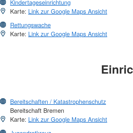
Kindertageseinrichtung
Karte:
Link zur Google Maps Ansicht
Rettungswache
Karte:
Link zur Google Maps Ansicht
Einri
Bereitschaften / Katastrophenschutz
Bereitschaft Bremen
Karte:
Link zur Google Maps Ansicht
Jugendrotkreuz