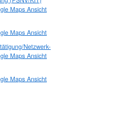
ogle Maps Ansicht
ogle Maps Ansicht
etätigung/Netzwerk-
ogle Maps Ansicht
ogle Maps Ansicht