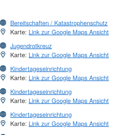
Bereitschaften / Katastrophenschutz
Karte:
Link zur Google Maps Ansicht
Jugendrotkreuz
Karte:
Link zur Google Maps Ansicht
Kindertageseinrichtung
Karte:
Link zur Google Maps Ansicht
Kindertageseinrichtung
Karte:
Link zur Google Maps Ansicht
Kindertageseinrichtung
Karte:
Link zur Google Maps Ansicht