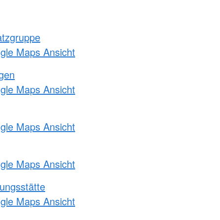
atzgruppe
ogle Maps Ansicht
ngen
ogle Maps Ansicht
ogle Maps Ansicht
ogle Maps Ansicht
ungsstätte
ogle Maps Ansicht