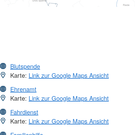
Blutspende
Karte:
Link zur Google Maps Ansicht
Ehrenamt
Karte:
Link zur Google Maps Ansicht
Fahrdienst
Karte:
Link zur Google Maps Ansicht
Familienhilfe