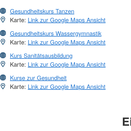
Gesundheitskurs Tanzen
Karte:
Link zur Google Maps Ansicht
Gesundheitskurs Wassergymnastik
Karte:
Link zur Google Maps Ansicht
Kurs Sanitätsausbildung
Karte:
Link zur Google Maps Ansicht
Kurse zur Gesundheit
Karte:
Link zur Google Maps Ansicht
E