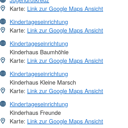
Karte:
Link zur Google Maps Ansicht
Kindertageseinrichtung
Karte:
Link zur Google Maps Ansicht
Kindertageseinrichtung
Kinderhaus Baumhöhle
Karte:
Link zur Google Maps Ansicht
Kindertageseinrichtung
Kinderhaus Kleine Marsch
Karte:
Link zur Google Maps Ansicht
Kindertageseinrichtung
Kinderhaus Freunde
Karte:
Link zur Google Maps Ansicht