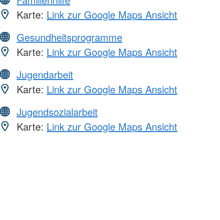
Karte:
Link zur Google Maps Ansicht
Gesundheitsprogramme
Karte:
Link zur Google Maps Ansicht
Jugendarbeit
Karte:
Link zur Google Maps Ansicht
Jugendsozialarbeit
Karte:
Link zur Google Maps Ansicht