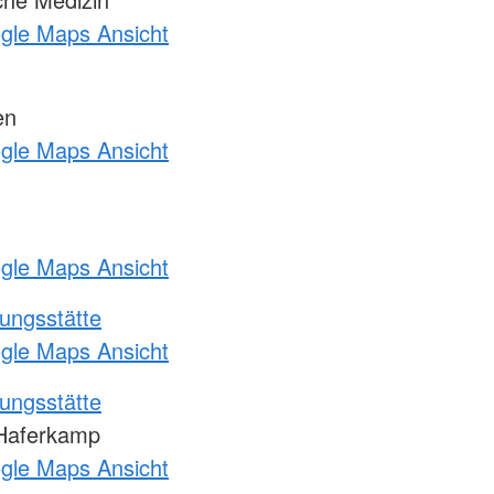
ogle Maps Ansicht
en
ogle Maps Ansicht
ogle Maps Ansicht
ungsstätte
ogle Maps Ansicht
ungsstätte
Haferkamp
ogle Maps Ansicht