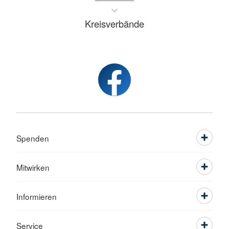
Kreisverbände
Spenden
Mitwirken
Informieren
Service