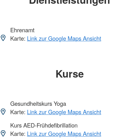
Ehrenamt
Karte:
Link zur Google Maps Ansicht
Kurse
Gesundheitskurs Yoga
Karte:
Link zur Google Maps Ansicht
Kurs AED-Frühdefibrillation
Karte:
Link zur Google Maps Ansicht