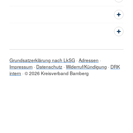
Grundsatzerklärung nach LkSG
Adressen
Impressum
Datenschutz
Widerruf/Kündigung
DRK
intern
© 2026 Kreisverband Bamberg