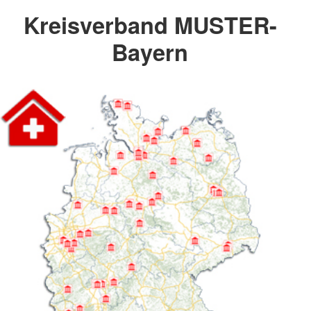
Kreisverband MUSTER-
Bayern