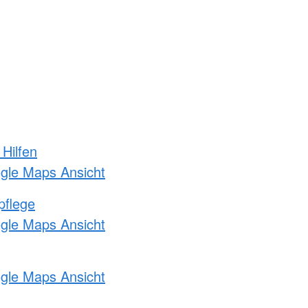
 Hilfen
ogle Maps Ansicht
pflege
ogle Maps Ansicht
ogle Maps Ansicht