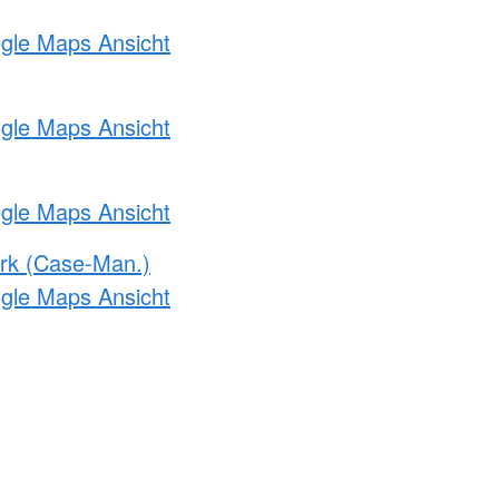
ogle Maps Ansicht
ogle Maps Ansicht
ogle Maps Ansicht
rk (Case-Man.)
ogle Maps Ansicht