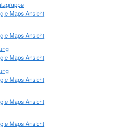
atzgruppe
ogle Maps Ansicht
ogle Maps Ansicht
tung
ogle Maps Ansicht
tung
ogle Maps Ansicht
ogle Maps Ansicht
ogle Maps Ansicht