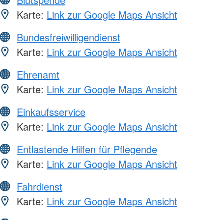
Karte:
Link zur Google Maps Ansicht
Bundesfreiwilligendienst
Karte:
Link zur Google Maps Ansicht
Ehrenamt
Karte:
Link zur Google Maps Ansicht
Einkaufsservice
Karte:
Link zur Google Maps Ansicht
Entlastende Hilfen für Pflegende
Karte:
Link zur Google Maps Ansicht
Fahrdienst
Karte:
Link zur Google Maps Ansicht