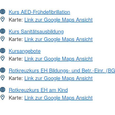
Kurs AED-Frühdefibrillation
Karte:
Link zur Google Maps Ansicht
Kurs Sanitätsausbildung
Karte:
Link zur Google Maps Ansicht
Kursangebote
Karte:
Link zur Google Maps Ansicht
Rotkreuzkurs EH Bildungs- und Betr.-Einr. (BG
Karte:
Link zur Google Maps Ansicht
Rotkreuzkurs EH am Kind
Karte:
Link zur Google Maps Ansicht