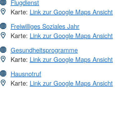
Flugdienst
Karte:
Link zur Google Maps Ansicht
Freiwilliges Soziales Jahr
Karte:
Link zur Google Maps Ansicht
Gesundheitsprogramme
Karte:
Link zur Google Maps Ansicht
Hausnotruf
Karte:
Link zur Google Maps Ansicht