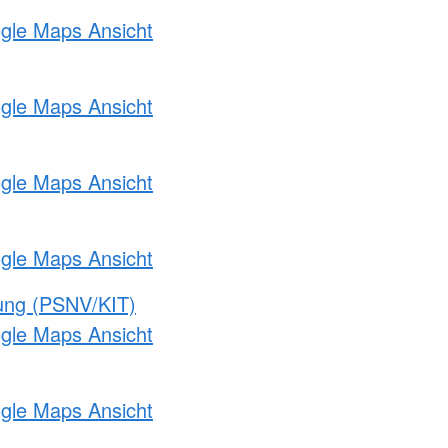
ogle Maps Ansicht
ogle Maps Ansicht
ogle Maps Ansicht
ogle Maps Ansicht
gung (PSNV/KIT)
ogle Maps Ansicht
ogle Maps Ansicht