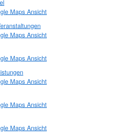
el
ogle Maps Ansicht
Veranstaltungen
ogle Maps Ansicht
ogle Maps Ansicht
eistungen
ogle Maps Ansicht
ogle Maps Ansicht
ogle Maps Ansicht