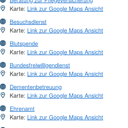
Karte:
Link zur Google Maps Ansicht
Besuchsdienst
Karte:
Link zur Google Maps Ansicht
Blutspende
Karte:
Link zur Google Maps Ansicht
Bundesfreiwilligendienst
Karte:
Link zur Google Maps Ansicht
Dementenbetreuung
Karte:
Link zur Google Maps Ansicht
Ehrenamt
Karte:
Link zur Google Maps Ansicht