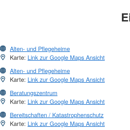
E
Alten- und Pflegeheime
Karte:
Link zur Google Maps Ansicht
Alten- und Pflegeheime
Karte:
Link zur Google Maps Ansicht
Beratungszentrum
Karte:
Link zur Google Maps Ansicht
Bereitschaften / Katastrophenschutz
Karte:
Link zur Google Maps Ansicht