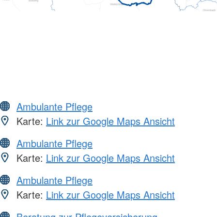
Ambulante Pflege
Karte:
Link zur Google Maps Ansicht
Ambulante Pflege
Karte:
Link zur Google Maps Ansicht
Ambulante Pflege
Karte:
Link zur Google Maps Ansicht
Beratung zur Pflegeversicherung