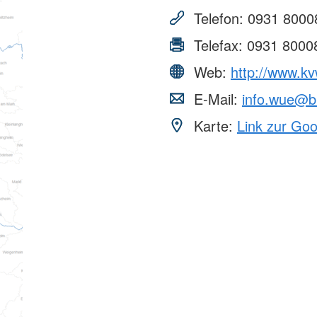
Telefon:
0931 8000
Telefax:
0931 8000
Web:
http://www.k
E-Mail:
info.wue@b
Karte:
Link zur Go