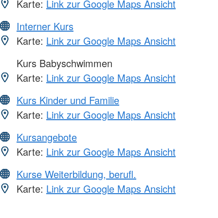
Karte:
Link zur Google Maps Ansicht
Interner Kurs
Karte:
Link zur Google Maps Ansicht
Kurs Babyschwimmen
Karte:
Link zur Google Maps Ansicht
Kurs Kinder und Familie
Karte:
Link zur Google Maps Ansicht
Kursangebote
Karte:
Link zur Google Maps Ansicht
Kurse Weiterbildung, berufl.
Karte:
Link zur Google Maps Ansicht