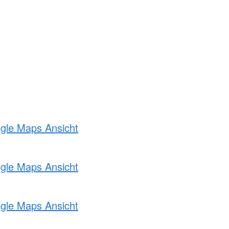
ogle Maps Ansicht
ogle Maps Ansicht
ogle Maps Ansicht