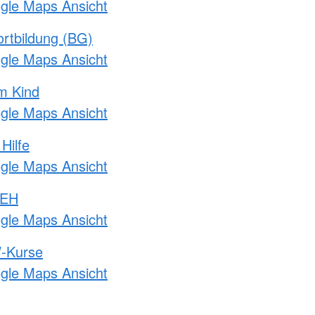
ogle Maps Ansicht
rtbildung (BG)
ogle Maps Ansicht
m Kind
ogle Maps Ansicht
Hilfe
ogle Maps Ansicht
 EH
ogle Maps Ansicht
-Kurse
ogle Maps Ansicht