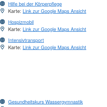
Hilfe bei der Körperpflege
Karte:
Link zur Google Maps Ansicht
Hospizmobil
Karte:
Link zur Google Maps Ansicht
Intensivtransport
Karte:
Link zur Google Maps Ansicht
Gesundheitskurs Wassergymnastik