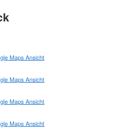
ck
ogle Maps Ansicht
ogle Maps Ansicht
ogle Maps Ansicht
ogle Maps Ansicht