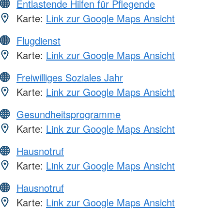
Entlastende Hilfen für Pflegende
Karte:
Link zur Google Maps Ansicht
Flugdienst
Karte:
Link zur Google Maps Ansicht
Freiwilliges Soziales Jahr
Karte:
Link zur Google Maps Ansicht
Gesundheitsprogramme
Karte:
Link zur Google Maps Ansicht
Hausnotruf
Karte:
Link zur Google Maps Ansicht
Hausnotruf
Karte:
Link zur Google Maps Ansicht