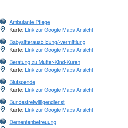
Ambulante Pflege
Karte:
Link zur Google Maps Ansicht
Babysitterausbildung/-vermittlung
Karte:
Link zur Google Maps Ansicht
Beratung zu Mutter-Kind-Kuren
Karte:
Link zur Google Maps Ansicht
Blutspende
Karte:
Link zur Google Maps Ansicht
Bundesfreiwilligendienst
Karte:
Link zur Google Maps Ansicht
Dementenbetreuung