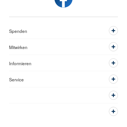
Spenden
Mitwirken
Informieren
Service