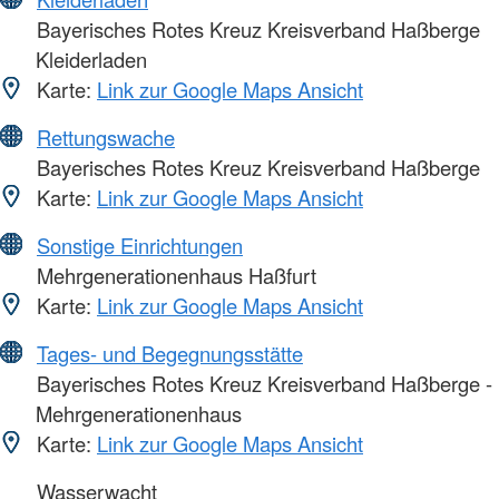
Bayerisches Rotes Kreuz Kreisverband Haßberge
Kleiderladen
Karte:
Link zur Google Maps Ansicht
Rettungswache
Bayerisches Rotes Kreuz Kreisverband Haßberge
Karte:
Link zur Google Maps Ansicht
Sonstige Einrichtungen
Mehrgenerationenhaus Haßfurt
Karte:
Link zur Google Maps Ansicht
Tages- und Begegnungsstätte
Bayerisches Rotes Kreuz Kreisverband Haßberge -
Mehrgenerationenhaus
Karte:
Link zur Google Maps Ansicht
Wasserwacht