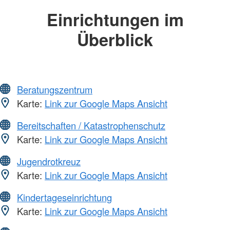
Einrichtungen im
Überblick
Beratungszentrum
Karte:
Link zur Google Maps Ansicht
Bereitschaften / Katastrophenschutz
Karte:
Link zur Google Maps Ansicht
Jugendrotkreuz
Karte:
Link zur Google Maps Ansicht
Kindertageseinrichtung
Karte:
Link zur Google Maps Ansicht