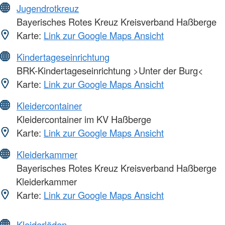
Jugendrotkreuz
Bayerisches Rotes Kreuz Kreisverband Haßberge
Karte:
Link zur Google Maps Ansicht
Kindertageseinrichtung
BRK-Kindertageseinrichtung >Unter der Burg<
Karte:
Link zur Google Maps Ansicht
Kleidercontainer
Kleidercontainer im KV Haßberge
Karte:
Link zur Google Maps Ansicht
Kleiderkammer
Bayerisches Rotes Kreuz Kreisverband Haßberge
Kleiderkammer
Karte:
Link zur Google Maps Ansicht
Kleiderläden