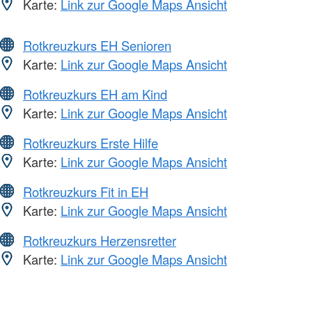
Karte:
Link zur Google Maps Ansicht
Rotkreuzkurs EH Senioren
Karte:
Link zur Google Maps Ansicht
Rotkreuzkurs EH am Kind
Karte:
Link zur Google Maps Ansicht
Rotkreuzkurs Erste Hilfe
Karte:
Link zur Google Maps Ansicht
Rotkreuzkurs Fit in EH
Karte:
Link zur Google Maps Ansicht
Rotkreuzkurs Herzensretter
Karte:
Link zur Google Maps Ansicht