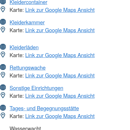
Kleidercontainer
Karte:
Link zur Google Maps Ansicht
Kleiderkammer
Karte:
Link zur Google Maps Ansicht
Kleiderläden
Karte:
Link zur Google Maps Ansicht
Rettungswache
Karte:
Link zur Google Maps Ansicht
Sonstige Einrichtungen
Karte:
Link zur Google Maps Ansicht
Tages- und Begegnungsstätte
Karte:
Link zur Google Maps Ansicht
Wasserwacht