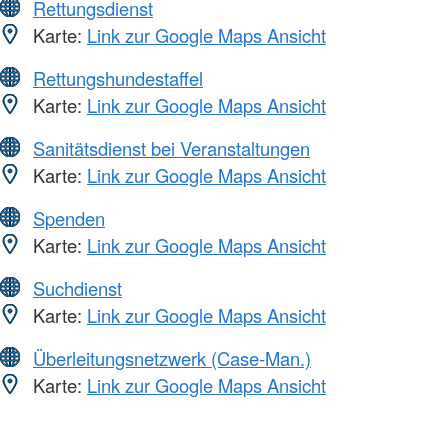
Rettungsdienst
Karte:
Link zur Google Maps Ansicht
Rettungshundestaffel
Karte:
Link zur Google Maps Ansicht
Sanitätsdienst bei Veranstaltungen
Karte:
Link zur Google Maps Ansicht
Spenden
Karte:
Link zur Google Maps Ansicht
Suchdienst
Karte:
Link zur Google Maps Ansicht
Überleitungsnetzwerk (Case-Man.)
Karte:
Link zur Google Maps Ansicht