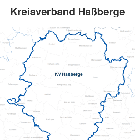
Kreisverband Haßberge