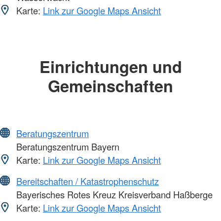
Karte:
Link zur Google Maps Ansicht
Einrichtungen und
Gemeinschaften
Beratungszentrum
Beratungszentrum Bayern
Karte:
Link zur Google Maps Ansicht
Bereitschaften / Katastrophenschutz
Bayerisches Rotes Kreuz Kreisverband Haßberge
Karte:
Link zur Google Maps Ansicht