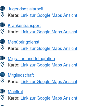
Jugendsozialarbeit
Karte:
Link zur Google Maps Ansicht
Krankentransport
Karte:
Link zur Google Maps Ansicht
Menübringdienst
Karte:
Link zur Google Maps Ansicht
Migration und Integration
Karte:
Link zur Google Maps Ansicht
Mitgliedschaft
Karte:
Link zur Google Maps Ansicht
Mobilruf
Karte:
Link zur Google Maps Ansicht