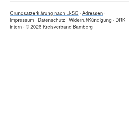
Grundsatzerklärung nach LkSG
Adressen
Impressum
Datenschutz
Widerruf/Kündigung
DRK
intern
© 2026 Kreisverband Bamberg