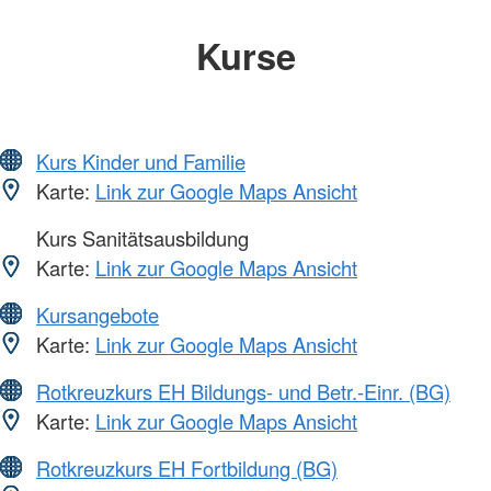
Kurse
Kurs Kinder und Familie
Karte:
Link zur Google Maps Ansicht
Kurs Sanitätsausbildung
Karte:
Link zur Google Maps Ansicht
Kursangebote
Karte:
Link zur Google Maps Ansicht
Rotkreuzkurs EH Bildungs- und Betr.-Einr. (BG)
Karte:
Link zur Google Maps Ansicht
Rotkreuzkurs EH Fortbildung (BG)