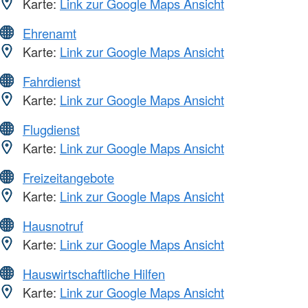
Karte:
Link zur Google Maps Ansicht
Ehrenamt
Karte:
Link zur Google Maps Ansicht
Fahrdienst
Karte:
Link zur Google Maps Ansicht
Flugdienst
Karte:
Link zur Google Maps Ansicht
Freizeitangebote
Karte:
Link zur Google Maps Ansicht
Hausnotruf
Karte:
Link zur Google Maps Ansicht
Hauswirtschaftliche Hilfen
Karte:
Link zur Google Maps Ansicht