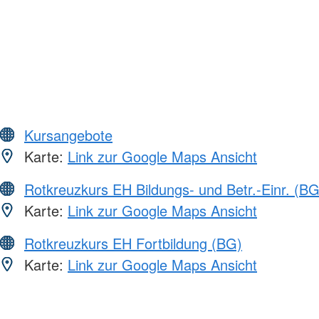
Kursangebote
Karte:
Link zur Google Maps Ansicht
Rotkreuzkurs EH Bildungs- und Betr.-Einr. (BG
Karte:
Link zur Google Maps Ansicht
Rotkreuzkurs EH Fortbildung (BG)
Karte:
Link zur Google Maps Ansicht