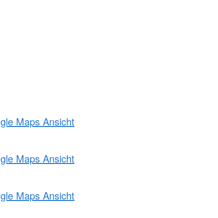
ogle Maps Ansicht
ogle Maps Ansicht
ogle Maps Ansicht