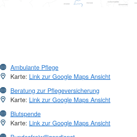
Ambulante Pflege
Karte:
Link zur Google Maps Ansicht
Beratung zur Pflegeversicherung
Karte:
Link zur Google Maps Ansicht
Blutspende
Karte:
Link zur Google Maps Ansicht
Bundesfreiwilligendienst