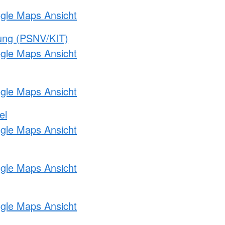
ogle Maps Ansicht
gung (PSNV/KIT)
ogle Maps Ansicht
ogle Maps Ansicht
el
ogle Maps Ansicht
ogle Maps Ansicht
ogle Maps Ansicht