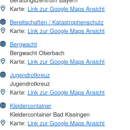
Karte:
Link zur Google Maps Ansicht
Bereitschaften / Katastrophenschutz
Karte:
Link zur Google Maps Ansicht
Bergwacht
Bergwacht Oberbach
Karte:
Link zur Google Maps Ansicht
Jugendrotkreuz
Jugendrotkreuz
Karte:
Link zur Google Maps Ansicht
Kleidercontainer
Kleidercontainer Bad Kissingen
Karte:
Link zur Google Maps Ansicht