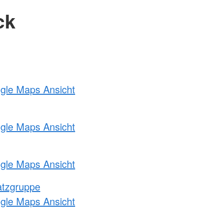
ck
ogle Maps Ansicht
ogle Maps Ansicht
ogle Maps Ansicht
atzgruppe
ogle Maps Ansicht