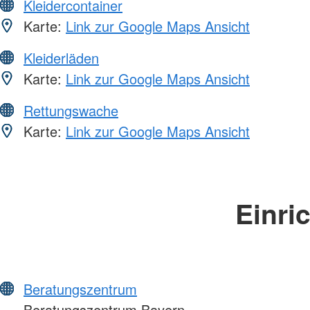
Kleidercontainer
Karte:
Link zur Google Maps Ansicht
Kleiderläden
Karte:
Link zur Google Maps Ansicht
Rettungswache
Karte:
Link zur Google Maps Ansicht
Einri
Beratungszentrum
Beratungszentrum Bayern