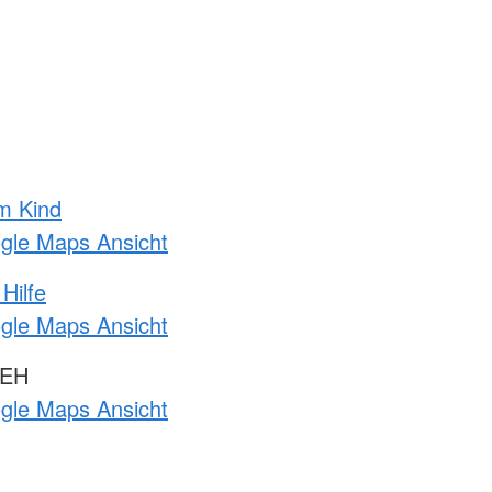
m Kind
ogle Maps Ansicht
Hilfe
ogle Maps Ansicht
 EH
ogle Maps Ansicht