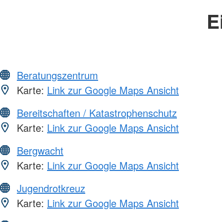
E
Beratungszentrum
Karte:
Link zur Google Maps Ansicht
Bereitschaften / Katastrophenschutz
Karte:
Link zur Google Maps Ansicht
Bergwacht
Karte:
Link zur Google Maps Ansicht
Jugendrotkreuz
Karte:
Link zur Google Maps Ansicht