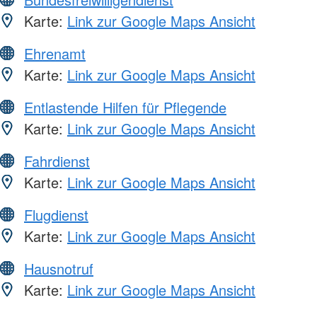
Karte:
Link zur Google Maps Ansicht
Ehrenamt
Karte:
Link zur Google Maps Ansicht
Entlastende Hilfen für Pflegende
Karte:
Link zur Google Maps Ansicht
Fahrdienst
Karte:
Link zur Google Maps Ansicht
Flugdienst
Karte:
Link zur Google Maps Ansicht
Hausnotruf
Karte:
Link zur Google Maps Ansicht