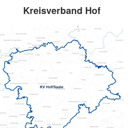
Kreisverband Hof