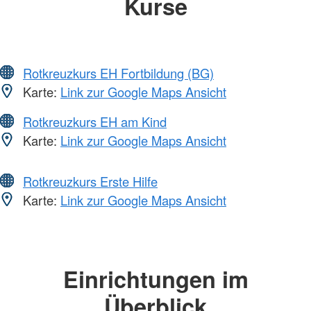
Kurse
Rotkreuzkurs EH Fortbildung (BG)
Karte:
Link zur Google Maps Ansicht
Rotkreuzkurs EH am Kind
Karte:
Link zur Google Maps Ansicht
Rotkreuzkurs Erste Hilfe
Karte:
Link zur Google Maps Ansicht
Einrichtungen im
Überblick