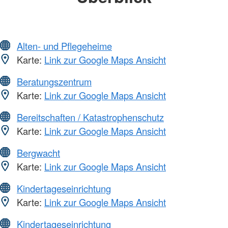
Alten- und Pflegeheime
Karte:
Link zur Google Maps Ansicht
Beratungszentrum
Karte:
Link zur Google Maps Ansicht
Bereitschaften / Katastrophenschutz
Karte:
Link zur Google Maps Ansicht
Bergwacht
Karte:
Link zur Google Maps Ansicht
Kindertageseinrichtung
Karte:
Link zur Google Maps Ansicht
Kindertageseinrichtung