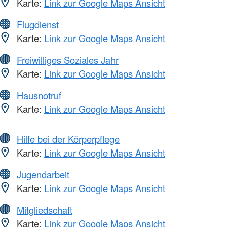
Karte:
Link zur Google Maps Ansicht
Flugdienst
Karte:
Link zur Google Maps Ansicht
Freiwilliges Soziales Jahr
Karte:
Link zur Google Maps Ansicht
Hausnotruf
Karte:
Link zur Google Maps Ansicht
Hilfe bei der Körperpflege
Karte:
Link zur Google Maps Ansicht
Jugendarbeit
Karte:
Link zur Google Maps Ansicht
Mitgliedschaft
Karte:
Link zur Google Maps Ansicht