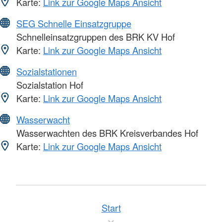
Karte:
Link zur Google Maps Ansicht
SEG Schnelle Einsatzgruppe
Schnelleinsatzgruppen des BRK KV Hof
Karte:
Link zur Google Maps Ansicht
Sozialstationen
Sozialstation Hof
Karte:
Link zur Google Maps Ansicht
Wasserwacht
Wasserwachten des BRK Kreisverbandes Hof
Karte:
Link zur Google Maps Ansicht
Start