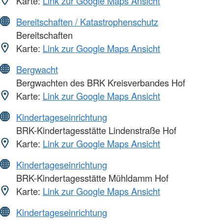
Karte:
Link zur Google Maps Ansicht
Bereitschaften / Katastrophenschutz
Bereitschaften
Karte:
Link zur Google Maps Ansicht
Bergwacht
Bergwachten des BRK Kreisverbandes Hof
Karte:
Link zur Google Maps Ansicht
Kindertageseinrichtung
BRK-Kindertagesstätte Lindenstraße Hof
Karte:
Link zur Google Maps Ansicht
Kindertageseinrichtung
BRK-Kindertagesstätte Mühldamm Hof
Karte:
Link zur Google Maps Ansicht
Kindertageseinrichtung