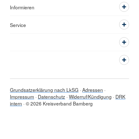
Informieren
Service
Grundsatzerklärung nach LkSG
Adressen
Impressum
Datenschutz
Widerruf/Kündigung
DRK
intern
© 2026 Kreisverband Bamberg