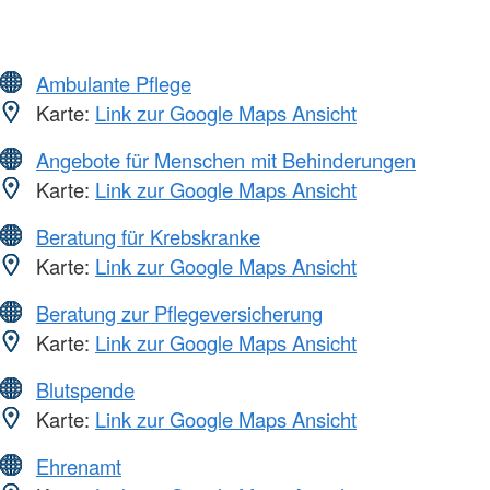
Ambulante Pflege
Karte:
Link zur Google Maps Ansicht
Angebote für Menschen mit Behinderungen
Karte:
Link zur Google Maps Ansicht
Beratung für Krebskranke
Karte:
Link zur Google Maps Ansicht
Beratung zur Pflegeversicherung
Karte:
Link zur Google Maps Ansicht
Blutspende
Karte:
Link zur Google Maps Ansicht
Ehrenamt