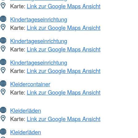
Karte:
Link zur Google Maps Ansicht
Kindertageseinrichtung
Karte:
Link zur Google Maps Ansicht
Kindertageseinrichtung
Karte:
Link zur Google Maps Ansicht
Kindertageseinrichtung
Karte:
Link zur Google Maps Ansicht
Kleidercontainer
Karte:
Link zur Google Maps Ansicht
Kleiderläden
Karte:
Link zur Google Maps Ansicht
Kleiderläden