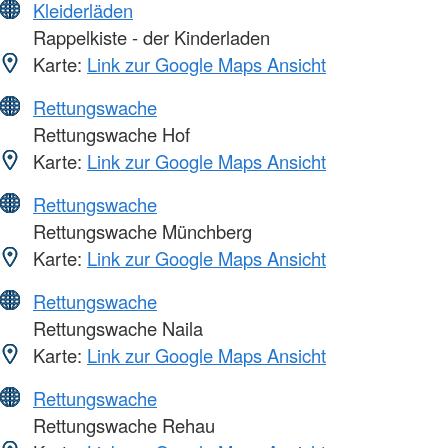
Kleiderläden
Rappelkiste - der Kinderladen
Karte:
Link zur Google Maps Ansicht
Rettungswache
Rettungswache Hof
Karte:
Link zur Google Maps Ansicht
Rettungswache
Rettungswache Münchberg
Karte:
Link zur Google Maps Ansicht
Rettungswache
Rettungswache Naila
Karte:
Link zur Google Maps Ansicht
Rettungswache
Rettungswache Rehau