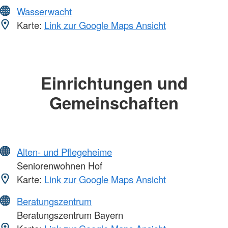
Wasserwacht
Karte:
Link zur Google Maps Ansicht
Einrichtungen und
Gemeinschaften
Alten- und Pflegeheime
Seniorenwohnen Hof
Karte:
Link zur Google Maps Ansicht
Beratungszentrum
Beratungszentrum Bayern