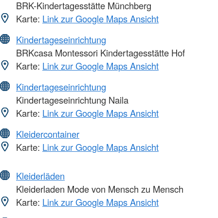
BRK-Kindertagesstätte Münchberg
Karte:
Link zur Google Maps Ansicht
Kindertageseinrichtung
BRKcasa Montessori Kindertagesstätte Hof
Karte:
Link zur Google Maps Ansicht
Kindertageseinrichtung
Kindertageseinrichtung Naila
Karte:
Link zur Google Maps Ansicht
Kleidercontainer
Karte:
Link zur Google Maps Ansicht
Kleiderläden
Kleiderladen Mode von Mensch zu Mensch
Karte:
Link zur Google Maps Ansicht