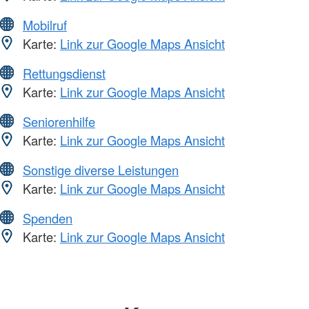
Mobilruf
Karte:
Link zur Google Maps Ansicht
Rettungsdienst
Karte:
Link zur Google Maps Ansicht
Seniorenhilfe
Karte:
Link zur Google Maps Ansicht
Sonstige diverse Leistungen
Karte:
Link zur Google Maps Ansicht
Spenden
Karte:
Link zur Google Maps Ansicht