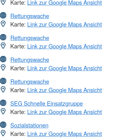
Karte:
Link zur Google Maps Ansicht
Rettungswache
Karte:
Link zur Google Maps Ansicht
Rettungswache
Karte:
Link zur Google Maps Ansicht
Rettungswache
Karte:
Link zur Google Maps Ansicht
Rettungswache
Karte:
Link zur Google Maps Ansicht
SEG Schnelle Einsatzgruppe
Karte:
Link zur Google Maps Ansicht
Sozialstationen
Karte:
Link zur Google Maps Ansicht