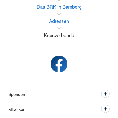
Das BRK in Bamberg
Adressen
Kreisverbände
Spenden
Mitwirken