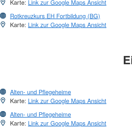
Karte:
Link zur Google Maps Ansicht
Rotkreuzkurs EH Fortbildung (BG)
Karte:
Link zur Google Maps Ansicht
E
Alten- und Pflegeheime
Karte:
Link zur Google Maps Ansicht
Alten- und Pflegeheime
Karte:
Link zur Google Maps Ansicht