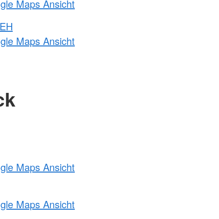
ogle Maps Ansicht
 EH
ogle Maps Ansicht
ck
ogle Maps Ansicht
ogle Maps Ansicht