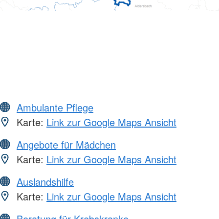
Ambulante Pflege
Karte:
Link zur Google Maps Ansicht
Angebote für Mädchen
Karte:
Link zur Google Maps Ansicht
Auslandshilfe
Karte:
Link zur Google Maps Ansicht
Beratung für Krebskranke