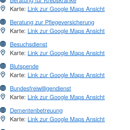
Karte:
Link zur Google Maps Ansicht
Beratung zur Pflegeversicherung
Karte:
Link zur Google Maps Ansicht
Besuchsdienst
Karte:
Link zur Google Maps Ansicht
Blutspende
Karte:
Link zur Google Maps Ansicht
Bundesfreiwilligendienst
Karte:
Link zur Google Maps Ansicht
Dementenbetreuung
Karte:
Link zur Google Maps Ansicht