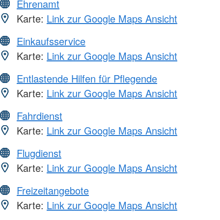
Ehrenamt
Karte:
Link zur Google Maps Ansicht
Einkaufsservice
Karte:
Link zur Google Maps Ansicht
Entlastende Hilfen für Pflegende
Karte:
Link zur Google Maps Ansicht
Fahrdienst
Karte:
Link zur Google Maps Ansicht
Flugdienst
Karte:
Link zur Google Maps Ansicht
Freizeitangebote
Karte:
Link zur Google Maps Ansicht