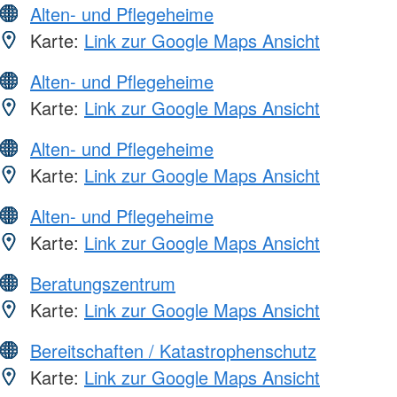
Alten- und Pflegeheime
Karte:
Link zur Google Maps Ansicht
Alten- und Pflegeheime
Karte:
Link zur Google Maps Ansicht
Alten- und Pflegeheime
Karte:
Link zur Google Maps Ansicht
Alten- und Pflegeheime
Karte:
Link zur Google Maps Ansicht
Beratungszentrum
Karte:
Link zur Google Maps Ansicht
Bereitschaften / Katastrophenschutz
Karte:
Link zur Google Maps Ansicht