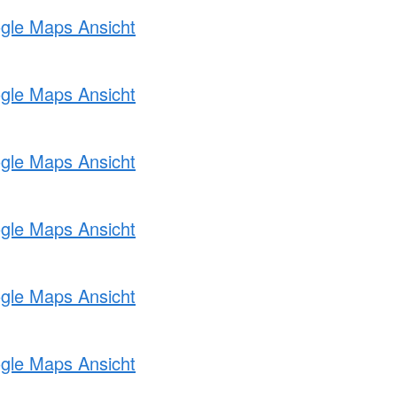
ogle Maps Ansicht
ogle Maps Ansicht
ogle Maps Ansicht
ogle Maps Ansicht
ogle Maps Ansicht
ogle Maps Ansicht