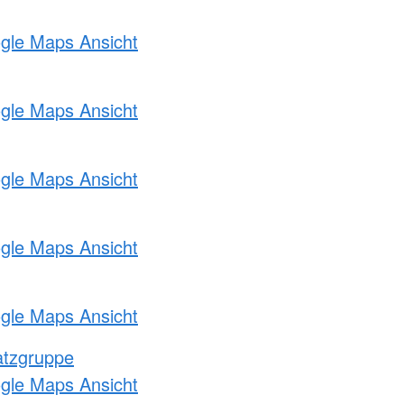
ogle Maps Ansicht
ogle Maps Ansicht
ogle Maps Ansicht
ogle Maps Ansicht
ogle Maps Ansicht
atzgruppe
ogle Maps Ansicht