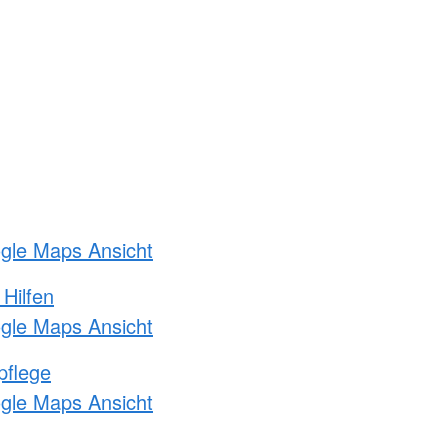
ogle Maps Ansicht
 Hilfen
ogle Maps Ansicht
pflege
ogle Maps Ansicht