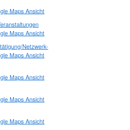
ogle Maps Ansicht
Veranstaltungen
ogle Maps Ansicht
etätigung/Netzwerk-
ogle Maps Ansicht
ogle Maps Ansicht
ogle Maps Ansicht
ogle Maps Ansicht