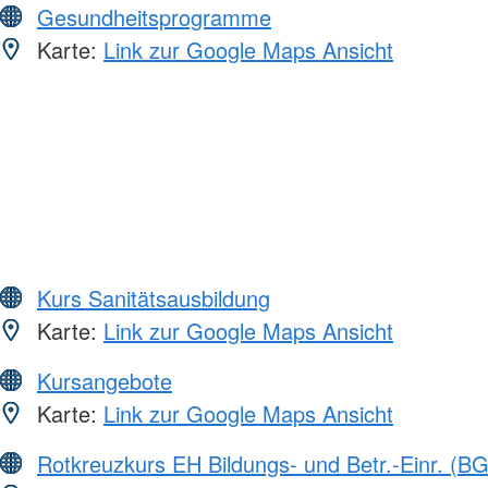
Gesundheitsprogramme
Karte:
Link zur Google Maps Ansicht
Kurs Sanitätsausbildung
Karte:
Link zur Google Maps Ansicht
Kursangebote
Karte:
Link zur Google Maps Ansicht
Rotkreuzkurs EH Bildungs- und Betr.-Einr. (BG