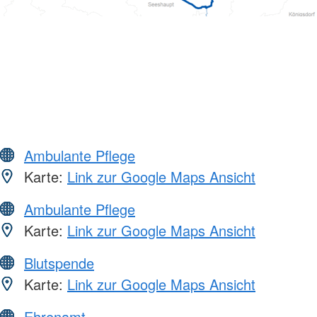
Ambulante Pflege
Karte:
Link zur Google Maps Ansicht
Ambulante Pflege
Karte:
Link zur Google Maps Ansicht
Blutspende
Karte:
Link zur Google Maps Ansicht
Ehrenamt