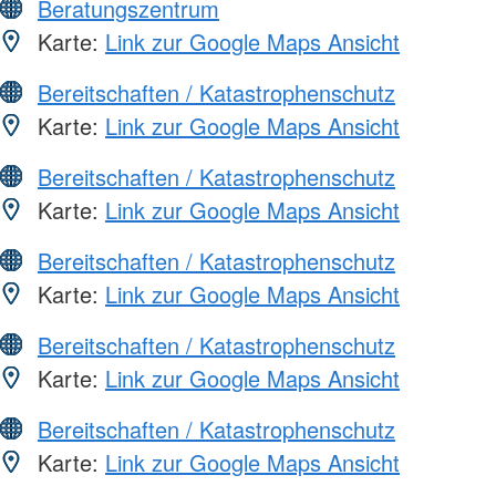
Beratungszentrum
Karte:
Link zur Google Maps Ansicht
Bereitschaften / Katastrophenschutz
Karte:
Link zur Google Maps Ansicht
Bereitschaften / Katastrophenschutz
Karte:
Link zur Google Maps Ansicht
Bereitschaften / Katastrophenschutz
Karte:
Link zur Google Maps Ansicht
Bereitschaften / Katastrophenschutz
Karte:
Link zur Google Maps Ansicht
Bereitschaften / Katastrophenschutz
Karte:
Link zur Google Maps Ansicht