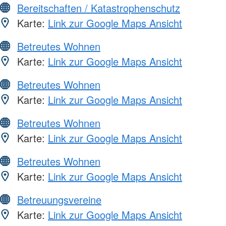
Bereitschaften / Katastrophenschutz
Karte:
Link zur Google Maps Ansicht
Betreutes Wohnen
Karte:
Link zur Google Maps Ansicht
Betreutes Wohnen
Karte:
Link zur Google Maps Ansicht
Betreutes Wohnen
Karte:
Link zur Google Maps Ansicht
Betreutes Wohnen
Karte:
Link zur Google Maps Ansicht
Betreuungsvereine
Karte:
Link zur Google Maps Ansicht