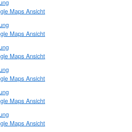
tung
ogle Maps Ansicht
tung
ogle Maps Ansicht
tung
ogle Maps Ansicht
tung
ogle Maps Ansicht
tung
ogle Maps Ansicht
tung
ogle Maps Ansicht