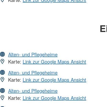
E
Alten- und Pflegeheime
Karte:
Link zur Google Maps Ansicht
Alten- und Pflegeheime
Karte:
Link zur Google Maps Ansicht
Alten- und Pflegeheime
Karte:
Link zur Google Maps Ansicht