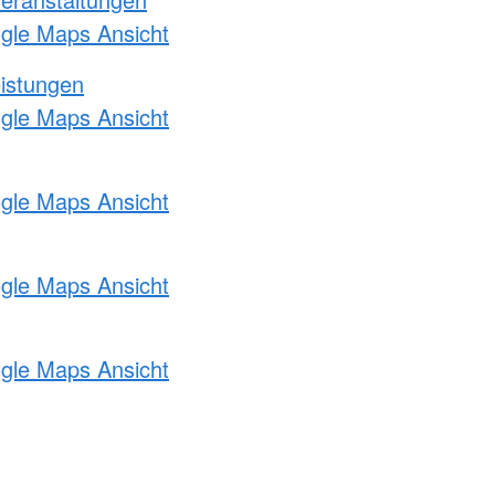
ogle Maps Ansicht
eistungen
ogle Maps Ansicht
ogle Maps Ansicht
ogle Maps Ansicht
ogle Maps Ansicht