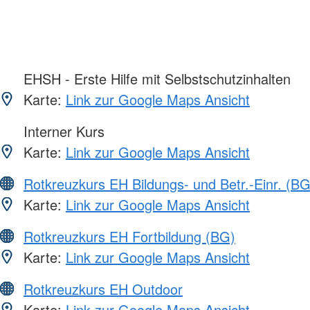
EHSH - Erste Hilfe mit Selbstschutzinhalten
Karte:
Link zur Google Maps Ansicht
Interner Kurs
Karte:
Link zur Google Maps Ansicht
Rotkreuzkurs EH Bildungs- und Betr.-Einr. (BG
Karte:
Link zur Google Maps Ansicht
Rotkreuzkurs EH Fortbildung (BG)
Karte:
Link zur Google Maps Ansicht
Rotkreuzkurs EH Outdoor
Karte:
Link zur Google Maps Ansicht