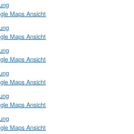
tung
ogle Maps Ansicht
tung
ogle Maps Ansicht
tung
ogle Maps Ansicht
tung
ogle Maps Ansicht
tung
ogle Maps Ansicht
tung
ogle Maps Ansicht