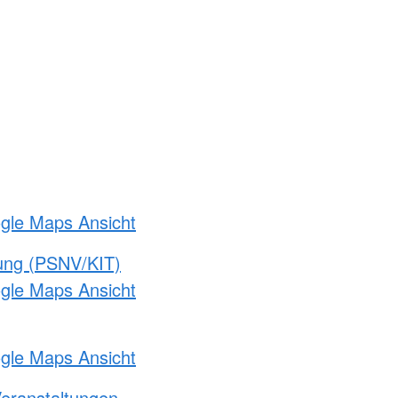
ogle Maps Ansicht
gung (PSNV/KIT)
ogle Maps Ansicht
ogle Maps Ansicht
Veranstaltungen