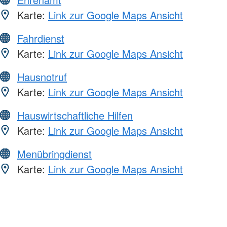
Karte:
Link zur Google Maps Ansicht
Fahrdienst
Karte:
Link zur Google Maps Ansicht
Hausnotruf
Karte:
Link zur Google Maps Ansicht
Hauswirtschaftliche Hilfen
Karte:
Link zur Google Maps Ansicht
Menübringdienst
Karte:
Link zur Google Maps Ansicht