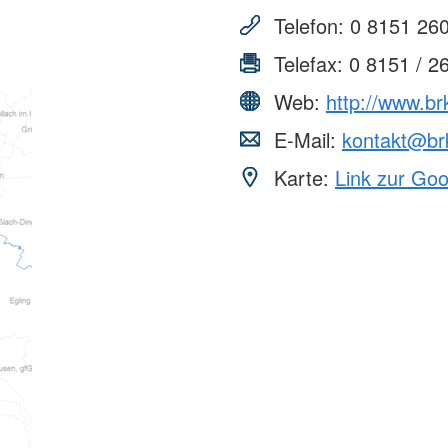
Telefon:
0 8151 26
Telefax:
0 8151 / 2
Web:
http://www.br
E-Mail:
kontakt@br
Karte:
Link zur Go