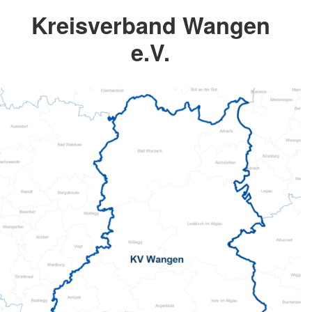
Kreisverband Wangen
e.V.