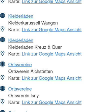
Karte:
Link zur Google Maps Ansicht
Kleiderläden
Kleiderkarussell Wangen
Karte:
Link zur Google Maps Ansicht
Kleiderläden
Kleiderladen Kreuz & Quer
Karte:
Link zur Google Maps Ansicht
Ortsvereine
Ortsverein Aichstetten
Karte:
Link zur Google Maps Ansicht
Ortsvereine
Ortsverein Isny
Karte:
Link zur Google Maps Ansicht