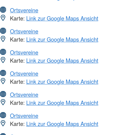
Ortsvereine
Karte:
Link zur Google Maps Ansicht
Ortsvereine
Karte:
Link zur Google Maps Ansicht
Ortsvereine
Karte:
Link zur Google Maps Ansicht
Ortsvereine
Karte:
Link zur Google Maps Ansicht
Ortsvereine
Karte:
Link zur Google Maps Ansicht
Ortsvereine
Karte:
Link zur Google Maps Ansicht