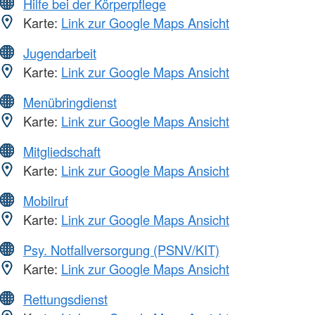
Hilfe bei der Körperpflege
Karte:
Link zur Google Maps Ansicht
Jugendarbeit
Karte:
Link zur Google Maps Ansicht
Menübringdienst
Karte:
Link zur Google Maps Ansicht
Mitgliedschaft
Karte:
Link zur Google Maps Ansicht
Mobilruf
Karte:
Link zur Google Maps Ansicht
Psy. Notfallversorgung (PSNV/KIT)
Karte:
Link zur Google Maps Ansicht
Rettungsdienst