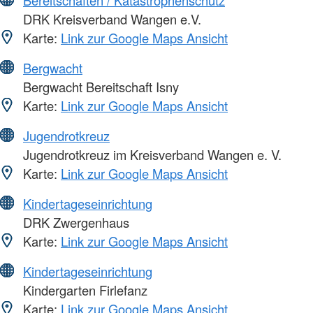
Bereitschaften / Katastrophenschutz
DRK Kreisverband Wangen e.V.
Karte:
Link zur Google Maps Ansicht
Bergwacht
Bergwacht Bereitschaft Isny
Karte:
Link zur Google Maps Ansicht
Jugendrotkreuz
Jugendrotkreuz im Kreisverband Wangen e. V.
Karte:
Link zur Google Maps Ansicht
Kindertageseinrichtung
DRK Zwergenhaus
Karte:
Link zur Google Maps Ansicht
Kindertageseinrichtung
Kindergarten Firlefanz
Karte:
Link zur Google Maps Ansicht