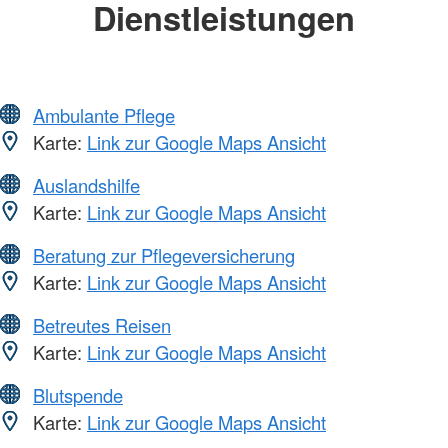
Dienstleistungen
Ambulante Pflege
Karte:
Link zur Google Maps Ansicht
Auslandshilfe
Karte:
Link zur Google Maps Ansicht
Beratung zur Pflegeversicherung
Karte:
Link zur Google Maps Ansicht
Betreutes Reisen
Karte:
Link zur Google Maps Ansicht
Blutspende
Karte:
Link zur Google Maps Ansicht