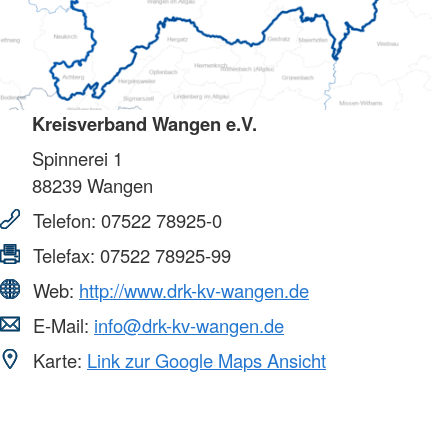
Kreisverband Wangen e.V.
Spinnerei 1
88239
Wangen
Telefon:
07522 78925-0
Telefax:
07522 78925-99
Web:
http://www.drk-kv-wangen.de
E-Mail:
info@drk-kv-wangen.de
Karte:
Link zur Google Maps Ansicht