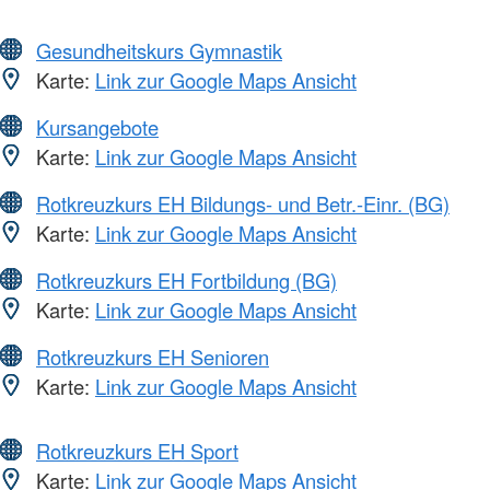
Gesundheitskurs Gymnastik
Karte:
Link zur Google Maps Ansicht
Kursangebote
Karte:
Link zur Google Maps Ansicht
Rotkreuzkurs EH Bildungs- und Betr.-Einr. (BG)
Karte:
Link zur Google Maps Ansicht
Rotkreuzkurs EH Fortbildung (BG)
Karte:
Link zur Google Maps Ansicht
Rotkreuzkurs EH Senioren
Karte:
Link zur Google Maps Ansicht
Rotkreuzkurs EH Sport
Karte:
Link zur Google Maps Ansicht