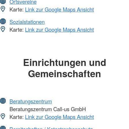
Ortsvereine
Karte:
Link zur Google Maps Ansicht
Sozialstationen
Karte:
Link zur Google Maps Ansicht
Einrichtungen und
Gemeinschaften
Beratungszentrum
Beratungszentrum Call-us GmbH
Karte:
Link zur Google Maps Ansicht