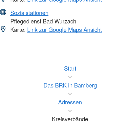
Sozialstationen
Pflegedienst Bad Wurzach
Karte:
Link zur Google Maps Ansicht
Start
Das BRK in Bamberg
Adressen
Kreisverbände