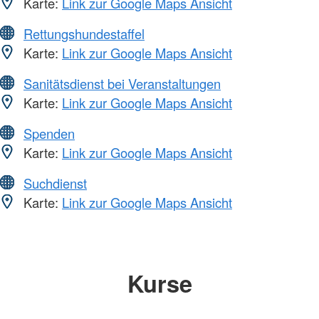
Karte:
Link zur Google Maps Ansicht
Rettungshundestaffel
Karte:
Link zur Google Maps Ansicht
Sanitätsdienst bei Veranstaltungen
Karte:
Link zur Google Maps Ansicht
Spenden
Karte:
Link zur Google Maps Ansicht
Suchdienst
Karte:
Link zur Google Maps Ansicht
Kurse