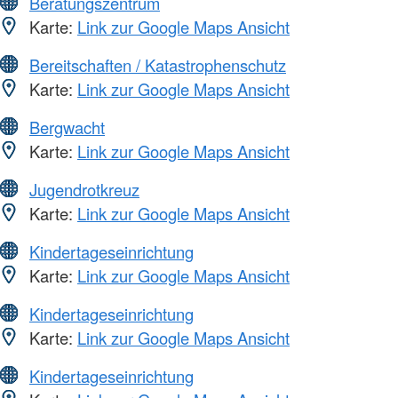
Beratungszentrum
Karte:
Link zur Google Maps Ansicht
Bereitschaften / Katastrophenschutz
Karte:
Link zur Google Maps Ansicht
Bergwacht
Karte:
Link zur Google Maps Ansicht
Jugendrotkreuz
Karte:
Link zur Google Maps Ansicht
Kindertageseinrichtung
Karte:
Link zur Google Maps Ansicht
Kindertageseinrichtung
Karte:
Link zur Google Maps Ansicht
Kindertageseinrichtung