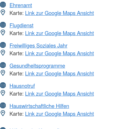
Ehrenamt
Karte:
Link zur Google Maps Ansicht
Flugdienst
Karte:
Link zur Google Maps Ansicht
Freiwilliges Soziales Jahr
Karte:
Link zur Google Maps Ansicht
Gesundheitsprogramme
Karte:
Link zur Google Maps Ansicht
Hausnotruf
Karte:
Link zur Google Maps Ansicht
Hauswirtschaftliche Hilfen
Karte:
Link zur Google Maps Ansicht