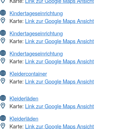
Karte:
Link zur Google Maps Ansicht
Kindertageseinrichtung
Karte:
Link zur Google Maps Ansicht
Kindertageseinrichtung
Karte:
Link zur Google Maps Ansicht
Kindertageseinrichtung
Karte:
Link zur Google Maps Ansicht
Kleidercontainer
Karte:
Link zur Google Maps Ansicht
Kleiderläden
Karte:
Link zur Google Maps Ansicht
Kleiderläden
Karte:
Link zur Google Maps Ansicht