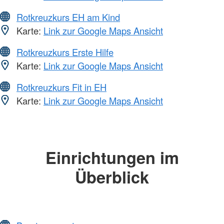
Rotkreuzkurs EH am Kind
Karte:
Link zur Google Maps Ansicht
Rotkreuzkurs Erste Hilfe
Karte:
Link zur Google Maps Ansicht
Rotkreuzkurs Fit in EH
Karte:
Link zur Google Maps Ansicht
Einrichtungen im
Überblick