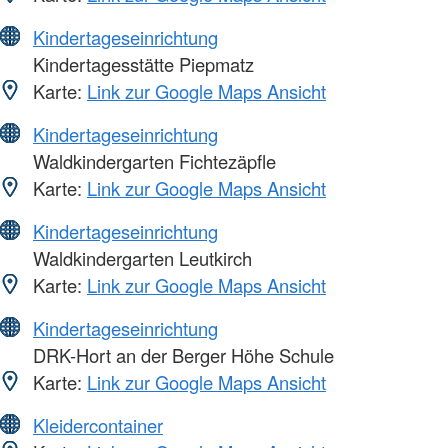
Kindertageseinrichtung
Kindertagesstätte Piepmatz
Karte:
Link zur Google Maps Ansicht
Kindertageseinrichtung
Waldkindergarten Fichtezäpfle
Karte:
Link zur Google Maps Ansicht
Kindertageseinrichtung
Waldkindergarten Leutkirch
Karte:
Link zur Google Maps Ansicht
Kindertageseinrichtung
DRK-Hort an der Berger Höhe Schule
Karte:
Link zur Google Maps Ansicht
Kleidercontainer