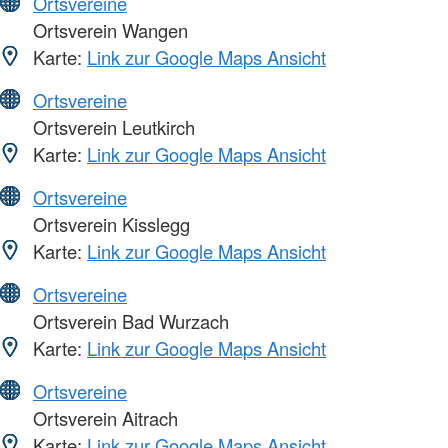
Ortsvereine
Ortsverein Wangen
Karte:
Link zur Google Maps Ansicht
Ortsvereine
Ortsverein Leutkirch
Karte:
Link zur Google Maps Ansicht
Ortsvereine
Ortsverein Kisslegg
Karte:
Link zur Google Maps Ansicht
Ortsvereine
Ortsverein Bad Wurzach
Karte:
Link zur Google Maps Ansicht
Ortsvereine
Ortsverein Aitrach
Karte:
Link zur Google Maps Ansicht