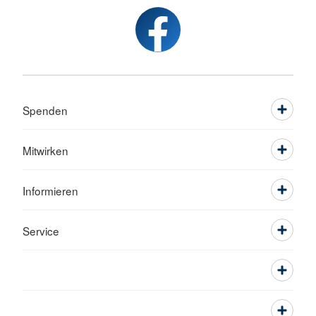
Spenden
Mitwirken
Informieren
Service