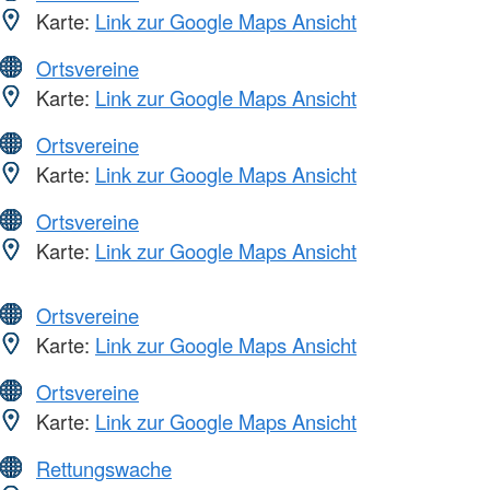
Karte:
Link zur Google Maps Ansicht
Ortsvereine
Karte:
Link zur Google Maps Ansicht
Ortsvereine
Karte:
Link zur Google Maps Ansicht
Ortsvereine
Karte:
Link zur Google Maps Ansicht
Ortsvereine
Karte:
Link zur Google Maps Ansicht
Ortsvereine
Karte:
Link zur Google Maps Ansicht
Rettungswache