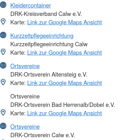
Kleidercontainer
DRK-Kreisverband Calw e.V.
Karte:
Link zur Google Maps Ansicht
Kurzzeitpflegeeinrichtung
Kurzzeitpflegeeinrichtung Calw
Karte:
Link zur Google Maps Ansicht
Ortsvereine
DRK-Ortsverein Altensteig e.V.
Karte:
Link zur Google Maps Ansicht
Ortsvereine
DRK-Ortsverein Bad Herrenalb/Dobel e.V.
Karte:
Link zur Google Maps Ansicht
Ortsvereine
DRK-Ortsverein Calw e.V.