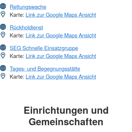
Rettungswache
Karte:
Link zur Google Maps Ansicht
Rückholdienst
Karte:
Link zur Google Maps Ansicht
SEG Schnelle Einsatzgruppe
Karte:
Link zur Google Maps Ansicht
Tages- und Begegnungsstätte
Karte:
Link zur Google Maps Ansicht
Einrichtungen und
Gemeinschaften