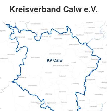
Kreisverband Calw e.V.