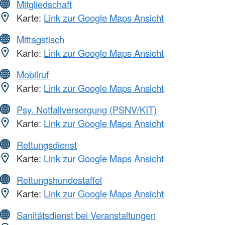
Mitgliedschaft
Karte:
Link zur Google Maps Ansicht
Mittagstisch
Karte:
Link zur Google Maps Ansicht
Mobilruf
Karte:
Link zur Google Maps Ansicht
Psy. Notfallversorgung (PSNV/KIT)
Karte:
Link zur Google Maps Ansicht
Rettungsdienst
Karte:
Link zur Google Maps Ansicht
Rettungshundestaffel
Karte:
Link zur Google Maps Ansicht
Sanitätsdienst bei Veranstaltungen