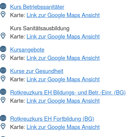
Kurs Betriebssanitäter
Karte:
Link zur Google Maps Ansicht
Kurs Sanitätsausbildung
Karte:
Link zur Google Maps Ansicht
Kursangebote
Karte:
Link zur Google Maps Ansicht
Kurse zur Gesundheit
Karte:
Link zur Google Maps Ansicht
Rotkreuzkurs EH Bildungs- und Betr.-Einr. (BG)
Karte:
Link zur Google Maps Ansicht
Rotkreuzkurs EH Fortbildung (BG)
Karte:
Link zur Google Maps Ansicht