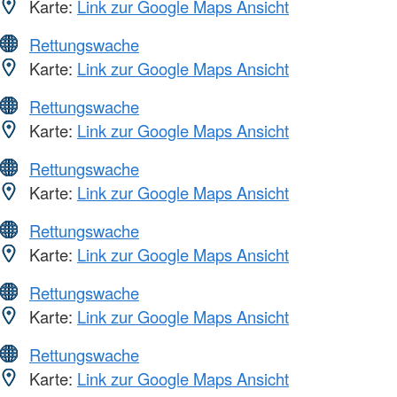
Karte:
Link zur Google Maps Ansicht
Rettungswache
Karte:
Link zur Google Maps Ansicht
Rettungswache
Karte:
Link zur Google Maps Ansicht
Rettungswache
Karte:
Link zur Google Maps Ansicht
Rettungswache
Karte:
Link zur Google Maps Ansicht
Rettungswache
Karte:
Link zur Google Maps Ansicht
Rettungswache
Karte:
Link zur Google Maps Ansicht