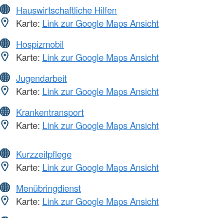
Hauswirtschaftliche Hilfen
Karte:
Link zur Google Maps Ansicht
Hospizmobil
Karte:
Link zur Google Maps Ansicht
Jugendarbeit
Karte:
Link zur Google Maps Ansicht
Krankentransport
Karte:
Link zur Google Maps Ansicht
Kurzzeitpflege
Karte:
Link zur Google Maps Ansicht
Menübringdienst
Karte:
Link zur Google Maps Ansicht