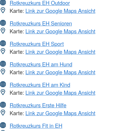
Rotkreuzkurs EH Outdoor
Karte:
Link zur Google Maps Ansicht
Rotkreuzkurs EH Senioren
Karte:
Link zur Google Maps Ansicht
Rotkreuzkurs EH Sport
Karte:
Link zur Google Maps Ansicht
Rotkreuzkurs EH am Hund
Karte:
Link zur Google Maps Ansicht
Rotkreuzkurs EH am Kind
Karte:
Link zur Google Maps Ansicht
Rotkreuzkurs Erste Hilfe
Karte:
Link zur Google Maps Ansicht
Rotkreuzkurs Fit in EH