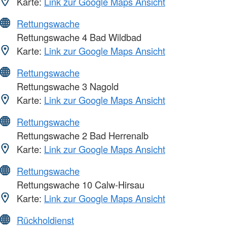
Karte:
Link zur Google Maps Ansicht
Rettungswache
Rettungswache 4 Bad Wildbad
Karte:
Link zur Google Maps Ansicht
Rettungswache
Rettungswache 3 Nagold
Karte:
Link zur Google Maps Ansicht
Rettungswache
Rettungswache 2 Bad Herrenalb
Karte:
Link zur Google Maps Ansicht
Rettungswache
Rettungswache 10 Calw-Hirsau
Karte:
Link zur Google Maps Ansicht
Rückholdienst