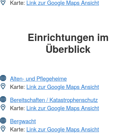
Karte:
Link zur Google Maps Ansicht
Einrichtungen im
Überblick
Alten- und Pflegeheime
Karte:
Link zur Google Maps Ansicht
Bereitschaften / Katastrophenschutz
Karte:
Link zur Google Maps Ansicht
Bergwacht
Karte:
Link zur Google Maps Ansicht