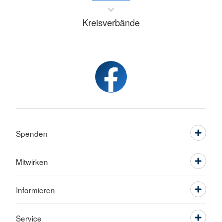
Kreisverbände
Spenden
Mitwirken
Informieren
Service