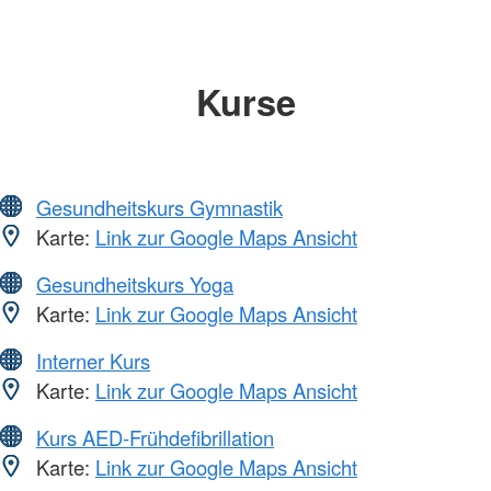
Kurse
Gesundheitskurs Gymnastik
Karte:
Link zur Google Maps Ansicht
Gesundheitskurs Yoga
Karte:
Link zur Google Maps Ansicht
Interner Kurs
Karte:
Link zur Google Maps Ansicht
Kurs AED-Frühdefibrillation
Karte:
Link zur Google Maps Ansicht