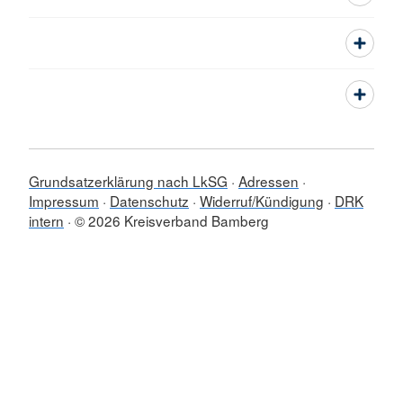
Grundsatzerklärung nach LkSG
Adressen
Impressum
Datenschutz
Widerruf/Kündigung
DRK
intern
© 2026 Kreisverband Bamberg