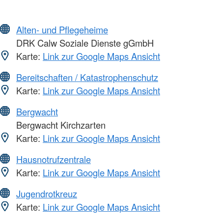
Alten- und Pflegeheime
DRK Calw Soziale Dienste gGmbH
Karte:
Link zur Google Maps Ansicht
Bereitschaften / Katastrophenschutz
Karte:
Link zur Google Maps Ansicht
Bergwacht
Bergwacht Kirchzarten
Karte:
Link zur Google Maps Ansicht
Hausnotrufzentrale
Karte:
Link zur Google Maps Ansicht
Jugendrotkreuz
Karte:
Link zur Google Maps Ansicht