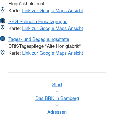
Flugrückholdienst
Karte:
Link zur Google Maps Ansicht
SEG Schnelle Einsatzgruppe
Karte:
Link zur Google Maps Ansicht
Tages- und Begegnungsstätte
DRK-Tagespflege "Alte Honigfabrik"
Karte:
Link zur Google Maps Ansicht
Start
Das BRK in Bamberg
Adressen