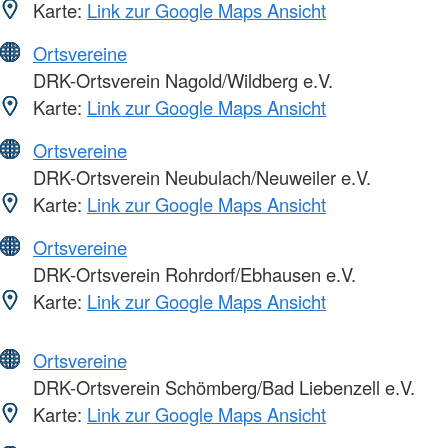
Karte:
Link zur Google Maps Ansicht
Ortsvereine
DRK-Ortsverein Nagold/Wildberg e.V.
Karte:
Link zur Google Maps Ansicht
Ortsvereine
DRK-Ortsverein Neubulach/Neuweiler e.V.
Karte:
Link zur Google Maps Ansicht
Ortsvereine
DRK-Ortsverein Rohrdorf/Ebhausen e.V.
Karte:
Link zur Google Maps Ansicht
Ortsvereine
DRK-Ortsverein Schömberg/Bad Liebenzell e.V.
Karte:
Link zur Google Maps Ansicht