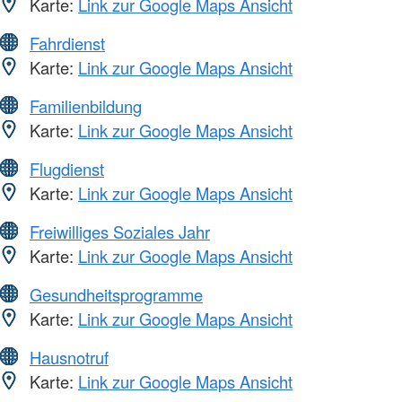
Karte:
Link zur Google Maps Ansicht
Fahrdienst
Karte:
Link zur Google Maps Ansicht
Familienbildung
Karte:
Link zur Google Maps Ansicht
Flugdienst
Karte:
Link zur Google Maps Ansicht
Freiwilliges Soziales Jahr
Karte:
Link zur Google Maps Ansicht
Gesundheitsprogramme
Karte:
Link zur Google Maps Ansicht
Hausnotruf
Karte:
Link zur Google Maps Ansicht