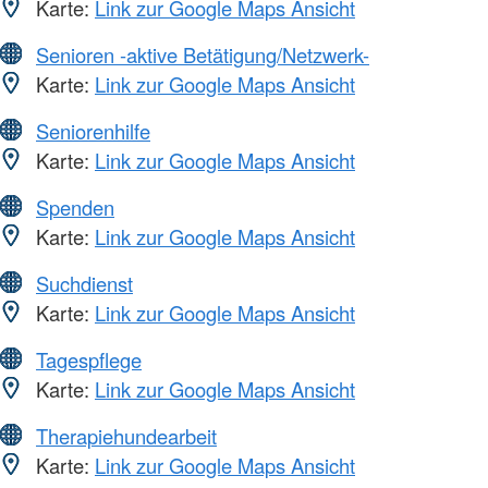
Karte:
Link zur Google Maps Ansicht
Senioren -aktive Betätigung/Netzwerk-
Karte:
Link zur Google Maps Ansicht
Seniorenhilfe
Karte:
Link zur Google Maps Ansicht
Spenden
Karte:
Link zur Google Maps Ansicht
Suchdienst
Karte:
Link zur Google Maps Ansicht
Tagespflege
Karte:
Link zur Google Maps Ansicht
Therapiehundearbeit
Karte:
Link zur Google Maps Ansicht