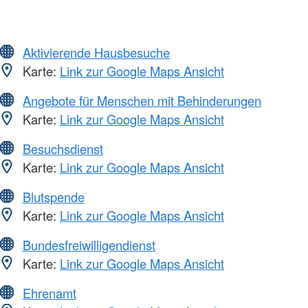
Aktivierende Hausbesuche
Karte:
Link zur Google Maps Ansicht
Angebote für Menschen mit Behinderungen
Karte:
Link zur Google Maps Ansicht
Besuchsdienst
Karte:
Link zur Google Maps Ansicht
Blutspende
Karte:
Link zur Google Maps Ansicht
Bundesfreiwilligendienst
Karte:
Link zur Google Maps Ansicht
Ehrenamt