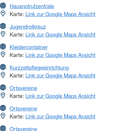
Hausnotrufzentrale
Karte:
Link zur Google Maps Ansicht
Jugendrotkreuz
Karte:
Link zur Google Maps Ansicht
Kleidercontainer
Karte:
Link zur Google Maps Ansicht
Kurzzeitpflegeeinrichtung
Karte:
Link zur Google Maps Ansicht
Ortsvereine
Karte:
Link zur Google Maps Ansicht
Ortsvereine
Karte:
Link zur Google Maps Ansicht
Ortsvereine