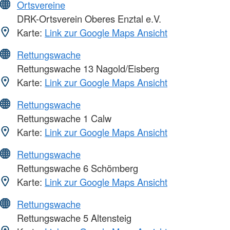
Ortsvereine
DRK-Ortsverein Oberes Enztal e.V.
Karte:
Link zur Google Maps Ansicht
Rettungswache
Rettungswache 13 Nagold/Eisberg
Karte:
Link zur Google Maps Ansicht
Rettungswache
Rettungswache 1 Calw
Karte:
Link zur Google Maps Ansicht
Rettungswache
Rettungswache 6 Schömberg
Karte:
Link zur Google Maps Ansicht
Rettungswache
Rettungswache 5 Altensteig