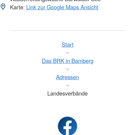
Karte:
Link zur Google Maps Ansicht
Start
Das BRK in Bamberg
Adressen
Landesverbände