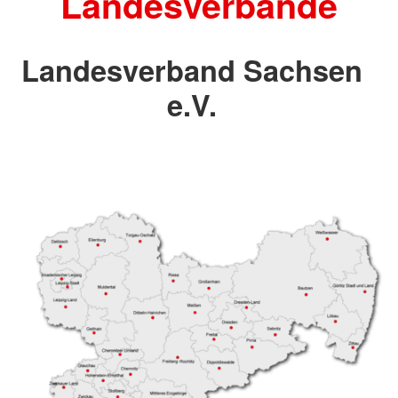
Landesverbände
Landesverband Sachsen
e.V.