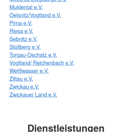
Muldental e.V.
Oelsnitz/Vogtland e.V.
Pirna e.V.
Riesa e.V.
Sebnitz e.V.
Stollberg e.V.
Torgau-Oschatz e.V.
Vogtland/ Reichenbach e.V.
Weißwasser e.V.
Zittau e.V.
Zwickau e.V.
Zwickauer Land e.V.
Dienstleistungen