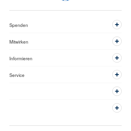
Spenden
Mitwirken
Informieren
Service