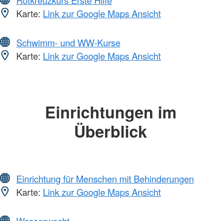
Karte:
Link zur Google Maps Ansicht
Schwimm- und WW-Kurse
Karte:
Link zur Google Maps Ansicht
Einrichtungen im
Überblick
Einrichtung für Menschen mit Behinderungen
Karte:
Link zur Google Maps Ansicht