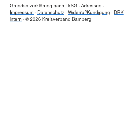
Grundsatzerklärung nach LkSG
Adressen
Impressum
Datenschutz
Widerruf/Kündigung
DRK
intern
© 2026 Kreisverband Bamberg