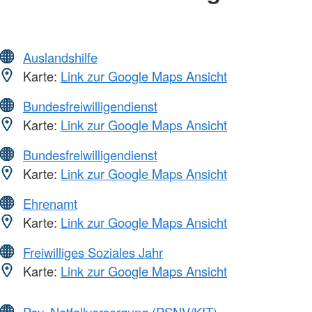
Auslandshilfe
Karte:
Link zur Google Maps Ansicht
Bundesfreiwilligendienst
Karte:
Link zur Google Maps Ansicht
Bundesfreiwilligendienst
Karte:
Link zur Google Maps Ansicht
Ehrenamt
Karte:
Link zur Google Maps Ansicht
Freiwilliges Soziales Jahr
Karte:
Link zur Google Maps Ansicht