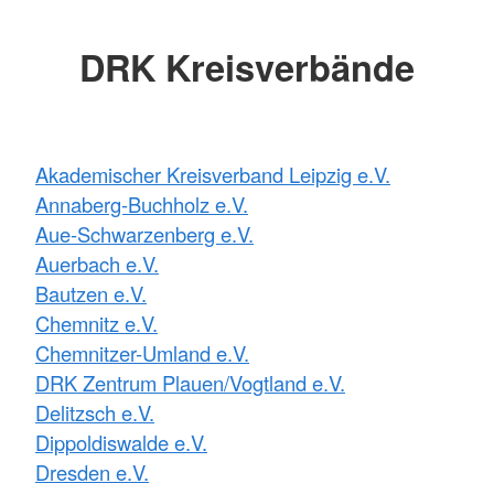
DRK Kreisverbände
Akademischer Kreisverband Leipzig e.V.
Annaberg-Buchholz e.V.
Aue-Schwarzenberg e.V.
Auerbach e.V.
Bautzen e.V.
Chemnitz e.V.
Chemnitzer-Umland e.V.
DRK Zentrum Plauen/Vogtland e.V.
Delitzsch e.V.
Dippoldiswalde e.V.
Dresden e.V.