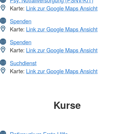
Psy. Notfallversorgung (PSNV/KIT)
Karte:
Link zur Google Maps Ansicht
Spenden
Karte:
Link zur Google Maps Ansicht
Spenden
Karte:
Link zur Google Maps Ansicht
Suchdienst
Karte:
Link zur Google Maps Ansicht
Kurse
Rotkreuzkurs Erste Hilfe