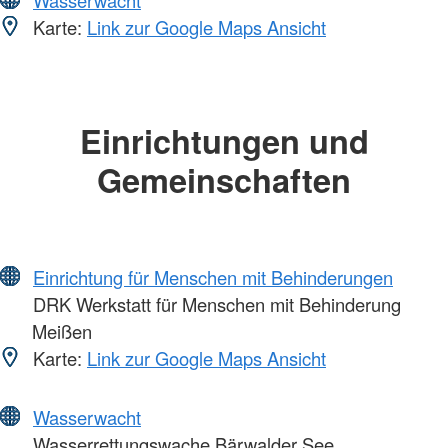
Wasserwacht
Karte:
Link zur Google Maps Ansicht
Einrichtungen und
Gemeinschaften
Einrichtung für Menschen mit Behinderungen
DRK Werkstatt für Menschen mit Behinderung
Meißen
Karte:
Link zur Google Maps Ansicht
Wasserwacht
Wasserrettungswache Bärwalder See