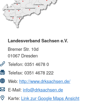
Landesverband Sachsen e.V.
Bremer Str. 10d
01067
Dresden
Telefon:
0351 4678 0
Telefax:
0351 4678 222
Web:
http://www.drksachsen.de/
E-Mail:
info@drksachsen.de
Karte:
Link zur Google Maps Ansicht