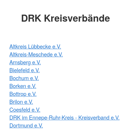
DRK Kreisverbände
Altkreis Lübbecke e.V.
Altkreis-Meschede e.V.
Arnsberg e.V.
Bielefeld e.V.
Bochum e.V.
Borken e.V.
Bottrop e.V.
Brilon e.V.
Coesfeld e.V.
DRK im Ennepe-Ruhr-Kreis - Kreisverband e.V.
Dortmund e.V.