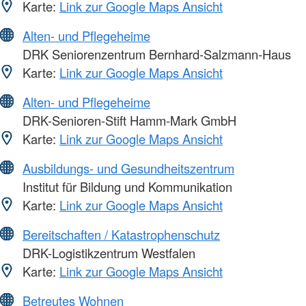
Karte:
Link zur Google Maps Ansicht
Alten- und Pflegeheime
DRK Seniorenzentrum Bernhard-Salzmann-Haus
Karte:
Link zur Google Maps Ansicht
Alten- und Pflegeheime
DRK-Senioren-Stift Hamm-Mark GmbH
Karte:
Link zur Google Maps Ansicht
Ausbildungs- und Gesundheitszentrum
Institut für Bildung und Kommunikation
Karte:
Link zur Google Maps Ansicht
Bereitschaften / Katastrophenschutz
DRK-Logistikzentrum Westfalen
Karte:
Link zur Google Maps Ansicht
Betreutes Wohnen