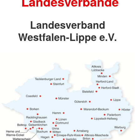
Landesverbände
Landesverband
Westfalen-Lippe e.V.