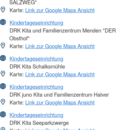
SALZWEG"
Karte:
Link zur Google Maps Ansicht
Kindertageseinrichtung
DRK Kita und Familienzentrum Menden "DER
Obsthof"
Karte:
Link zur Google Maps Ansicht
Kindertageseinrichtung
DRK Kita Schalksmühle
Karte:
Link zur Google Maps Ansicht
Kindertageseinrichtung
DRK juno Kita und Familienzentrum Halver
Karte:
Link zur Google Maps Ansicht
Kindertageseinrichtung
DRK Kita Seeparkzwerge