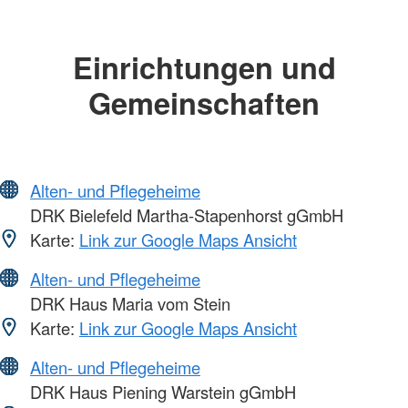
Einrichtungen und
Gemeinschaften
Alten- und Pflegeheime
DRK Bielefeld Martha-Stapenhorst gGmbH
Karte:
Link zur Google Maps Ansicht
Alten- und Pflegeheime
DRK Haus Maria vom Stein
Karte:
Link zur Google Maps Ansicht
Alten- und Pflegeheime
DRK Haus Piening Warstein gGmbH