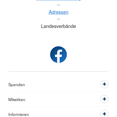
Adressen
Landesverbände
Spenden
Mitwirken
Informieren