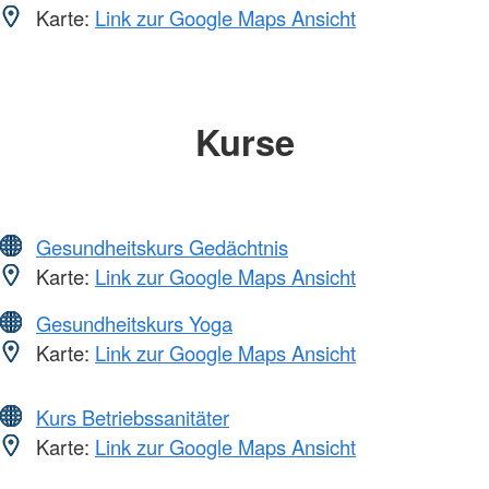
Karte:
Link zur Google Maps Ansicht
Kurse
Gesundheitskurs Gedächtnis
Karte:
Link zur Google Maps Ansicht
Gesundheitskurs Yoga
Karte:
Link zur Google Maps Ansicht
Kurs Betriebssanitäter
Karte:
Link zur Google Maps Ansicht