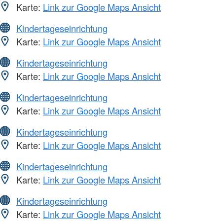
Karte:
Link zur Google Maps Ansicht
Kindertageseinrichtung
Karte:
Link zur Google Maps Ansicht
Kindertageseinrichtung
Karte:
Link zur Google Maps Ansicht
Kindertageseinrichtung
Karte:
Link zur Google Maps Ansicht
Kindertageseinrichtung
Karte:
Link zur Google Maps Ansicht
Kindertageseinrichtung
Karte:
Link zur Google Maps Ansicht
Kindertageseinrichtung
Karte:
Link zur Google Maps Ansicht