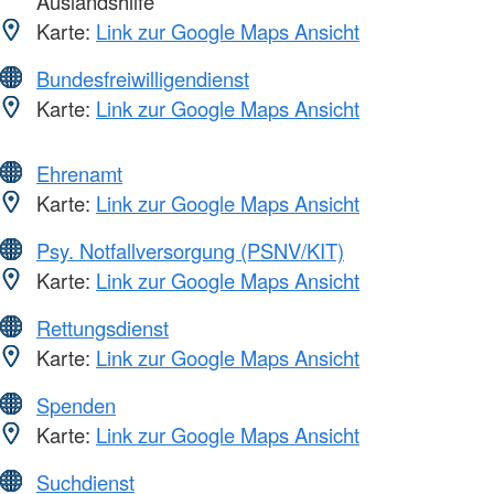
Auslandshilfe
Karte:
Link zur Google Maps Ansicht
Bundesfreiwilligendienst
Karte:
Link zur Google Maps Ansicht
Ehrenamt
Karte:
Link zur Google Maps Ansicht
Psy. Notfallversorgung (PSNV/KIT)
Karte:
Link zur Google Maps Ansicht
Rettungsdienst
Karte:
Link zur Google Maps Ansicht
Spenden
Karte:
Link zur Google Maps Ansicht
Suchdienst