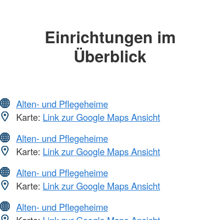
Einrichtungen im
Überblick
Alten- und Pflegeheime
Karte:
Link zur Google Maps Ansicht
Alten- und Pflegeheime
Karte:
Link zur Google Maps Ansicht
Alten- und Pflegeheime
Karte:
Link zur Google Maps Ansicht
Alten- und Pflegeheime
Karte:
Link zur Google Maps Ansicht