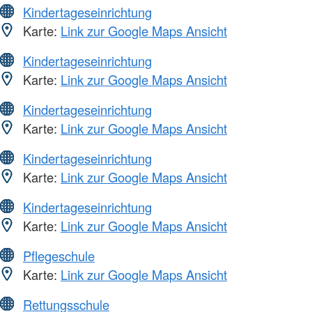
Kindertageseinrichtung
Karte:
Link zur Google Maps Ansicht
Kindertageseinrichtung
Karte:
Link zur Google Maps Ansicht
Kindertageseinrichtung
Karte:
Link zur Google Maps Ansicht
Kindertageseinrichtung
Karte:
Link zur Google Maps Ansicht
Kindertageseinrichtung
Karte:
Link zur Google Maps Ansicht
Pflegeschule
Karte:
Link zur Google Maps Ansicht
Rettungsschule