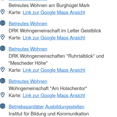
Betreutes Wohnen am Burghügel Mark
Karte:
Link zur Google Maps Ansicht
Betreutes Wohnen
DRK Wohngemeinschaft im Letter Geistblick
Karte:
Link zur Google Maps Ansicht
Betreutes Wohnen
DRK Wohngemeinschaften "Ruhrtalblick" und
"Mescheder Höhe"
Karte:
Link zur Google Maps Ansicht
Betreutes Wohnen
Wohngemeinschaft "Am Holschentor"
Karte:
Link zur Google Maps Ansicht
Betriebssanitäter Ausbildungsstellen
Institut für Bildung und Kommunikation