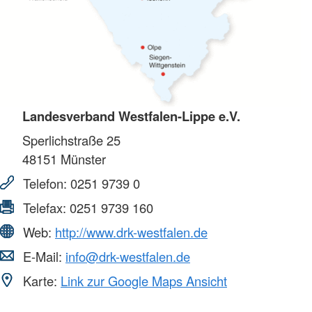
Landesverband Westfalen-Lippe e.V.
Sperlichstraße 25
48151
Münster
Telefon:
0251 9739 0
Telefax:
0251 9739 160
Web:
http://www.drk-westfalen.de
E-Mail:
info@drk-westfalen.de
Karte:
Link zur Google Maps Ansicht