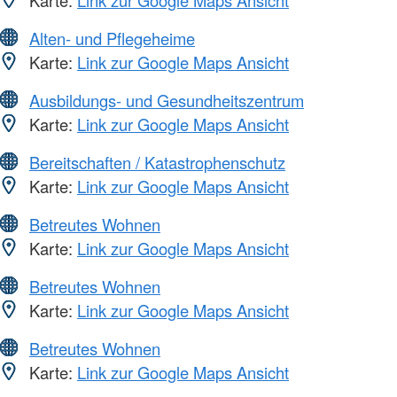
Alten- und Pflegeheime
Karte:
Link zur Google Maps Ansicht
Ausbildungs- und Gesundheitszentrum
Karte:
Link zur Google Maps Ansicht
Bereitschaften / Katastrophenschutz
Karte:
Link zur Google Maps Ansicht
Betreutes Wohnen
Karte:
Link zur Google Maps Ansicht
Betreutes Wohnen
Karte:
Link zur Google Maps Ansicht
Betreutes Wohnen
Karte:
Link zur Google Maps Ansicht