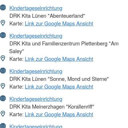
Kindertageseinrichtung
DRK Kita Lünen "Abenteuerland"
Karte:
Link zur Google Maps Ansicht
Kindertageseinrichtung
DRK Kita und Familienzentrum Plettenberg "Am
Saley"
Karte:
Link zur Google Maps Ansicht
Kindertageseinrichtung
DRK Kita Lünen "Sonne, Mond und Sterne"
Karte:
Link zur Google Maps Ansicht
Kindertageseinrichtung
DRK Kita Meinerzhagen "Korallenriff"
Karte:
Link zur Google Maps Ansicht
Kindertageseinrichtung