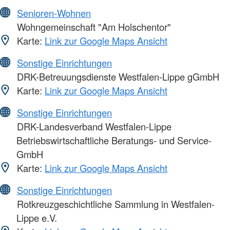
Senioren-Wohnen
Wohngemeinschaft "Am Holschentor"
Karte:
Link zur Google Maps Ansicht
Sonstige Einrichtungen
DRK-Betreuungsdienste Westfalen-Lippe gGmbH
Karte:
Link zur Google Maps Ansicht
Sonstige Einrichtungen
DRK-Landesverband Westfalen-Lippe
Betriebswirtschaftliche Beratungs- und Service-
GmbH
Karte:
Link zur Google Maps Ansicht
Sonstige Einrichtungen
Rotkreuzgeschichtliche Sammlung in Westfalen-
Lippe e.V.