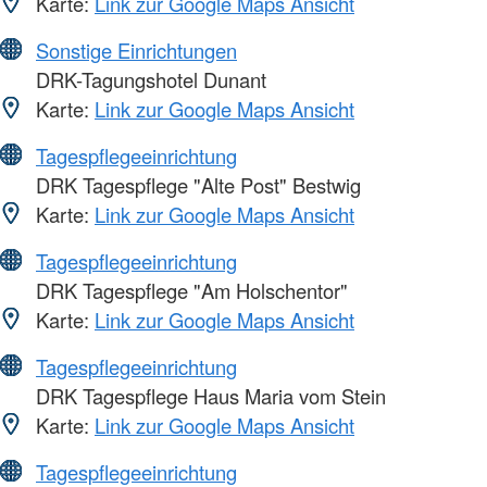
Karte:
Link zur Google Maps Ansicht
Sonstige Einrichtungen
DRK-Tagungshotel Dunant
Karte:
Link zur Google Maps Ansicht
Tagespflegeeinrichtung
DRK Tagespflege "Alte Post" Bestwig
Karte:
Link zur Google Maps Ansicht
Tagespflegeeinrichtung
DRK Tagespflege "Am Holschentor"
Karte:
Link zur Google Maps Ansicht
Tagespflegeeinrichtung
DRK Tagespflege Haus Maria vom Stein
Karte:
Link zur Google Maps Ansicht
Tagespflegeeinrichtung