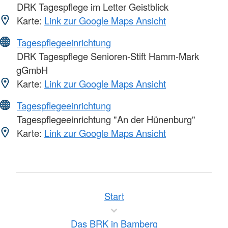
DRK Tagespflege im Letter Geistblick
Karte:
Link zur Google Maps Ansicht
Tagespflegeeinrichtung
DRK Tagespflege Senioren-Stift Hamm-Mark
gGmbH
Karte:
Link zur Google Maps Ansicht
Tagespflegeeinrichtung
Tagespflegeeinrichtung "An der Hünenburg"
Karte:
Link zur Google Maps Ansicht
Start
Das BRK in Bamberg