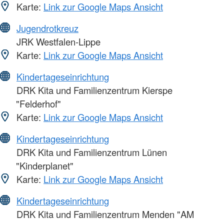
Karte:
Link zur Google Maps Ansicht
Jugendrotkreuz
JRK Westfalen-Lippe
Karte:
Link zur Google Maps Ansicht
Kindertageseinrichtung
DRK Kita und Familienzentrum Kierspe
"Felderhof"
Karte:
Link zur Google Maps Ansicht
Kindertageseinrichtung
DRK Kita und Familienzentrum Lünen
"Kinderplanet"
Karte:
Link zur Google Maps Ansicht
Kindertageseinrichtung
DRK Kita und Familienzentrum Menden "AM