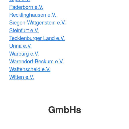
Paderborn e.V.
Recklinghausen e.V.
Siegen-Wittgenstein e.V.
Steinfurt e.V.
Tecklenburger Land e.V.
Unna e.V.
Warburg e.V.
Warendorf-Beckum e.V.
Wattenscheid e.V.
Witten e.V.
GmbHs