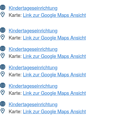
Kindertageseinrichtung
Karte:
Link zur Google Maps Ansicht
Kindertageseinrichtung
Karte:
Link zur Google Maps Ansicht
Kindertageseinrichtung
Karte:
Link zur Google Maps Ansicht
Kindertageseinrichtung
Karte:
Link zur Google Maps Ansicht
Kindertageseinrichtung
Karte:
Link zur Google Maps Ansicht
Kindertageseinrichtung
Karte:
Link zur Google Maps Ansicht