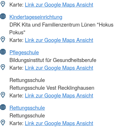
Karte:
Link zur Google Maps Ansicht
Kindertageseinrichtung
DRK Kita und Familienzentrum Lünen "Hokus
Pokus"
Karte:
Link zur Google Maps Ansicht
Pflegeschule
Bildungsinstitut für Gesundheitsberufe
Karte:
Link zur Google Maps Ansicht
Rettungsschule
Rettungsschule Vest Recklinghausen
Karte:
Link zur Google Maps Ansicht
Rettungsschule
Rettungsschule
Karte:
Link zur Google Maps Ansicht