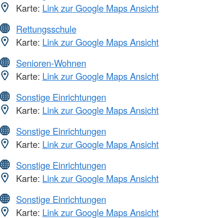
Karte:
Link zur Google Maps Ansicht
Rettungsschule
Karte:
Link zur Google Maps Ansicht
Senioren-Wohnen
Karte:
Link zur Google Maps Ansicht
Sonstige Einrichtungen
Karte:
Link zur Google Maps Ansicht
Sonstige Einrichtungen
Karte:
Link zur Google Maps Ansicht
Sonstige Einrichtungen
Karte:
Link zur Google Maps Ansicht
Sonstige Einrichtungen
Karte:
Link zur Google Maps Ansicht