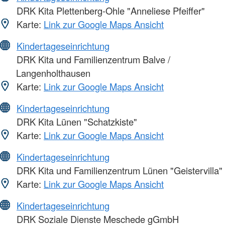
DRK Kita Plettenberg-Ohle "Anneliese Pfeiffer"
Karte:
Link zur Google Maps Ansicht
Kindertageseinrichtung
DRK Kita und Familienzentrum Balve /
Langenholthausen
Karte:
Link zur Google Maps Ansicht
Kindertageseinrichtung
DRK Kita Lünen "Schatzkiste"
Karte:
Link zur Google Maps Ansicht
Kindertageseinrichtung
DRK Kita und Familienzentrum Lünen "Geistervilla"
Karte:
Link zur Google Maps Ansicht
Kindertageseinrichtung
DRK Soziale Dienste Meschede gGmbH