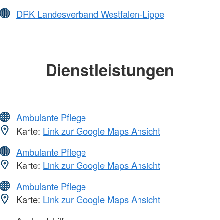
DRK Landesverband Westfalen-Lippe
Dienstleistungen
Ambulante Pflege
Karte:
Link zur Google Maps Ansicht
Ambulante Pflege
Karte:
Link zur Google Maps Ansicht
Ambulante Pflege
Karte:
Link zur Google Maps Ansicht