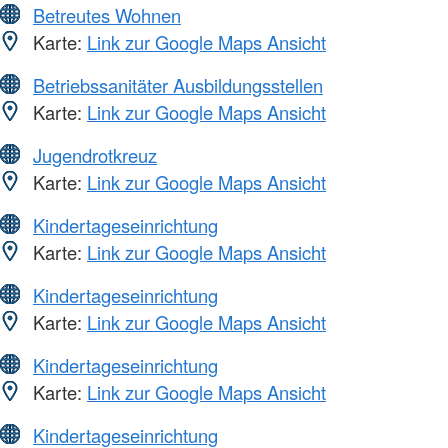
Betreutes Wohnen
Karte:
Link zur Google Maps Ansicht
Betriebssanitäter Ausbildungsstellen
Karte:
Link zur Google Maps Ansicht
Jugendrotkreuz
Karte:
Link zur Google Maps Ansicht
Kindertageseinrichtung
Karte:
Link zur Google Maps Ansicht
Kindertageseinrichtung
Karte:
Link zur Google Maps Ansicht
Kindertageseinrichtung
Karte:
Link zur Google Maps Ansicht
Kindertageseinrichtung