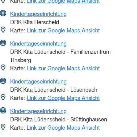
Karte:
Link zur Google Maps Ansicht
Kindertageseinrichtung
DRK Kita Herscheid
Karte:
Link zur Google Maps Ansicht
Kindertageseinrichtung
DRK Kita Lüdenscheid - Familienzentrum
Tinsberg
Karte:
Link zur Google Maps Ansicht
Kindertageseinrichtung
DRK Kita Lüdenscheid - Lösenbach
Karte:
Link zur Google Maps Ansicht
Kindertageseinrichtung
DRK Kita Lüdenscheid - Stüttinghausen
Karte:
Link zur Google Maps Ansicht