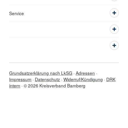
Service
Grundsatzerklärung nach LkSG
Adressen
Impressum
Datenschutz
Widerruf/Kündigung
DRK
intern
© 2026 Kreisverband Bamberg