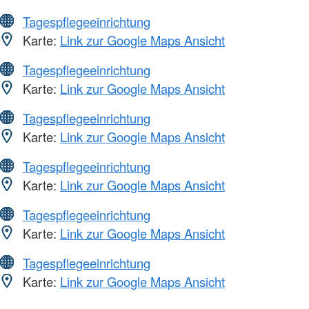
Tagespflegeeinrichtung
Karte:
Link zur Google Maps Ansicht
Tagespflegeeinrichtung
Karte:
Link zur Google Maps Ansicht
Tagespflegeeinrichtung
Karte:
Link zur Google Maps Ansicht
Tagespflegeeinrichtung
Karte:
Link zur Google Maps Ansicht
Tagespflegeeinrichtung
Karte:
Link zur Google Maps Ansicht
Tagespflegeeinrichtung
Karte:
Link zur Google Maps Ansicht