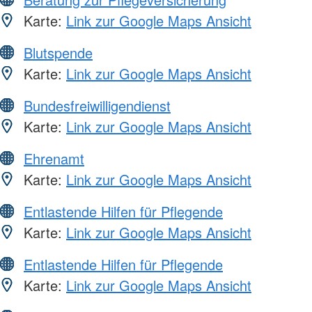
Karte:
Link zur Google Maps Ansicht
Blutspende
Karte:
Link zur Google Maps Ansicht
Bundesfreiwilligendienst
Karte:
Link zur Google Maps Ansicht
Ehrenamt
Karte:
Link zur Google Maps Ansicht
Entlastende Hilfen für Pflegende
Karte:
Link zur Google Maps Ansicht
Entlastende Hilfen für Pflegende
Karte:
Link zur Google Maps Ansicht