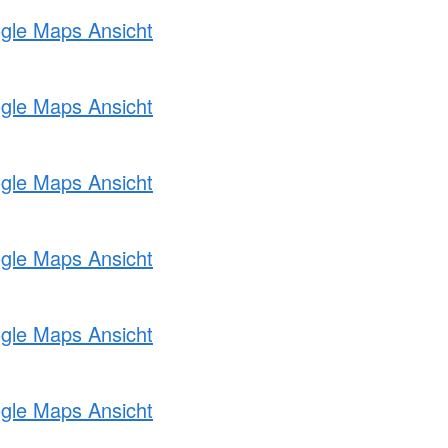
ogle Maps Ansicht
ogle Maps Ansicht
ogle Maps Ansicht
ogle Maps Ansicht
ogle Maps Ansicht
ogle Maps Ansicht