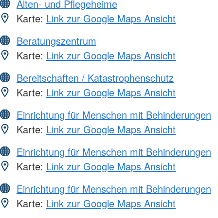
Alten- und Pflegeheime
Karte:
Link zur Google Maps Ansicht
Beratungszentrum
Karte:
Link zur Google Maps Ansicht
Bereitschaften / Katastrophenschutz
Karte:
Link zur Google Maps Ansicht
Einrichtung für Menschen mit Behinderungen
Karte:
Link zur Google Maps Ansicht
Einrichtung für Menschen mit Behinderungen
Karte:
Link zur Google Maps Ansicht
Einrichtung für Menschen mit Behinderungen
Karte:
Link zur Google Maps Ansicht