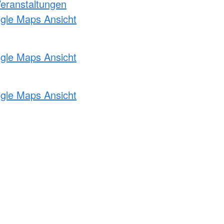
Veranstaltungen
ogle Maps Ansicht
ogle Maps Ansicht
ogle Maps Ansicht