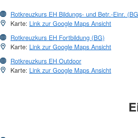
Rotkreuzkurs EH Bildungs- und Betr.-Einr. (BG
Karte:
Link zur Google Maps Ansicht
Rotkreuzkurs EH Fortbildung (BG)
Karte:
Link zur Google Maps Ansicht
Rotkreuzkurs EH Outdoor
Karte:
Link zur Google Maps Ansicht
E