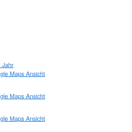
s Jahr
ogle Maps Ansicht
ogle Maps Ansicht
ogle Maps Ansicht