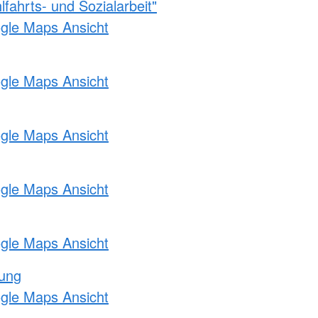
fahrts- und Sozialarbeit"
ogle Maps Ansicht
ogle Maps Ansicht
ogle Maps Ansicht
ogle Maps Ansicht
ogle Maps Ansicht
tung
ogle Maps Ansicht