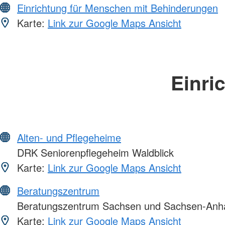
Einrichtung für Menschen mit Behinderungen
Karte:
Link zur Google Maps Ansicht
Einri
Alten- und Pflegeheime
DRK Seniorenpflegeheim Waldblick
Karte:
Link zur Google Maps Ansicht
Beratungszentrum
Beratungszentrum Sachsen und Sachsen-Anha
Karte:
Link zur Google Maps Ansicht