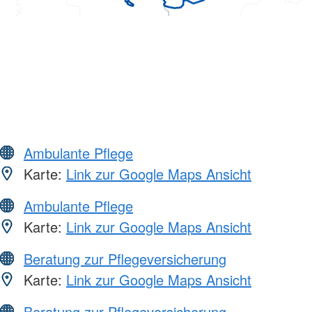
Ambulante Pflege
Karte:
Link zur Google Maps Ansicht
Ambulante Pflege
Karte:
Link zur Google Maps Ansicht
Beratung zur Pflegeversicherung
Karte:
Link zur Google Maps Ansicht
Beratung zur Pflegeversicherung