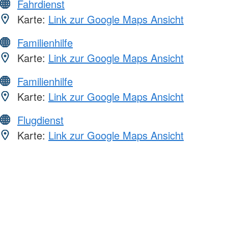
Fahrdienst
Karte:
Link zur Google Maps Ansicht
Familienhilfe
Karte:
Link zur Google Maps Ansicht
Familienhilfe
Karte:
Link zur Google Maps Ansicht
Flugdienst
Karte:
Link zur Google Maps Ansicht