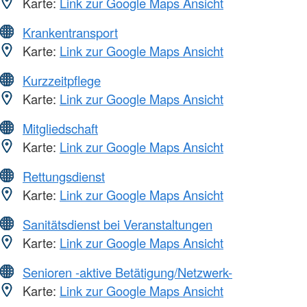
Karte:
Link zur Google Maps Ansicht
Krankentransport
Karte:
Link zur Google Maps Ansicht
Kurzzeitpflege
Karte:
Link zur Google Maps Ansicht
Mitgliedschaft
Karte:
Link zur Google Maps Ansicht
Rettungsdienst
Karte:
Link zur Google Maps Ansicht
Sanitätsdienst bei Veranstaltungen
Karte:
Link zur Google Maps Ansicht
Senioren -aktive Betätigung/Netzwerk-
Karte:
Link zur Google Maps Ansicht