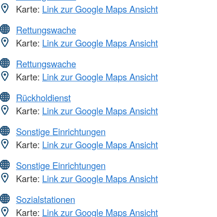
Karte:
Link zur Google Maps Ansicht
Rettungswache
Karte:
Link zur Google Maps Ansicht
Rettungswache
Karte:
Link zur Google Maps Ansicht
Rückholdienst
Karte:
Link zur Google Maps Ansicht
Sonstige Einrichtungen
Karte:
Link zur Google Maps Ansicht
Sonstige Einrichtungen
Karte:
Link zur Google Maps Ansicht
Sozialstationen
Karte:
Link zur Google Maps Ansicht