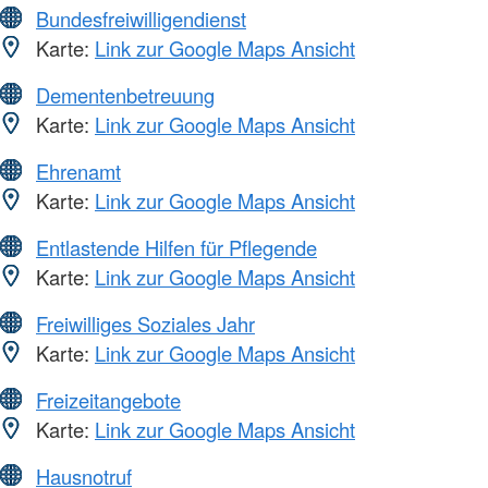
Bundesfreiwilligendienst
Karte:
Link zur Google Maps Ansicht
Dementenbetreuung
Karte:
Link zur Google Maps Ansicht
Ehrenamt
Karte:
Link zur Google Maps Ansicht
Entlastende Hilfen für Pflegende
Karte:
Link zur Google Maps Ansicht
Freiwilliges Soziales Jahr
Karte:
Link zur Google Maps Ansicht
Freizeitangebote
Karte:
Link zur Google Maps Ansicht
Hausnotruf