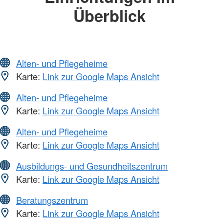
Überblick
Alten- und Pflegeheime
Karte:
Link zur Google Maps Ansicht
Alten- und Pflegeheime
Karte:
Link zur Google Maps Ansicht
Alten- und Pflegeheime
Karte:
Link zur Google Maps Ansicht
Ausbildungs- und Gesundheitszentrum
Karte:
Link zur Google Maps Ansicht
Beratungszentrum
Karte:
Link zur Google Maps Ansicht