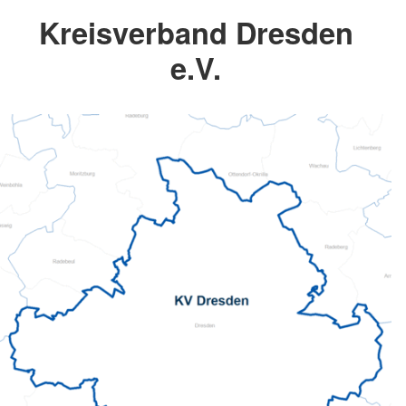
Kreisverband Dresden
e.V.