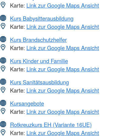
Karte:
Link zur Google Maps Ansicht
Kurs Babysitterausbildung
Karte:
Link zur Google Maps Ansicht
Kurs Brandschutzhelfer
Karte:
Link zur Google Maps Ansicht
Kurs Kinder und Familie
Karte:
Link zur Google Maps Ansicht
Kurs Sanitätsausbildung
Karte:
Link zur Google Maps Ansicht
Kursangebote
Karte:
Link zur Google Maps Ansicht
Rotkreuzkurs EH (Variante 16UE)
Karte:
Link zur Google Maps Ansicht