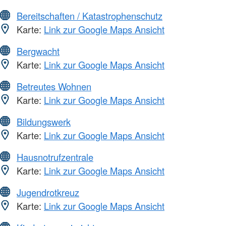
Bereitschaften / Katastrophenschutz
Karte:
Link zur Google Maps Ansicht
Bergwacht
Karte:
Link zur Google Maps Ansicht
Betreutes Wohnen
Karte:
Link zur Google Maps Ansicht
Bildungswerk
Karte:
Link zur Google Maps Ansicht
Hausnotrufzentrale
Karte:
Link zur Google Maps Ansicht
Jugendrotkreuz
Karte:
Link zur Google Maps Ansicht