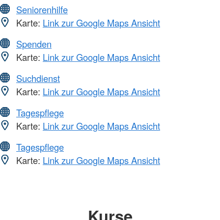
Seniorenhilfe
Karte:
Link zur Google Maps Ansicht
Spenden
Karte:
Link zur Google Maps Ansicht
Suchdienst
Karte:
Link zur Google Maps Ansicht
Tagespflege
Karte:
Link zur Google Maps Ansicht
Tagespflege
Karte:
Link zur Google Maps Ansicht
Kurse