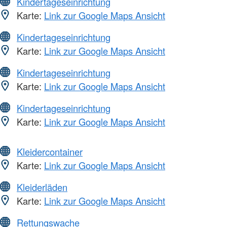
Kindertageseinrichtung
Karte:
Link zur Google Maps Ansicht
Kindertageseinrichtung
Karte:
Link zur Google Maps Ansicht
Kindertageseinrichtung
Karte:
Link zur Google Maps Ansicht
Kindertageseinrichtung
Karte:
Link zur Google Maps Ansicht
Kleidercontainer
Karte:
Link zur Google Maps Ansicht
Kleiderläden
Karte:
Link zur Google Maps Ansicht
Rettungswache