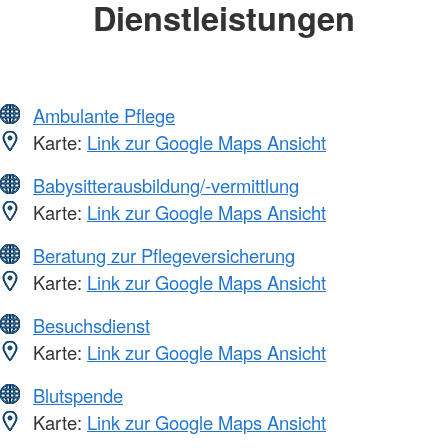
Dienstleistungen
Ambulante Pflege
Karte:
Link zur Google Maps Ansicht
Babysitterausbildung/-vermittlung
Karte:
Link zur Google Maps Ansicht
Beratung zur Pflegeversicherung
Karte:
Link zur Google Maps Ansicht
Besuchsdienst
Karte:
Link zur Google Maps Ansicht
Blutspende
Karte:
Link zur Google Maps Ansicht