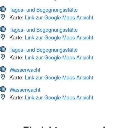
Tages- und Begegnungsstätte
Karte:
Link zur Google Maps Ansicht
Tages- und Begegnungsstätte
Karte:
Link zur Google Maps Ansicht
Tages- und Begegnungsstätte
Karte:
Link zur Google Maps Ansicht
Wasserwacht
Karte:
Link zur Google Maps Ansicht
Wasserwacht
Karte:
Link zur Google Maps Ansicht