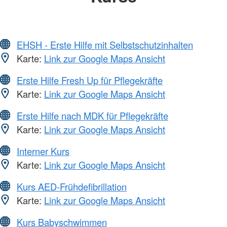
EHSH - Erste Hilfe mit Selbstschutzinhalten
Karte:
Link zur Google Maps Ansicht
Erste Hilfe Fresh Up für Pflegekräfte
Karte:
Link zur Google Maps Ansicht
Erste Hilfe nach MDK für Pflegekräfte
Karte:
Link zur Google Maps Ansicht
Interner Kurs
Karte:
Link zur Google Maps Ansicht
Kurs AED-Frühdefibrillation
Karte:
Link zur Google Maps Ansicht
Kurs Babyschwimmen