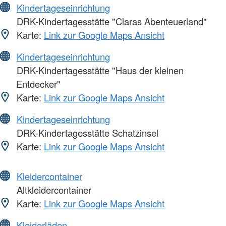
Kindertageseinrichtung
DRK-Kindertagesstätte "Claras Abenteuerland"
Karte:
Link zur Google Maps Ansicht
Kindertageseinrichtung
DRK-Kindertagesstätte "Haus der kleinen
Entdecker"
Karte:
Link zur Google Maps Ansicht
Kindertageseinrichtung
DRK-Kindertagesstätte Schatzinsel
Karte:
Link zur Google Maps Ansicht
Kleidercontainer
Altkleidercontainer
Karte:
Link zur Google Maps Ansicht
Kleiderläden