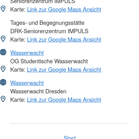
Seniorenzentrum IMPULS
Karte:
Link zur Google Maps Ansicht
Tages- und Begegnungsstätte
DRK-Seniorenzentrum IMPULS
Karte:
Link zur Google Maps Ansicht
Wasserwacht
OG Studentische Wasserwacht
Karte:
Link zur Google Maps Ansicht
Wasserwacht
Wasserwacht Dresden
Karte:
Link zur Google Maps Ansicht
Start