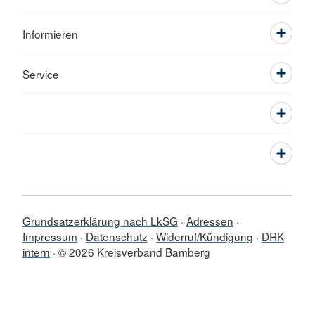
Informieren
Service
Grundsatzerklärung nach LkSG
Adressen
Impressum
Datenschutz
Widerruf/Kündigung
DRK
intern
© 2026 Kreisverband Bamberg