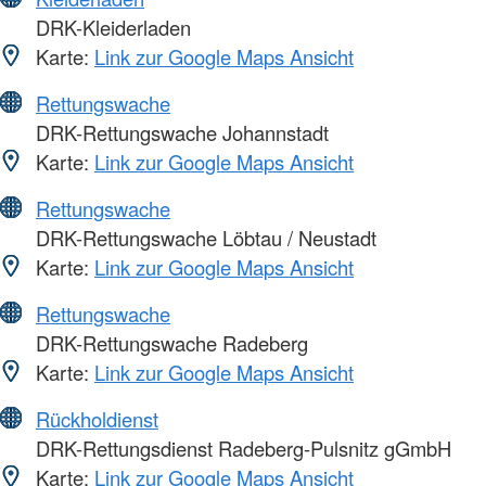
DRK-Kleiderladen
Karte:
Link zur Google Maps Ansicht
Rettungswache
DRK-Rettungswache Johannstadt
Karte:
Link zur Google Maps Ansicht
Rettungswache
DRK-Rettungswache Löbtau / Neustadt
Karte:
Link zur Google Maps Ansicht
Rettungswache
DRK-Rettungswache Radeberg
Karte:
Link zur Google Maps Ansicht
Rückholdienst
DRK-Rettungsdienst Radeberg-Pulsnitz gGmbH
Karte:
Link zur Google Maps Ansicht