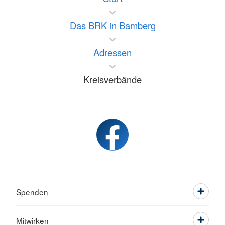
Das BRK in Bamberg
Adressen
Kreisverbände
Spenden
Mitwirken