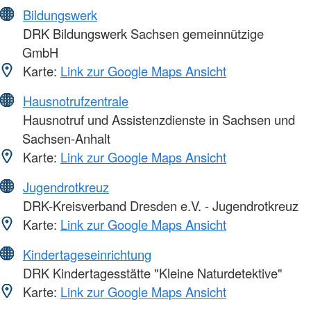
Bildungswerk
DRK Bildungswerk Sachsen gemeinnützige
GmbH
Karte:
Link zur Google Maps Ansicht
Hausnotrufzentrale
Hausnotruf und Assistenzdienste in Sachsen und
Sachsen-Anhalt
Karte:
Link zur Google Maps Ansicht
Jugendrotkreuz
DRK-Kreisverband Dresden e.V. - Jugendrotkreuz
Karte:
Link zur Google Maps Ansicht
Kindertageseinrichtung
DRK Kindertagesstätte "Kleine Naturdetektive"
Karte:
Link zur Google Maps Ansicht