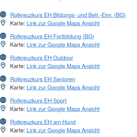
Rotkreuzkurs EH Bildungs- und Betr.-Einr. (BG)
Karte:
Link zur Google Maps Ansicht
Rotkreuzkurs EH Fortbildung (BG)
Karte:
Link zur Google Maps Ansicht
Rotkreuzkurs EH Outdoor
Karte:
Link zur Google Maps Ansicht
Rotkreuzkurs EH Senioren
Karte:
Link zur Google Maps Ansicht
Rotkreuzkurs EH Sport
Karte:
Link zur Google Maps Ansicht
Rotkreuzkurs EH am Hund
Karte:
Link zur Google Maps Ansicht