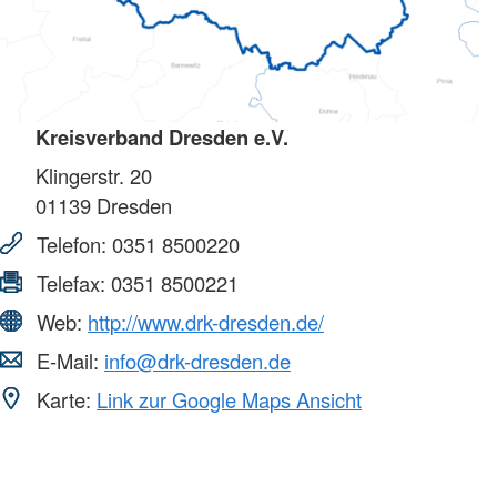
Kreisverband Dresden e.V.
Klingerstr. 20
01139
Dresden
Telefon:
0351 8500220
Telefax:
0351 8500221
Web:
http://www.drk-dresden.de/
E-Mail:
info@drk-dresden.de
Karte:
Link zur Google Maps Ansicht