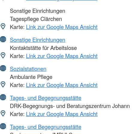
Sonstige Einrichtungen
Tagespflege Clärchen
Karte:
Link zur Google Maps Ansicht
Sonstige Einrichtungen
Kontaktstätte für Arbeitslose
Karte:
Link zur Google Maps Ansicht
Sozialstationen
Ambulante Pflege
Karte:
Link zur Google Maps Ansicht
Tages- und Begegnungsstätte
DRK-Begegnungs- und Beratungszentrum Johann
Karte:
Link zur Google Maps Ansicht
Tages- und Begegnungsstätte