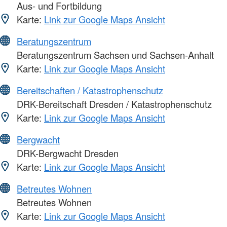
Aus- und Fortbildung
Karte:
Link zur Google Maps Ansicht
Beratungszentrum
Beratungszentrum Sachsen und Sachsen-Anhalt
Karte:
Link zur Google Maps Ansicht
Bereitschaften / Katastrophenschutz
DRK-Bereitschaft Dresden / Katastrophenschutz
Karte:
Link zur Google Maps Ansicht
Bergwacht
DRK-Bergwacht Dresden
Karte:
Link zur Google Maps Ansicht
Betreutes Wohnen
Betreutes Wohnen
Karte:
Link zur Google Maps Ansicht