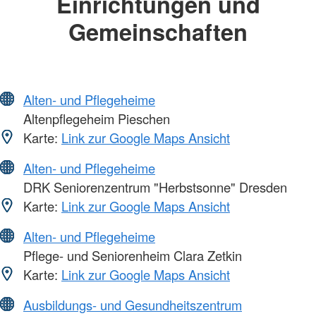
Einrichtungen und
Gemeinschaften
Alten- und Pflegeheime
Altenpflegeheim Pieschen
Karte:
Link zur Google Maps Ansicht
Alten- und Pflegeheime
DRK Seniorenzentrum "Herbstsonne" Dresden
Karte:
Link zur Google Maps Ansicht
Alten- und Pflegeheime
Pflege- und Seniorenheim Clara Zetkin
Karte:
Link zur Google Maps Ansicht
Ausbildungs- und Gesundheitszentrum