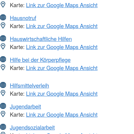
Karte:
Link zur Google Maps Ansicht
Hausnotruf
Karte:
Link zur Google Maps Ansicht
Hauswirtschaftliche Hilfen
Karte:
Link zur Google Maps Ansicht
Hilfe bei der Körperpflege
Karte:
Link zur Google Maps Ansicht
Hilfsmittelverleih
Karte:
Link zur Google Maps Ansicht
Jugendarbeit
Karte:
Link zur Google Maps Ansicht
Jugendsozialarbeit