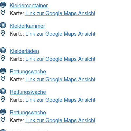
Kleidercontainer
Karte:
Link zur Google Maps Ansicht
Kleiderkammer
Karte:
Link zur Google Maps Ansicht
Kleiderläden
Karte:
Link zur Google Maps Ansicht
Rettungswache
Karte:
Link zur Google Maps Ansicht
Rettungswache
Karte:
Link zur Google Maps Ansicht
Rettungswache
Karte:
Link zur Google Maps Ansicht