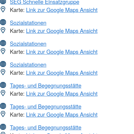
SEG Schnelle Einsatzgruppe
Karte:
Link zur Google Maps Ansicht
Sozialstationen
Karte:
Link zur Google Maps Ansicht
Sozialstationen
Karte:
Link zur Google Maps Ansicht
Sozialstationen
Karte:
Link zur Google Maps Ansicht
Tages- und Begegnungsstätte
Karte:
Link zur Google Maps Ansicht
Tages- und Begegnungsstätte
Karte:
Link zur Google Maps Ansicht
Tages- und Begegnungsstätte