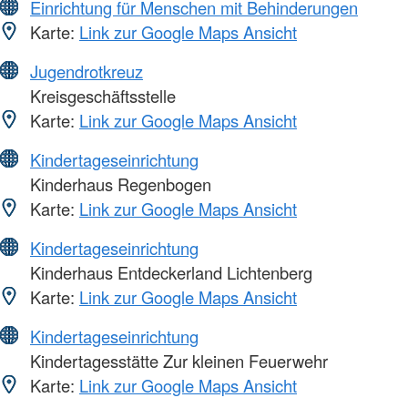
Einrichtung für Menschen mit Behinderungen
Karte:
Link zur Google Maps Ansicht
Jugendrotkreuz
Kreisgeschäftsstelle
Karte:
Link zur Google Maps Ansicht
Kindertageseinrichtung
Kinderhaus Regenbogen
Karte:
Link zur Google Maps Ansicht
Kindertageseinrichtung
Kinderhaus Entdeckerland Lichtenberg
Karte:
Link zur Google Maps Ansicht
Kindertageseinrichtung
Kindertagesstätte Zur kleinen Feuerwehr
Karte:
Link zur Google Maps Ansicht