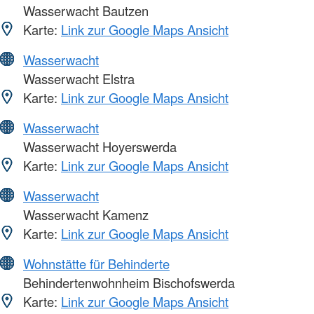
Wasserwacht Bautzen
Karte:
Link zur Google Maps Ansicht
Wasserwacht
Wasserwacht Elstra
Karte:
Link zur Google Maps Ansicht
Wasserwacht
Wasserwacht Hoyerswerda
Karte:
Link zur Google Maps Ansicht
Wasserwacht
Wasserwacht Kamenz
Karte:
Link zur Google Maps Ansicht
Wohnstätte für Behinderte
Behindertenwohnheim Bischofswerda
Karte:
Link zur Google Maps Ansicht