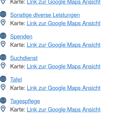
Karte:
Link zur Google Maps Ansicht
Sonstige diverse Leistungen
Karte:
Link zur Google Maps Ansicht
Spenden
Karte:
Link zur Google Maps Ansicht
Suchdienst
Karte:
Link zur Google Maps Ansicht
Tafel
Karte:
Link zur Google Maps Ansicht
Tagespflege
Karte:
Link zur Google Maps Ansicht