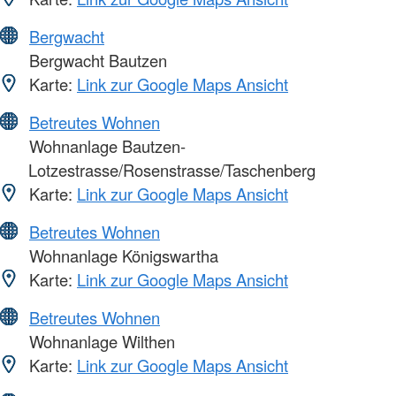
Bergwacht
Bergwacht Bautzen
Karte:
Link zur Google Maps Ansicht
Betreutes Wohnen
Wohnanlage Bautzen-
Lotzestrasse/Rosenstrasse/Taschenberg
Karte:
Link zur Google Maps Ansicht
Betreutes Wohnen
Wohnanlage Königswartha
Karte:
Link zur Google Maps Ansicht
Betreutes Wohnen
Wohnanlage Wilthen
Karte:
Link zur Google Maps Ansicht