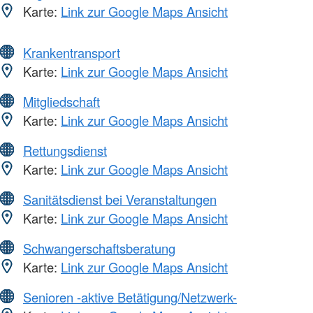
Karte:
Link zur Google Maps Ansicht
Krankentransport
Karte:
Link zur Google Maps Ansicht
Mitgliedschaft
Karte:
Link zur Google Maps Ansicht
Rettungsdienst
Karte:
Link zur Google Maps Ansicht
Sanitätsdienst bei Veranstaltungen
Karte:
Link zur Google Maps Ansicht
Schwangerschaftsberatung
Karte:
Link zur Google Maps Ansicht
Senioren -aktive Betätigung/Netzwerk-