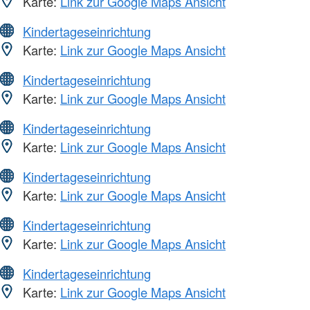
Karte:
Link zur Google Maps Ansicht
Kindertageseinrichtung
Karte:
Link zur Google Maps Ansicht
Kindertageseinrichtung
Karte:
Link zur Google Maps Ansicht
Kindertageseinrichtung
Karte:
Link zur Google Maps Ansicht
Kindertageseinrichtung
Karte:
Link zur Google Maps Ansicht
Kindertageseinrichtung
Karte:
Link zur Google Maps Ansicht
Kindertageseinrichtung
Karte:
Link zur Google Maps Ansicht