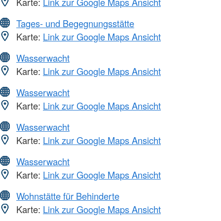
Karte:
Link zur Google Maps Ansicht
Tages- und Begegnungsstätte
Karte:
Link zur Google Maps Ansicht
Wasserwacht
Karte:
Link zur Google Maps Ansicht
Wasserwacht
Karte:
Link zur Google Maps Ansicht
Wasserwacht
Karte:
Link zur Google Maps Ansicht
Wasserwacht
Karte:
Link zur Google Maps Ansicht
Wohnstätte für Behinderte
Karte:
Link zur Google Maps Ansicht