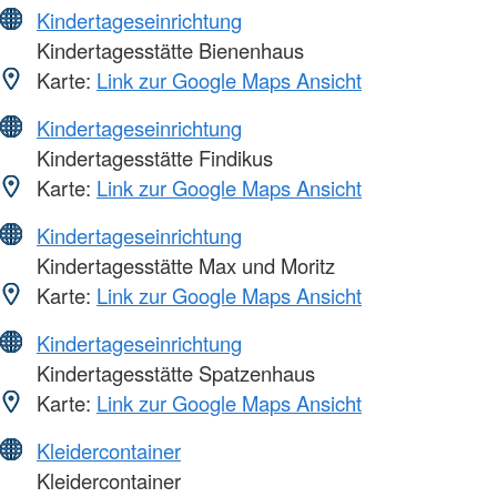
Kindertageseinrichtung
Kindertagesstätte Bienenhaus
Karte:
Link zur Google Maps Ansicht
Kindertageseinrichtung
Kindertagesstätte Findikus
Karte:
Link zur Google Maps Ansicht
Kindertageseinrichtung
Kindertagesstätte Max und Moritz
Karte:
Link zur Google Maps Ansicht
Kindertageseinrichtung
Kindertagesstätte Spatzenhaus
Karte:
Link zur Google Maps Ansicht
Kleidercontainer
Kleidercontainer