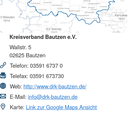
Kreisverband Bautzen e.V.
Wallstr. 5
02625
Bautzen
Telefon:
03591 6737 0
Telefax:
03591 673730
Web:
http://www.drk-bautzen.de/
E-Mail:
info@drk-bautzen.de
Karte:
Link zur Google Maps Ansicht