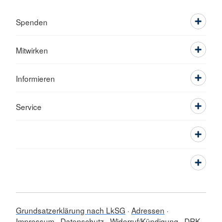
Spenden
Mitwirken
Informieren
Service
Grundsatzerklärung nach LkSG
Adressen
Impressum
Datenschutz
Widerruf/Kündigung
DRK