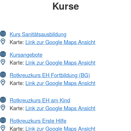
Kurse
Kurs Sanitätsausbildung
Karte:
Link zur Google Maps Ansicht
Kursangebote
Karte:
Link zur Google Maps Ansicht
Rotkreuzkurs EH Fortbildung (BG)
Karte:
Link zur Google Maps Ansicht
Rotkreuzkurs EH am Kind
Karte:
Link zur Google Maps Ansicht
Rotkreuzkurs Erste Hilfe
Karte:
Link zur Google Maps Ansicht