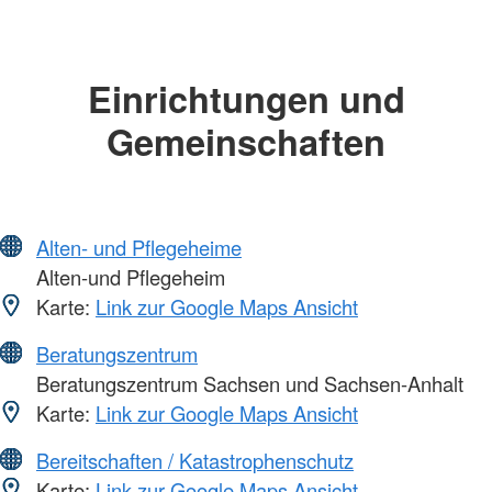
Einrichtungen und
Gemeinschaften
Alten- und Pflegeheime
Alten-und Pflegeheim
Karte:
Link zur Google Maps Ansicht
Beratungszentrum
Beratungszentrum Sachsen und Sachsen-Anhalt
Karte:
Link zur Google Maps Ansicht
Bereitschaften / Katastrophenschutz
Karte:
Link zur Google Maps Ansicht