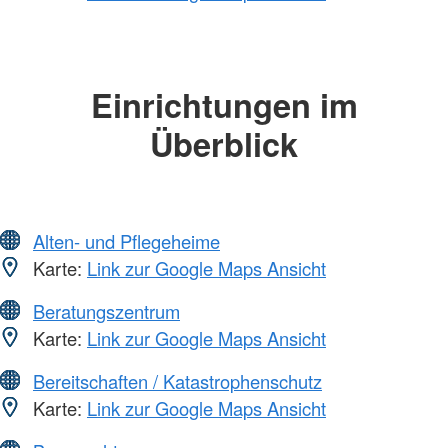
Einrichtungen im
Überblick
Alten- und Pflegeheime
Karte:
Link zur Google Maps Ansicht
Beratungszentrum
Karte:
Link zur Google Maps Ansicht
Bereitschaften / Katastrophenschutz
Karte:
Link zur Google Maps Ansicht