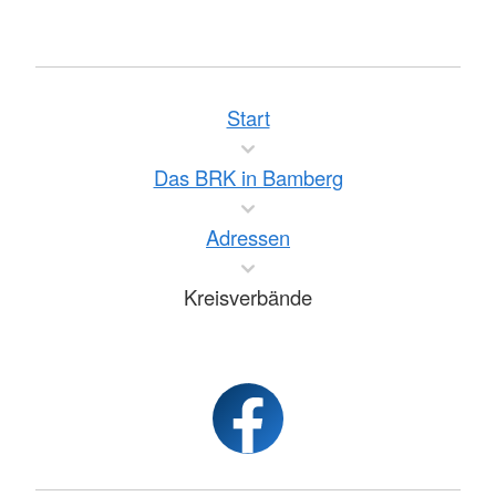
Start
Das BRK in Bamberg
Adressen
Kreisverbände