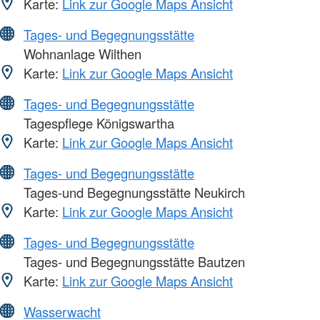
Karte:
Link zur Google Maps Ansicht
Tages- und Begegnungsstätte
Wohnanlage Wilthen
Karte:
Link zur Google Maps Ansicht
Tages- und Begegnungsstätte
Tagespflege Königswartha
Karte:
Link zur Google Maps Ansicht
Tages- und Begegnungsstätte
Tages-und Begegnungsstätte Neukirch
Karte:
Link zur Google Maps Ansicht
Tages- und Begegnungsstätte
Tages- und Begegnungsstätte Bautzen
Karte:
Link zur Google Maps Ansicht
Wasserwacht