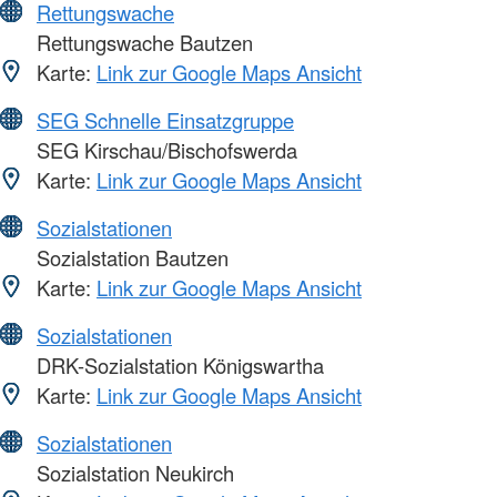
Rettungswache
Rettungswache Bautzen
Karte:
Link zur Google Maps Ansicht
SEG Schnelle Einsatzgruppe
SEG Kirschau/Bischofswerda
Karte:
Link zur Google Maps Ansicht
Sozialstationen
Sozialstation Bautzen
Karte:
Link zur Google Maps Ansicht
Sozialstationen
DRK-Sozialstation Königswartha
Karte:
Link zur Google Maps Ansicht
Sozialstationen
Sozialstation Neukirch