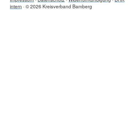
intern
© 2026 Kreisverband Bamberg