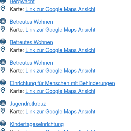
Bergwacht
Karte:
Link zur Google Maps Ansicht
Betreutes Wohnen
Karte:
Link zur Google Maps Ansicht
Betreutes Wohnen
Karte:
Link zur Google Maps Ansicht
Betreutes Wohnen
Karte:
Link zur Google Maps Ansicht
Einrichtung für Menschen mit Behinderungen
Karte:
Link zur Google Maps Ansicht
Jugendrotkreuz
Karte:
Link zur Google Maps Ansicht
Kindertageseinrichtung