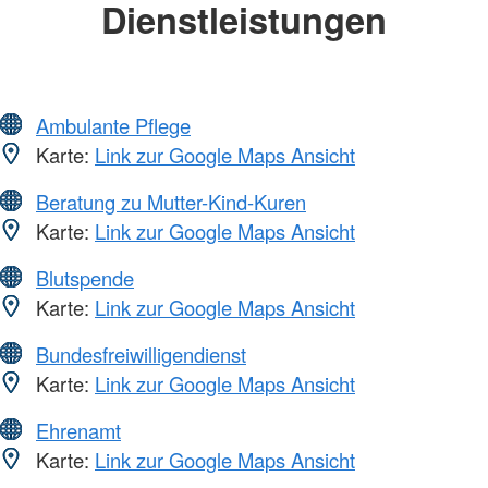
Dienstleistungen
Ambulante Pflege
Karte:
Link zur Google Maps Ansicht
Beratung zu Mutter-Kind-Kuren
Karte:
Link zur Google Maps Ansicht
Blutspende
Karte:
Link zur Google Maps Ansicht
Bundesfreiwilligendienst
Karte:
Link zur Google Maps Ansicht
Ehrenamt
Karte:
Link zur Google Maps Ansicht