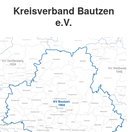
Kreisverband Bautzen
e.V.