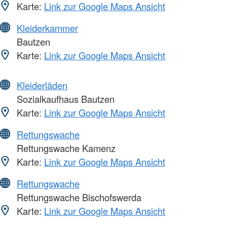
Karte:
Link zur Google Maps Ansicht
Kleiderkammer
Bautzen
Karte:
Link zur Google Maps Ansicht
Kleiderläden
Sozialkaufhaus Bautzen
Karte:
Link zur Google Maps Ansicht
Rettungswache
Rettungswache Kamenz
Karte:
Link zur Google Maps Ansicht
Rettungswache
Rettungswache Bischofswerda
Karte:
Link zur Google Maps Ansicht