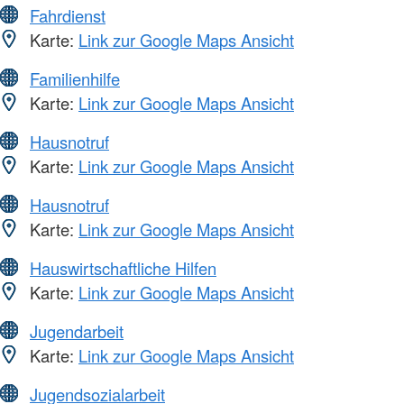
Fahrdienst
Karte:
Link zur Google Maps Ansicht
Familienhilfe
Karte:
Link zur Google Maps Ansicht
Hausnotruf
Karte:
Link zur Google Maps Ansicht
Hausnotruf
Karte:
Link zur Google Maps Ansicht
Hauswirtschaftliche Hilfen
Karte:
Link zur Google Maps Ansicht
Jugendarbeit
Karte:
Link zur Google Maps Ansicht
Jugendsozialarbeit