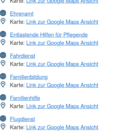
Karte:
Link zur Google Maps Ansicht
Ehrenamt
Karte:
Link zur Google Maps Ansicht
Entlastende Hilfen für Pflegende
Karte:
Link zur Google Maps Ansicht
Fahrdienst
Karte:
Link zur Google Maps Ansicht
Familienbildung
Karte:
Link zur Google Maps Ansicht
Familienhilfe
Karte:
Link zur Google Maps Ansicht
Flugdienst
Karte:
Link zur Google Maps Ansicht