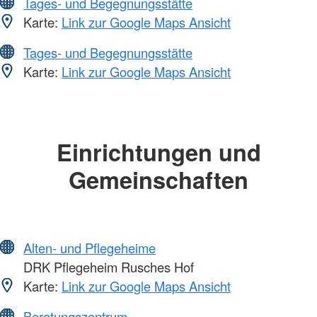
Tages- und Begegnungsstätte
Karte:
Link zur Google Maps Ansicht
Tages- und Begegnungsstätte
Karte:
Link zur Google Maps Ansicht
Einrichtungen und
Gemeinschaften
Alten- und Pflegeheime
DRK Pflegeheim Rusches Hof
Karte:
Link zur Google Maps Ansicht
Beratungszentrum