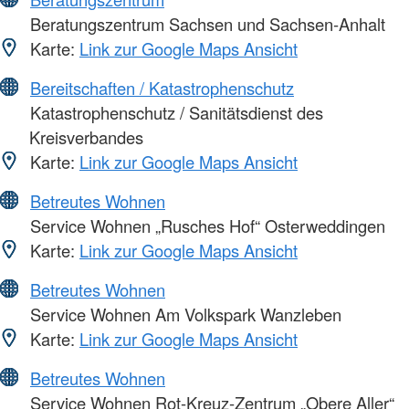
Beratungszentrum Sachsen und Sachsen-Anhalt
Karte:
Link zur Google Maps Ansicht
Bereitschaften / Katastrophenschutz
Katastrophenschutz / Sanitätsdienst des
Kreisverbandes
Karte:
Link zur Google Maps Ansicht
Betreutes Wohnen
Service Wohnen „Rusches Hof“ Osterweddingen
Karte:
Link zur Google Maps Ansicht
Betreutes Wohnen
Service Wohnen Am Volkspark Wanzleben
Karte:
Link zur Google Maps Ansicht
Betreutes Wohnen
Service Wohnen Rot-Kreuz-Zentrum „Obere Aller“