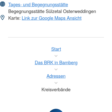
Tages- und Begegnungsstätte
Begegnungsstätte Sülzetal Osterweddingen
Karte:
Link zur Google Maps Ansicht
Start
Das BRK in Bamberg
Adressen
Kreisverbände