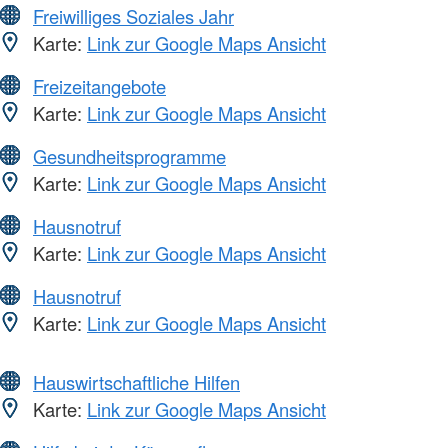
Freiwilliges Soziales Jahr
Karte:
Link zur Google Maps Ansicht
Freizeitangebote
Karte:
Link zur Google Maps Ansicht
Gesundheitsprogramme
Karte:
Link zur Google Maps Ansicht
Hausnotruf
Karte:
Link zur Google Maps Ansicht
Hausnotruf
Karte:
Link zur Google Maps Ansicht
Hauswirtschaftliche Hilfen
Karte:
Link zur Google Maps Ansicht