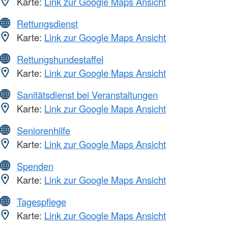
Karte:
Link zur Google Maps Ansicht
Rettungsdienst
Karte:
Link zur Google Maps Ansicht
Rettungshundestaffel
Karte:
Link zur Google Maps Ansicht
Sanitätsdienst bei Veranstaltungen
Karte:
Link zur Google Maps Ansicht
Seniorenhilfe
Karte:
Link zur Google Maps Ansicht
Spenden
Karte:
Link zur Google Maps Ansicht
Tagespflege
Karte:
Link zur Google Maps Ansicht