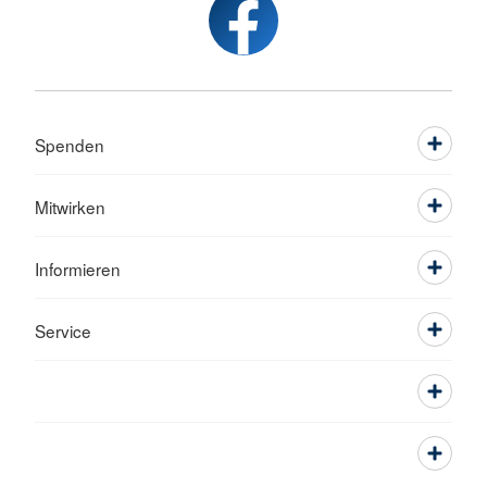
Spenden
Mitwirken
Informieren
Service