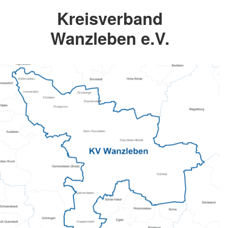
Kreisverband
Wanzleben e.V.