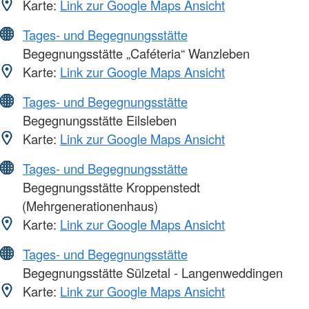
Karte:
Link zur Google Maps Ansicht
Tages- und Begegnungsstätte
Begegnungsstätte „Caféteria“ Wanzleben
Karte:
Link zur Google Maps Ansicht
Tages- und Begegnungsstätte
Begegnungsstätte Eilsleben
Karte:
Link zur Google Maps Ansicht
Tages- und Begegnungsstätte
Begegnungsstätte Kroppenstedt
(Mehrgenerationenhaus)
Karte:
Link zur Google Maps Ansicht
Tages- und Begegnungsstätte
Begegnungsstätte Sülzetal - Langenweddingen
Karte:
Link zur Google Maps Ansicht