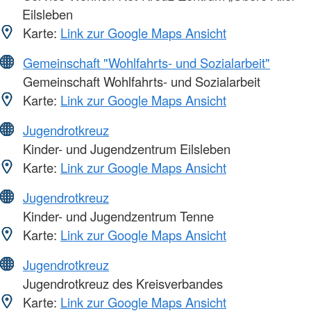
Eilsleben
Karte:
Link zur Google Maps Ansicht
Gemeinschaft "Wohlfahrts- und Sozialarbeit"
Gemeinschaft Wohlfahrts- und Sozialarbeit
Karte:
Link zur Google Maps Ansicht
Jugendrotkreuz
Kinder- und Jugendzentrum Eilsleben
Karte:
Link zur Google Maps Ansicht
Jugendrotkreuz
Kinder- und Jugendzentrum Tenne
Karte:
Link zur Google Maps Ansicht
Jugendrotkreuz
Jugendrotkreuz des Kreisverbandes
Karte:
Link zur Google Maps Ansicht