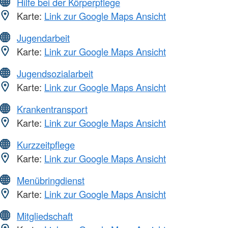
Hilfe bei der Körperpflege
Karte:
Link zur Google Maps Ansicht
Jugendarbeit
Karte:
Link zur Google Maps Ansicht
Jugendsozialarbeit
Karte:
Link zur Google Maps Ansicht
Krankentransport
Karte:
Link zur Google Maps Ansicht
Kurzzeitpflege
Karte:
Link zur Google Maps Ansicht
Menübringdienst
Karte:
Link zur Google Maps Ansicht
Mitgliedschaft