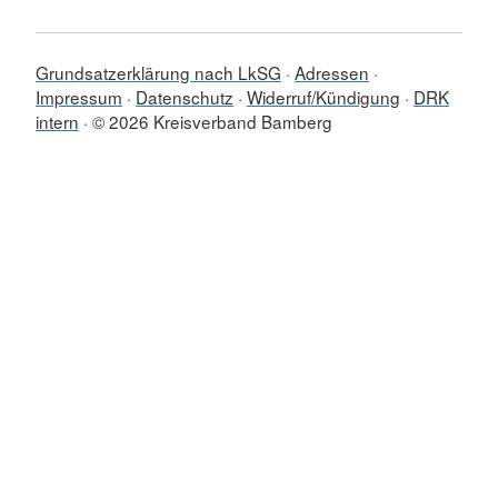
Grundsatzerklärung nach LkSG
Adressen
Impressum
Datenschutz
Widerruf/Kündigung
DRK
intern
© 2026 Kreisverband Bamberg