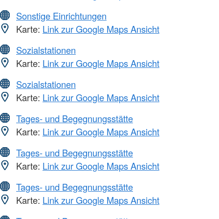
Sonstige Einrichtungen
Karte:
Link zur Google Maps Ansicht
Sozialstationen
Karte:
Link zur Google Maps Ansicht
Sozialstationen
Karte:
Link zur Google Maps Ansicht
Tages- und Begegnungsstätte
Karte:
Link zur Google Maps Ansicht
Tages- und Begegnungsstätte
Karte:
Link zur Google Maps Ansicht
Tages- und Begegnungsstätte
Karte:
Link zur Google Maps Ansicht