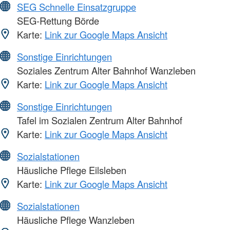
SEG Schnelle Einsatzgruppe
SEG-Rettung Börde
Karte:
Link zur Google Maps Ansicht
Sonstige Einrichtungen
Soziales Zentrum Alter Bahnhof Wanzleben
Karte:
Link zur Google Maps Ansicht
Sonstige Einrichtungen
Tafel im Sozialen Zentrum Alter Bahnhof
Karte:
Link zur Google Maps Ansicht
Sozialstationen
Häusliche Pflege Eilsleben
Karte:
Link zur Google Maps Ansicht
Sozialstationen
Häusliche Pflege Wanzleben