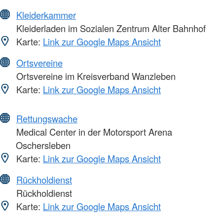
Kleiderkammer
Kleiderladen im Sozialen Zentrum Alter Bahnhof
Karte:
Link zur Google Maps Ansicht
Ortsvereine
Ortsvereine im Kreisverband Wanzleben
Karte:
Link zur Google Maps Ansicht
Rettungswache
Medical Center in der Motorsport Arena
Oschersleben
Karte:
Link zur Google Maps Ansicht
Rückholdienst
Rückholdienst
Karte:
Link zur Google Maps Ansicht