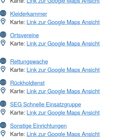
Karte:
Link zur Google Maps Ansicht
Kleiderkammer
Karte:
Link zur Google Maps Ansicht
Ortsvereine
Karte:
Link zur Google Maps Ansicht
Rettungswache
Karte:
Link zur Google Maps Ansicht
Rückholdienst
Karte:
Link zur Google Maps Ansicht
SEG Schnelle Einsatzgruppe
Karte:
Link zur Google Maps Ansicht
Sonstige Einrichtungen
Karte:
Link zur Google Maps Ansicht