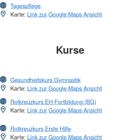
Tagespflege
Karte:
Link zur Google Maps Ansicht
Kurse
Gesundheitskurs Gymnastik
Karte:
Link zur Google Maps Ansicht
Rotkreuzkurs EH Fortbildung (BG)
Karte:
Link zur Google Maps Ansicht
Rotkreuzkurs Erste Hilfe
Karte:
Link zur Google Maps Ansicht