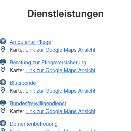
Dienstleistungen
Ambulante Pflege
Karte:
Link zur Google Maps Ansicht
Beratung zur Pflegeversicherung
Karte:
Link zur Google Maps Ansicht
Blutspende
Karte:
Link zur Google Maps Ansicht
Bundesfreiwilligendienst
Karte:
Link zur Google Maps Ansicht
Dementenbetreuung