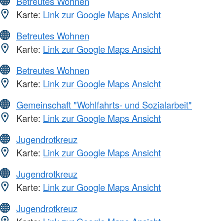
Betreutes Wohnen
Karte:
Link zur Google Maps Ansicht
Betreutes Wohnen
Karte:
Link zur Google Maps Ansicht
Betreutes Wohnen
Karte:
Link zur Google Maps Ansicht
Gemeinschaft "Wohlfahrts- und Sozialarbeit"
Karte:
Link zur Google Maps Ansicht
Jugendrotkreuz
Karte:
Link zur Google Maps Ansicht
Jugendrotkreuz
Karte:
Link zur Google Maps Ansicht
Jugendrotkreuz