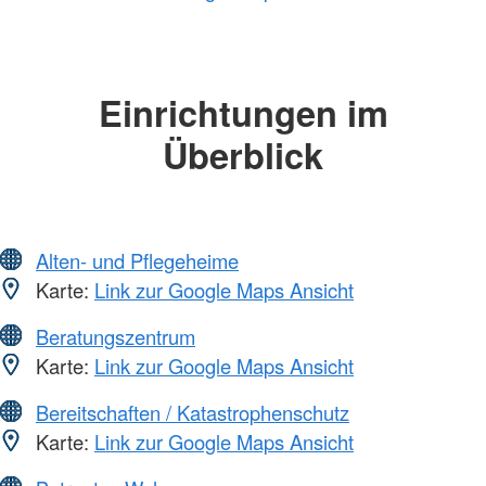
Einrichtungen im
Überblick
Alten- und Pflegeheime
Karte:
Link zur Google Maps Ansicht
Beratungszentrum
Karte:
Link zur Google Maps Ansicht
Bereitschaften / Katastrophenschutz
Karte:
Link zur Google Maps Ansicht