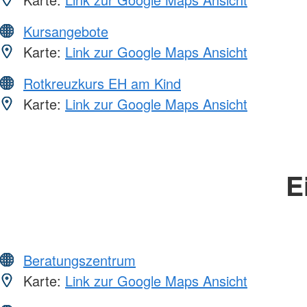
Kursangebote
Karte:
Link zur Google Maps Ansicht
Rotkreuzkurs EH am Kind
Karte:
Link zur Google Maps Ansicht
E
Beratungszentrum
Karte:
Link zur Google Maps Ansicht