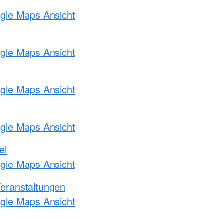
ogle Maps Ansicht
ogle Maps Ansicht
ogle Maps Ansicht
ogle Maps Ansicht
el
ogle Maps Ansicht
Veranstaltungen
ogle Maps Ansicht