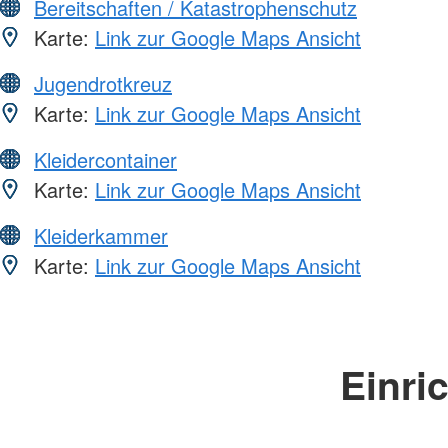
Bereitschaften / Katastrophenschutz
Karte:
Link zur Google Maps Ansicht
Jugendrotkreuz
Karte:
Link zur Google Maps Ansicht
Kleidercontainer
Karte:
Link zur Google Maps Ansicht
Kleiderkammer
Karte:
Link zur Google Maps Ansicht
Einri