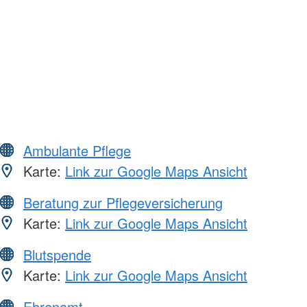
Ambulante Pflege
Karte:
Link zur Google Maps Ansicht
Beratung zur Pflegeversicherung
Karte:
Link zur Google Maps Ansicht
Blutspende
Karte:
Link zur Google Maps Ansicht
Ehrenamt