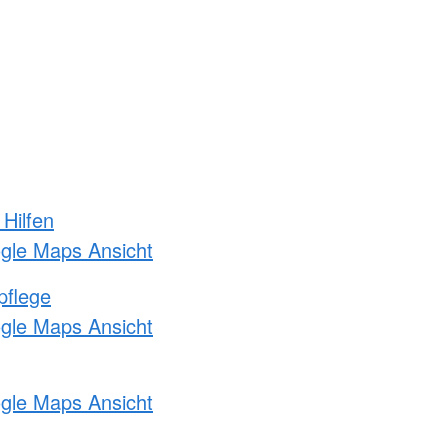
 Hilfen
ogle Maps Ansicht
pflege
ogle Maps Ansicht
ogle Maps Ansicht