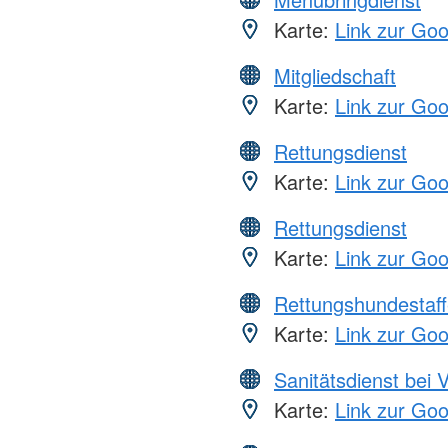
Karte:
Link zur Go
Mitgliedschaft
Karte:
Link zur Go
Rettungsdienst
Karte:
Link zur Go
Rettungsdienst
Karte:
Link zur Go
Rettungshundestaff
Karte:
Link zur Go
Sanitätsdienst bei 
Karte:
Link zur Go