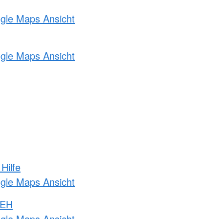
ogle Maps Ansicht
ogle Maps Ansicht
Hilfe
ogle Maps Ansicht
 EH
ogle Maps Ansicht