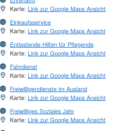
Karte:
Link zur Google Maps Ansicht
Einkaufsservice
Karte:
Link zur Google Maps Ansicht
Entlastende Hilfen für Pflegende
Karte:
Link zur Google Maps Ansicht
Fahrdienst
Karte:
Link zur Google Maps Ansicht
Freiwilligendienste im Ausland
Karte:
Link zur Google Maps Ansicht
Freiwilliges Soziales Jahr
Karte:
Link zur Google Maps Ansicht