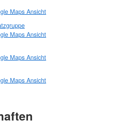
ogle Maps Ansicht
atzgruppe
ogle Maps Ansicht
ogle Maps Ansicht
ogle Maps Ansicht
haften