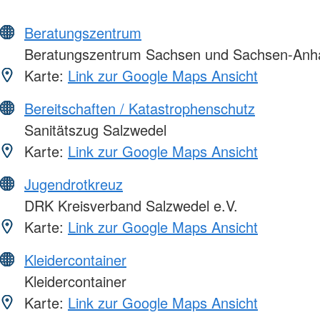
Beratungszentrum
Beratungszentrum Sachsen und Sachsen-Anha
Karte:
Link zur Google Maps Ansicht
Bereitschaften / Katastrophenschutz
Sanitätszug Salzwedel
Karte:
Link zur Google Maps Ansicht
Jugendrotkreuz
DRK Kreisverband Salzwedel e.V.
Karte:
Link zur Google Maps Ansicht
Kleidercontainer
Kleidercontainer
Karte:
Link zur Google Maps Ansicht