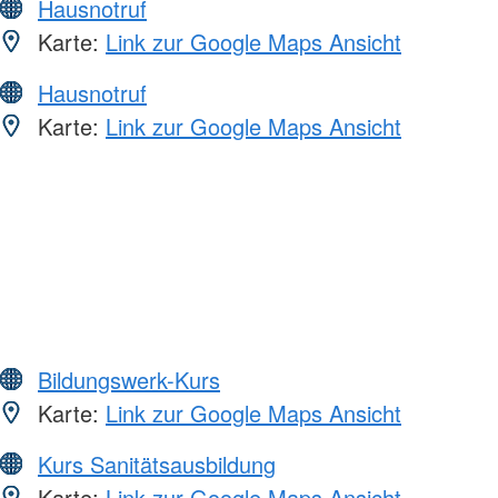
Hausnotruf
Karte:
Link zur Google Maps Ansicht
Hausnotruf
Karte:
Link zur Google Maps Ansicht
Bildungswerk-Kurs
Karte:
Link zur Google Maps Ansicht
Kurs Sanitätsausbildung
Karte:
Link zur Google Maps Ansicht