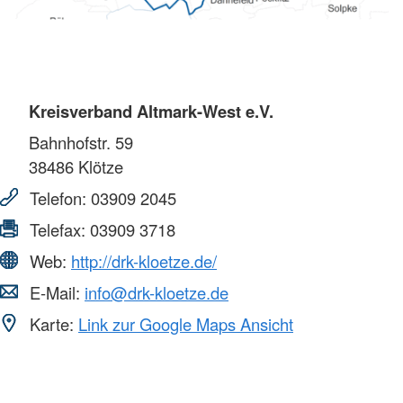
Kreisverband Altmark-West e.V.
Bahnhofstr. 59
38486
Klötze
Telefon:
03909 2045
Telefax:
03909 3718
Web:
http://drk-kloetze.de/
E-Mail:
info@drk-kloetze.de
Karte:
Link zur Google Maps Ansicht