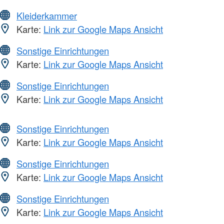
Kleiderkammer
Karte:
Link zur Google Maps Ansicht
Sonstige Einrichtungen
Karte:
Link zur Google Maps Ansicht
Sonstige Einrichtungen
Karte:
Link zur Google Maps Ansicht
Sonstige Einrichtungen
Karte:
Link zur Google Maps Ansicht
Sonstige Einrichtungen
Karte:
Link zur Google Maps Ansicht
Sonstige Einrichtungen
Karte:
Link zur Google Maps Ansicht