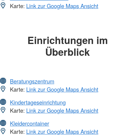
Karte:
Link zur Google Maps Ansicht
Einrichtungen im
Überblick
Beratungszentrum
Karte:
Link zur Google Maps Ansicht
Kindertageseinrichtung
Karte:
Link zur Google Maps Ansicht
Kleidercontainer
Karte:
Link zur Google Maps Ansicht