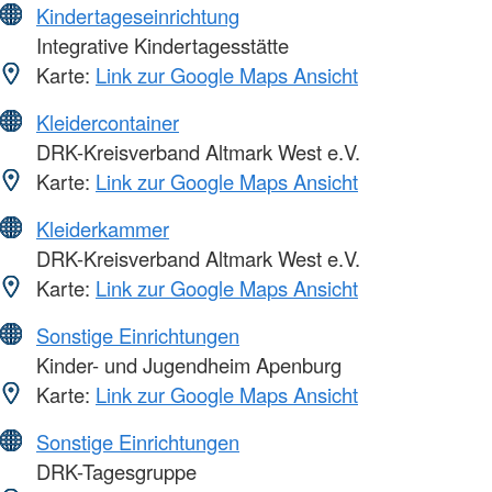
Kindertageseinrichtung
Integrative Kindertagesstätte
Karte:
Link zur Google Maps Ansicht
Kleidercontainer
DRK-Kreisverband Altmark West e.V.
Karte:
Link zur Google Maps Ansicht
Kleiderkammer
DRK-Kreisverband Altmark West e.V.
Karte:
Link zur Google Maps Ansicht
Sonstige Einrichtungen
Kinder- und Jugendheim Apenburg
Karte:
Link zur Google Maps Ansicht
Sonstige Einrichtungen
DRK-Tagesgruppe