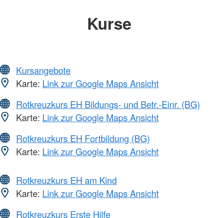
Kurse
Kursangebote
Karte:
Link zur Google Maps Ansicht
Rotkreuzkurs EH Bildungs- und Betr.-Einr. (BG)
Karte:
Link zur Google Maps Ansicht
Rotkreuzkurs EH Fortbildung (BG)
Karte:
Link zur Google Maps Ansicht
Rotkreuzkurs EH am Kind
Karte:
Link zur Google Maps Ansicht
Rotkreuzkurs Erste Hilfe