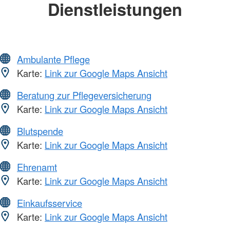
Dienstleistungen
Ambulante Pflege
Karte:
Link zur Google Maps Ansicht
Beratung zur Pflegeversicherung
Karte:
Link zur Google Maps Ansicht
Blutspende
Karte:
Link zur Google Maps Ansicht
Ehrenamt
Karte:
Link zur Google Maps Ansicht
Einkaufsservice
Karte:
Link zur Google Maps Ansicht