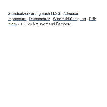
Grundsatzerklärung nach LkSG
Adressen
Impressum
Datenschutz
Widerruf/Kündigung
DRK
intern
© 2026 Kreisverband Bamberg