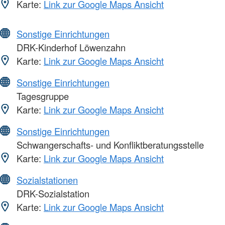
Karte:
Link zur Google Maps Ansicht
Sonstige Einrichtungen
DRK-Kinderhof Löwenzahn
Karte:
Link zur Google Maps Ansicht
Sonstige Einrichtungen
Tagesgruppe
Karte:
Link zur Google Maps Ansicht
Sonstige Einrichtungen
Schwangerschafts- und Konfliktberatungsstelle
Karte:
Link zur Google Maps Ansicht
Sozialstationen
DRK-Sozialstation
Karte:
Link zur Google Maps Ansicht