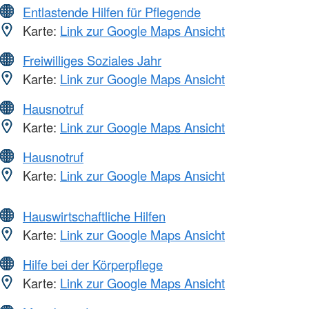
Entlastende Hilfen für Pflegende
Karte:
Link zur Google Maps Ansicht
Freiwilliges Soziales Jahr
Karte:
Link zur Google Maps Ansicht
Hausnotruf
Karte:
Link zur Google Maps Ansicht
Hausnotruf
Karte:
Link zur Google Maps Ansicht
Hauswirtschaftliche Hilfen
Karte:
Link zur Google Maps Ansicht
Hilfe bei der Körperpflege
Karte:
Link zur Google Maps Ansicht