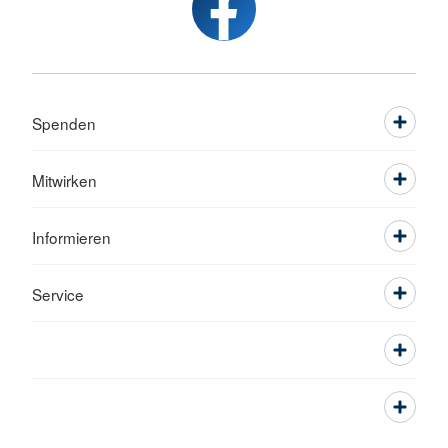
Spenden
Mitwirken
Informieren
Service