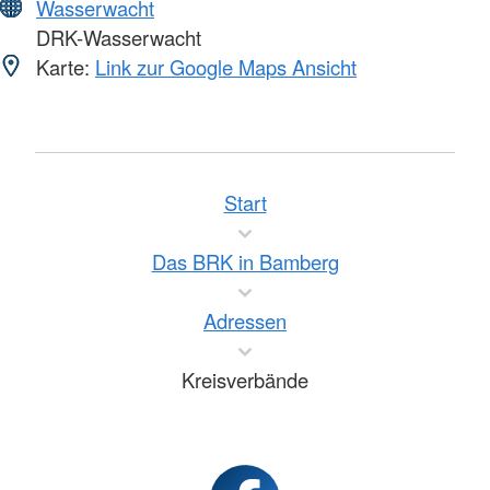
Wasserwacht
DRK-Wasserwacht
Karte:
Link zur Google Maps Ansicht
Start
Das BRK in Bamberg
Adressen
Kreisverbände