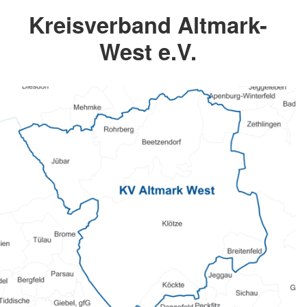
Kreisverband Altmark-
West e.V.