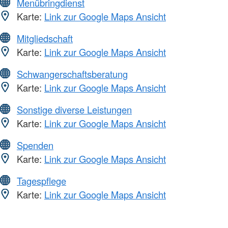
Menübringdienst
Karte:
Link zur Google Maps Ansicht
Mitgliedschaft
Karte:
Link zur Google Maps Ansicht
Schwangerschaftsberatung
Karte:
Link zur Google Maps Ansicht
Sonstige diverse Leistungen
Karte:
Link zur Google Maps Ansicht
Spenden
Karte:
Link zur Google Maps Ansicht
Tagespflege
Karte:
Link zur Google Maps Ansicht