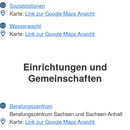
Sozialstationen
Karte:
Link zur Google Maps Ansicht
Wasserwacht
Karte:
Link zur Google Maps Ansicht
Einrichtungen und
Gemeinschaften
Beratungszentrum
Beratungszentrum Sachsen und Sachsen-Anhalt
Karte:
Link zur Google Maps Ansicht