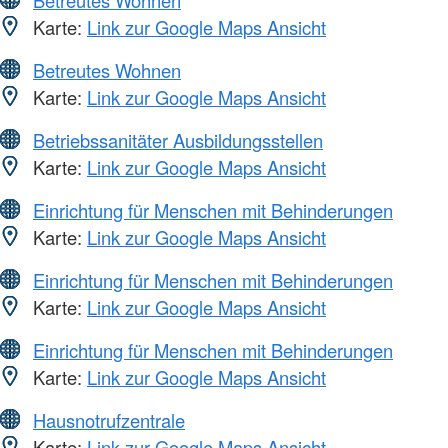
Karte:
Link zur Google Maps Ansicht
Betreutes Wohnen
Karte:
Link zur Google Maps Ansicht
Betriebssanitäter Ausbildungsstellen
Karte:
Link zur Google Maps Ansicht
Einrichtung für Menschen mit Behinderungen
Karte:
Link zur Google Maps Ansicht
Einrichtung für Menschen mit Behinderungen
Karte:
Link zur Google Maps Ansicht
Einrichtung für Menschen mit Behinderungen
Karte:
Link zur Google Maps Ansicht
Hausnotrufzentrale
Karte:
Link zur Google Maps Ansicht