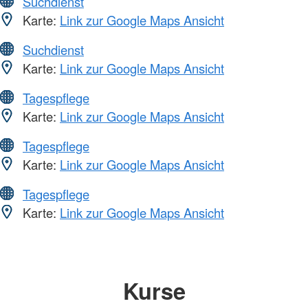
Suchdienst
Karte:
Link zur Google Maps Ansicht
Suchdienst
Karte:
Link zur Google Maps Ansicht
Tagespflege
Karte:
Link zur Google Maps Ansicht
Tagespflege
Karte:
Link zur Google Maps Ansicht
Tagespflege
Karte:
Link zur Google Maps Ansicht
Kurse