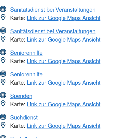
Sanitätsdienst bei Veranstaltungen
Karte:
Link zur Google Maps Ansicht
Sanitätsdienst bei Veranstaltungen
Karte:
Link zur Google Maps Ansicht
Seniorenhilfe
Karte:
Link zur Google Maps Ansicht
Seniorenhilfe
Karte:
Link zur Google Maps Ansicht
Spenden
Karte:
Link zur Google Maps Ansicht
Suchdienst
Karte:
Link zur Google Maps Ansicht