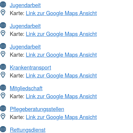
Jugendarbeit
Karte:
Link zur Google Maps Ansicht
Jugendarbeit
Karte:
Link zur Google Maps Ansicht
Jugendarbeit
Karte:
Link zur Google Maps Ansicht
Krankentransport
Karte:
Link zur Google Maps Ansicht
Mitgliedschaft
Karte:
Link zur Google Maps Ansicht
Pflegeberatungsstellen
Karte:
Link zur Google Maps Ansicht
Rettungsdienst