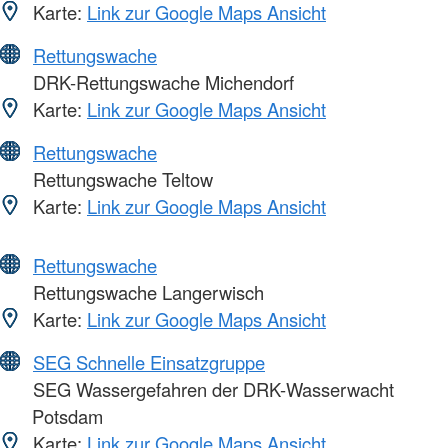
Karte:
Link zur Google Maps Ansicht
Rettungswache
DRK-Rettungswache Michendorf
Karte:
Link zur Google Maps Ansicht
Rettungswache
Rettungswache Teltow
Karte:
Link zur Google Maps Ansicht
Rettungswache
Rettungswache Langerwisch
Karte:
Link zur Google Maps Ansicht
SEG Schnelle Einsatzgruppe
SEG Wassergefahren der DRK-Wasserwacht
Potsdam
Karte:
Link zur Google Maps Ansicht