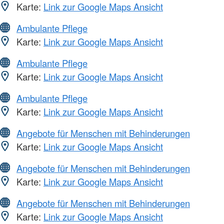
Karte:
Link zur Google Maps Ansicht
Ambulante Pflege
Karte:
Link zur Google Maps Ansicht
Ambulante Pflege
Karte:
Link zur Google Maps Ansicht
Ambulante Pflege
Karte:
Link zur Google Maps Ansicht
Angebote für Menschen mit Behinderungen
Karte:
Link zur Google Maps Ansicht
Angebote für Menschen mit Behinderungen
Karte:
Link zur Google Maps Ansicht
Angebote für Menschen mit Behinderungen
Karte:
Link zur Google Maps Ansicht