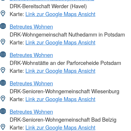
DRK-Bereitschaft Werder (Havel)
Karte:
Link zur Google Maps Ansicht
Betreutes Wohnen
DRK-Wohngemeinschaft Nuthedamm in Potsdam
Karte:
Link zur Google Maps Ansicht
Betreutes Wohnen
DRK-Wohnstätte an der Parforceheide Potsdam
Karte:
Link zur Google Maps Ansicht
Betreutes Wohnen
DRK-Senioren-Wohngemeinschaft Wiesenburg
Karte:
Link zur Google Maps Ansicht
Betreutes Wohnen
DRK-Senioren-Wohngemeinschaft Bad Belzig
Karte:
Link zur Google Maps Ansicht