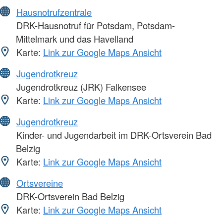
Hausnotrufzentrale
DRK-Hausnotruf für Potsdam, Potsdam-
Mittelmark und das Havelland
Karte:
Link zur Google Maps Ansicht
Jugendrotkreuz
Jugendrotkreuz (JRK) Falkensee
Karte:
Link zur Google Maps Ansicht
Jugendrotkreuz
Kinder- und Jugendarbeit im DRK-Ortsverein Bad
Belzig
Karte:
Link zur Google Maps Ansicht
Ortsvereine
DRK-Ortsverein Bad Belzig
Karte:
Link zur Google Maps Ansicht