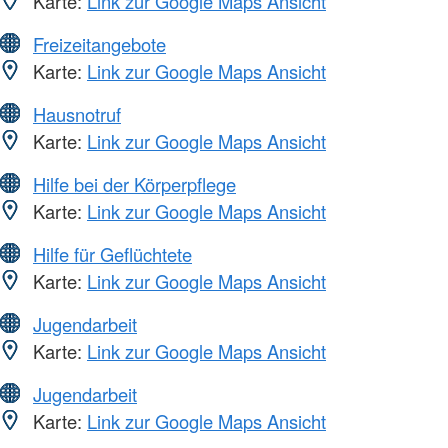
Karte:
Link zur Google Maps Ansicht
Freizeitangebote
Karte:
Link zur Google Maps Ansicht
Hausnotruf
Karte:
Link zur Google Maps Ansicht
Hilfe bei der Körperpflege
Karte:
Link zur Google Maps Ansicht
Hilfe für Geflüchtete
Karte:
Link zur Google Maps Ansicht
Jugendarbeit
Karte:
Link zur Google Maps Ansicht
Jugendarbeit
Karte:
Link zur Google Maps Ansicht