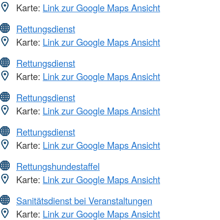
Karte:
Link zur Google Maps Ansicht
Rettungsdienst
Karte:
Link zur Google Maps Ansicht
Rettungsdienst
Karte:
Link zur Google Maps Ansicht
Rettungsdienst
Karte:
Link zur Google Maps Ansicht
Rettungsdienst
Karte:
Link zur Google Maps Ansicht
Rettungshundestaffel
Karte:
Link zur Google Maps Ansicht
Sanitätsdienst bei Veranstaltungen
Karte:
Link zur Google Maps Ansicht