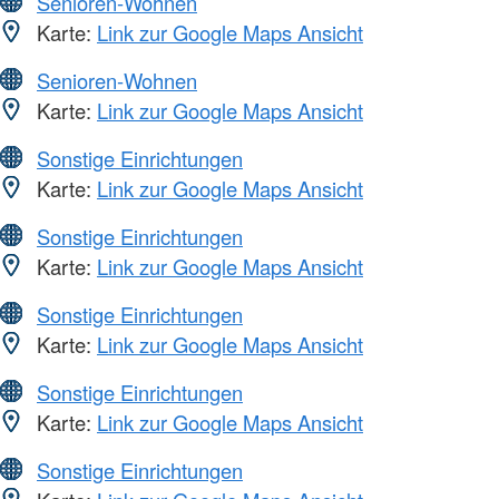
Senioren-Wohnen
Karte:
Link zur Google Maps Ansicht
Senioren-Wohnen
Karte:
Link zur Google Maps Ansicht
Sonstige Einrichtungen
Karte:
Link zur Google Maps Ansicht
Sonstige Einrichtungen
Karte:
Link zur Google Maps Ansicht
Sonstige Einrichtungen
Karte:
Link zur Google Maps Ansicht
Sonstige Einrichtungen
Karte:
Link zur Google Maps Ansicht
Sonstige Einrichtungen