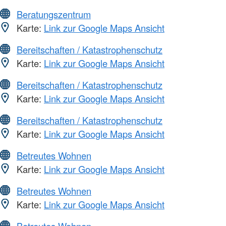
Beratungszentrum
Karte:
Link zur Google Maps Ansicht
Bereitschaften / Katastrophenschutz
Karte:
Link zur Google Maps Ansicht
Bereitschaften / Katastrophenschutz
Karte:
Link zur Google Maps Ansicht
Bereitschaften / Katastrophenschutz
Karte:
Link zur Google Maps Ansicht
Betreutes Wohnen
Karte:
Link zur Google Maps Ansicht
Betreutes Wohnen
Karte:
Link zur Google Maps Ansicht
Betreutes Wohnen