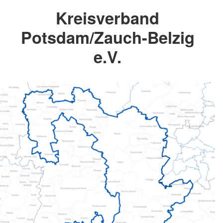
Kreisverband
Potsdam/Zauch-Belzig
e.V.