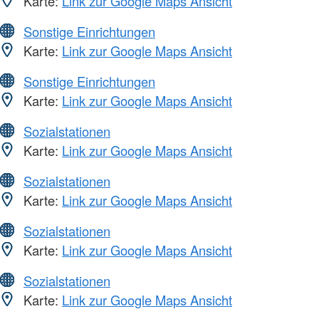
Karte:
Link zur Google Maps Ansicht
Sonstige Einrichtungen
Karte:
Link zur Google Maps Ansicht
Sonstige Einrichtungen
Karte:
Link zur Google Maps Ansicht
Sozialstationen
Karte:
Link zur Google Maps Ansicht
Sozialstationen
Karte:
Link zur Google Maps Ansicht
Sozialstationen
Karte:
Link zur Google Maps Ansicht
Sozialstationen
Karte:
Link zur Google Maps Ansicht