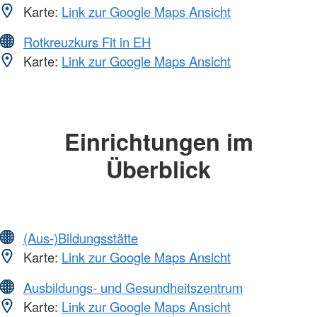
Karte:
Link zur Google Maps Ansicht
Rotkreuzkurs Fit in EH
Karte:
Link zur Google Maps Ansicht
Einrichtungen im
Überblick
(Aus-)Bildungsstätte
Karte:
Link zur Google Maps Ansicht
Ausbildungs- und Gesundheitszentrum
Karte:
Link zur Google Maps Ansicht