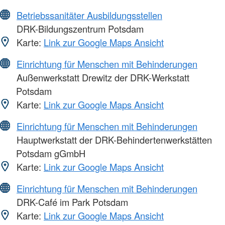
Betriebssanitäter Ausbildungsstellen
DRK-Bildungszentrum Potsdam
Karte:
Link zur Google Maps Ansicht
Einrichtung für Menschen mit Behinderungen
Außenwerkstatt Drewitz der DRK-Werkstatt
Potsdam
Karte:
Link zur Google Maps Ansicht
Einrichtung für Menschen mit Behinderungen
Hauptwerkstatt der DRK-Behindertenwerkstätten
Potsdam gGmbH
Karte:
Link zur Google Maps Ansicht
Einrichtung für Menschen mit Behinderungen
DRK-Café im Park Potsdam
Karte:
Link zur Google Maps Ansicht