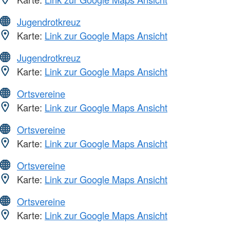
Jugendrotkreuz
Karte:
Link zur Google Maps Ansicht
Jugendrotkreuz
Karte:
Link zur Google Maps Ansicht
Ortsvereine
Karte:
Link zur Google Maps Ansicht
Ortsvereine
Karte:
Link zur Google Maps Ansicht
Ortsvereine
Karte:
Link zur Google Maps Ansicht
Ortsvereine
Karte:
Link zur Google Maps Ansicht