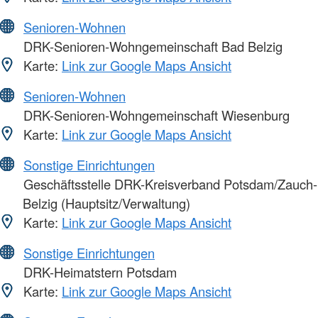
Senioren-Wohnen
DRK-Senioren-Wohngemeinschaft Bad Belzig
Karte:
Link zur Google Maps Ansicht
Senioren-Wohnen
DRK-Senioren-Wohngemeinschaft Wiesenburg
Karte:
Link zur Google Maps Ansicht
Sonstige Einrichtungen
Geschäftsstelle DRK-Kreisverband Potsdam/Zauch-
Belzig (Hauptsitz/Verwaltung)
Karte:
Link zur Google Maps Ansicht
Sonstige Einrichtungen
DRK-Heimatstern Potsdam
Karte:
Link zur Google Maps Ansicht