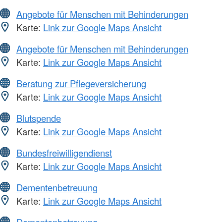
Angebote für Menschen mit Behinderungen
Karte:
Link zur Google Maps Ansicht
Angebote für Menschen mit Behinderungen
Karte:
Link zur Google Maps Ansicht
Beratung zur Pflegeversicherung
Karte:
Link zur Google Maps Ansicht
Blutspende
Karte:
Link zur Google Maps Ansicht
Bundesfreiwilligendienst
Karte:
Link zur Google Maps Ansicht
Dementenbetreuung
Karte:
Link zur Google Maps Ansicht
Dementenbetreuung