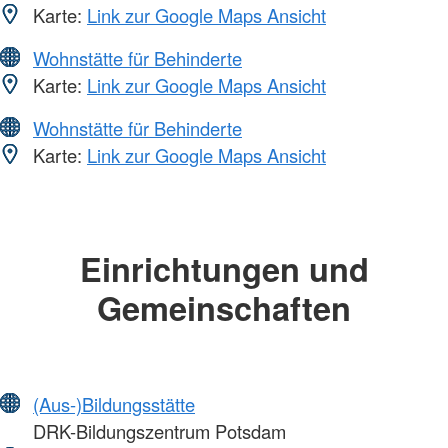
Karte:
Link zur Google Maps Ansicht
Wohnstätte für Behinderte
Karte:
Link zur Google Maps Ansicht
Wohnstätte für Behinderte
Karte:
Link zur Google Maps Ansicht
Einrichtungen und
Gemeinschaften
(Aus-)Bildungsstätte
DRK-Bildungszentrum Potsdam