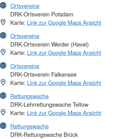
Ortsvereine
DRK-Ortsverein Potsdam
Karte:
Link zur Google Maps Ansicht
Ortsvereine
DRK-Ortsverein Werder (Havel)
Karte:
Link zur Google Maps Ansicht
Ortsvereine
DRK-Ortsverein Falkensee
Karte:
Link zur Google Maps Ansicht
Rettungswache
DRK-Lehrrettungswache Teltow
Karte:
Link zur Google Maps Ansicht
Rettungswache
DRK-Rettungswache Brück