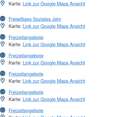
Karte:
Link zur Google Maps Ansicht
Freiwilliges Soziales Jahr
Karte:
Link zur Google Maps Ansicht
Freizeitangebote
Karte:
Link zur Google Maps Ansicht
Freizeitangebote
Karte:
Link zur Google Maps Ansicht
Freizeitangebote
Karte:
Link zur Google Maps Ansicht
Freizeitangebote
Karte:
Link zur Google Maps Ansicht
Freizeitangebote