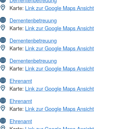
Karte:
Link zur Google Maps Ansicht
Dementenbetreuung
Karte:
Link zur Google Maps Ansicht
Dementenbetreuung
Karte:
Link zur Google Maps Ansicht
Dementenbetreuung
Karte:
Link zur Google Maps Ansicht
Ehrenamt
Karte:
Link zur Google Maps Ansicht
Ehrenamt
Karte:
Link zur Google Maps Ansicht
Ehrenamt
Karte:
Link zur Google Maps Ansicht