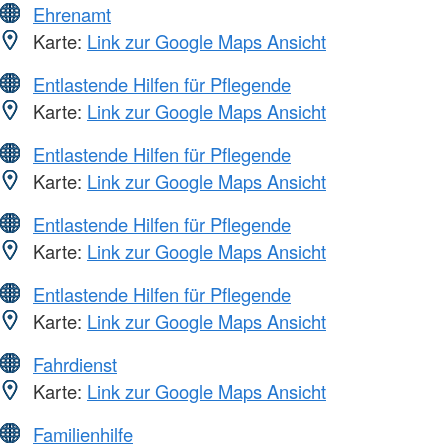
Ehrenamt
Karte:
Link zur Google Maps Ansicht
Entlastende Hilfen für Pflegende
Karte:
Link zur Google Maps Ansicht
Entlastende Hilfen für Pflegende
Karte:
Link zur Google Maps Ansicht
Entlastende Hilfen für Pflegende
Karte:
Link zur Google Maps Ansicht
Entlastende Hilfen für Pflegende
Karte:
Link zur Google Maps Ansicht
Fahrdienst
Karte:
Link zur Google Maps Ansicht
Familienhilfe