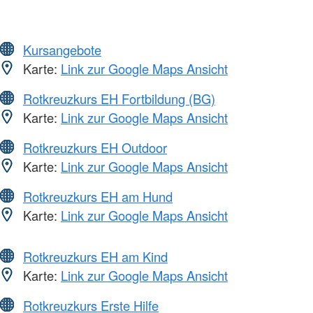
Kursangebote
Karte:
Link zur Google Maps Ansicht
Rotkreuzkurs EH Fortbildung (BG)
Karte:
Link zur Google Maps Ansicht
Rotkreuzkurs EH Outdoor
Karte:
Link zur Google Maps Ansicht
Rotkreuzkurs EH am Hund
Karte:
Link zur Google Maps Ansicht
Rotkreuzkurs EH am Kind
Karte:
Link zur Google Maps Ansicht
Rotkreuzkurs Erste Hilfe