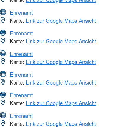
Ehrenamt
Karte:
Link zur Google Maps Ansicht
Ehrenamt
Karte:
Link zur Google Maps Ansicht
Ehrenamt
Karte:
Link zur Google Maps Ansicht
Ehrenamt
Karte:
Link zur Google Maps Ansicht
Ehrenamt
Karte:
Link zur Google Maps Ansicht
Ehrenamt
Karte:
Link zur Google Maps Ansicht