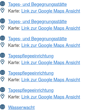
Tages- und Begegnungsstätte
Karte:
Link zur Google Maps Ansicht
Tages- und Begegnungsstätte
Karte:
Link zur Google Maps Ansicht
Tages- und Begegnungsstätte
Karte:
Link zur Google Maps Ansicht
Tagespflegeeinrichtung
Karte:
Link zur Google Maps Ansicht
Tagespflegeeinrichtung
Karte:
Link zur Google Maps Ansicht
Tagespflegeeinrichtung
Karte:
Link zur Google Maps Ansicht
Wasserwacht