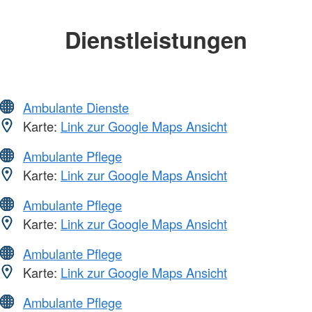
Dienstleistungen
Ambulante Dienste
Karte:
Link zur Google Maps Ansicht
Ambulante Pflege
Karte:
Link zur Google Maps Ansicht
Ambulante Pflege
Karte:
Link zur Google Maps Ansicht
Ambulante Pflege
Karte:
Link zur Google Maps Ansicht
Ambulante Pflege