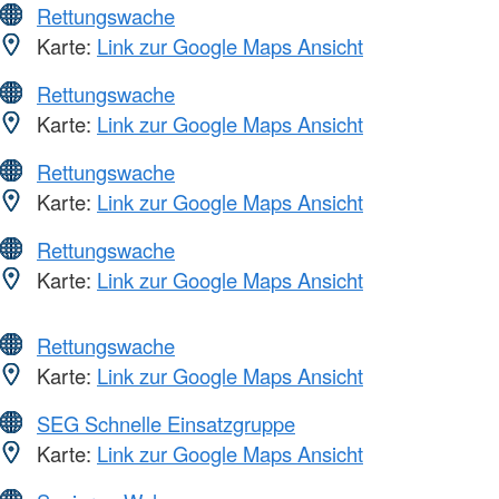
Rettungswache
Karte:
Link zur Google Maps Ansicht
Rettungswache
Karte:
Link zur Google Maps Ansicht
Rettungswache
Karte:
Link zur Google Maps Ansicht
Rettungswache
Karte:
Link zur Google Maps Ansicht
Rettungswache
Karte:
Link zur Google Maps Ansicht
SEG Schnelle Einsatzgruppe
Karte:
Link zur Google Maps Ansicht