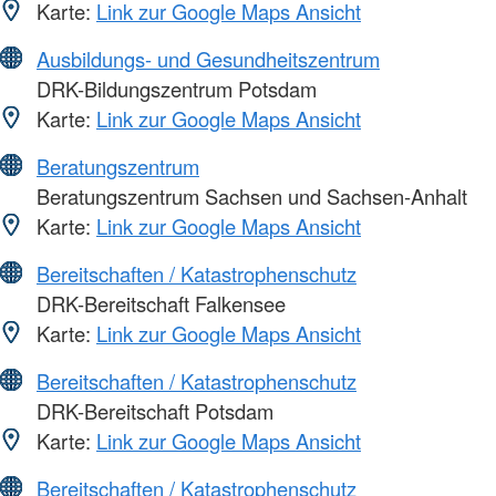
Karte:
Link zur Google Maps Ansicht
Ausbildungs- und Gesundheitszentrum
DRK-Bildungszentrum Potsdam
Karte:
Link zur Google Maps Ansicht
Beratungszentrum
Beratungszentrum Sachsen und Sachsen-Anhalt
Karte:
Link zur Google Maps Ansicht
Bereitschaften / Katastrophenschutz
DRK-Bereitschaft Falkensee
Karte:
Link zur Google Maps Ansicht
Bereitschaften / Katastrophenschutz
DRK-Bereitschaft Potsdam
Karte:
Link zur Google Maps Ansicht
Bereitschaften / Katastrophenschutz