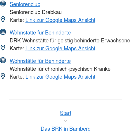
Seniorenclub
Seniorenclub Drebkau
Karte:
Link zur Google Maps Ansicht
Wohnstätte für Behinderte
DRK Wohnstätte für geistig behinderte Erwachsene
Karte:
Link zur Google Maps Ansicht
Wohnstätte für Behinderte
Wohnstätte für chronisch-psychisch Kranke
Karte:
Link zur Google Maps Ansicht
Start
Das BRK in Bamberg