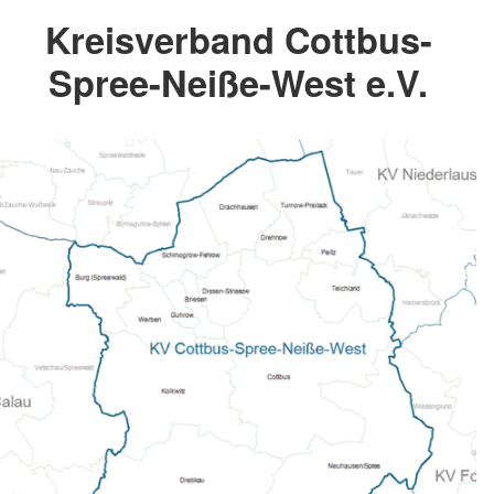
Kreisverband Cottbus-
Spree-Neiße-West e.V.