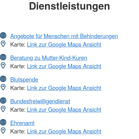
Dienstleistungen
Angebote für Menschen mit Behinderungen
Karte:
Link zur Google Maps Ansicht
Beratung zu Mutter-Kind-Kuren
Karte:
Link zur Google Maps Ansicht
Blutspende
Karte:
Link zur Google Maps Ansicht
Bundesfreiwilligendienst
Karte:
Link zur Google Maps Ansicht
Ehrenamt
Karte:
Link zur Google Maps Ansicht