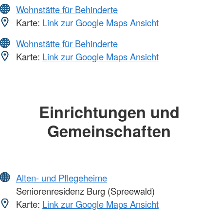
Wohnstätte für Behinderte
Karte:
Link zur Google Maps Ansicht
Wohnstätte für Behinderte
Karte:
Link zur Google Maps Ansicht
Einrichtungen und
Gemeinschaften
Alten- und Pflegeheime
Seniorenresidenz Burg (Spreewald)
Karte:
Link zur Google Maps Ansicht