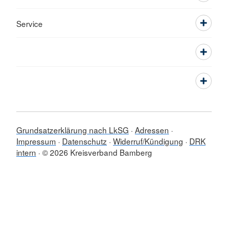
Service
Grundsatzerklärung nach LkSG
Adressen
Impressum
Datenschutz
Widerruf/Kündigung
DRK
intern
© 2026 Kreisverband Bamberg