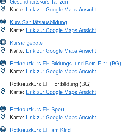
Gesundheitskurs Tanzen
Karte:
Link zur Google Maps Ansicht
Kurs Sanitätsausbildung
Karte:
Link zur Google Maps Ansicht
Kursangebote
Karte:
Link zur Google Maps Ansicht
Rotkreuzkurs EH Bildungs- und Betr.-Einr. (BG)
Karte:
Link zur Google Maps Ansicht
Rotkreuzkurs EH Fortbildung (BG)
Karte:
Link zur Google Maps Ansicht
Rotkreuzkurs EH Sport
Karte:
Link zur Google Maps Ansicht
Rotkreuzkurs EH am Kind