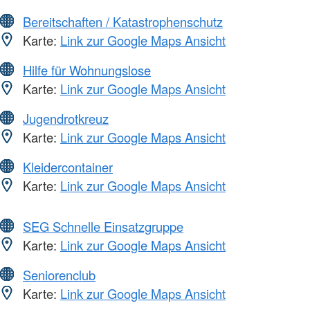
Bereitschaften / Katastrophenschutz
Karte:
Link zur Google Maps Ansicht
Hilfe für Wohnungslose
Karte:
Link zur Google Maps Ansicht
Jugendrotkreuz
Karte:
Link zur Google Maps Ansicht
Kleidercontainer
Karte:
Link zur Google Maps Ansicht
SEG Schnelle Einsatzgruppe
Karte:
Link zur Google Maps Ansicht
Seniorenclub
Karte:
Link zur Google Maps Ansicht