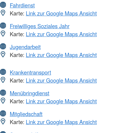
Fahrdienst
Karte:
Link zur Google Maps Ansicht
Freiwilliges Soziales Jahr
Karte:
Link zur Google Maps Ansicht
Jugendarbeit
Karte:
Link zur Google Maps Ansicht
Krankentransport
Karte:
Link zur Google Maps Ansicht
Menübringdienst
Karte:
Link zur Google Maps Ansicht
Mitgliedschaft
Karte:
Link zur Google Maps Ansicht