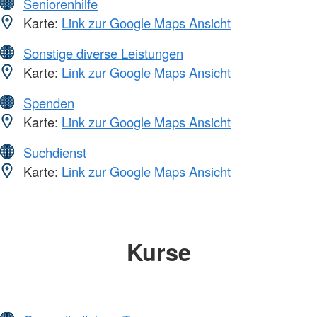
Seniorenhilfe
Karte:
Link zur Google Maps Ansicht
Sonstige diverse Leistungen
Karte:
Link zur Google Maps Ansicht
Spenden
Karte:
Link zur Google Maps Ansicht
Suchdienst
Karte:
Link zur Google Maps Ansicht
Kurse