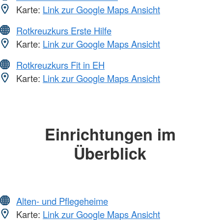
Karte:
Link zur Google Maps Ansicht
Rotkreuzkurs Erste Hilfe
Karte:
Link zur Google Maps Ansicht
Rotkreuzkurs Fit in EH
Karte:
Link zur Google Maps Ansicht
Einrichtungen im
Überblick
Alten- und Pflegeheime
Karte:
Link zur Google Maps Ansicht