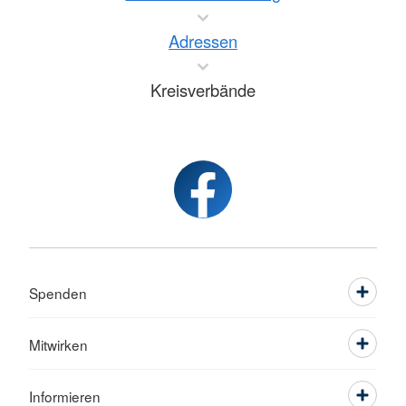
Adressen
Kreisverbände
Spenden
Mitwirken
Informieren