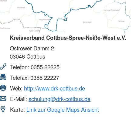
Kreisverband Cottbus-Spree-Neiße-West e.V.
Ostrower Damm 2
03046
Cottbus
Telefon:
0355 22225
Telefax:
0355 22227
Web:
http://www.drk-cottbus.de
E-Mail:
schulung@drk-cottbus.de
Karte:
Link zur Google Maps Ansicht