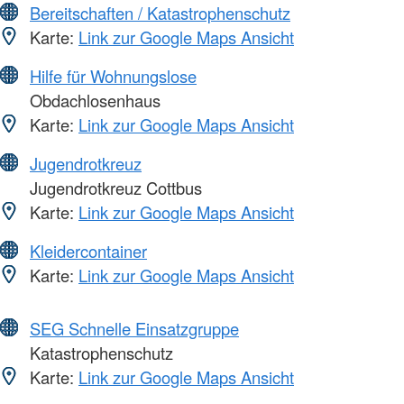
Bereitschaften / Katastrophenschutz
Karte:
Link zur Google Maps Ansicht
Hilfe für Wohnungslose
Obdachlosenhaus
Karte:
Link zur Google Maps Ansicht
Jugendrotkreuz
Jugendrotkreuz Cottbus
Karte:
Link zur Google Maps Ansicht
Kleidercontainer
Karte:
Link zur Google Maps Ansicht
SEG Schnelle Einsatzgruppe
Katastrophenschutz
Karte:
Link zur Google Maps Ansicht