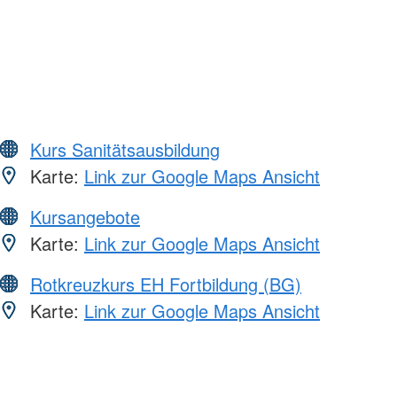
Kurs Sanitätsausbildung
Karte:
Link zur Google Maps Ansicht
Kursangebote
Karte:
Link zur Google Maps Ansicht
Rotkreuzkurs EH Fortbildung (BG)
Karte:
Link zur Google Maps Ansicht