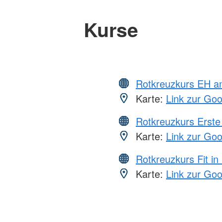
Kurse
Rotkreuzkurs EH a
Karte:
Link zur Go
Rotkreuzkurs Erste 
Karte:
Link zur Go
Rotkreuzkurs Fit in
Karte:
Link zur Go