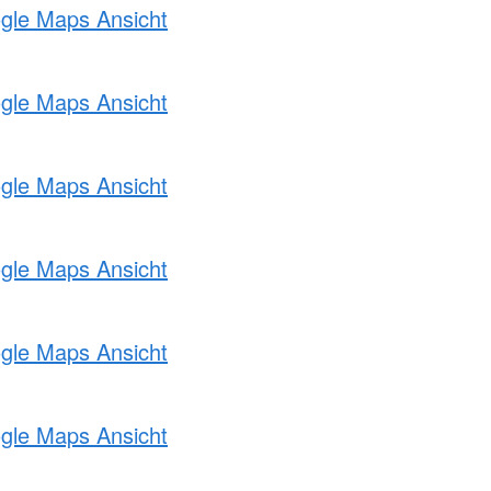
ogle Maps Ansicht
ogle Maps Ansicht
ogle Maps Ansicht
ogle Maps Ansicht
ogle Maps Ansicht
ogle Maps Ansicht