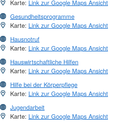
Karte:
Link zur Google Maps Ansicht
Gesundheitsprogramme
Karte:
Link zur Google Maps Ansicht
Hausnotruf
Karte:
Link zur Google Maps Ansicht
Hauswirtschaftliche Hilfen
Karte:
Link zur Google Maps Ansicht
Hilfe bei der Körperpflege
Karte:
Link zur Google Maps Ansicht
Jugendarbeit
Karte:
Link zur Google Maps Ansicht