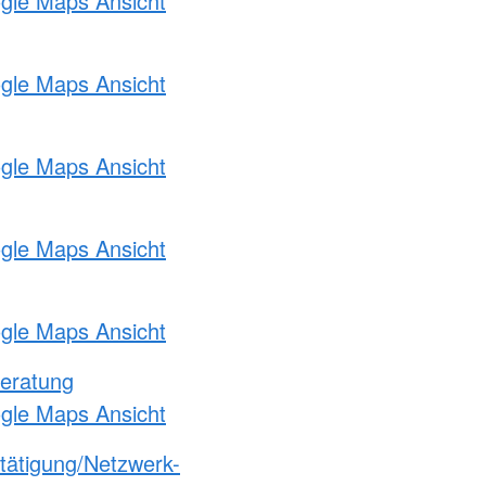
ogle Maps Ansicht
ogle Maps Ansicht
ogle Maps Ansicht
ogle Maps Ansicht
ogle Maps Ansicht
eratung
ogle Maps Ansicht
etätigung/Netzwerk-