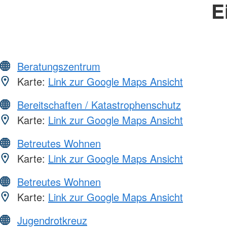
E
Beratungszentrum
Karte:
Link zur Google Maps Ansicht
Bereitschaften / Katastrophenschutz
Karte:
Link zur Google Maps Ansicht
Betreutes Wohnen
Karte:
Link zur Google Maps Ansicht
Betreutes Wohnen
Karte:
Link zur Google Maps Ansicht
Jugendrotkreuz