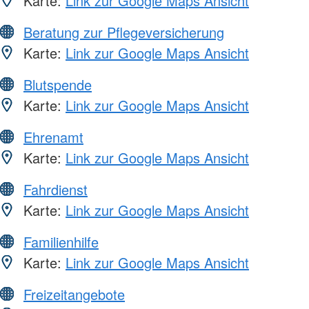
Karte:
Link zur Google Maps Ansicht
Beratung zur Pflegeversicherung
Karte:
Link zur Google Maps Ansicht
Blutspende
Karte:
Link zur Google Maps Ansicht
Ehrenamt
Karte:
Link zur Google Maps Ansicht
Fahrdienst
Karte:
Link zur Google Maps Ansicht
Familienhilfe
Karte:
Link zur Google Maps Ansicht
Freizeitangebote