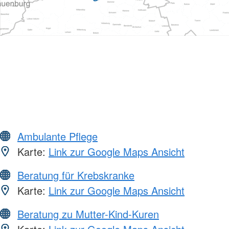
Ambulante Pflege
Karte:
Link zur Google Maps Ansicht
Beratung für Krebskranke
Karte:
Link zur Google Maps Ansicht
Beratung zu Mutter-Kind-Kuren