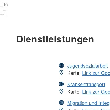
Dienstleistungen
Jugendsozialarbeit
Karte:
Link zur Go
Krankentransport
Karte:
Link zur Go
Migration und Integ