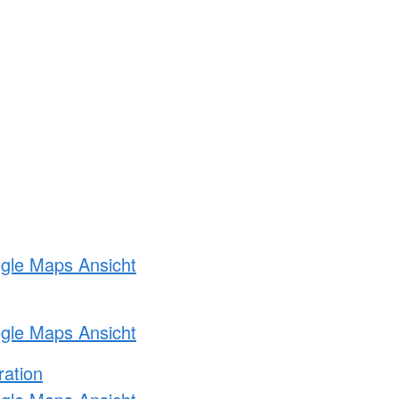
ogle Maps Ansicht
ogle Maps Ansicht
ration