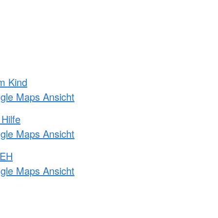
m Kind
ogle Maps Ansicht
Hilfe
ogle Maps Ansicht
 EH
ogle Maps Ansicht