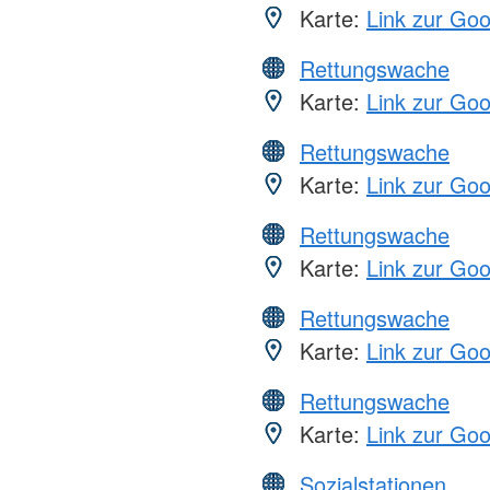
Karte:
Link zur Go
Rettungswache
Karte:
Link zur Go
Rettungswache
Karte:
Link zur Go
Rettungswache
Karte:
Link zur Go
Rettungswache
Karte:
Link zur Go
Rettungswache
Karte:
Link zur Go
Sozialstationen