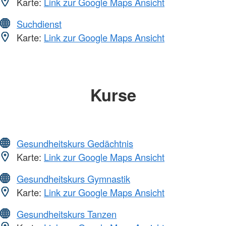
Karte:
Link zur Google Maps Ansicht
Suchdienst
Karte:
Link zur Google Maps Ansicht
Kurse
Gesundheitskurs Gedächtnis
Karte:
Link zur Google Maps Ansicht
Gesundheitskurs Gymnastik
Karte:
Link zur Google Maps Ansicht
Gesundheitskurs Tanzen