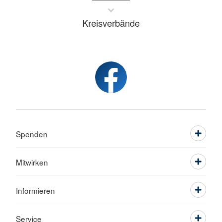
Kreisverbände
Spenden
Mitwirken
Informieren
Service