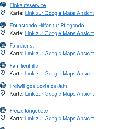
Einkaufsservice
Karte:
Link zur Google Maps Ansicht
Entlastende Hilfen für Pflegende
Karte:
Link zur Google Maps Ansicht
Fahrdienst
Karte:
Link zur Google Maps Ansicht
Familienhilfe
Karte:
Link zur Google Maps Ansicht
Freiwilliges Soziales Jahr
Karte:
Link zur Google Maps Ansicht
Freizeitangebote
Karte:
Link zur Google Maps Ansicht