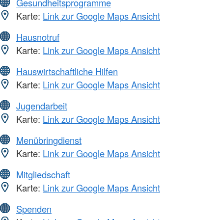
Gesundheitsprogramme
Karte:
Link zur Google Maps Ansicht
Hausnotruf
Karte:
Link zur Google Maps Ansicht
Hauswirtschaftliche Hilfen
Karte:
Link zur Google Maps Ansicht
Jugendarbeit
Karte:
Link zur Google Maps Ansicht
Menübringdienst
Karte:
Link zur Google Maps Ansicht
Mitgliedschaft
Karte:
Link zur Google Maps Ansicht
Spenden