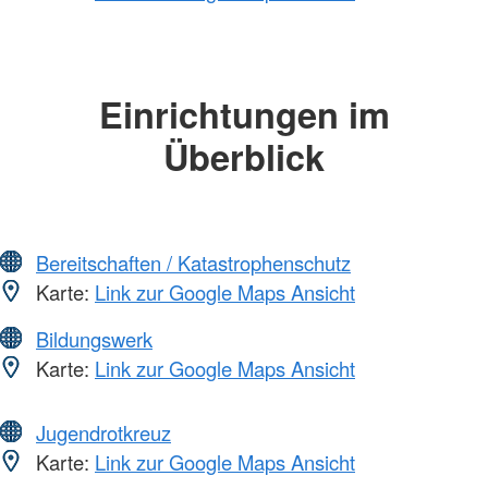
Einrichtungen im
Überblick
Bereitschaften / Katastrophenschutz
Karte:
Link zur Google Maps Ansicht
Bildungswerk
Karte:
Link zur Google Maps Ansicht
Jugendrotkreuz
Karte:
Link zur Google Maps Ansicht