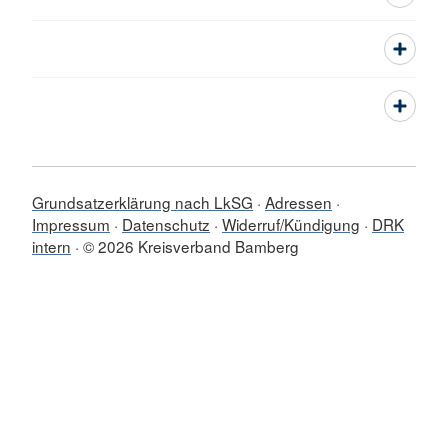
Grundsatzerklärung nach LkSG
Adressen
Impressum
Datenschutz
Widerruf/Kündigung
DRK
intern
© 2026 Kreisverband Bamberg