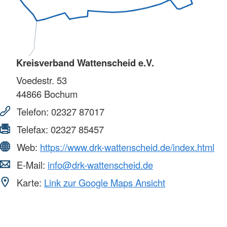
Kreisverband Wattenscheid e.V.
Voedestr. 53
44866
Bochum
Telefon:
02327 87017
Telefax:
02327 85457
Web:
https://www.drk-wattenscheid.de/index.html
E-Mail:
info@drk-wattenscheid.de
Karte:
Link zur Google Maps Ansicht