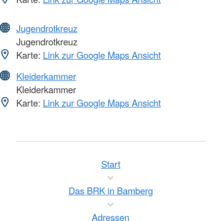
Jugendrotkreuz
Jugendrotkreuz
Karte:
Link zur Google Maps Ansicht
Kleiderkammer
Kleiderkammer
Karte:
Link zur Google Maps Ansicht
Start
Das BRK in Bamberg
Adressen