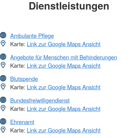
Dienstleistungen
Ambulante Pflege
Karte:
Link zur Google Maps Ansicht
Angebote für Menschen mit Behinderungen
Karte:
Link zur Google Maps Ansicht
Blutspende
Karte:
Link zur Google Maps Ansicht
Bundesfreiwilligendienst
Karte:
Link zur Google Maps Ansicht
Ehrenamt
Karte:
Link zur Google Maps Ansicht