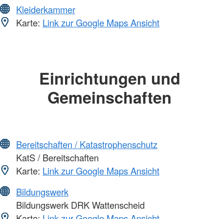
Kleiderkammer
Karte:
Link zur Google Maps Ansicht
Einrichtungen und
Gemeinschaften
Bereitschaften / Katastrophenschutz
KatS / Bereitschaften
Karte:
Link zur Google Maps Ansicht
Bildungswerk
Bildungswerk DRK Wattenscheid
Karte:
Link zur Google Maps Ansicht