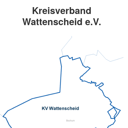
Kreisverband
Wattenscheid e.V.