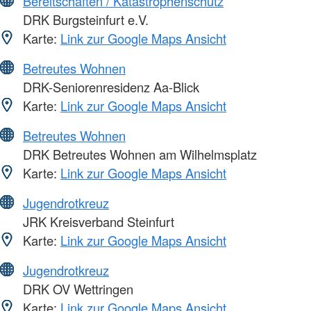
Bereitschaften / Katastrophenschutz
DRK Burgsteinfurt e.V.
Karte:
Link zur Google Maps Ansicht
Betreutes Wohnen
DRK-Seniorenresidenz Aa-Blick
Karte:
Link zur Google Maps Ansicht
Betreutes Wohnen
DRK Betreutes Wohnen am Wilhelmsplatz
Karte:
Link zur Google Maps Ansicht
Jugendrotkreuz
JRK Kreisverband Steinfurt
Karte:
Link zur Google Maps Ansicht
Jugendrotkreuz
DRK OV Wettringen
Karte:
Link zur Google Maps Ansicht