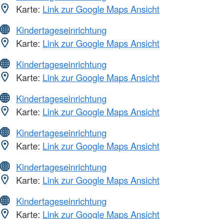
Karte:
Link zur Google Maps Ansicht
Kindertageseinrichtung
Karte:
Link zur Google Maps Ansicht
Kindertageseinrichtung
Karte:
Link zur Google Maps Ansicht
Kindertageseinrichtung
Karte:
Link zur Google Maps Ansicht
Kindertageseinrichtung
Karte:
Link zur Google Maps Ansicht
Kindertageseinrichtung
Karte:
Link zur Google Maps Ansicht
Kindertageseinrichtung
Karte:
Link zur Google Maps Ansicht