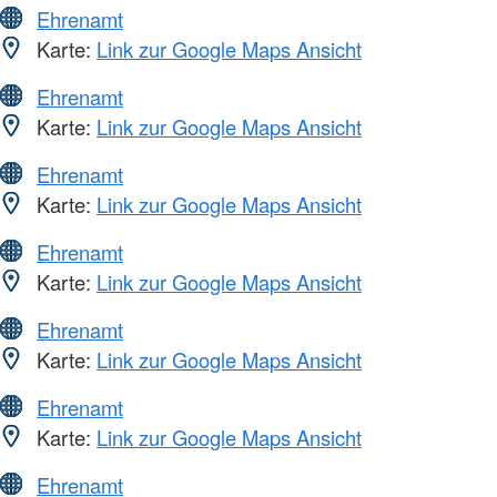
Ehrenamt
Karte:
Link zur Google Maps Ansicht
Ehrenamt
Karte:
Link zur Google Maps Ansicht
Ehrenamt
Karte:
Link zur Google Maps Ansicht
Ehrenamt
Karte:
Link zur Google Maps Ansicht
Ehrenamt
Karte:
Link zur Google Maps Ansicht
Ehrenamt
Karte:
Link zur Google Maps Ansicht
Ehrenamt