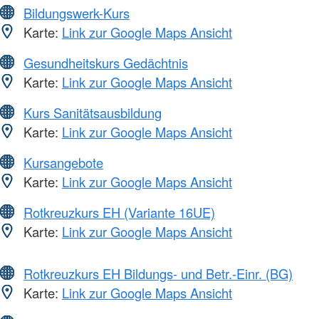
Bildungswerk-Kurs
Karte:
Link zur Google Maps Ansicht
Gesundheitskurs Gedächtnis
Karte:
Link zur Google Maps Ansicht
Kurs Sanitätsausbildung
Karte:
Link zur Google Maps Ansicht
Kursangebote
Karte:
Link zur Google Maps Ansicht
Rotkreuzkurs EH (Variante 16UE)
Karte:
Link zur Google Maps Ansicht
Rotkreuzkurs EH Bildungs- und Betr.-Einr. (BG)
Karte:
Link zur Google Maps Ansicht