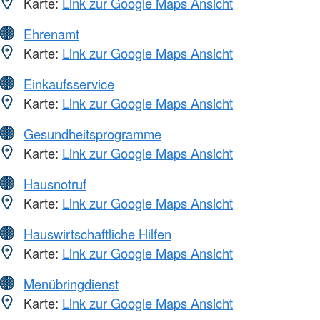
Karte:
Link zur Google Maps Ansicht
Ehrenamt
Karte:
Link zur Google Maps Ansicht
Einkaufsservice
Karte:
Link zur Google Maps Ansicht
Gesundheitsprogramme
Karte:
Link zur Google Maps Ansicht
Hausnotruf
Karte:
Link zur Google Maps Ansicht
Hauswirtschaftliche Hilfen
Karte:
Link zur Google Maps Ansicht
Menübringdienst
Karte:
Link zur Google Maps Ansicht