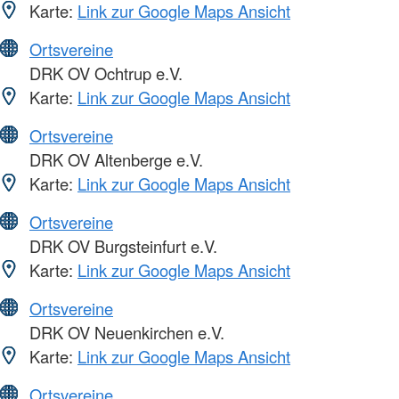
Karte:
Link zur Google Maps Ansicht
Ortsvereine
DRK OV Ochtrup e.V.
Karte:
Link zur Google Maps Ansicht
Ortsvereine
DRK OV Altenberge e.V.
Karte:
Link zur Google Maps Ansicht
Ortsvereine
DRK OV Burgsteinfurt e.V.
Karte:
Link zur Google Maps Ansicht
Ortsvereine
DRK OV Neuenkirchen e.V.
Karte:
Link zur Google Maps Ansicht
Ortsvereine