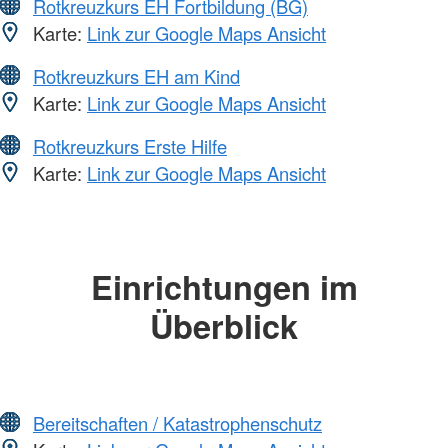
Rotkreuzkurs EH Fortbildung (BG)
Karte:
Link zur Google Maps Ansicht
Rotkreuzkurs EH am Kind
Karte:
Link zur Google Maps Ansicht
Rotkreuzkurs Erste Hilfe
Karte:
Link zur Google Maps Ansicht
Einrichtungen im
Überblick
Bereitschaften / Katastrophenschutz