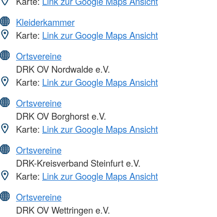
Karte:
Link zur Google Maps Ansicht
Kleiderkammer
Karte:
Link zur Google Maps Ansicht
Ortsvereine
DRK OV Nordwalde e.V.
Karte:
Link zur Google Maps Ansicht
Ortsvereine
DRK OV Borghorst e.V.
Karte:
Link zur Google Maps Ansicht
Ortsvereine
DRK-Kreisverband Steinfurt e.V.
Karte:
Link zur Google Maps Ansicht
Ortsvereine
DRK OV Wettringen e.V.