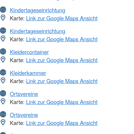
Kindertageseinrichtung
Karte:
Link zur Google Maps Ansicht
Kindertageseinrichtung
Karte:
Link zur Google Maps Ansicht
Kleidercontainer
Karte:
Link zur Google Maps Ansicht
Kleiderkammer
Karte:
Link zur Google Maps Ansicht
Ortsvereine
Karte:
Link zur Google Maps Ansicht
Ortsvereine
Karte:
Link zur Google Maps Ansicht