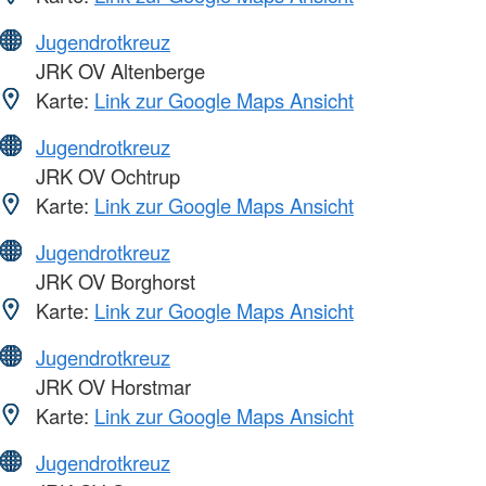
Jugendrotkreuz
JRK OV Altenberge
Karte:
Link zur Google Maps Ansicht
Jugendrotkreuz
JRK OV Ochtrup
Karte:
Link zur Google Maps Ansicht
Jugendrotkreuz
JRK OV Borghorst
Karte:
Link zur Google Maps Ansicht
Jugendrotkreuz
JRK OV Horstmar
Karte:
Link zur Google Maps Ansicht
Jugendrotkreuz