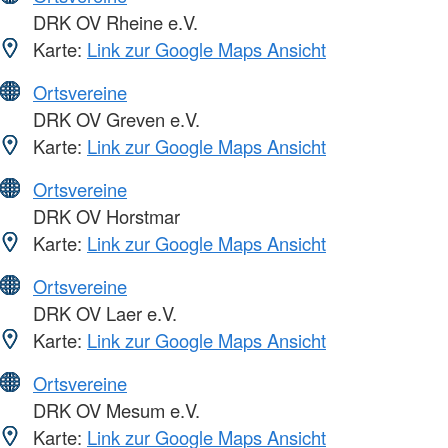
DRK OV Rheine e.V.
Karte:
Link zur Google Maps Ansicht
Ortsvereine
DRK OV Greven e.V.
Karte:
Link zur Google Maps Ansicht
Ortsvereine
DRK OV Horstmar
Karte:
Link zur Google Maps Ansicht
Ortsvereine
DRK OV Laer e.V.
Karte:
Link zur Google Maps Ansicht
Ortsvereine
DRK OV Mesum e.V.
Karte:
Link zur Google Maps Ansicht