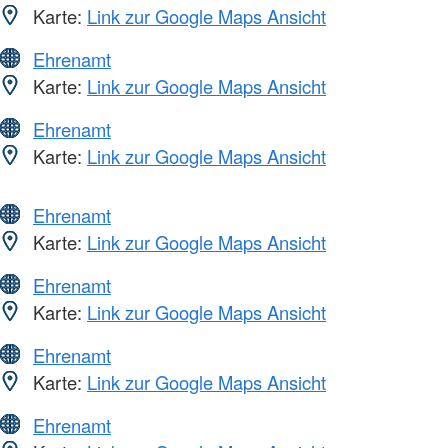
Karte:
Link zur Google Maps Ansicht
Ehrenamt
Karte:
Link zur Google Maps Ansicht
Ehrenamt
Karte:
Link zur Google Maps Ansicht
Ehrenamt
Karte:
Link zur Google Maps Ansicht
Ehrenamt
Karte:
Link zur Google Maps Ansicht
Ehrenamt
Karte:
Link zur Google Maps Ansicht
Ehrenamt