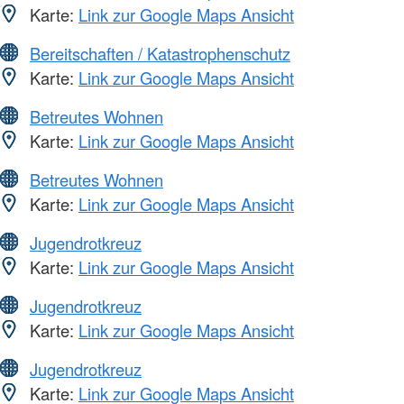
Karte:
Link zur Google Maps Ansicht
Bereitschaften / Katastrophenschutz
Karte:
Link zur Google Maps Ansicht
Betreutes Wohnen
Karte:
Link zur Google Maps Ansicht
Betreutes Wohnen
Karte:
Link zur Google Maps Ansicht
Jugendrotkreuz
Karte:
Link zur Google Maps Ansicht
Jugendrotkreuz
Karte:
Link zur Google Maps Ansicht
Jugendrotkreuz
Karte:
Link zur Google Maps Ansicht