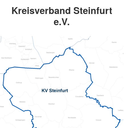
Kreisverband Steinfurt
e.V.