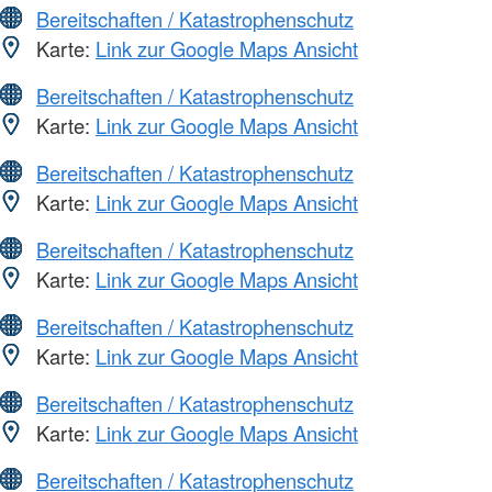
Bereitschaften / Katastrophenschutz
Karte:
Link zur Google Maps Ansicht
Bereitschaften / Katastrophenschutz
Karte:
Link zur Google Maps Ansicht
Bereitschaften / Katastrophenschutz
Karte:
Link zur Google Maps Ansicht
Bereitschaften / Katastrophenschutz
Karte:
Link zur Google Maps Ansicht
Bereitschaften / Katastrophenschutz
Karte:
Link zur Google Maps Ansicht
Bereitschaften / Katastrophenschutz
Karte:
Link zur Google Maps Ansicht
Bereitschaften / Katastrophenschutz