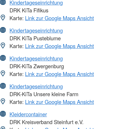
Kindertageseinrichtung
DRK KiTa Fifikus
Karte:
Link zur Google Maps Ansicht
Kindertageseinrichtung
DRK KiTa Pusteblume
Karte:
Link zur Google Maps Ansicht
Kindertageseinrichtung
DRK-KiTa Zwergenburg
Karte:
Link zur Google Maps Ansicht
Kindertageseinrichtung
DRK-KiTa Unsere kleine Farm
Karte:
Link zur Google Maps Ansicht
Kleidercontainer
DRK Kreisverband Steinfurt e.V.