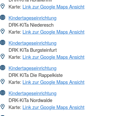
Karte:
Link zur Google Maps Ansicht
Kindertageseinrichtung
DRK-KiTa Niederesch
Karte:
Link zur Google Maps Ansicht
Kindertageseinrichtung
DRK KiTa Burgsteinfurt
Karte:
Link zur Google Maps Ansicht
Kindertageseinrichtung
DRK KiTa Die Rappelkiste
Karte:
Link zur Google Maps Ansicht
Kindertageseinrichtung
DRK-KiTa Nordwalde
Karte:
Link zur Google Maps Ansicht