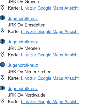
JRK OV Greven
Karte:
Link zur Google Maps Ansicht
Jugendrotkreuz
JRK OV Emsdetten
Karte:
Link zur Google Maps Ansicht
Jugendrotkreuz
JRK OV Metelen
Karte:
Link zur Google Maps Ansicht
Jugendrotkreuz
JRK OV Neuenkirchen
Karte:
Link zur Google Maps Ansicht
Jugendrotkreuz
JRK OV Nordwalde
Karte:
Link zur Google Maps Ansicht