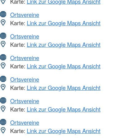
Karte:
Link zur Google Maps Ansicht
Ortsvereine
Karte:
Link zur Google Maps Ansicht
Ortsvereine
Karte:
Link zur Google Maps Ansicht
Ortsvereine
Karte:
Link zur Google Maps Ansicht
Ortsvereine
Karte:
Link zur Google Maps Ansicht
Ortsvereine
Karte:
Link zur Google Maps Ansicht
Ortsvereine
Karte:
Link zur Google Maps Ansicht