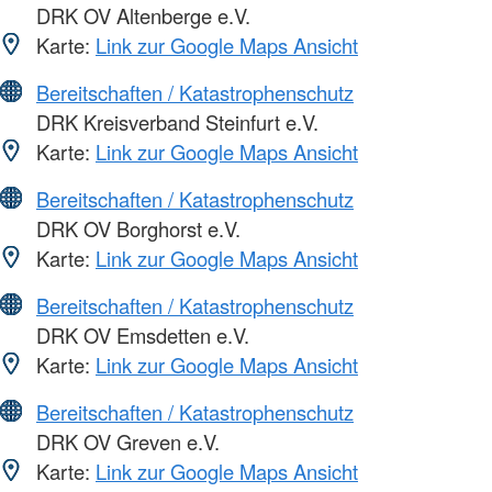
DRK OV Altenberge e.V.
Karte:
Link zur Google Maps Ansicht
Bereitschaften / Katastrophenschutz
DRK Kreisverband Steinfurt e.V.
Karte:
Link zur Google Maps Ansicht
Bereitschaften / Katastrophenschutz
DRK OV Borghorst e.V.
Karte:
Link zur Google Maps Ansicht
Bereitschaften / Katastrophenschutz
DRK OV Emsdetten e.V.
Karte:
Link zur Google Maps Ansicht
Bereitschaften / Katastrophenschutz
DRK OV Greven e.V.
Karte:
Link zur Google Maps Ansicht