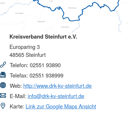
Kreisverband Steinfurt e.V.
Europaring 3
48565
Steinfurt
Telefon:
02551 93890
Telefax:
02551 938999
Web:
http://www.drk-kv-steinfurt.de
E-Mail:
info@drk-kv-steinfurt.de
Karte:
Link zur Google Maps Ansicht