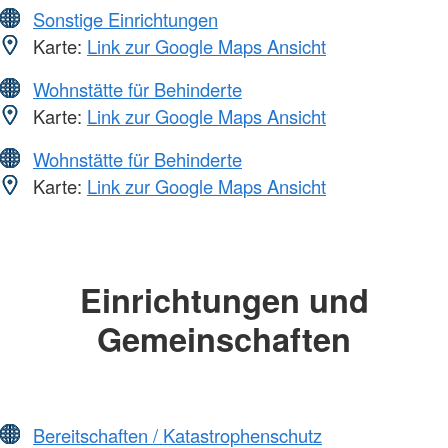
Sonstige Einrichtungen
Karte:
Link zur Google Maps Ansicht
Wohnstätte für Behinderte
Karte:
Link zur Google Maps Ansicht
Wohnstätte für Behinderte
Karte:
Link zur Google Maps Ansicht
Einrichtungen und
Gemeinschaften
Bereitschaften / Katastrophenschutz