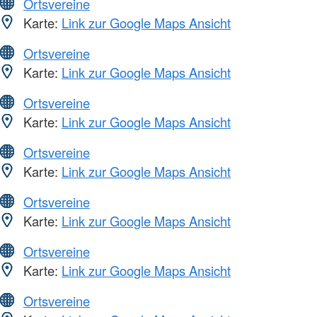
Ortsvereine
Karte:
Link zur Google Maps Ansicht
Ortsvereine
Karte:
Link zur Google Maps Ansicht
Ortsvereine
Karte:
Link zur Google Maps Ansicht
Ortsvereine
Karte:
Link zur Google Maps Ansicht
Ortsvereine
Karte:
Link zur Google Maps Ansicht
Ortsvereine
Karte:
Link zur Google Maps Ansicht
Ortsvereine