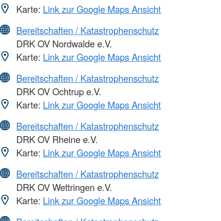
Karte:
Link zur Google Maps Ansicht
Bereitschaften / Katastrophenschutz
DRK OV Nordwalde e.V.
Karte:
Link zur Google Maps Ansicht
Bereitschaften / Katastrophenschutz
DRK OV Ochtrup e.V.
Karte:
Link zur Google Maps Ansicht
Bereitschaften / Katastrophenschutz
DRK OV Rheine e.V.
Karte:
Link zur Google Maps Ansicht
Bereitschaften / Katastrophenschutz
DRK OV Wettringen e.V.
Karte:
Link zur Google Maps Ansicht