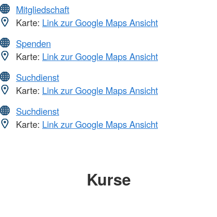
Mitgliedschaft
Karte:
Link zur Google Maps Ansicht
Spenden
Karte:
Link zur Google Maps Ansicht
Suchdienst
Karte:
Link zur Google Maps Ansicht
Suchdienst
Karte:
Link zur Google Maps Ansicht
Kurse