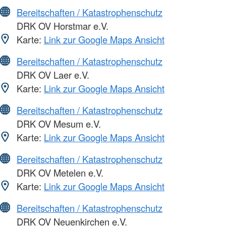
Bereitschaften / Katastrophenschutz
DRK OV Horstmar e.V.
Karte:
Link zur Google Maps Ansicht
Bereitschaften / Katastrophenschutz
DRK OV Laer e.V.
Karte:
Link zur Google Maps Ansicht
Bereitschaften / Katastrophenschutz
DRK OV Mesum e.V.
Karte:
Link zur Google Maps Ansicht
Bereitschaften / Katastrophenschutz
DRK OV Metelen e.V.
Karte:
Link zur Google Maps Ansicht
Bereitschaften / Katastrophenschutz
DRK OV Neuenkirchen e.V.