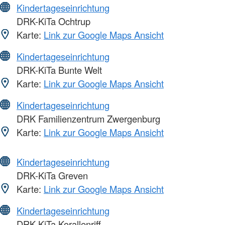
Kindertageseinrichtung
DRK-KiTa Ochtrup
Karte:
Link zur Google Maps Ansicht
Kindertageseinrichtung
DRK-KiTa Bunte Welt
Karte:
Link zur Google Maps Ansicht
Kindertageseinrichtung
DRK Familienzentrum Zwergenburg
Karte:
Link zur Google Maps Ansicht
Kindertageseinrichtung
DRK-KiTa Greven
Karte:
Link zur Google Maps Ansicht
Kindertageseinrichtung
DRK-KiTa Korallenriff