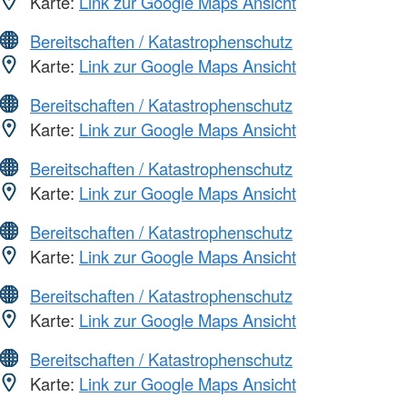
Karte:
Link zur Google Maps Ansicht
Bereitschaften / Katastrophenschutz
Karte:
Link zur Google Maps Ansicht
Bereitschaften / Katastrophenschutz
Karte:
Link zur Google Maps Ansicht
Bereitschaften / Katastrophenschutz
Karte:
Link zur Google Maps Ansicht
Bereitschaften / Katastrophenschutz
Karte:
Link zur Google Maps Ansicht
Bereitschaften / Katastrophenschutz
Karte:
Link zur Google Maps Ansicht
Bereitschaften / Katastrophenschutz
Karte:
Link zur Google Maps Ansicht