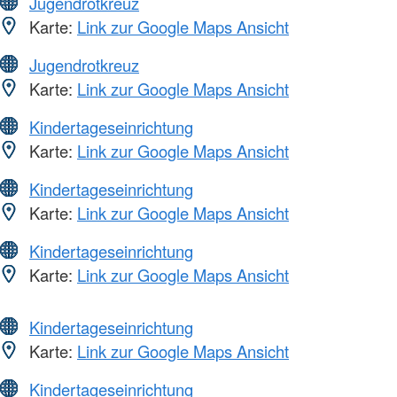
Jugendrotkreuz
Karte:
Link zur Google Maps Ansicht
Jugendrotkreuz
Karte:
Link zur Google Maps Ansicht
Kindertageseinrichtung
Karte:
Link zur Google Maps Ansicht
Kindertageseinrichtung
Karte:
Link zur Google Maps Ansicht
Kindertageseinrichtung
Karte:
Link zur Google Maps Ansicht
Kindertageseinrichtung
Karte:
Link zur Google Maps Ansicht
Kindertageseinrichtung