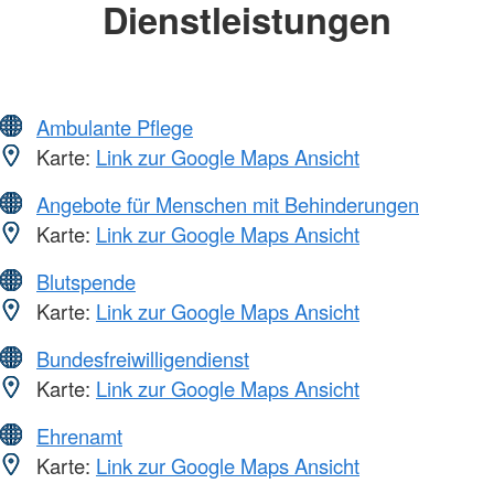
Dienstleistungen
Ambulante Pflege
Karte:
Link zur Google Maps Ansicht
Angebote für Menschen mit Behinderungen
Karte:
Link zur Google Maps Ansicht
Blutspende
Karte:
Link zur Google Maps Ansicht
Bundesfreiwilligendienst
Karte:
Link zur Google Maps Ansicht
Ehrenamt
Karte:
Link zur Google Maps Ansicht