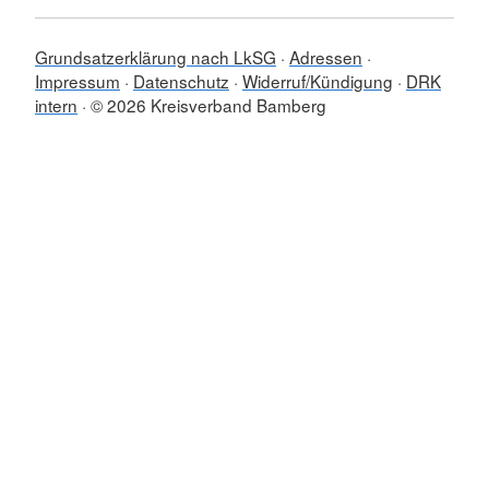
Grundsatzerklärung nach LkSG
Adressen
Impressum
Datenschutz
Widerruf/Kündigung
DRK
intern
© 2026 Kreisverband Bamberg