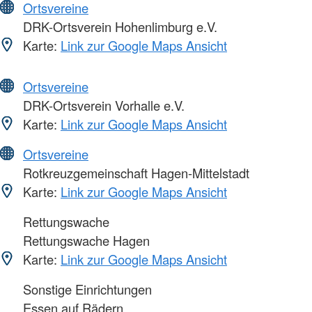
Ortsvereine
DRK-Ortsverein Hohenlimburg e.V.
Karte:
Link zur Google Maps Ansicht
Ortsvereine
DRK-Ortsverein Vorhalle e.V.
Karte:
Link zur Google Maps Ansicht
Ortsvereine
Rotkreuzgemeinschaft Hagen-Mittelstadt
Karte:
Link zur Google Maps Ansicht
Rettungswache
Rettungswache Hagen
Karte:
Link zur Google Maps Ansicht
Sonstige Einrichtungen
Essen auf Rädern