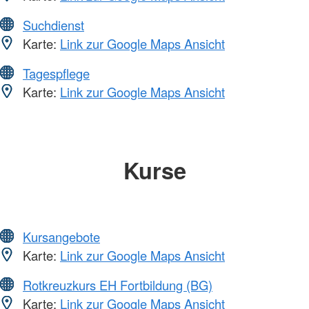
Suchdienst
Karte:
Link zur Google Maps Ansicht
Tagespflege
Karte:
Link zur Google Maps Ansicht
Kurse
Kursangebote
Karte:
Link zur Google Maps Ansicht
Rotkreuzkurs EH Fortbildung (BG)
Karte:
Link zur Google Maps Ansicht