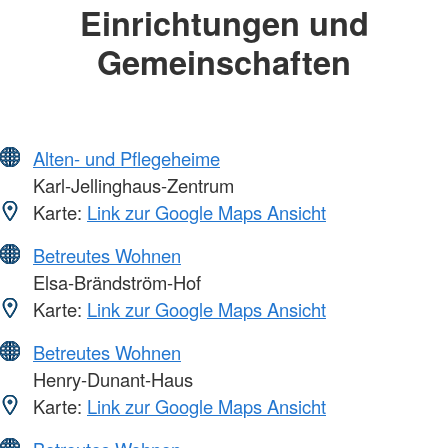
Einrichtungen und
Gemeinschaften
Alten- und Pflegeheime
Karl-Jellinghaus-Zentrum
Karte:
Link zur Google Maps Ansicht
Betreutes Wohnen
Elsa-Brändström-Hof
Karte:
Link zur Google Maps Ansicht
Betreutes Wohnen
Henry-Dunant-Haus
Karte:
Link zur Google Maps Ansicht