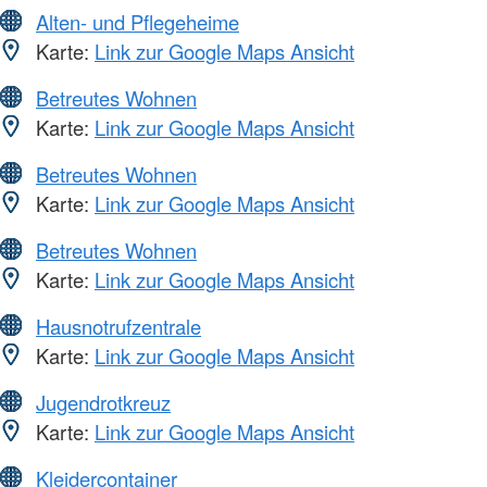
Alten- und Pflegeheime
Karte:
Link zur Google Maps Ansicht
Betreutes Wohnen
Karte:
Link zur Google Maps Ansicht
Betreutes Wohnen
Karte:
Link zur Google Maps Ansicht
Betreutes Wohnen
Karte:
Link zur Google Maps Ansicht
Hausnotrufzentrale
Karte:
Link zur Google Maps Ansicht
Jugendrotkreuz
Karte:
Link zur Google Maps Ansicht
Kleidercontainer