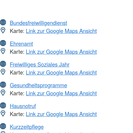
Bundesfreiwilligendienst
Karte:
Link zur Google Maps Ansicht
Ehrenamt
Karte:
Link zur Google Maps Ansicht
Freiwilliges Soziales Jahr
Karte:
Link zur Google Maps Ansicht
Gesundheitsprogramme
Karte:
Link zur Google Maps Ansicht
Hausnotruf
Karte:
Link zur Google Maps Ansicht
Kurzzeitpflege