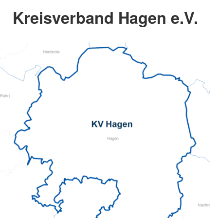
Kreisverband Hagen e.V.