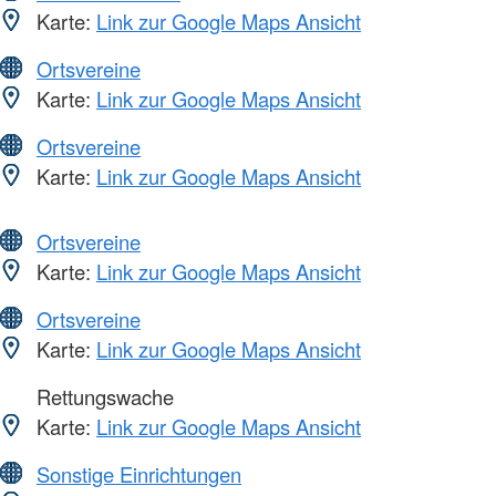
Karte:
Link zur Google Maps Ansicht
Ortsvereine
Karte:
Link zur Google Maps Ansicht
Ortsvereine
Karte:
Link zur Google Maps Ansicht
Ortsvereine
Karte:
Link zur Google Maps Ansicht
Ortsvereine
Karte:
Link zur Google Maps Ansicht
Rettungswache
Karte:
Link zur Google Maps Ansicht
Sonstige Einrichtungen