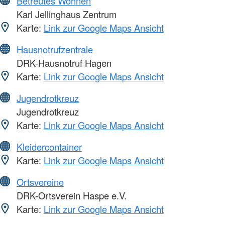
Betreutes Wohnen
Karl Jellinghaus Zentrum
Karte:
Link zur Google Maps Ansicht
Hausnotrufzentrale
DRK-Hausnotruf Hagen
Karte:
Link zur Google Maps Ansicht
Jugendrotkreuz
Jugendrotkreuz
Karte:
Link zur Google Maps Ansicht
Kleidercontainer
Karte:
Link zur Google Maps Ansicht
Ortsvereine
DRK-Ortsverein Haspe e.V.
Karte:
Link zur Google Maps Ansicht