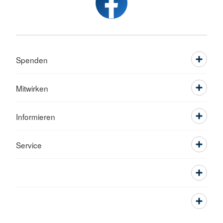
Spenden
Mitwirken
Informieren
Service