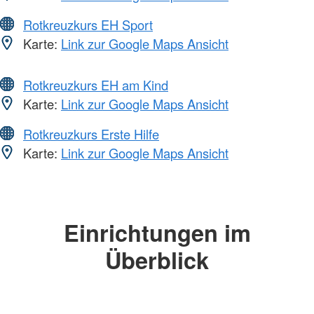
Rotkreuzkurs EH Sport
Karte:
Link zur Google Maps Ansicht
Rotkreuzkurs EH am Kind
Karte:
Link zur Google Maps Ansicht
Rotkreuzkurs Erste Hilfe
Karte:
Link zur Google Maps Ansicht
Einrichtungen im
Überblick