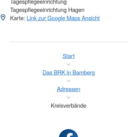
Tagespflegeeinrichtung
Tagespflegeeinrichtung Hagen
Karte:
Link zur Google Maps Ansicht
Start
Das BRK in Bamberg
Adressen
Kreisverbände