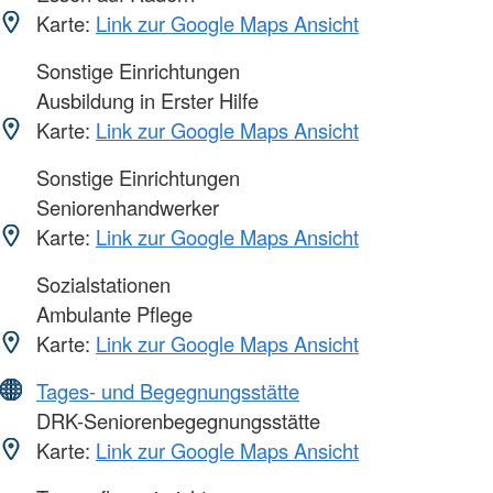
Karte:
Link zur Google Maps Ansicht
Sonstige Einrichtungen
Ausbildung in Erster Hilfe
Karte:
Link zur Google Maps Ansicht
Sonstige Einrichtungen
Seniorenhandwerker
Karte:
Link zur Google Maps Ansicht
Sozialstationen
Ambulante Pflege
Karte:
Link zur Google Maps Ansicht
Tages- und Begegnungsstätte
DRK-Seniorenbegegnungsstätte
Karte:
Link zur Google Maps Ansicht