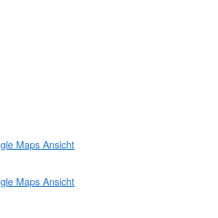
ogle Maps Ansicht
ogle Maps Ansicht