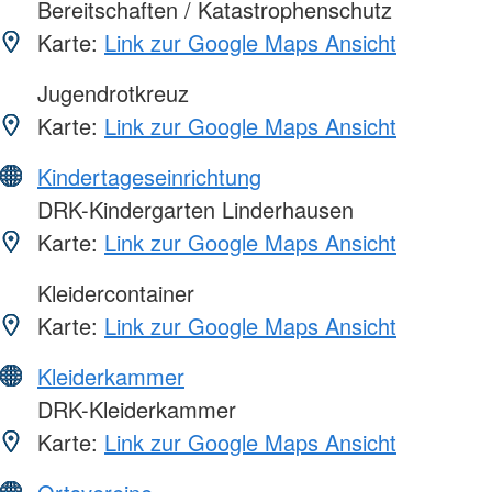
Bereitschaften / Katastrophenschutz
Karte:
Link zur Google Maps Ansicht
Jugendrotkreuz
Karte:
Link zur Google Maps Ansicht
Kindertageseinrichtung
DRK-Kindergarten Linderhausen
Karte:
Link zur Google Maps Ansicht
Kleidercontainer
Karte:
Link zur Google Maps Ansicht
Kleiderkammer
DRK-Kleiderkammer
Karte:
Link zur Google Maps Ansicht