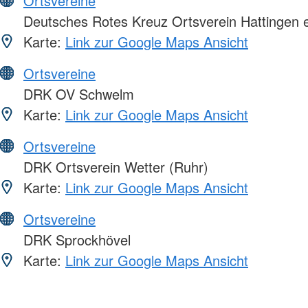
Ortsvereine
Deutsches Rotes Kreuz Ortsverein Hattingen e
Karte:
Link zur Google Maps Ansicht
Ortsvereine
DRK OV Schwelm
Karte:
Link zur Google Maps Ansicht
Ortsvereine
DRK Ortsverein Wetter (Ruhr)
Karte:
Link zur Google Maps Ansicht
Ortsvereine
DRK Sprockhövel
Karte:
Link zur Google Maps Ansicht