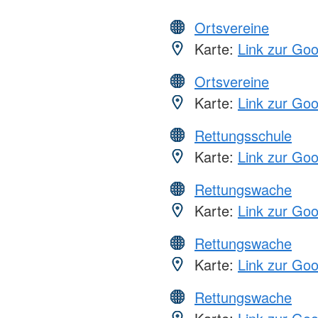
Ortsvereine
Karte:
Link zur Go
Ortsvereine
Karte:
Link zur Go
Rettungsschule
Karte:
Link zur Go
Rettungswache
Karte:
Link zur Go
Rettungswache
Karte:
Link zur Go
Rettungswache