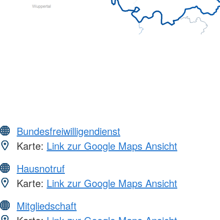
Bundesfreiwilligendienst
Karte:
Link zur Google Maps Ansicht
Hausnotruf
Karte:
Link zur Google Maps Ansicht
Mitgliedschaft