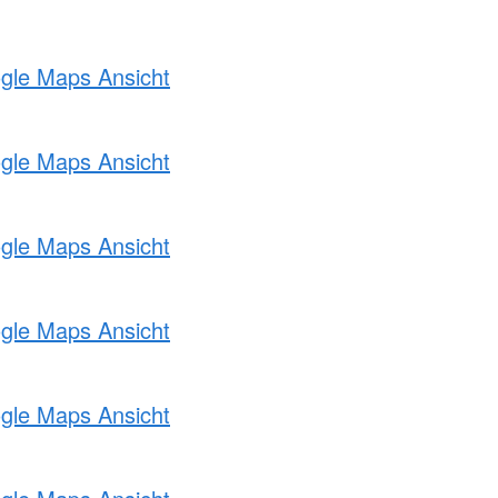
ogle Maps Ansicht
ogle Maps Ansicht
ogle Maps Ansicht
ogle Maps Ansicht
ogle Maps Ansicht