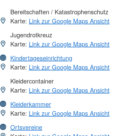
Bereitschaften / Katastrophenschutz
Karte:
Link zur Google Maps Ansicht
Jugendrotkreuz
Karte:
Link zur Google Maps Ansicht
Kindertageseinrichtung
Karte:
Link zur Google Maps Ansicht
Kleidercontainer
Karte:
Link zur Google Maps Ansicht
Kleiderkammer
Karte:
Link zur Google Maps Ansicht
Ortsvereine