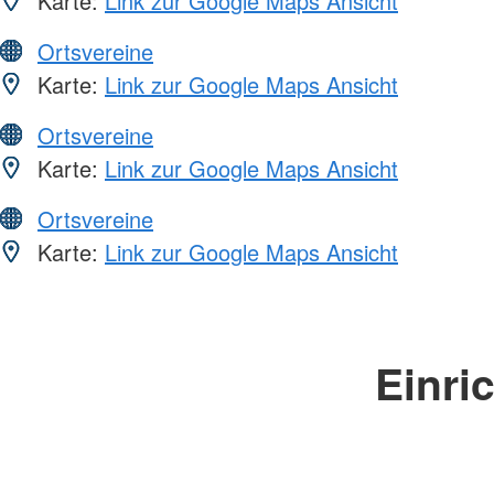
Karte:
Link zur Google Maps Ansicht
Ortsvereine
Karte:
Link zur Google Maps Ansicht
Ortsvereine
Karte:
Link zur Google Maps Ansicht
Ortsvereine
Karte:
Link zur Google Maps Ansicht
Einri