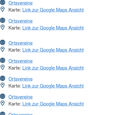
Ortsvereine
Karte:
Link zur Google Maps Ansicht
Ortsvereine
Karte:
Link zur Google Maps Ansicht
Ortsvereine
Karte:
Link zur Google Maps Ansicht
Ortsvereine
Karte:
Link zur Google Maps Ansicht
Ortsvereine
Karte:
Link zur Google Maps Ansicht
Ortsvereine
Karte:
Link zur Google Maps Ansicht
Ortsvereine