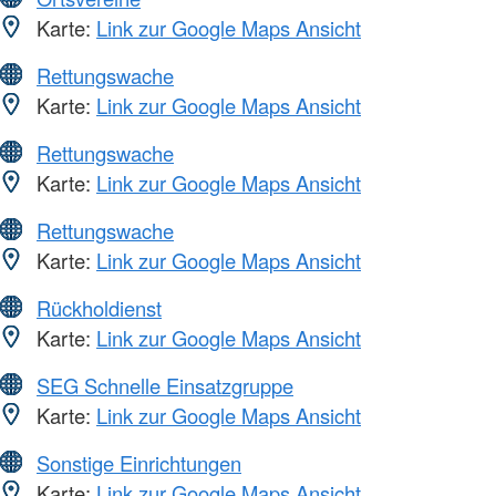
Karte:
Link zur Google Maps Ansicht
Rettungswache
Karte:
Link zur Google Maps Ansicht
Rettungswache
Karte:
Link zur Google Maps Ansicht
Rettungswache
Karte:
Link zur Google Maps Ansicht
Rückholdienst
Karte:
Link zur Google Maps Ansicht
SEG Schnelle Einsatzgruppe
Karte:
Link zur Google Maps Ansicht
Sonstige Einrichtungen
Karte:
Link zur Google Maps Ansicht