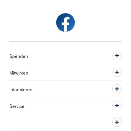
Spenden
Mitwirken
Informieren
Service