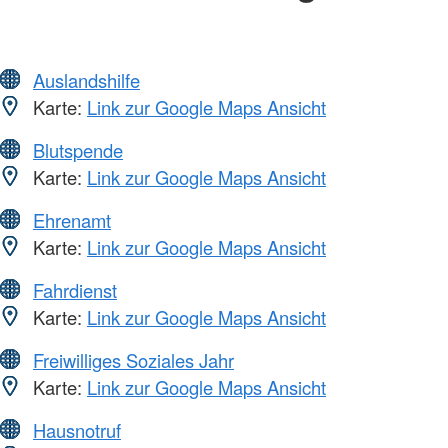
Auslandshilfe
Karte:
Link zur Google Maps Ansicht
Blutspende
Karte:
Link zur Google Maps Ansicht
Ehrenamt
Karte:
Link zur Google Maps Ansicht
Fahrdienst
Karte:
Link zur Google Maps Ansicht
Freiwilliges Soziales Jahr
Karte:
Link zur Google Maps Ansicht
Hausnotruf