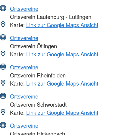
Ortsvereine
Ortsverein Laufenburg - Luttingen
Karte:
Link zur Google Maps Ansicht
Ortsvereine
Ortsverein Öflingen
Karte:
Link zur Google Maps Ansicht
Ortsvereine
Ortsverein Rheinfelden
Karte:
Link zur Google Maps Ansicht
Ortsvereine
Ortsverein Schwörstadt
Karte:
Link zur Google Maps Ansicht
Ortsvereine
Ortsverein Rickenbach