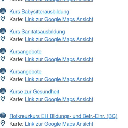
Kurs Babysitterausbildung
Karte:
Link zur Google Maps Ansicht
Kurs Sanitätsausbildung
Karte:
Link zur Google Maps Ansicht
Kursangebote
Karte:
Link zur Google Maps Ansicht
Kursangebote
Karte:
Link zur Google Maps Ansicht
Kurse zur Gesundheit
Karte:
Link zur Google Maps Ansicht
Rotkreuzkurs EH Bildungs- und Betr.-Einr. (BG)
Karte:
Link zur Google Maps Ansicht