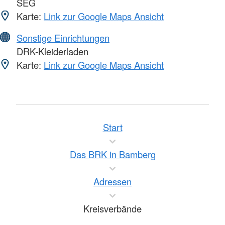
SEG
Karte:
Link zur Google Maps Ansicht
Sonstige Einrichtungen
DRK-Kleiderladen
Karte:
Link zur Google Maps Ansicht
Start
Das BRK in Bamberg
Adressen
Kreisverbände