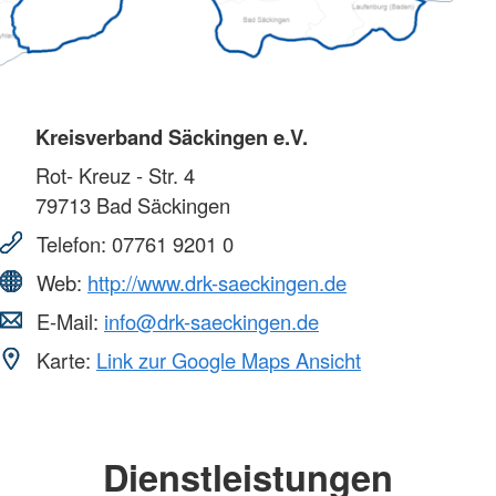
Kreisverband Säckingen e.V.
Rot- Kreuz - Str. 4
79713
Bad Säckingen
Telefon:
07761 9201 0
Web:
http://www.drk-saeckingen.de
E-Mail:
info@drk-saeckingen.de
Karte:
Link zur Google Maps Ansicht
Dienstleistungen