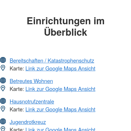
Einrichtungen im
Überblick
Bereitschaften / Katastrophenschutz
Karte:
Link zur Google Maps Ansicht
Betreutes Wohnen
Karte:
Link zur Google Maps Ansicht
Hausnotrufzentrale
Karte:
Link zur Google Maps Ansicht
Jugendrotkreuz
Karte:
Link zur Google Maps Ansicht