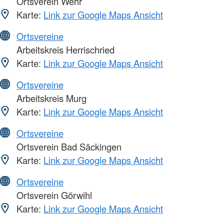
Ortsverein Wehr
Karte:
Link zur Google Maps Ansicht
Ortsvereine
Arbeitskreis Herrischried
Karte:
Link zur Google Maps Ansicht
Ortsvereine
Arbeitskreis Murg
Karte:
Link zur Google Maps Ansicht
Ortsvereine
Ortsverein Bad Säckingen
Karte:
Link zur Google Maps Ansicht
Ortsvereine
Ortsverein Görwihl
Karte:
Link zur Google Maps Ansicht