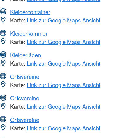
Kleidercontainer
Karte:
Link zur Google Maps Ansicht
Kleiderkammer
Karte:
Link zur Google Maps Ansicht
Kleiderläden
Karte:
Link zur Google Maps Ansicht
Ortsvereine
Karte:
Link zur Google Maps Ansicht
Ortsvereine
Karte:
Link zur Google Maps Ansicht
Ortsvereine
Karte:
Link zur Google Maps Ansicht