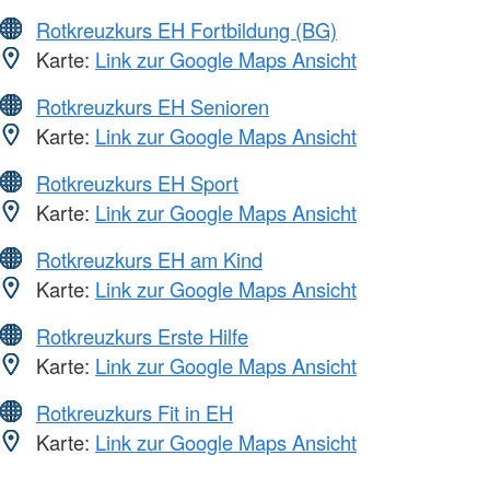
Rotkreuzkurs EH Fortbildung (BG)
Karte:
Link zur Google Maps Ansicht
Rotkreuzkurs EH Senioren
Karte:
Link zur Google Maps Ansicht
Rotkreuzkurs EH Sport
Karte:
Link zur Google Maps Ansicht
Rotkreuzkurs EH am Kind
Karte:
Link zur Google Maps Ansicht
Rotkreuzkurs Erste Hilfe
Karte:
Link zur Google Maps Ansicht
Rotkreuzkurs Fit in EH
Karte:
Link zur Google Maps Ansicht