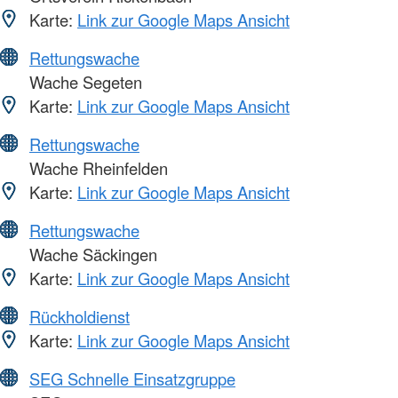
Karte:
Link zur Google Maps Ansicht
Rettungswache
Wache Segeten
Karte:
Link zur Google Maps Ansicht
Rettungswache
Wache Rheinfelden
Karte:
Link zur Google Maps Ansicht
Rettungswache
Wache Säckingen
Karte:
Link zur Google Maps Ansicht
Rückholdienst
Karte:
Link zur Google Maps Ansicht
SEG Schnelle Einsatzgruppe