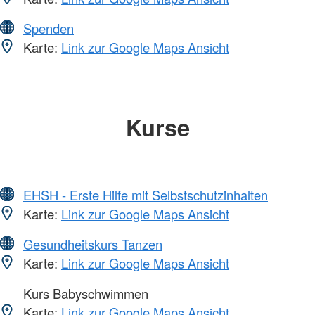
Spenden
Karte:
Link zur Google Maps Ansicht
Kurse
EHSH - Erste Hilfe mit Selbstschutzinhalten
Karte:
Link zur Google Maps Ansicht
Gesundheitskurs Tanzen
Karte:
Link zur Google Maps Ansicht
Kurs Babyschwimmen
Karte:
Link zur Google Maps Ansicht