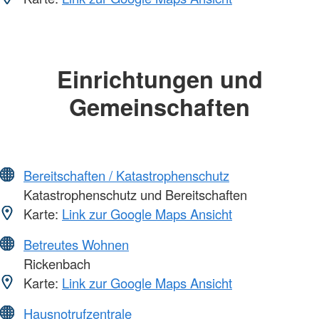
Einrichtungen und
Gemeinschaften
Bereitschaften / Katastrophenschutz
Katastrophenschutz und Bereitschaften
Karte:
Link zur Google Maps Ansicht
Betreutes Wohnen
Rickenbach
Karte:
Link zur Google Maps Ansicht
Hausnotrufzentrale