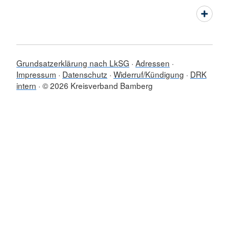
Grundsatzerklärung nach LkSG
Adressen
Impressum
Datenschutz
Widerruf/Kündigung
DRK
intern
© 2026 Kreisverband Bamberg