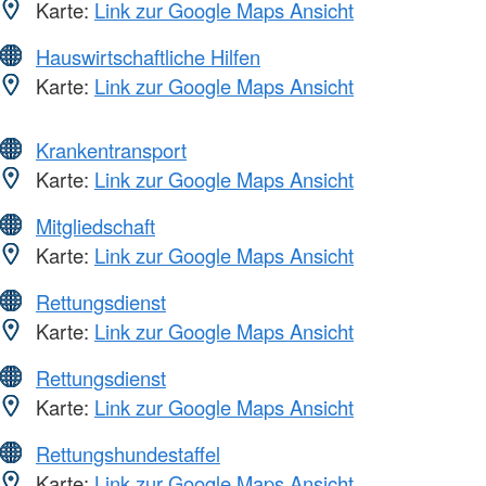
Karte:
Link zur Google Maps Ansicht
Hauswirtschaftliche Hilfen
Karte:
Link zur Google Maps Ansicht
Krankentransport
Karte:
Link zur Google Maps Ansicht
Mitgliedschaft
Karte:
Link zur Google Maps Ansicht
Rettungsdienst
Karte:
Link zur Google Maps Ansicht
Rettungsdienst
Karte:
Link zur Google Maps Ansicht
Rettungshundestaffel
Karte:
Link zur Google Maps Ansicht