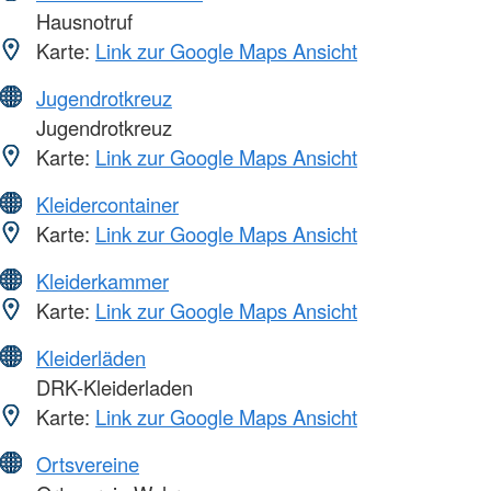
Hausnotruf
Karte:
Link zur Google Maps Ansicht
Jugendrotkreuz
Jugendrotkreuz
Karte:
Link zur Google Maps Ansicht
Kleidercontainer
Karte:
Link zur Google Maps Ansicht
Kleiderkammer
Karte:
Link zur Google Maps Ansicht
Kleiderläden
DRK-Kleiderladen
Karte:
Link zur Google Maps Ansicht
Ortsvereine