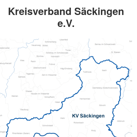
Kreisverband Säckingen
e.V.