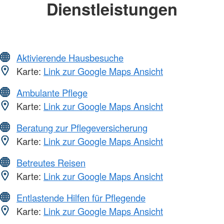
Dienstleistungen
Aktivierende Hausbesuche
Karte:
Link zur Google Maps Ansicht
Ambulante Pflege
Karte:
Link zur Google Maps Ansicht
Beratung zur Pflegeversicherung
Karte:
Link zur Google Maps Ansicht
Betreutes Reisen
Karte:
Link zur Google Maps Ansicht
Entlastende Hilfen für Pflegende
Karte:
Link zur Google Maps Ansicht