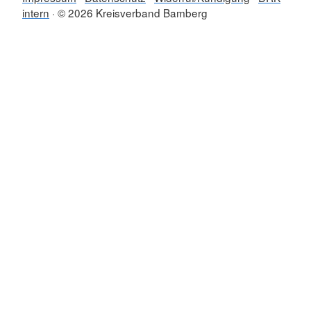
intern
© 2026 Kreisverband Bamberg