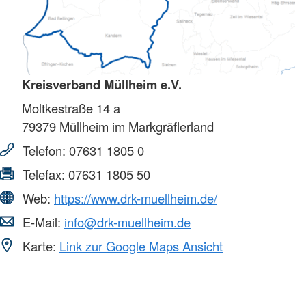
Kreisverband Müllheim e.V.
Moltkestraße 14 a
79379
Müllheim im Markgräflerland
Telefon:
07631 1805 0
Telefax:
07631 1805 50
Web:
https://www.drk-muellheim.de/
E-Mail:
info@drk-muellheim.de
Karte:
Link zur Google Maps Ansicht