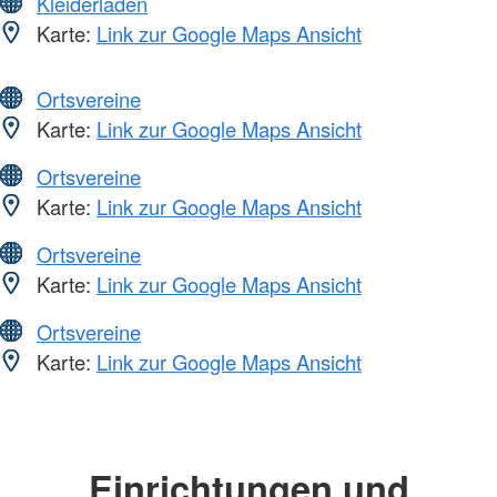
Kleiderläden
Karte:
Link zur Google Maps Ansicht
Ortsvereine
Karte:
Link zur Google Maps Ansicht
Ortsvereine
Karte:
Link zur Google Maps Ansicht
Ortsvereine
Karte:
Link zur Google Maps Ansicht
Ortsvereine
Karte:
Link zur Google Maps Ansicht
Einrichtungen und