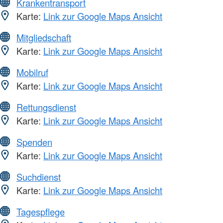
Krankentransport
Karte:
Link zur Google Maps Ansicht
Mitgliedschaft
Karte:
Link zur Google Maps Ansicht
Mobilruf
Karte:
Link zur Google Maps Ansicht
Rettungsdienst
Karte:
Link zur Google Maps Ansicht
Spenden
Karte:
Link zur Google Maps Ansicht
Suchdienst
Karte:
Link zur Google Maps Ansicht
Tagespflege