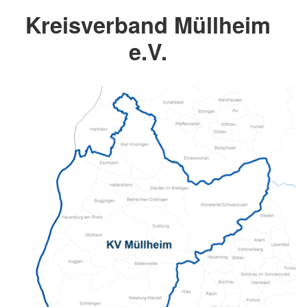
Kreisverband Müllheim
e.V.