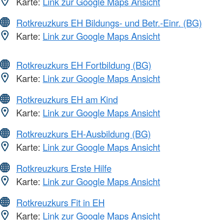
Karte:
Link zur Google Maps Ansicht
Rotkreuzkurs EH Bildungs- und Betr.-Einr. (BG)
Karte:
Link zur Google Maps Ansicht
Rotkreuzkurs EH Fortbildung (BG)
Karte:
Link zur Google Maps Ansicht
Rotkreuzkurs EH am Kind
Karte:
Link zur Google Maps Ansicht
Rotkreuzkurs EH-Ausbildung (BG)
Karte:
Link zur Google Maps Ansicht
Rotkreuzkurs Erste Hilfe
Karte:
Link zur Google Maps Ansicht
Rotkreuzkurs Fit in EH
Karte:
Link zur Google Maps Ansicht