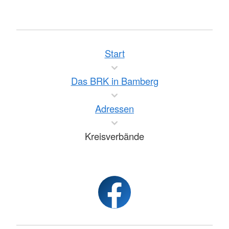
Start
Das BRK in Bamberg
Adressen
Kreisverbände