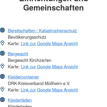
Gemeinschaften
Bereitschaften / Katastrophenschutz
Bevölkerungsschutz
Karte:
Link zur Google Maps Ansicht
Bergwacht
Bergwacht Kirchzarten
Karte:
Link zur Google Maps Ansicht
Kleidercontainer
DRK-Kreisverband Müllheim e.V.
Karte:
Link zur Google Maps Ansicht
Kleiderläden
Kleiderladen