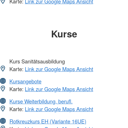
Karte:
Link zur Google Maps Ansicht
Kurse
Kurs Sanitätsausbildung
Karte:
Link zur Google Maps Ansicht
Kursangebote
Karte:
Link zur Google Maps Ansicht
Kurse Weiterbildung, berufl.
Karte:
Link zur Google Maps Ansicht
Rotkreuzkurs EH (Variante 16UE)