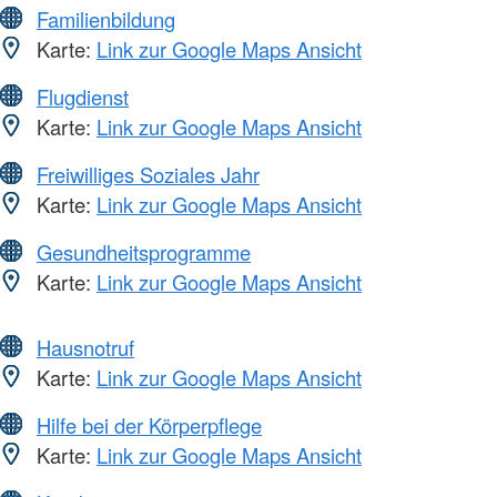
Familienbildung
Karte:
Link zur Google Maps Ansicht
Flugdienst
Karte:
Link zur Google Maps Ansicht
Freiwilliges Soziales Jahr
Karte:
Link zur Google Maps Ansicht
Gesundheitsprogramme
Karte:
Link zur Google Maps Ansicht
Hausnotruf
Karte:
Link zur Google Maps Ansicht
Hilfe bei der Körperpflege
Karte:
Link zur Google Maps Ansicht