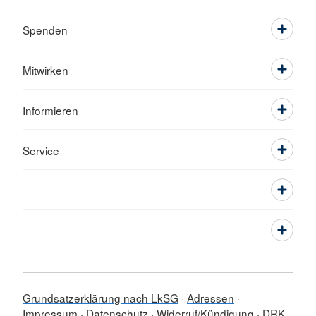
Spenden
Mitwirken
Informieren
Service
Grundsatzerklärung nach LkSG
Adressen
Impressum
Datenschutz
Widerruf/Kündigung
DRK