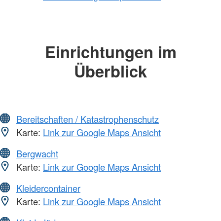
Einrichtungen im
Überblick
Bereitschaften / Katastrophenschutz
Karte:
Link zur Google Maps Ansicht
Bergwacht
Karte:
Link zur Google Maps Ansicht
Kleidercontainer
Karte:
Link zur Google Maps Ansicht