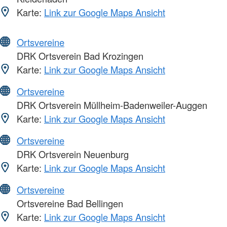
Karte:
Link zur Google Maps Ansicht
Ortsvereine
DRK Ortsverein Bad Krozingen
Karte:
Link zur Google Maps Ansicht
Ortsvereine
DRK Ortsverein Müllheim-Badenweiler-Auggen
Karte:
Link zur Google Maps Ansicht
Ortsvereine
DRK Ortsverein Neuenburg
Karte:
Link zur Google Maps Ansicht
Ortsvereine
Ortsvereine Bad Bellingen
Karte:
Link zur Google Maps Ansicht