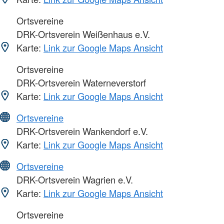
Ortsvereine
DRK-Ortsverein Weißenhaus e.V.
Karte:
Link zur Google Maps Ansicht
Ortsvereine
DRK-Ortsverein Waterneverstorf
Karte:
Link zur Google Maps Ansicht
Ortsvereine
DRK-Ortsverein Wankendorf e.V.
Karte:
Link zur Google Maps Ansicht
Ortsvereine
DRK-Ortsverein Wagrien e.V.
Karte:
Link zur Google Maps Ansicht
Ortsvereine