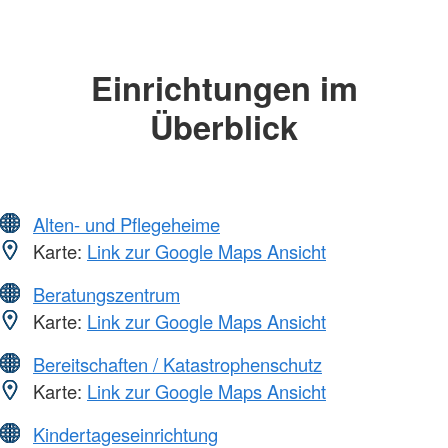
Einrichtungen im
Überblick
Alten- und Pflegeheime
Karte:
Link zur Google Maps Ansicht
Beratungszentrum
Karte:
Link zur Google Maps Ansicht
Bereitschaften / Katastrophenschutz
Karte:
Link zur Google Maps Ansicht
Kindertageseinrichtung