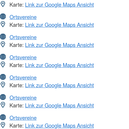
Karte:
Link zur Google Maps Ansicht
Ortsvereine
Karte:
Link zur Google Maps Ansicht
Ortsvereine
Karte:
Link zur Google Maps Ansicht
Ortsvereine
Karte:
Link zur Google Maps Ansicht
Ortsvereine
Karte:
Link zur Google Maps Ansicht
Ortsvereine
Karte:
Link zur Google Maps Ansicht
Ortsvereine
Karte:
Link zur Google Maps Ansicht