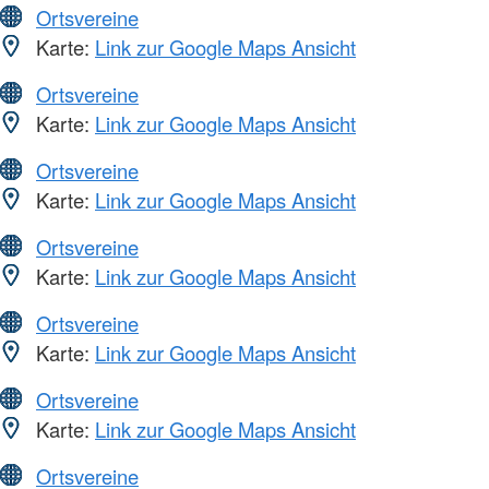
Ortsvereine
Karte:
Link zur Google Maps Ansicht
Ortsvereine
Karte:
Link zur Google Maps Ansicht
Ortsvereine
Karte:
Link zur Google Maps Ansicht
Ortsvereine
Karte:
Link zur Google Maps Ansicht
Ortsvereine
Karte:
Link zur Google Maps Ansicht
Ortsvereine
Karte:
Link zur Google Maps Ansicht
Ortsvereine