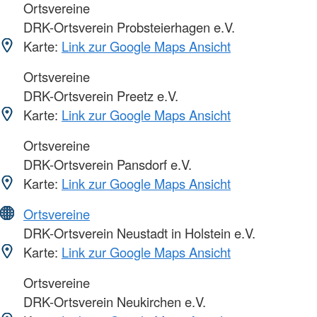
Ortsvereine
DRK-Ortsverein Probsteierhagen e.V.
Karte:
Link zur Google Maps Ansicht
Ortsvereine
DRK-Ortsverein Preetz e.V.
Karte:
Link zur Google Maps Ansicht
Ortsvereine
DRK-Ortsverein Pansdorf e.V.
Karte:
Link zur Google Maps Ansicht
Ortsvereine
DRK-Ortsverein Neustadt in Holstein e.V.
Karte:
Link zur Google Maps Ansicht
Ortsvereine
DRK-Ortsverein Neukirchen e.V.