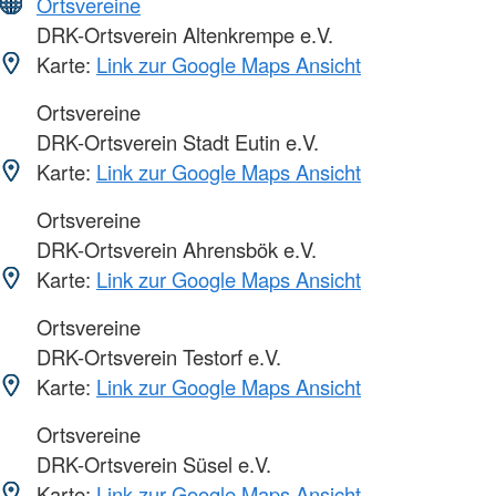
Ortsvereine
DRK-Ortsverein Altenkrempe e.V.
Karte:
Link zur Google Maps Ansicht
Ortsvereine
DRK-Ortsverein Stadt Eutin e.V.
Karte:
Link zur Google Maps Ansicht
Ortsvereine
DRK-Ortsverein Ahrensbök e.V.
Karte:
Link zur Google Maps Ansicht
Ortsvereine
DRK-Ortsverein Testorf e.V.
Karte:
Link zur Google Maps Ansicht
Ortsvereine
DRK-Ortsverein Süsel e.V.
Karte:
Link zur Google Maps Ansicht