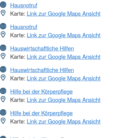
Hausnotruf
Karte:
Link zur Google Maps Ansicht
Hausnotruf
Karte:
Link zur Google Maps Ansicht
Hauswirtschaftliche Hilfen
Karte:
Link zur Google Maps Ansicht
Hauswirtschaftliche Hilfen
Karte:
Link zur Google Maps Ansicht
Hilfe bei der Körperpflege
Karte:
Link zur Google Maps Ansicht
Hilfe bei der Körperpflege
Karte:
Link zur Google Maps Ansicht