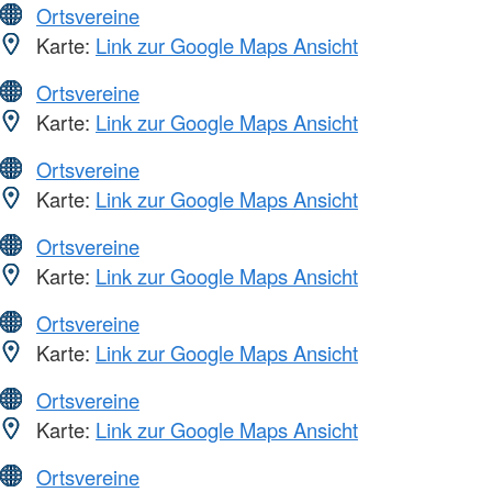
Ortsvereine
Karte:
Link zur Google Maps Ansicht
Ortsvereine
Karte:
Link zur Google Maps Ansicht
Ortsvereine
Karte:
Link zur Google Maps Ansicht
Ortsvereine
Karte:
Link zur Google Maps Ansicht
Ortsvereine
Karte:
Link zur Google Maps Ansicht
Ortsvereine
Karte:
Link zur Google Maps Ansicht
Ortsvereine