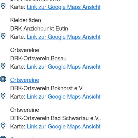
Karte:
Link zur Google Maps Ansicht
Kleiderläden
DRK-Anziehpunkt Eutin
Karte:
Link zur Google Maps Ansicht
Ortsvereine
DRK-Ortsverein Bosau
Karte:
Link zur Google Maps Ansicht
Ortsvereine
DRK-Ortsverein Bokhorst e.V.
Karte:
Link zur Google Maps Ansicht
Ortsvereine
DRK-Ortsverein Bad Schwartau e.V,.
Karte:
Link zur Google Maps Ansicht