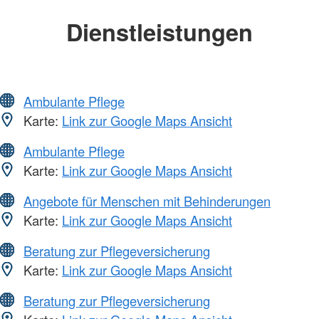
Dienstleistungen
Ambulante Pflege
Karte:
Link zur Google Maps Ansicht
Ambulante Pflege
Karte:
Link zur Google Maps Ansicht
Angebote für Menschen mit Behinderungen
Karte:
Link zur Google Maps Ansicht
Beratung zur Pflegeversicherung
Karte:
Link zur Google Maps Ansicht
Beratung zur Pflegeversicherung