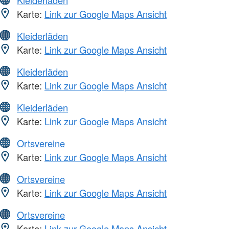
Karte:
Link zur Google Maps Ansicht
Kleiderläden
Karte:
Link zur Google Maps Ansicht
Kleiderläden
Karte:
Link zur Google Maps Ansicht
Kleiderläden
Karte:
Link zur Google Maps Ansicht
Ortsvereine
Karte:
Link zur Google Maps Ansicht
Ortsvereine
Karte:
Link zur Google Maps Ansicht
Ortsvereine
Karte:
Link zur Google Maps Ansicht