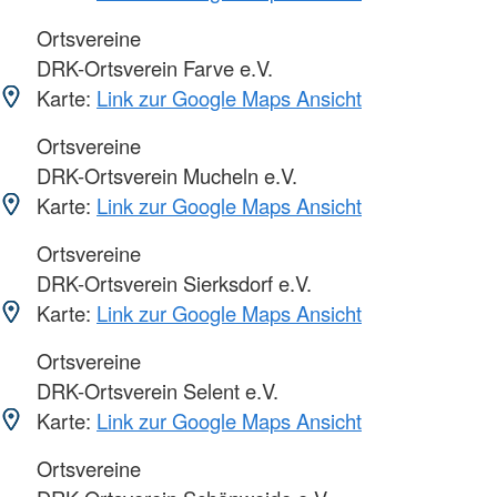
Ortsvereine
DRK-Ortsverein Farve e.V.
Karte:
Link zur Google Maps Ansicht
Ortsvereine
DRK-Ortsverein Mucheln e.V.
Karte:
Link zur Google Maps Ansicht
Ortsvereine
DRK-Ortsverein Sierksdorf e.V.
Karte:
Link zur Google Maps Ansicht
Ortsvereine
DRK-Ortsverein Selent e.V.
Karte:
Link zur Google Maps Ansicht
Ortsvereine