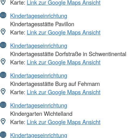
Karte:
Link zur Google Maps Ansicht
Kindertageseinrichtung
Kindertagesstätte Pavillon
Karte:
Link zur Google Maps Ansicht
Kindertageseinrichtung
Kindertagesstätte Dorfstraße in Schwentinental
Karte:
Link zur Google Maps Ansicht
Kindertageseinrichtung
Kindertagesstätte Burg auf Fehmarn
Karte:
Link zur Google Maps Ansicht
Kindertageseinrichtung
Kindergarten Wichtelland
Karte:
Link zur Google Maps Ansicht
Kindertageseinrichtung