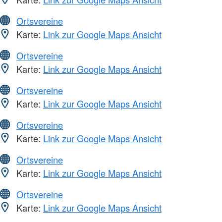
Ortsvereine
Karte:
Link zur Google Maps Ansicht
Ortsvereine
Karte:
Link zur Google Maps Ansicht
Ortsvereine
Karte:
Link zur Google Maps Ansicht
Ortsvereine
Karte:
Link zur Google Maps Ansicht
Ortsvereine
Karte:
Link zur Google Maps Ansicht
Ortsvereine
Karte:
Link zur Google Maps Ansicht