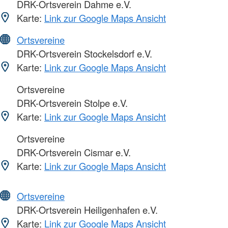
DRK-Ortsverein Dahme e.V.
Karte:
Link zur Google Maps Ansicht
Ortsvereine
DRK-Ortsverein Stockelsdorf e.V.
Karte:
Link zur Google Maps Ansicht
Ortsvereine
DRK-Ortsverein Stolpe e.V.
Karte:
Link zur Google Maps Ansicht
Ortsvereine
DRK-Ortsverein Cismar e.V.
Karte:
Link zur Google Maps Ansicht
Ortsvereine
DRK-Ortsverein Heiligenhafen e.V.
Karte:
Link zur Google Maps Ansicht