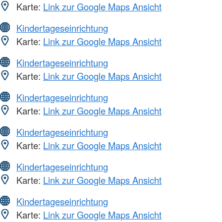
Karte:
Link zur Google Maps Ansicht
Kindertageseinrichtung
Karte:
Link zur Google Maps Ansicht
Kindertageseinrichtung
Karte:
Link zur Google Maps Ansicht
Kindertageseinrichtung
Karte:
Link zur Google Maps Ansicht
Kindertageseinrichtung
Karte:
Link zur Google Maps Ansicht
Kindertageseinrichtung
Karte:
Link zur Google Maps Ansicht
Kindertageseinrichtung
Karte:
Link zur Google Maps Ansicht