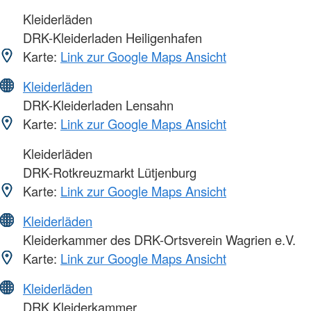
Kleiderläden
DRK-Kleiderladen Heiligenhafen
Karte:
Link zur Google Maps Ansicht
Kleiderläden
DRK-Kleiderladen Lensahn
Karte:
Link zur Google Maps Ansicht
Kleiderläden
DRK-Rotkreuzmarkt Lütjenburg
Karte:
Link zur Google Maps Ansicht
Kleiderläden
Kleiderkammer des DRK-Ortsverein Wagrien e.V.
Karte:
Link zur Google Maps Ansicht
Kleiderläden
DRK Kleiderkammer