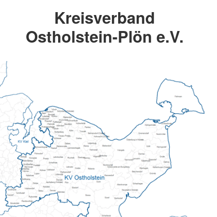
Kreisverband
Ostholstein-Plön e.V.