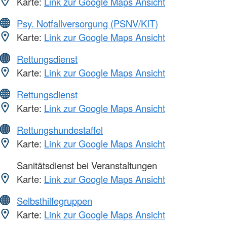
Karte:
Link zur Google Maps Ansicht
Psy. Notfallversorgung (PSNV/KIT)
Karte:
Link zur Google Maps Ansicht
Rettungsdienst
Karte:
Link zur Google Maps Ansicht
Rettungsdienst
Karte:
Link zur Google Maps Ansicht
Rettungshundestaffel
Karte:
Link zur Google Maps Ansicht
Sanitätsdienst bei Veranstaltungen
Karte:
Link zur Google Maps Ansicht
Selbsthilfegruppen
Karte:
Link zur Google Maps Ansicht