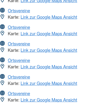
Karte:
Link zur Google Maps Ansicht
Ortsvereine
Karte:
Link zur Google Maps Ansicht
Ortsvereine
Karte:
Link zur Google Maps Ansicht
Ortsvereine
Karte:
Link zur Google Maps Ansicht
Ortsvereine
Karte:
Link zur Google Maps Ansicht
Ortsvereine
Karte:
Link zur Google Maps Ansicht
Ortsvereine
Karte:
Link zur Google Maps Ansicht