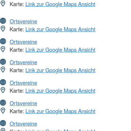
Karte:
Link zur Google Maps Ansicht
Ortsvereine
Karte:
Link zur Google Maps Ansicht
Ortsvereine
Karte:
Link zur Google Maps Ansicht
Ortsvereine
Karte:
Link zur Google Maps Ansicht
Ortsvereine
Karte:
Link zur Google Maps Ansicht
Ortsvereine
Karte:
Link zur Google Maps Ansicht
Ortsvereine