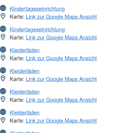
Kindertageseinrichtung
Karte:
Link zur Google Maps Ansicht
Kindertageseinrichtung
Karte:
Link zur Google Maps Ansicht
Kleiderläden
Karte:
Link zur Google Maps Ansicht
Kleiderläden
Karte:
Link zur Google Maps Ansicht
Kleiderläden
Karte:
Link zur Google Maps Ansicht
Kleiderläden
Karte:
Link zur Google Maps Ansicht
Kleiderläden