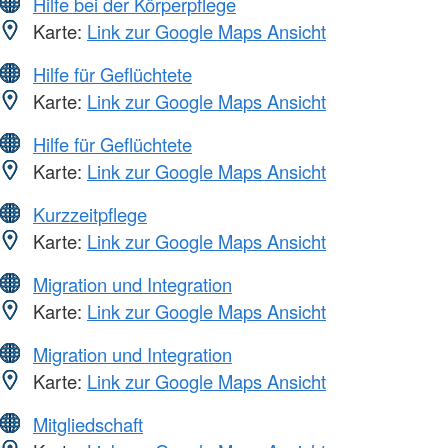
Hilfe bei der Körperpflege
Karte:
Link zur Google Maps Ansicht
Hilfe für Geflüchtete
Karte:
Link zur Google Maps Ansicht
Hilfe für Geflüchtete
Karte:
Link zur Google Maps Ansicht
Kurzzeitpflege
Karte:
Link zur Google Maps Ansicht
Migration und Integration
Karte:
Link zur Google Maps Ansicht
Migration und Integration
Karte:
Link zur Google Maps Ansicht
Mitgliedschaft