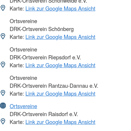
DRK-Ortsverein Schönweide e.V.
Karte:
Link zur Google Maps Ansicht
Ortsvereine
DRK-Ortsverein Schönberg
Karte:
Link zur Google Maps Ansicht
Ortsvereine
DRK-Ortsverein Riepsdorf e.V.
Karte:
Link zur Google Maps Ansicht
Ortsvereine
DRK-Ortsverein Rantzau-Dannau e.V.
Karte:
Link zur Google Maps Ansicht
Ortsvereine
DRK-Ortsverein Raisdorf e.V.
Karte:
Link zur Google Maps Ansicht