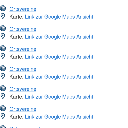
Ortsvereine
Karte:
Link zur Google Maps Ansicht
Ortsvereine
Karte:
Link zur Google Maps Ansicht
Ortsvereine
Karte:
Link zur Google Maps Ansicht
Ortsvereine
Karte:
Link zur Google Maps Ansicht
Ortsvereine
Karte:
Link zur Google Maps Ansicht
Ortsvereine
Karte:
Link zur Google Maps Ansicht