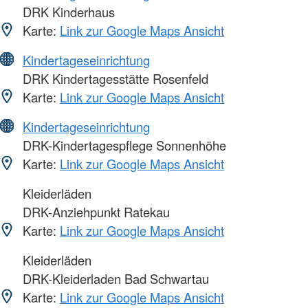
DRK Kinderhaus
Karte:
Link zur Google Maps Ansicht
Kindertageseinrichtung
DRK Kindertagesstätte Rosenfeld
Karte:
Link zur Google Maps Ansicht
Kindertageseinrichtung
DRK-Kindertagespflege Sonnenhöhe
Karte:
Link zur Google Maps Ansicht
Kleiderläden
DRK-Anziehpunkt Ratekau
Karte:
Link zur Google Maps Ansicht
Kleiderläden
DRK-Kleiderladen Bad Schwartau
Karte:
Link zur Google Maps Ansicht