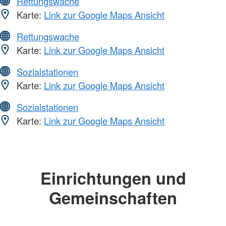
Rettungswache
Karte:
Link zur Google Maps Ansicht
Rettungswache
Karte:
Link zur Google Maps Ansicht
Sozialstationen
Karte:
Link zur Google Maps Ansicht
Sozialstationen
Karte:
Link zur Google Maps Ansicht
Einrichtungen und
Gemeinschaften