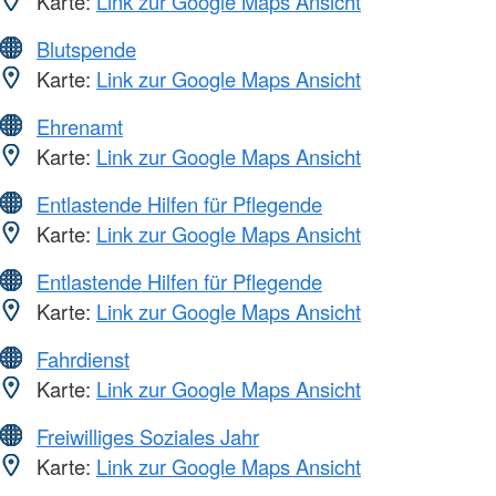
Karte:
Link zur Google Maps Ansicht
Blutspende
Karte:
Link zur Google Maps Ansicht
Ehrenamt
Karte:
Link zur Google Maps Ansicht
Entlastende Hilfen für Pflegende
Karte:
Link zur Google Maps Ansicht
Entlastende Hilfen für Pflegende
Karte:
Link zur Google Maps Ansicht
Fahrdienst
Karte:
Link zur Google Maps Ansicht
Freiwilliges Soziales Jahr
Karte:
Link zur Google Maps Ansicht