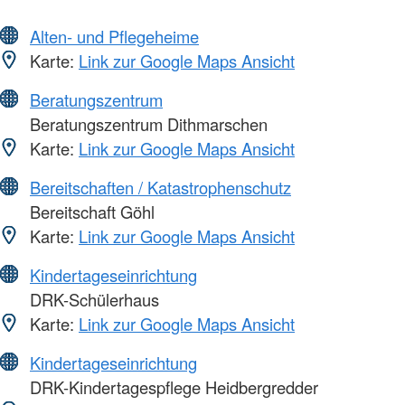
Alten- und Pflegeheime
Karte:
Link zur Google Maps Ansicht
Beratungszentrum
Beratungszentrum Dithmarschen
Karte:
Link zur Google Maps Ansicht
Bereitschaften / Katastrophenschutz
Bereitschaft Göhl
Karte:
Link zur Google Maps Ansicht
Kindertageseinrichtung
DRK-Schülerhaus
Karte:
Link zur Google Maps Ansicht
Kindertageseinrichtung
DRK-Kindertagespflege Heidbergredder