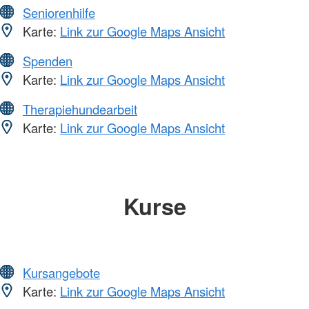
Seniorenhilfe
Karte:
Link zur Google Maps Ansicht
Spenden
Karte:
Link zur Google Maps Ansicht
Therapiehundearbeit
Karte:
Link zur Google Maps Ansicht
Kurse
Kursangebote
Karte:
Link zur Google Maps Ansicht