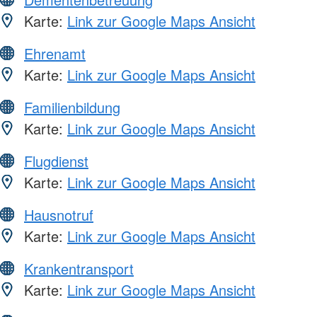
Karte:
Link zur Google Maps Ansicht
Ehrenamt
Karte:
Link zur Google Maps Ansicht
Familienbildung
Karte:
Link zur Google Maps Ansicht
Flugdienst
Karte:
Link zur Google Maps Ansicht
Hausnotruf
Karte:
Link zur Google Maps Ansicht
Krankentransport
Karte:
Link zur Google Maps Ansicht