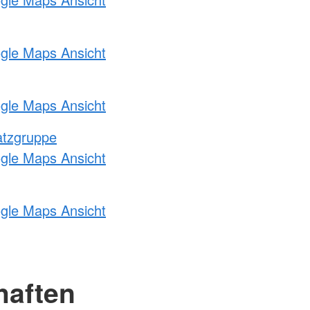
ogle Maps Ansicht
ogle Maps Ansicht
atzgruppe
ogle Maps Ansicht
ogle Maps Ansicht
haften