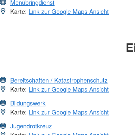
Menübringdienst
Karte:
Link zur Google Maps Ansicht
E
Bereitschaften / Katastrophenschutz
Karte:
Link zur Google Maps Ansicht
Bildungswerk
Karte:
Link zur Google Maps Ansicht
Jugendrotkreuz
Karte:
Link zur Google Maps Ansicht