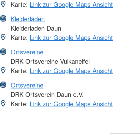
Karte:
Link zur Google Maps Ansicht
Kleiderläden
Kleiderladen Daun
Karte:
Link zur Google Maps Ansicht
Ortsvereine
DRK Ortsvereine Vulkaneifel
Karte:
Link zur Google Maps Ansicht
Ortsvereine
DRK-Ortsverein Daun e.V.
Karte:
Link zur Google Maps Ansicht