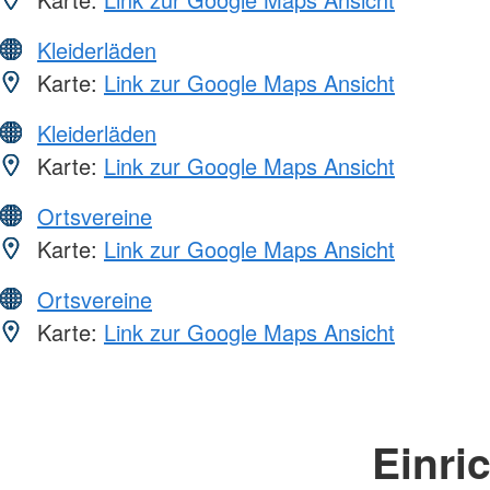
Kleiderläden
Karte:
Link zur Google Maps Ansicht
Kleiderläden
Karte:
Link zur Google Maps Ansicht
Ortsvereine
Karte:
Link zur Google Maps Ansicht
Ortsvereine
Karte:
Link zur Google Maps Ansicht
Einri