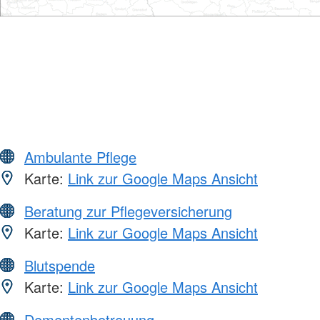
Ambulante Pflege
Karte:
Link zur Google Maps Ansicht
Beratung zur Pflegeversicherung
Karte:
Link zur Google Maps Ansicht
Blutspende
Karte:
Link zur Google Maps Ansicht
Dementenbetreuung