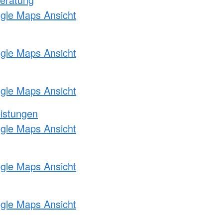
ogle Maps Ansicht
ogle Maps Ansicht
ogle Maps Ansicht
eistungen
ogle Maps Ansicht
ogle Maps Ansicht
ogle Maps Ansicht