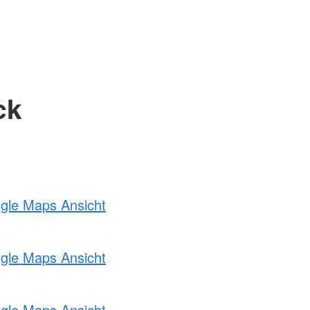
ck
ogle Maps Ansicht
ogle Maps Ansicht
ogle Maps Ansicht