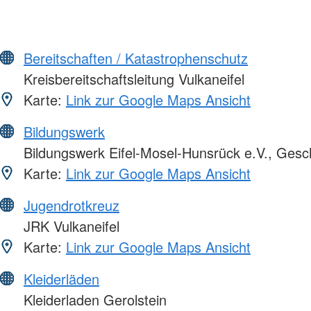
Bereitschaften / Katastrophenschutz
Kreisbereitschaftsleitung Vulkaneifel
Karte:
Link zur Google Maps Ansicht
Bildungswerk
Bildungswerk Eifel-Mosel-Hunsrück e.V., Gesch
Karte:
Link zur Google Maps Ansicht
Jugendrotkreuz
JRK Vulkaneifel
Karte:
Link zur Google Maps Ansicht
Kleiderläden
Kleiderladen Gerolstein