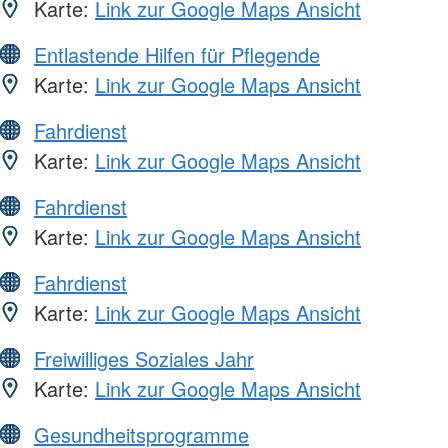
Karte:
Link zur Google Maps Ansicht
Entlastende Hilfen für Pflegende
Karte:
Link zur Google Maps Ansicht
Fahrdienst
Karte:
Link zur Google Maps Ansicht
Fahrdienst
Karte:
Link zur Google Maps Ansicht
Fahrdienst
Karte:
Link zur Google Maps Ansicht
Freiwilliges Soziales Jahr
Karte:
Link zur Google Maps Ansicht
Gesundheitsprogramme