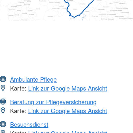
Ambulante Pflege
Karte:
Link zur Google Maps Ansicht
Beratung zur Pflegeversicherung
Karte:
Link zur Google Maps Ansicht
Besuchsdienst