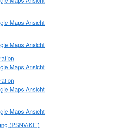
ogle Maps Ansicht
ogle Maps Ansicht
ogle Maps Ansicht
ration
ogle Maps Ansicht
ration
ogle Maps Ansicht
ogle Maps Ansicht
gung (PSNV/KIT)