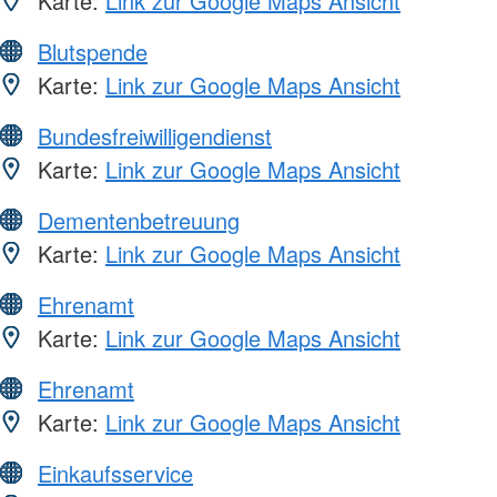
Karte:
Link zur Google Maps Ansicht
Blutspende
Karte:
Link zur Google Maps Ansicht
Bundesfreiwilligendienst
Karte:
Link zur Google Maps Ansicht
Dementenbetreuung
Karte:
Link zur Google Maps Ansicht
Ehrenamt
Karte:
Link zur Google Maps Ansicht
Ehrenamt
Karte:
Link zur Google Maps Ansicht
Einkaufsservice