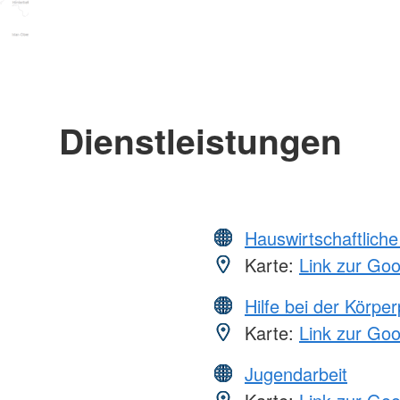
Dienstleistungen
Hauswirtschaftliche
Karte:
Link zur Go
Hilfe bei der Körper
Karte:
Link zur Go
Jugendarbeit