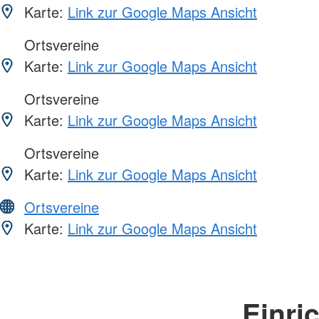
Karte:
Link zur Google Maps Ansicht
Ortsvereine
Karte:
Link zur Google Maps Ansicht
Ortsvereine
Karte:
Link zur Google Maps Ansicht
Ortsvereine
Karte:
Link zur Google Maps Ansicht
Ortsvereine
Karte:
Link zur Google Maps Ansicht
Einri