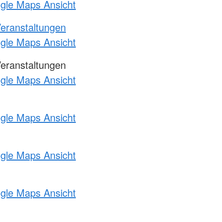
ogle Maps Ansicht
Veranstaltungen
ogle Maps Ansicht
Veranstaltungen
ogle Maps Ansicht
ogle Maps Ansicht
ogle Maps Ansicht
ogle Maps Ansicht