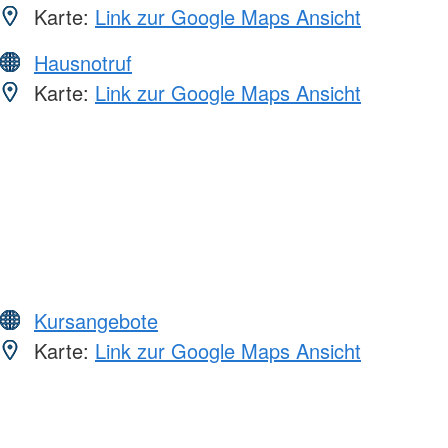
Karte:
Link zur Google Maps Ansicht
Hausnotruf
Karte:
Link zur Google Maps Ansicht
Kursangebote
Karte:
Link zur Google Maps Ansicht