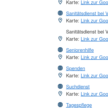
Karte:
Link zur Go
Sanitätsdienst bei 
Karte:
Link zur Go
Sanitätsdienst bei 
Karte:
Link zur Go
Seniorenhilfe
Karte:
Link zur Go
Spenden
Karte:
Link zur Go
Suchdienst
Karte:
Link zur Go
Tagespflege