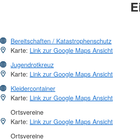
E
Bereitschaften / Katastrophenschutz
Karte:
Link zur Google Maps Ansicht
Jugendrotkreuz
Karte:
Link zur Google Maps Ansicht
Kleidercontainer
Karte:
Link zur Google Maps Ansicht
Ortsvereine
Karte:
Link zur Google Maps Ansicht
Ortsvereine