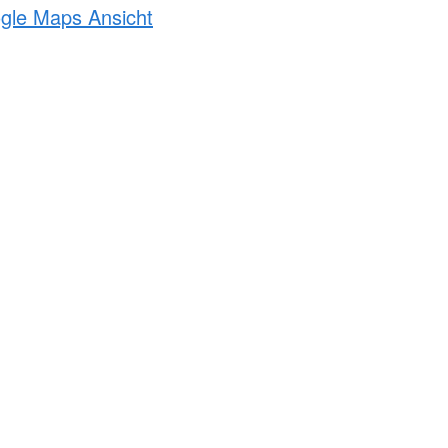
ogle Maps Ansicht