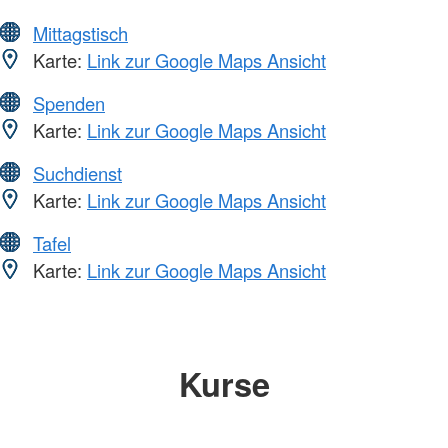
Mittagstisch
Karte:
Link zur Google Maps Ansicht
Spenden
Karte:
Link zur Google Maps Ansicht
Suchdienst
Karte:
Link zur Google Maps Ansicht
Tafel
Karte:
Link zur Google Maps Ansicht
Kurse