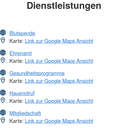
Dienstleistungen
Blutspende
Karte:
Link zur Google Maps Ansicht
Ehrenamt
Karte:
Link zur Google Maps Ansicht
Gesundheitsprogramme
Karte:
Link zur Google Maps Ansicht
Hausnotruf
Karte:
Link zur Google Maps Ansicht
Mitgliedschaft
Karte:
Link zur Google Maps Ansicht