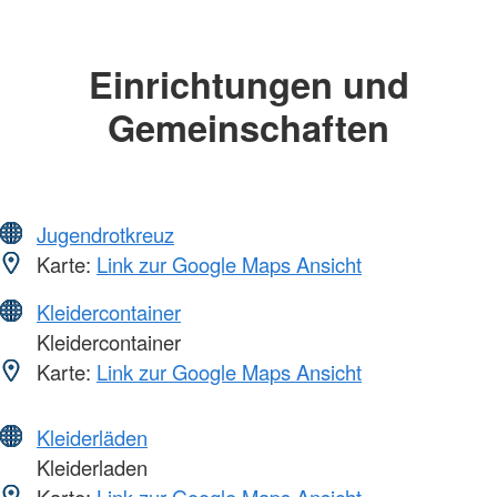
Einrichtungen und
Gemeinschaften
Jugendrotkreuz
Karte:
Link zur Google Maps Ansicht
Kleidercontainer
Kleidercontainer
Karte:
Link zur Google Maps Ansicht
Kleiderläden
Kleiderladen