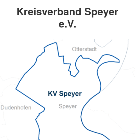
Kreisverband Speyer
e.V.