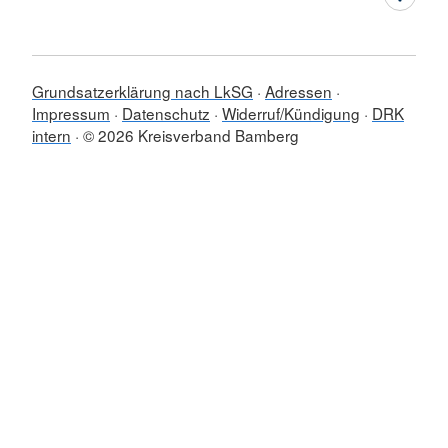
Grundsatzerklärung nach LkSG
Adressen
Impressum
Datenschutz
Widerruf/Kündigung
DRK
intern
© 2026 Kreisverband Bamberg