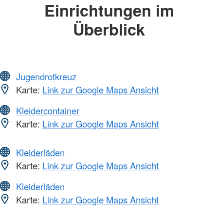
Einrichtungen im
Überblick
Jugendrotkreuz
Karte:
Link zur Google Maps Ansicht
Kleidercontainer
Karte:
Link zur Google Maps Ansicht
Kleiderläden
Karte:
Link zur Google Maps Ansicht
Kleiderläden
Karte:
Link zur Google Maps Ansicht