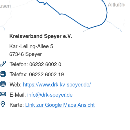
Kreisverband Speyer e.V.
Karl-Leiling-Allee 5
67346
Speyer
Telefon:
06232 6002 0
Telefax:
06232 6002 19
Web:
https://www.drk-kv-speyer.de/
E-Mail:
info@drk-speyer.de
Karte:
Link zur Google Maps Ansicht