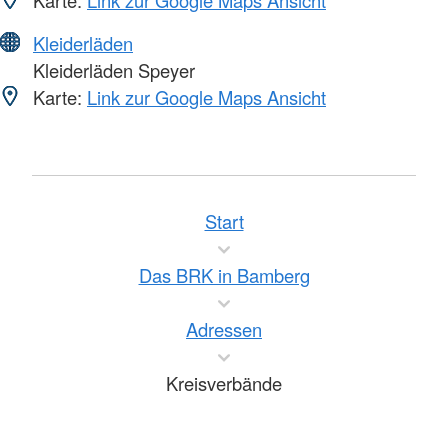
Karte:
Link zur Google Maps Ansicht
Kleiderläden
Kleiderläden Speyer
Karte:
Link zur Google Maps Ansicht
Start
Das BRK in Bamberg
Adressen
Kreisverbände