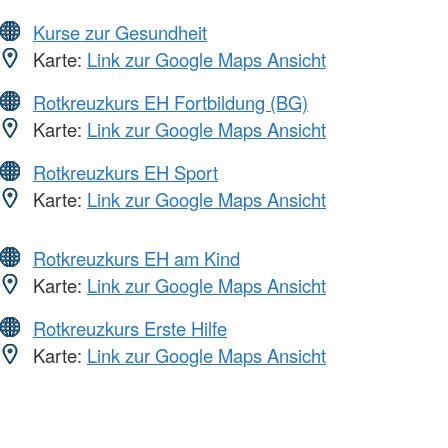
Kurse zur Gesundheit
Karte:
Link zur Google Maps Ansicht
Rotkreuzkurs EH Fortbildung (BG)
Karte:
Link zur Google Maps Ansicht
Rotkreuzkurs EH Sport
Karte:
Link zur Google Maps Ansicht
Rotkreuzkurs EH am Kind
Karte:
Link zur Google Maps Ansicht
Rotkreuzkurs Erste Hilfe
Karte:
Link zur Google Maps Ansicht