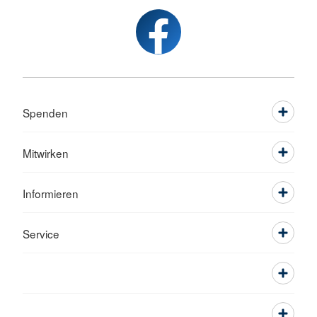
Spenden
Mitwirken
Informieren
Service