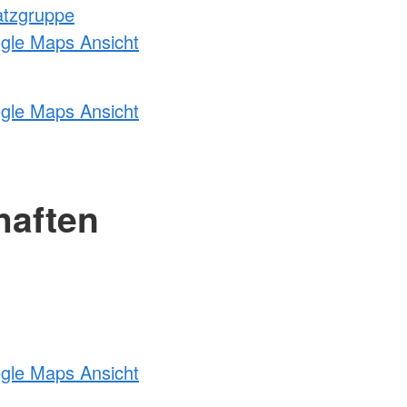
atzgruppe
ogle Maps Ansicht
ogle Maps Ansicht
haften
ogle Maps Ansicht