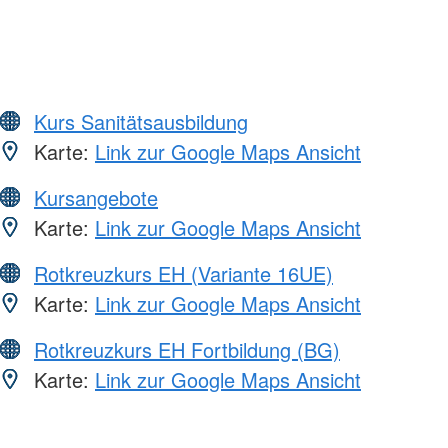
Kurs Sanitätsausbildung
Karte:
Link zur Google Maps Ansicht
Kursangebote
Karte:
Link zur Google Maps Ansicht
Rotkreuzkurs EH (Variante 16UE)
Karte:
Link zur Google Maps Ansicht
Rotkreuzkurs EH Fortbildung (BG)
Karte:
Link zur Google Maps Ansicht