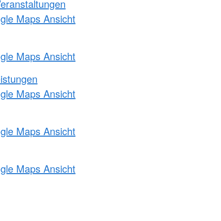
Veranstaltungen
ogle Maps Ansicht
ogle Maps Ansicht
eistungen
ogle Maps Ansicht
ogle Maps Ansicht
ogle Maps Ansicht