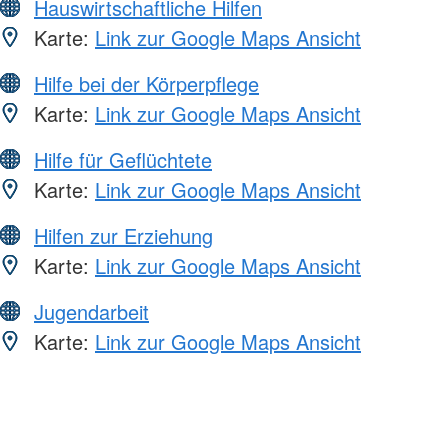
Hauswirtschaftliche Hilfen
Karte:
Link zur Google Maps Ansicht
Hilfe bei der Körperpflege
Karte:
Link zur Google Maps Ansicht
Hilfe für Geflüchtete
Karte:
Link zur Google Maps Ansicht
Hilfen zur Erziehung
Karte:
Link zur Google Maps Ansicht
Jugendarbeit
Karte:
Link zur Google Maps Ansicht