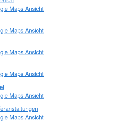
ogle Maps Ansicht
ogle Maps Ansicht
ogle Maps Ansicht
ogle Maps Ansicht
el
ogle Maps Ansicht
Veranstaltungen
ogle Maps Ansicht