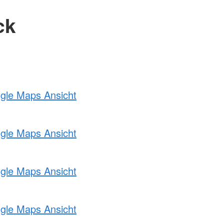
ck
ogle Maps Ansicht
ogle Maps Ansicht
ogle Maps Ansicht
ogle Maps Ansicht