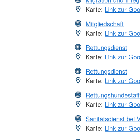
Karte:
Link zur Go
Mitgliedschaft
Karte:
Link zur Go
Rettungsdienst
Karte:
Link zur Go
Rettungsdienst
Karte:
Link zur Go
Rettungshundestaff
Karte:
Link zur Go
Sanitätsdienst bei 
Karte:
Link zur Go