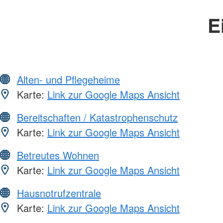
E
Alten- und Pflegeheime
Karte:
Link zur Google Maps Ansicht
Bereitschaften / Katastrophenschutz
Karte:
Link zur Google Maps Ansicht
Betreutes Wohnen
Karte:
Link zur Google Maps Ansicht
Hausnotrufzentrale
Karte:
Link zur Google Maps Ansicht