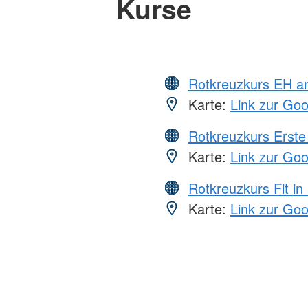
Kurse
Rotkreuzkurs EH a
Karte:
Link zur Go
Rotkreuzkurs Erste 
Karte:
Link zur Go
Rotkreuzkurs Fit in
Karte:
Link zur Go