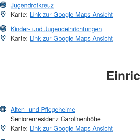
Jugendrotkreuz
Karte:
Link zur Google Maps Ansicht
Kinder- und Jugendeinrichtungen
Karte:
Link zur Google Maps Ansicht
Einri
Alten- und Pflegeheime
Seniorenresidenz Carolinenhöhe
Karte:
Link zur Google Maps Ansicht