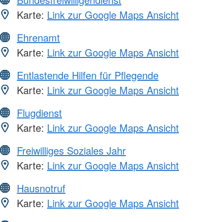
Karte:
Link zur Google Maps Ansicht
Ehrenamt
Karte:
Link zur Google Maps Ansicht
Entlastende Hilfen für Pflegende
Karte:
Link zur Google Maps Ansicht
Flugdienst
Karte:
Link zur Google Maps Ansicht
Freiwilliges Soziales Jahr
Karte:
Link zur Google Maps Ansicht
Hausnotruf
Karte:
Link zur Google Maps Ansicht