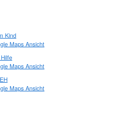
m Kind
ogle Maps Ansicht
Hilfe
ogle Maps Ansicht
 EH
ogle Maps Ansicht