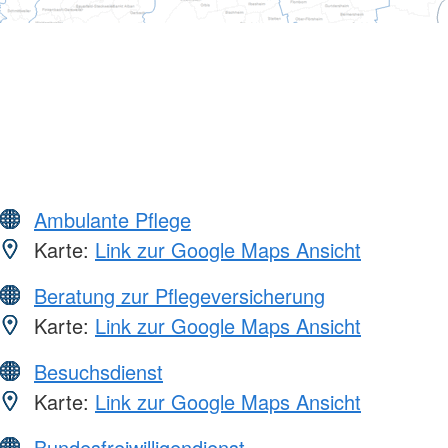
Ambulante Pflege
Karte:
Link zur Google Maps Ansicht
Beratung zur Pflegeversicherung
Karte:
Link zur Google Maps Ansicht
Besuchsdienst
Karte:
Link zur Google Maps Ansicht
Bundesfreiwilligendienst