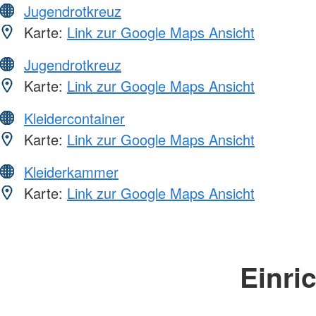
Jugendrotkreuz
Karte:
Link zur Google Maps Ansicht
Jugendrotkreuz
Karte:
Link zur Google Maps Ansicht
Kleidercontainer
Karte:
Link zur Google Maps Ansicht
Kleiderkammer
Karte:
Link zur Google Maps Ansicht
Einri