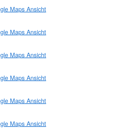
ogle Maps Ansicht
ogle Maps Ansicht
ogle Maps Ansicht
ogle Maps Ansicht
ogle Maps Ansicht
ogle Maps Ansicht