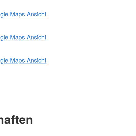
ogle Maps Ansicht
ogle Maps Ansicht
ogle Maps Ansicht
haften