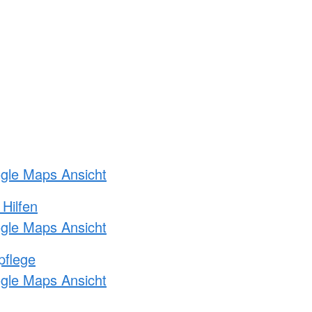
ogle Maps Ansicht
 Hilfen
ogle Maps Ansicht
pflege
ogle Maps Ansicht