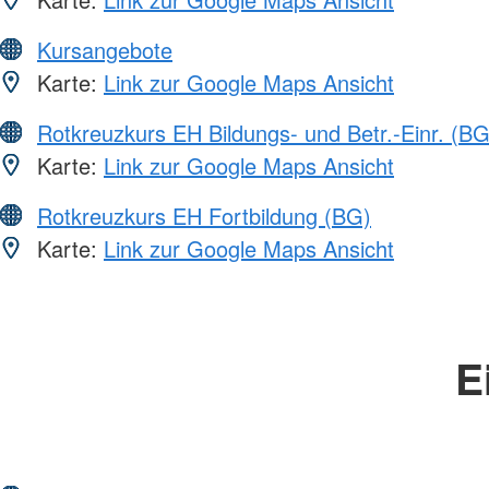
Kursangebote
Karte:
Link zur Google Maps Ansicht
Rotkreuzkurs EH Bildungs- und Betr.-Einr. (BG
Karte:
Link zur Google Maps Ansicht
Rotkreuzkurs EH Fortbildung (BG)
Karte:
Link zur Google Maps Ansicht
E