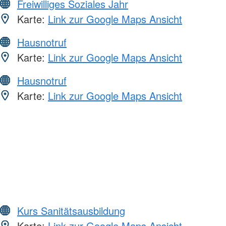
Freiwilliges Soziales Jahr
Karte:
Link zur Google Maps Ansicht
Hausnotruf
Karte:
Link zur Google Maps Ansicht
Hausnotruf
Karte:
Link zur Google Maps Ansicht
Kurs Sanitätsausbildung
Karte:
Link zur Google Maps Ansicht