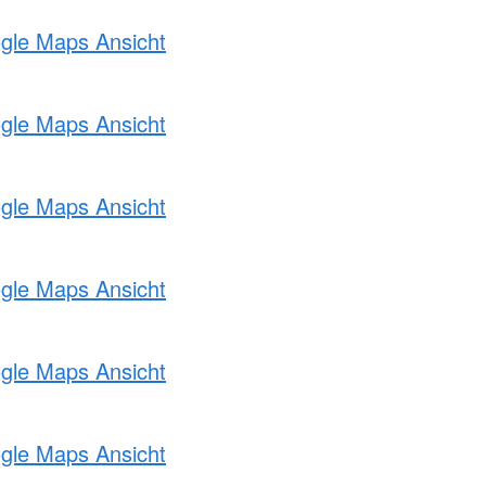
ogle Maps Ansicht
ogle Maps Ansicht
ogle Maps Ansicht
ogle Maps Ansicht
ogle Maps Ansicht
ogle Maps Ansicht