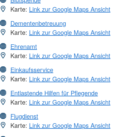
Karte:
Link zur Google Maps Ansicht
Dementenbetreuung
Karte:
Link zur Google Maps Ansicht
Ehrenamt
Karte:
Link zur Google Maps Ansicht
Einkaufsservice
Karte:
Link zur Google Maps Ansicht
Entlastende Hilfen für Pflegende
Karte:
Link zur Google Maps Ansicht
Flugdienst
Karte:
Link zur Google Maps Ansicht