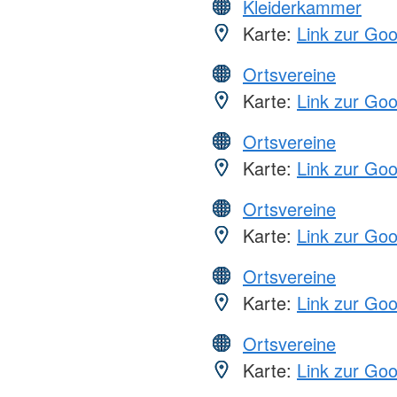
Kleiderkammer
Karte:
Link zur Go
Ortsvereine
Karte:
Link zur Go
Ortsvereine
Karte:
Link zur Go
Ortsvereine
Karte:
Link zur Go
Ortsvereine
Karte:
Link zur Go
Ortsvereine
Karte:
Link zur Go