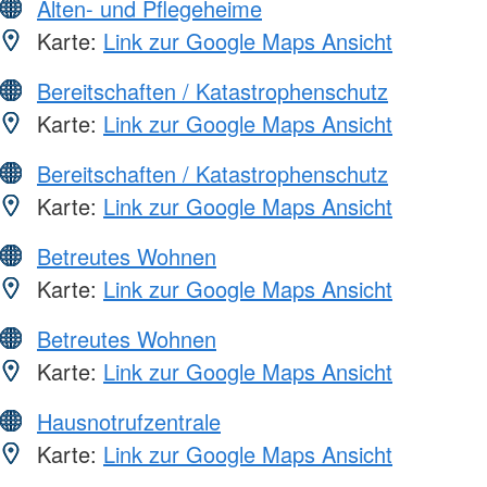
Alten- und Pflegeheime
Karte:
Link zur Google Maps Ansicht
Bereitschaften / Katastrophenschutz
Karte:
Link zur Google Maps Ansicht
Bereitschaften / Katastrophenschutz
Karte:
Link zur Google Maps Ansicht
Betreutes Wohnen
Karte:
Link zur Google Maps Ansicht
Betreutes Wohnen
Karte:
Link zur Google Maps Ansicht
Hausnotrufzentrale
Karte:
Link zur Google Maps Ansicht