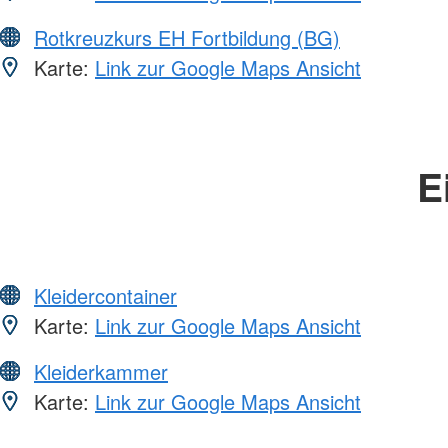
Rotkreuzkurs EH Fortbildung (BG)
Karte:
Link zur Google Maps Ansicht
E
Kleidercontainer
Karte:
Link zur Google Maps Ansicht
Kleiderkammer
Karte:
Link zur Google Maps Ansicht