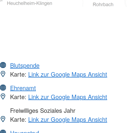
Blutspende
Karte:
Link zur Google Maps Ansicht
Ehrenamt
Karte:
Link zur Google Maps Ansicht
Freiwilliges Soziales Jahr
Karte:
Link zur Google Maps Ansicht
Hausnotruf