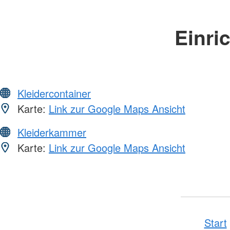
Einri
Kleidercontainer
Karte:
Link zur Google Maps Ansicht
Kleiderkammer
Karte:
Link zur Google Maps Ansicht
Start