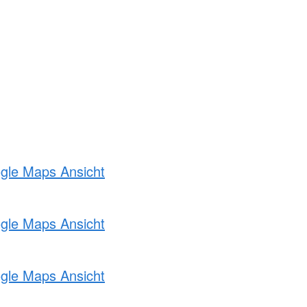
ogle Maps Ansicht
ogle Maps Ansicht
ogle Maps Ansicht