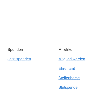
Spenden
Mitwirken
Jetzt spenden
Mitglied werden
Ehrenamt
Stellenbörse
Blutspende