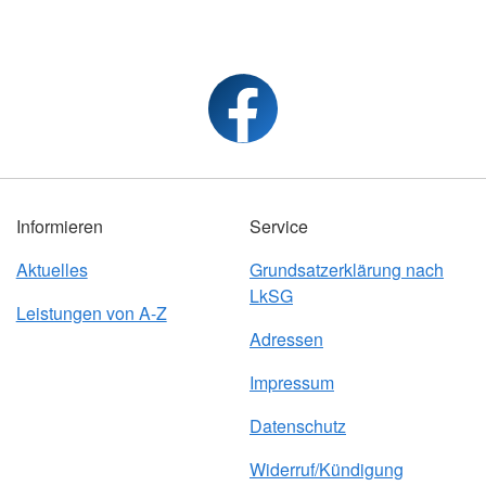
Informieren
Service
Aktuelles
Grundsatzerklärung nach
LkSG
Leistungen von A-Z
Adressen
Impressum
Datenschutz
Widerruf/Kündigung