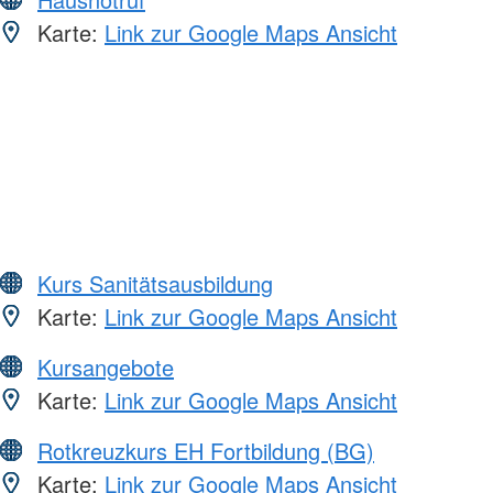
Karte:
Link zur Google Maps Ansicht
Kurs Sanitätsausbildung
Karte:
Link zur Google Maps Ansicht
Kursangebote
Karte:
Link zur Google Maps Ansicht
Rotkreuzkurs EH Fortbildung (BG)
Karte:
Link zur Google Maps Ansicht