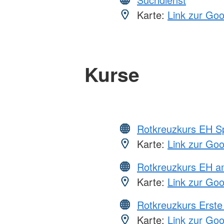
Karte:
Link zur Go
Kurse
Rotkreuzkurs EH S
Karte:
Link zur Go
Rotkreuzkurs EH a
Karte:
Link zur Go
Rotkreuzkurs Erste 
Karte:
Link zur Go