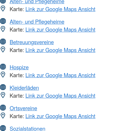
Alten- und Pflegeheime
Karte:
Link zur Google Maps Ansicht
Alten- und Pflegeheime
Karte:
Link zur Google Maps Ansicht
Betreuungsvereine
Karte:
Link zur Google Maps Ansicht
Hospize
Karte:
Link zur Google Maps Ansicht
Kleiderläden
Karte:
Link zur Google Maps Ansicht
Ortsvereine
Karte:
Link zur Google Maps Ansicht
Sozialstationen