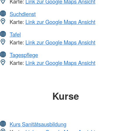
Karte:
Link zur Google Maps Ansicht
Suchdienst
Karte:
Link zur Google Maps Ansicht
Tafel
Karte:
Link zur Google Maps Ansicht
Tagespflege
Karte:
Link zur Google Maps Ansicht
Kurse
Kurs Sanitätsausbildung