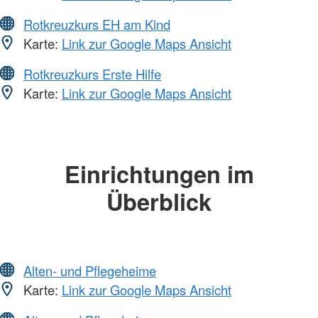
Rotkreuzkurs EH am Kind
Karte:
Link zur Google Maps Ansicht
Rotkreuzkurs Erste Hilfe
Karte:
Link zur Google Maps Ansicht
Einrichtungen im
Überblick
Alten- und Pflegeheime
Karte:
Link zur Google Maps Ansicht