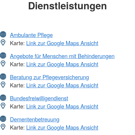
Dienstleistungen
Ambulante Pflege
Karte:
Link zur Google Maps Ansicht
Angebote für Menschen mit Behinderungen
Karte:
Link zur Google Maps Ansicht
Beratung zur Pflegeversicherung
Karte:
Link zur Google Maps Ansicht
Bundesfreiwilligendienst
Karte:
Link zur Google Maps Ansicht
Dementenbetreuung
Karte:
Link zur Google Maps Ansicht