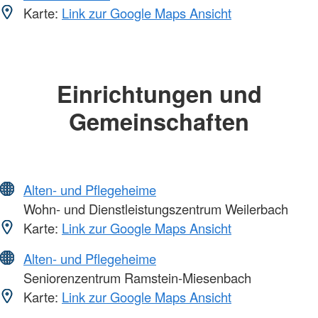
Karte:
Link zur Google Maps Ansicht
Einrichtungen und
Gemeinschaften
Alten- und Pflegeheime
Wohn- und Dienstleistungszentrum Weilerbach
Karte:
Link zur Google Maps Ansicht
Alten- und Pflegeheime
Seniorenzentrum Ramstein-Miesenbach
Karte:
Link zur Google Maps Ansicht