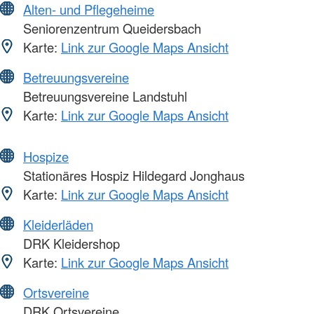
Alten- und Pflegeheime
Seniorenzentrum Queidersbach
Karte:
Link zur Google Maps Ansicht
Betreuungsvereine
Betreuungsvereine Landstuhl
Karte:
Link zur Google Maps Ansicht
Hospize
Stationäres Hospiz Hildegard Jonghaus
Karte:
Link zur Google Maps Ansicht
Kleiderläden
DRK Kleidershop
Karte:
Link zur Google Maps Ansicht
Ortsvereine
DRK Ortsvereine