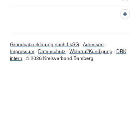
Grundsatzerklärung nach LkSG
Adressen
Impressum
Datenschutz
Widerruf/Kündigung
DRK
intern
© 2026 Kreisverband Bamberg