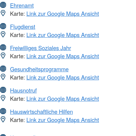
Ehrenamt
Karte:
Link zur Google Maps Ansicht
Flugdienst
Karte:
Link zur Google Maps Ansicht
Freiwilliges Soziales Jahr
Karte:
Link zur Google Maps Ansicht
Gesundheitsprogramme
Karte:
Link zur Google Maps Ansicht
Hausnotruf
Karte:
Link zur Google Maps Ansicht
Hauswirtschaftliche Hilfen
Karte:
Link zur Google Maps Ansicht