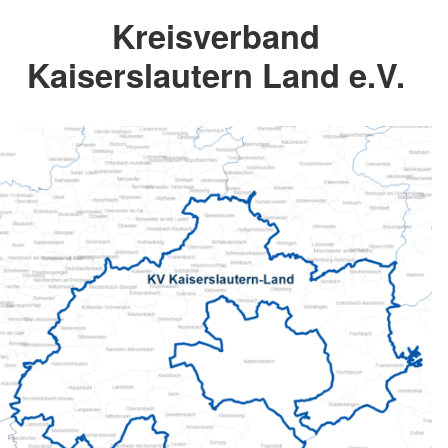
Kreisverband
Kaiserslautern Land e.V.