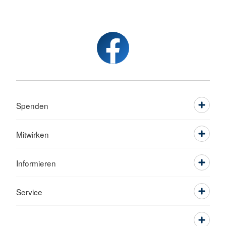
Spenden
Mitwirken
Informieren
Service