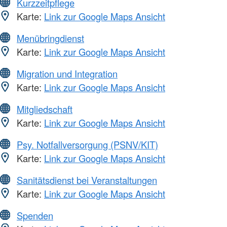
Kurzzeitpflege
Karte:
Link zur Google Maps Ansicht
Menübringdienst
Karte:
Link zur Google Maps Ansicht
Migration und Integration
Karte:
Link zur Google Maps Ansicht
Mitgliedschaft
Karte:
Link zur Google Maps Ansicht
Psy. Notfallversorgung (PSNV/KIT)
Karte:
Link zur Google Maps Ansicht
Sanitätsdienst bei Veranstaltungen
Karte:
Link zur Google Maps Ansicht
Spenden