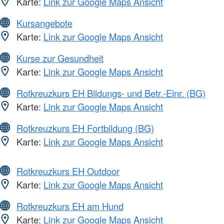
Karte:
Link zur Google Maps Ansicht
Kursangebote
Karte:
Link zur Google Maps Ansicht
Kurse zur Gesundheit
Karte:
Link zur Google Maps Ansicht
Rotkreuzkurs EH Bildungs- und Betr.-Einr. (BG)
Karte:
Link zur Google Maps Ansicht
Rotkreuzkurs EH Fortbildung (BG)
Karte:
Link zur Google Maps Ansicht
Rotkreuzkurs EH Outdoor
Karte:
Link zur Google Maps Ansicht
Rotkreuzkurs EH am Hund
Karte:
Link zur Google Maps Ansicht