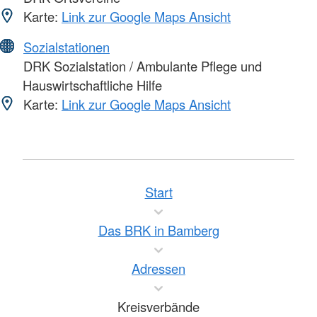
Karte:
Link zur Google Maps Ansicht
Sozialstationen
DRK Sozialstation / Ambulante Pflege und
Hauswirtschaftliche Hilfe
Karte:
Link zur Google Maps Ansicht
Start
Das BRK in Bamberg
Adressen
Kreisverbände