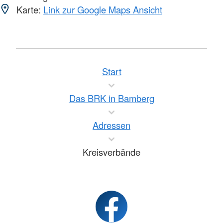
Karte:
Link zur Google Maps Ansicht
Start
Das BRK in Bamberg
Adressen
Kreisverbände