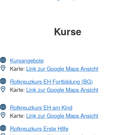
Kurse
Kursangebote
Karte:
Link zur Google Maps Ansicht
Rotkreuzkurs EH Fortbildung (BG)
Karte:
Link zur Google Maps Ansicht
Rotkreuzkurs EH am Kind
Karte:
Link zur Google Maps Ansicht
Rotkreuzkurs Erste Hilfe