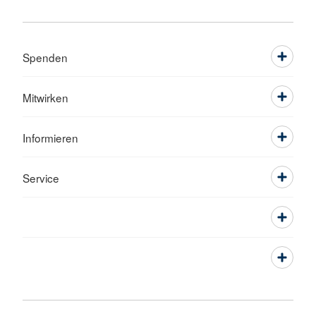
Spenden
Mitwirken
Informieren
Service