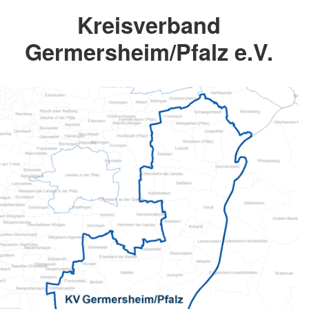
Kreisverband
Germersheim/Pfalz e.V.