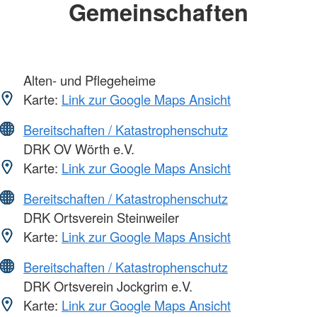
Gemeinschaften
Alten- und Pflegeheime
Karte:
Link zur Google Maps Ansicht
Bereitschaften / Katastrophenschutz
DRK OV Wörth e.V.
Karte:
Link zur Google Maps Ansicht
Bereitschaften / Katastrophenschutz
DRK Ortsverein Steinweiler
Karte:
Link zur Google Maps Ansicht
Bereitschaften / Katastrophenschutz
DRK Ortsverein Jockgrim e.V.
Karte:
Link zur Google Maps Ansicht