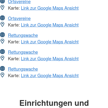
Ortsvereine
Karte:
Link zur Google Maps Ansicht
Ortsvereine
Karte:
Link zur Google Maps Ansicht
Rettungswache
Karte:
Link zur Google Maps Ansicht
Rettungswache
Karte:
Link zur Google Maps Ansicht
Rettungswache
Karte:
Link zur Google Maps Ansicht
Einrichtungen und