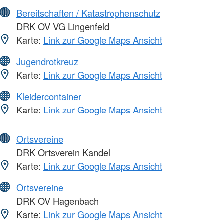
Bereitschaften / Katastrophenschutz
DRK OV VG Lingenfeld
Karte:
Link zur Google Maps Ansicht
Jugendrotkreuz
Karte:
Link zur Google Maps Ansicht
Kleidercontainer
Karte:
Link zur Google Maps Ansicht
Ortsvereine
DRK Ortsverein Kandel
Karte:
Link zur Google Maps Ansicht
Ortsvereine
DRK OV Hagenbach
Karte:
Link zur Google Maps Ansicht