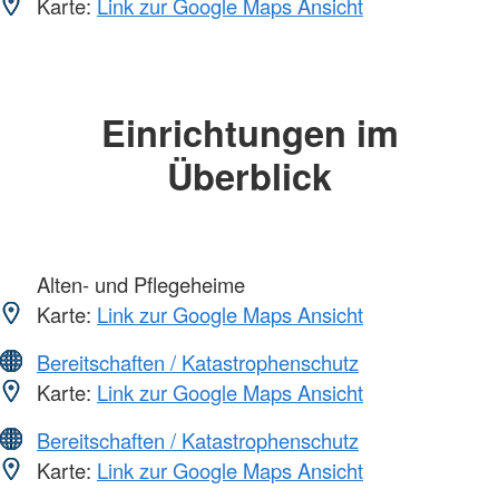
Karte:
Link zur Google Maps Ansicht
Einrichtungen im
Überblick
Alten- und Pflegeheime
Karte:
Link zur Google Maps Ansicht
Bereitschaften / Katastrophenschutz
Karte:
Link zur Google Maps Ansicht
Bereitschaften / Katastrophenschutz
Karte:
Link zur Google Maps Ansicht