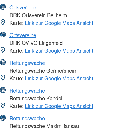
Ortsvereine
DRK Ortsverein Bellheim
Karte:
Link zur Google Maps Ansicht
Ortsvereine
DRK OV VG Lingenfeld
Karte:
Link zur Google Maps Ansicht
Rettungswache
Rettungswache Germersheim
Karte:
Link zur Google Maps Ansicht
Rettungswache
Rettungswache Kandel
Karte:
Link zur Google Maps Ansicht
Rettungswache
Rettungswache Maximiliansau