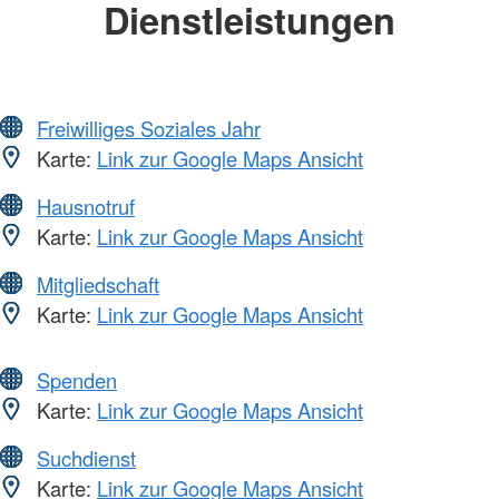
Dienstleistungen
Freiwilliges Soziales Jahr
Karte:
Link zur Google Maps Ansicht
Hausnotruf
Karte:
Link zur Google Maps Ansicht
Mitgliedschaft
Karte:
Link zur Google Maps Ansicht
Spenden
Karte:
Link zur Google Maps Ansicht
Suchdienst
Karte:
Link zur Google Maps Ansicht