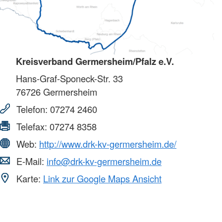
Kreisverband Germersheim/Pfalz e.V.
Hans-Graf-Sponeck-Str. 33
76726
Germersheim
Telefon:
07274 2460
Telefax:
07274 8358
Web:
http://www.drk-kv-germersheim.de/
E-Mail:
info@drk-kv-germersheim.de
Karte:
Link zur Google Maps Ansicht