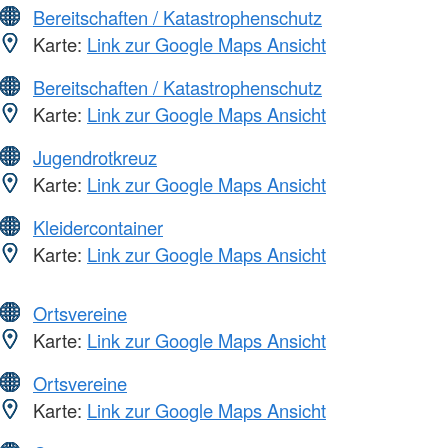
Bereitschaften / Katastrophenschutz
Karte:
Link zur Google Maps Ansicht
Bereitschaften / Katastrophenschutz
Karte:
Link zur Google Maps Ansicht
Jugendrotkreuz
Karte:
Link zur Google Maps Ansicht
Kleidercontainer
Karte:
Link zur Google Maps Ansicht
Ortsvereine
Karte:
Link zur Google Maps Ansicht
Ortsvereine
Karte:
Link zur Google Maps Ansicht