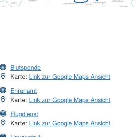
Blutspende
Karte:
Link zur Google Maps Ansicht
Ehrenamt
Karte:
Link zur Google Maps Ansicht
Flugdienst
Karte:
Link zur Google Maps Ansicht
Hausnotruf