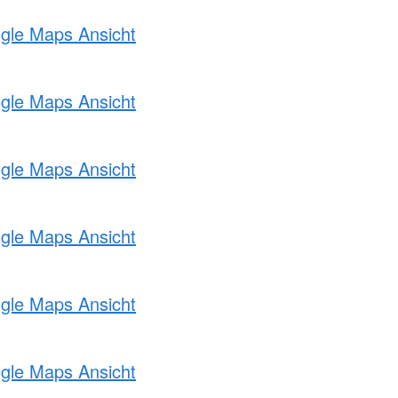
ogle Maps Ansicht
ogle Maps Ansicht
ogle Maps Ansicht
ogle Maps Ansicht
ogle Maps Ansicht
ogle Maps Ansicht