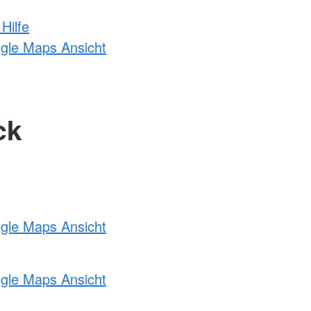
Hilfe
ogle Maps Ansicht
ck
ogle Maps Ansicht
ogle Maps Ansicht