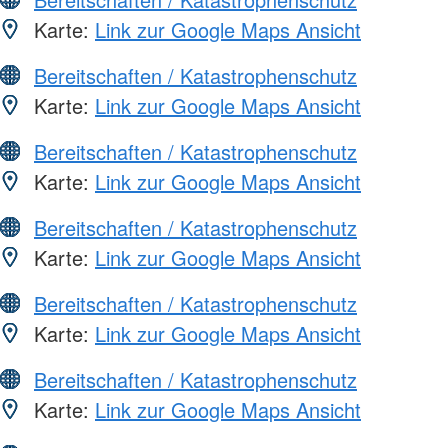
Karte:
Link zur Google Maps Ansicht
Bereitschaften / Katastrophenschutz
Karte:
Link zur Google Maps Ansicht
Bereitschaften / Katastrophenschutz
Karte:
Link zur Google Maps Ansicht
Bereitschaften / Katastrophenschutz
Karte:
Link zur Google Maps Ansicht
Bereitschaften / Katastrophenschutz
Karte:
Link zur Google Maps Ansicht
Bereitschaften / Katastrophenschutz
Karte:
Link zur Google Maps Ansicht