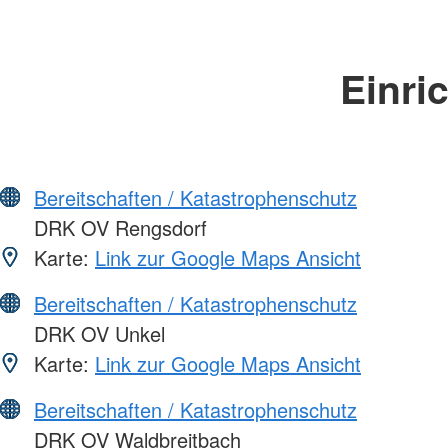
Einri
Bereitschaften / Katastrophenschutz
DRK OV Rengsdorf
Karte:
Link zur Google Maps Ansicht
Bereitschaften / Katastrophenschutz
DRK OV Unkel
Karte:
Link zur Google Maps Ansicht
Bereitschaften / Katastrophenschutz
DRK OV Waldbreitbach