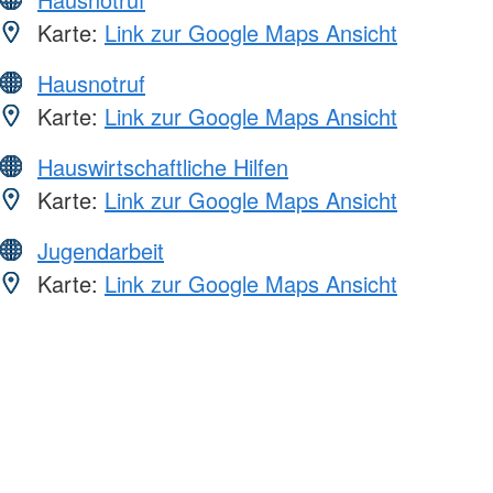
Karte:
Link zur Google Maps Ansicht
Hausnotruf
Karte:
Link zur Google Maps Ansicht
Hauswirtschaftliche Hilfen
Karte:
Link zur Google Maps Ansicht
Jugendarbeit
Karte:
Link zur Google Maps Ansicht