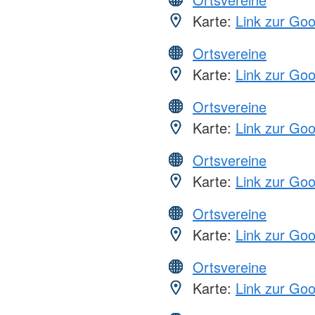
Karte:
Link zur Go
Ortsvereine
Karte:
Link zur Go
Ortsvereine
Karte:
Link zur Go
Ortsvereine
Karte:
Link zur Go
Ortsvereine
Karte:
Link zur Go
Ortsvereine
Karte:
Link zur Go