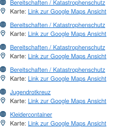
Bereitschaften / Katastrophenschutz
Karte:
Link zur Google Maps Ansicht
Bereitschaften / Katastrophenschutz
Karte:
Link zur Google Maps Ansicht
Bereitschaften / Katastrophenschutz
Karte:
Link zur Google Maps Ansicht
Bereitschaften / Katastrophenschutz
Karte:
Link zur Google Maps Ansicht
Jugendrotkreuz
Karte:
Link zur Google Maps Ansicht
Kleidercontainer
Karte:
Link zur Google Maps Ansicht