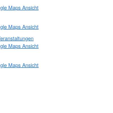
ogle Maps Ansicht
ogle Maps Ansicht
Veranstaltungen
ogle Maps Ansicht
ogle Maps Ansicht