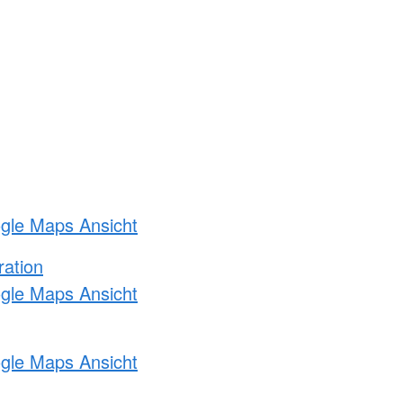
ogle Maps Ansicht
ration
ogle Maps Ansicht
ogle Maps Ansicht