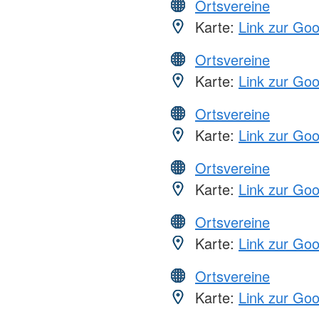
Ortsvereine
Karte:
Link zur Go
Ortsvereine
Karte:
Link zur Go
Ortsvereine
Karte:
Link zur Go
Ortsvereine
Karte:
Link zur Go
Ortsvereine
Karte:
Link zur Go
Ortsvereine
Karte:
Link zur Go