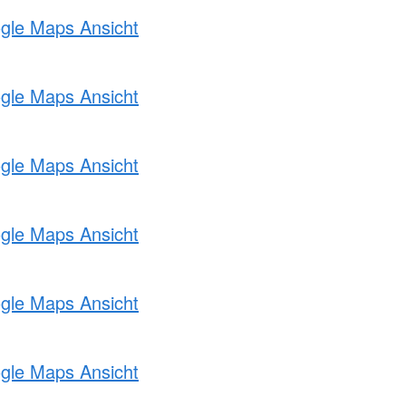
ogle Maps Ansicht
ogle Maps Ansicht
ogle Maps Ansicht
ogle Maps Ansicht
ogle Maps Ansicht
ogle Maps Ansicht