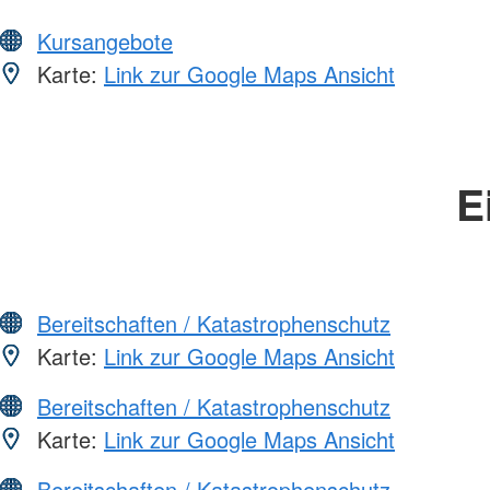
Kursangebote
Karte:
Link zur Google Maps Ansicht
E
Bereitschaften / Katastrophenschutz
Karte:
Link zur Google Maps Ansicht
Bereitschaften / Katastrophenschutz
Karte:
Link zur Google Maps Ansicht
Bereitschaften / Katastrophenschutz