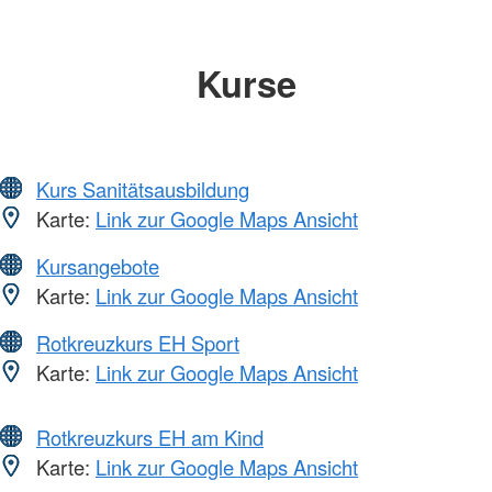
Kurse
Kurs Sanitätsausbildung
Karte:
Link zur Google Maps Ansicht
Kursangebote
Karte:
Link zur Google Maps Ansicht
Rotkreuzkurs EH Sport
Karte:
Link zur Google Maps Ansicht
Rotkreuzkurs EH am Kind
Karte:
Link zur Google Maps Ansicht