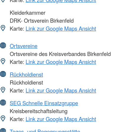
Kleiderkammer
DRK- Ortsverein Birkenfeld
Karte:
Link zur Google Maps Ansicht
Ortsvereine
Ortsvereine des Kreisverbandes Birkenfeld
Karte:
Link zur Google Maps Ansicht
Rückholdienst
Rückholdienst
Karte:
Link zur Google Maps Ansicht
SEG Schnelle Einsatzgruppe
Kreisbereitschaftsleitung
Karte:
Link zur Google Maps Ansicht
Tages- und Begegnungsstätte