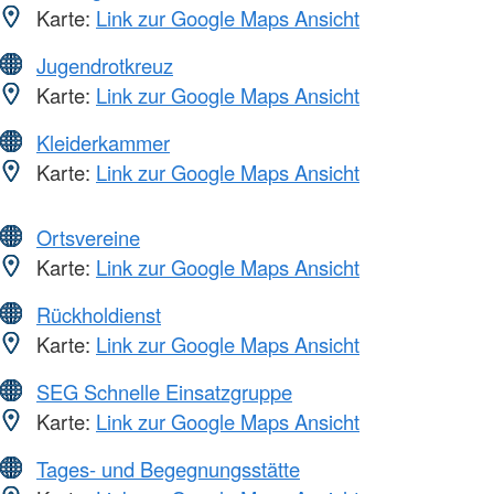
Karte:
Link zur Google Maps Ansicht
Jugendrotkreuz
Karte:
Link zur Google Maps Ansicht
Kleiderkammer
Karte:
Link zur Google Maps Ansicht
Ortsvereine
Karte:
Link zur Google Maps Ansicht
Rückholdienst
Karte:
Link zur Google Maps Ansicht
SEG Schnelle Einsatzgruppe
Karte:
Link zur Google Maps Ansicht
Tages- und Begegnungsstätte