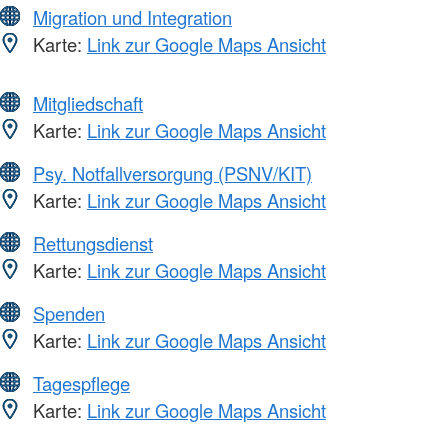
Migration und Integration
Karte:
Link zur Google Maps Ansicht
Mitgliedschaft
Karte:
Link zur Google Maps Ansicht
Psy. Notfallversorgung (PSNV/KIT)
Karte:
Link zur Google Maps Ansicht
Rettungsdienst
Karte:
Link zur Google Maps Ansicht
Spenden
Karte:
Link zur Google Maps Ansicht
Tagespflege
Karte:
Link zur Google Maps Ansicht