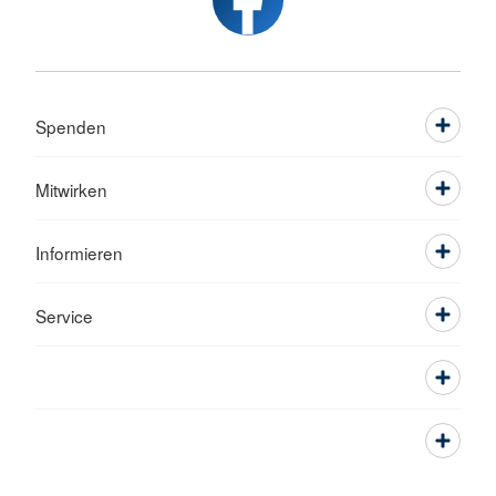
Spenden
Mitwirken
Informieren
Service