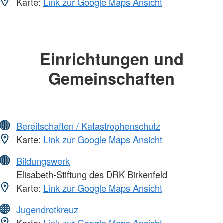
Karte:
Link zur Google Maps Ansicht
Einrichtungen und
Gemeinschaften
Bereitschaften / Katastrophenschutz
Karte:
Link zur Google Maps Ansicht
Bildungswerk
Elisabeth-Stiftung des DRK Birkenfeld
Karte:
Link zur Google Maps Ansicht
Jugendrotkreuz
Karte:
Link zur Google Maps Ansicht