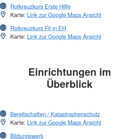
Rotkreuzkurs Erste Hilfe
Karte:
Link zur Google Maps Ansicht
Rotkreuzkurs Fit in EH
Karte:
Link zur Google Maps Ansicht
Einrichtungen im
Überblick
Bereitschaften / Katastrophenschutz
Karte:
Link zur Google Maps Ansicht
Bildungswerk