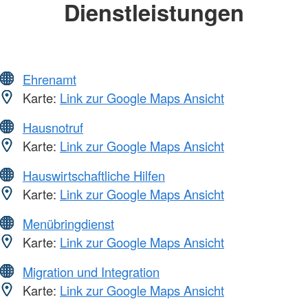
Dienstleistungen
Ehrenamt
Karte:
Link zur Google Maps Ansicht
Hausnotruf
Karte:
Link zur Google Maps Ansicht
Hauswirtschaftliche Hilfen
Karte:
Link zur Google Maps Ansicht
Menübringdienst
Karte:
Link zur Google Maps Ansicht
Migration und Integration
Karte:
Link zur Google Maps Ansicht