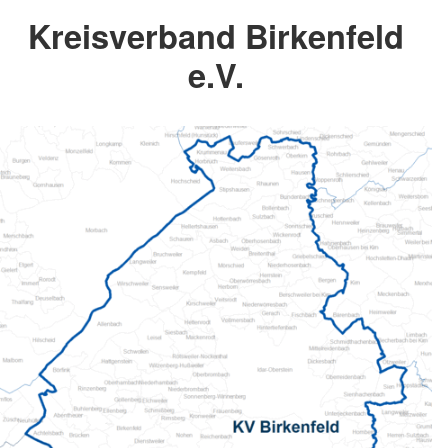
Kreisverband Birkenfeld
e.V.