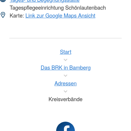
Tagespflegeeinrichtung Schönlautenbach
Karte:
Link zur Google Maps Ansicht
Start
Das BRK in Bamberg
Adressen
Kreisverbände