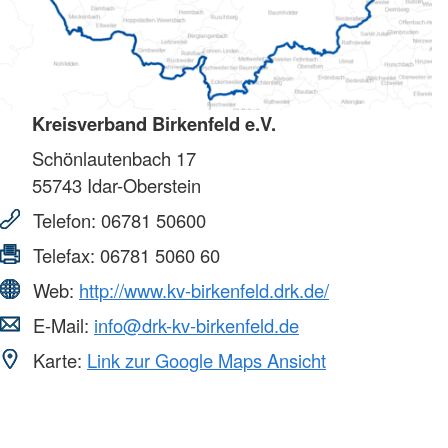
Kreisverband Birkenfeld e.V.
Schönlautenbach 17
55743
Idar-Oberstein
Telefon:
06781 50600
Telefax:
06781 5060 60
Web:
http://www.kv-birkenfeld.drk.de/
E-Mail:
info@drk-kv-birkenfeld.de
Karte:
Link zur Google Maps Ansicht