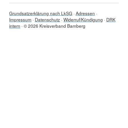
Grundsatzerklärung nach LkSG
Adressen
Impressum
Datenschutz
Widerruf/Kündigung
DRK
intern
© 2026 Kreisverband Bamberg