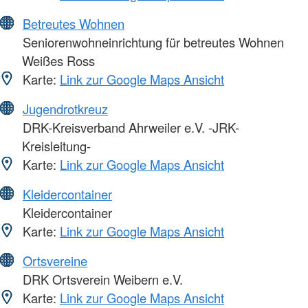
Betreutes Wohnen
Seniorenwohneinrichtung für betreutes Wohnen
Weißes Ross
Karte:
Link zur Google Maps Ansicht
Jugendrotkreuz
DRK-Kreisverband Ahrweiler e.V. -JRK-
Kreisleitung-
Karte:
Link zur Google Maps Ansicht
Kleidercontainer
Kleidercontainer
Karte:
Link zur Google Maps Ansicht
Ortsvereine
DRK Ortsverein Weibern e.V.
Karte:
Link zur Google Maps Ansicht