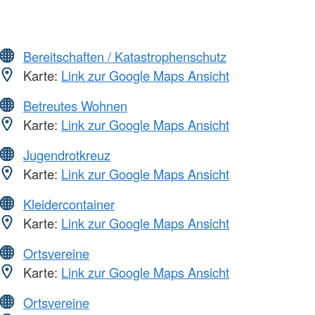
Bereitschaften / Katastrophenschutz
Karte:
Link zur Google Maps Ansicht
Betreutes Wohnen
Karte:
Link zur Google Maps Ansicht
Jugendrotkreuz
Karte:
Link zur Google Maps Ansicht
Kleidercontainer
Karte:
Link zur Google Maps Ansicht
Ortsvereine
Karte:
Link zur Google Maps Ansicht
Ortsvereine