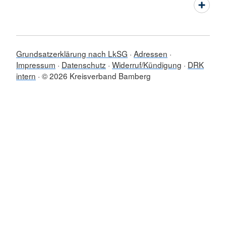
Grundsatzerklärung nach LkSG
Adressen
Impressum
Datenschutz
Widerruf/Kündigung
DRK
intern
© 2026 Kreisverband Bamberg