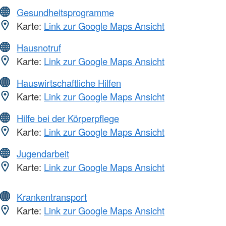
Gesundheitsprogramme
Karte:
Link zur Google Maps Ansicht
Hausnotruf
Karte:
Link zur Google Maps Ansicht
Hauswirtschaftliche Hilfen
Karte:
Link zur Google Maps Ansicht
Hilfe bei der Körperpflege
Karte:
Link zur Google Maps Ansicht
Jugendarbeit
Karte:
Link zur Google Maps Ansicht
Krankentransport
Karte:
Link zur Google Maps Ansicht