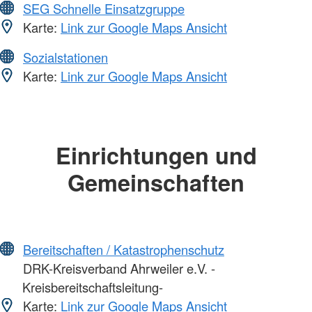
SEG Schnelle Einsatzgruppe
Karte:
Link zur Google Maps Ansicht
Sozialstationen
Karte:
Link zur Google Maps Ansicht
Einrichtungen und
Gemeinschaften
Bereitschaften / Katastrophenschutz
DRK-Kreisverband Ahrweiler e.V. -
Kreisbereitschaftsleitung-
Karte:
Link zur Google Maps Ansicht