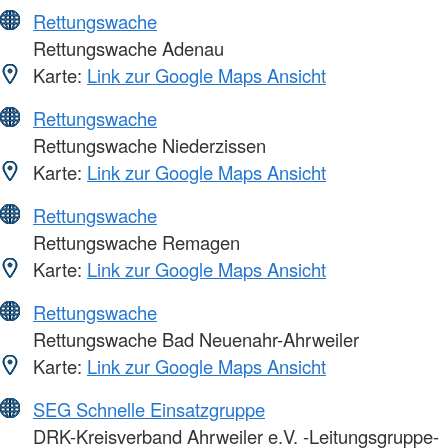
Rettungswache
Rettungswache Adenau
Karte:
Link zur Google Maps Ansicht
Rettungswache
Rettungswache Niederzissen
Karte:
Link zur Google Maps Ansicht
Rettungswache
Rettungswache Remagen
Karte:
Link zur Google Maps Ansicht
Rettungswache
Rettungswache Bad Neuenahr-Ahrweiler
Karte:
Link zur Google Maps Ansicht
SEG Schnelle Einsatzgruppe
DRK-Kreisverband Ahrweiler e.V. -Leitungsgruppe-