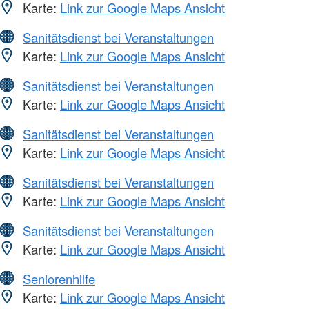
Karte:
Link zur Google Maps Ansicht
Sanitätsdienst bei Veranstaltungen
Karte:
Link zur Google Maps Ansicht
Sanitätsdienst bei Veranstaltungen
Karte:
Link zur Google Maps Ansicht
Sanitätsdienst bei Veranstaltungen
Karte:
Link zur Google Maps Ansicht
Sanitätsdienst bei Veranstaltungen
Karte:
Link zur Google Maps Ansicht
Sanitätsdienst bei Veranstaltungen
Karte:
Link zur Google Maps Ansicht
Seniorenhilfe
Karte:
Link zur Google Maps Ansicht