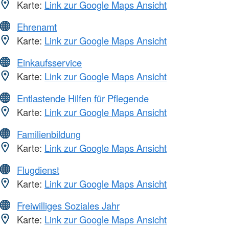
Karte:
Link zur Google Maps Ansicht
Ehrenamt
Karte:
Link zur Google Maps Ansicht
Einkaufsservice
Karte:
Link zur Google Maps Ansicht
Entlastende Hilfen für Pflegende
Karte:
Link zur Google Maps Ansicht
Familienbildung
Karte:
Link zur Google Maps Ansicht
Flugdienst
Karte:
Link zur Google Maps Ansicht
Freiwilliges Soziales Jahr
Karte:
Link zur Google Maps Ansicht