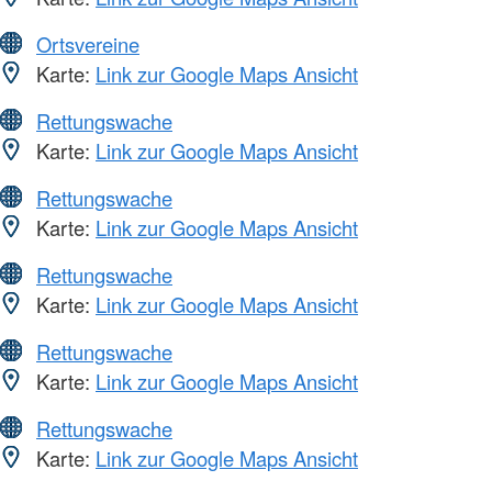
Ortsvereine
Karte:
Link zur Google Maps Ansicht
Rettungswache
Karte:
Link zur Google Maps Ansicht
Rettungswache
Karte:
Link zur Google Maps Ansicht
Rettungswache
Karte:
Link zur Google Maps Ansicht
Rettungswache
Karte:
Link zur Google Maps Ansicht
Rettungswache
Karte:
Link zur Google Maps Ansicht