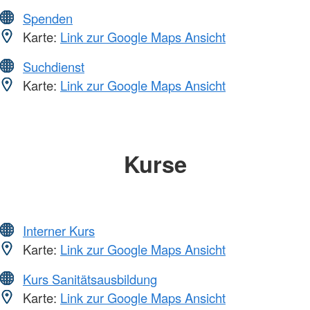
Spenden
Karte:
Link zur Google Maps Ansicht
Suchdienst
Karte:
Link zur Google Maps Ansicht
Kurse
Interner Kurs
Karte:
Link zur Google Maps Ansicht
Kurs Sanitätsausbildung
Karte:
Link zur Google Maps Ansicht