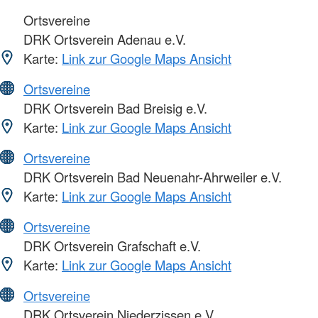
Ortsvereine
DRK Ortsverein Adenau e.V.
Karte:
Link zur Google Maps Ansicht
Ortsvereine
DRK Ortsverein Bad Breisig e.V.
Karte:
Link zur Google Maps Ansicht
Ortsvereine
DRK Ortsverein Bad Neuenahr-Ahrweiler e.V.
Karte:
Link zur Google Maps Ansicht
Ortsvereine
DRK Ortsverein Grafschaft e.V.
Karte:
Link zur Google Maps Ansicht
Ortsvereine
DRK Ortsverein Niederzissen e.V.