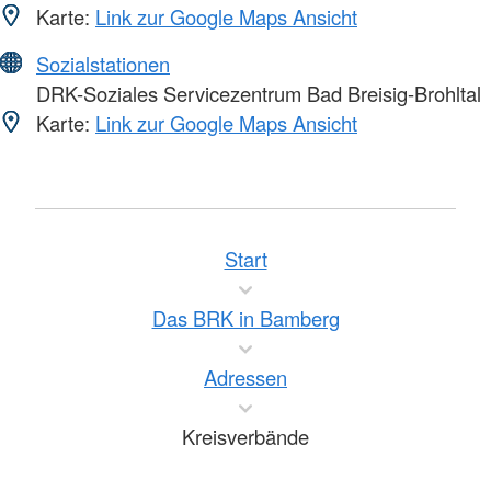
Karte:
Link zur Google Maps Ansicht
Sozialstationen
DRK-Soziales Servicezentrum Bad Breisig-Brohltal
Karte:
Link zur Google Maps Ansicht
Start
Das BRK in Bamberg
Adressen
Kreisverbände