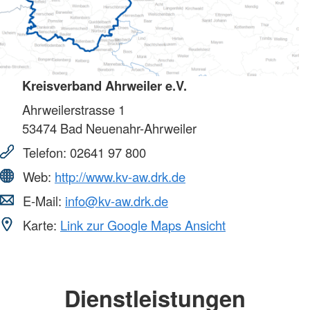
Kreisverband Ahrweiler e.V.
Ahrweilerstrasse 1
53474
Bad Neuenahr-Ahrweiler
Telefon:
02641 97 800
Web:
http://www.kv-aw.drk.de
E-Mail:
info@kv-aw.drk.de
Karte:
Link zur Google Maps Ansicht
Dienstleistungen