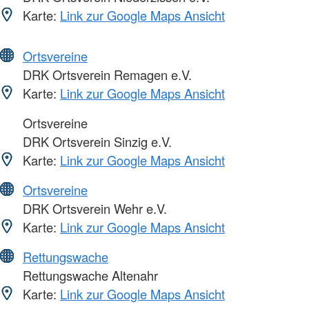
Karte:
Link zur Google Maps Ansicht
Ortsvereine
DRK Ortsverein Remagen e.V.
Karte:
Link zur Google Maps Ansicht
Ortsvereine
DRK Ortsverein Sinzig e.V.
Karte:
Link zur Google Maps Ansicht
Ortsvereine
DRK Ortsverein Wehr e.V.
Karte:
Link zur Google Maps Ansicht
Rettungswache
Rettungswache Altenahr
Karte:
Link zur Google Maps Ansicht