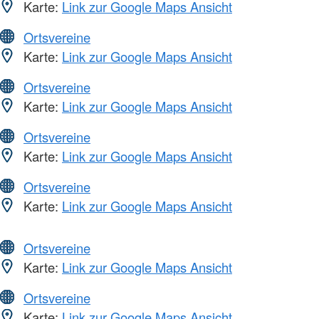
Karte:
Link zur Google Maps Ansicht
Ortsvereine
Karte:
Link zur Google Maps Ansicht
Ortsvereine
Karte:
Link zur Google Maps Ansicht
Ortsvereine
Karte:
Link zur Google Maps Ansicht
Ortsvereine
Karte:
Link zur Google Maps Ansicht
Ortsvereine
Karte:
Link zur Google Maps Ansicht
Ortsvereine
Karte:
Link zur Google Maps Ansicht