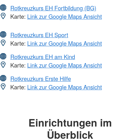
Rotkreuzkurs EH Fortbildung (BG)
Karte:
Link zur Google Maps Ansicht
Rotkreuzkurs EH Sport
Karte:
Link zur Google Maps Ansicht
Rotkreuzkurs EH am Kind
Karte:
Link zur Google Maps Ansicht
Rotkreuzkurs Erste Hilfe
Karte:
Link zur Google Maps Ansicht
Einrichtungen im
Überblick