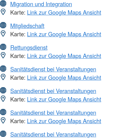
Migration und Integration
Karte:
Link zur Google Maps Ansicht
Mitgliedschaft
Karte:
Link zur Google Maps Ansicht
Rettungsdienst
Karte:
Link zur Google Maps Ansicht
Sanitätsdienst bei Veranstaltungen
Karte:
Link zur Google Maps Ansicht
Sanitätsdienst bei Veranstaltungen
Karte:
Link zur Google Maps Ansicht
Sanitätsdienst bei Veranstaltungen
Karte:
Link zur Google Maps Ansicht
Sanitätsdienst bei Veranstaltungen