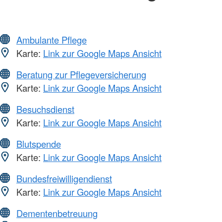
Ambulante Pflege
Karte:
Link zur Google Maps Ansicht
Beratung zur Pflegeversicherung
Karte:
Link zur Google Maps Ansicht
Besuchsdienst
Karte:
Link zur Google Maps Ansicht
Blutspende
Karte:
Link zur Google Maps Ansicht
Bundesfreiwilligendienst
Karte:
Link zur Google Maps Ansicht
Dementenbetreuung