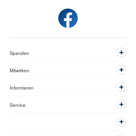
Spenden
Mitwirken
Informieren
Service