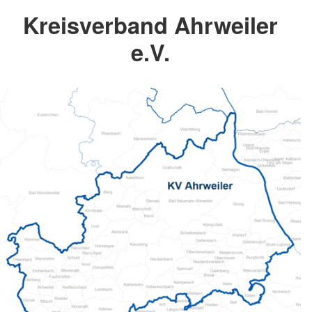
Kreisverband Ahrweiler
e.V.