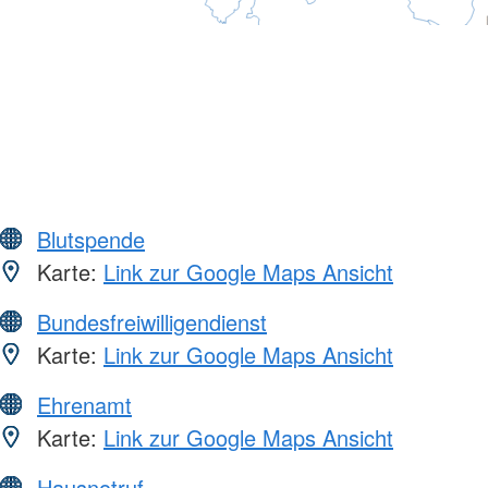
Blutspende
Karte:
Link zur Google Maps Ansicht
Bundesfreiwilligendienst
Karte:
Link zur Google Maps Ansicht
Ehrenamt
Karte:
Link zur Google Maps Ansicht
Hausnotruf