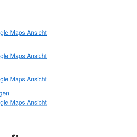
ogle Maps Ansicht
ogle Maps Ansicht
ogle Maps Ansicht
ngen
ogle Maps Ansicht