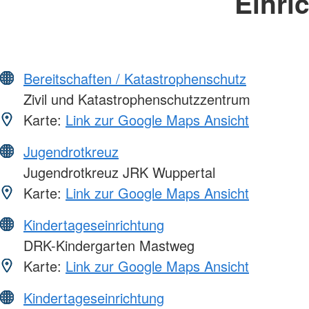
Einri
Bereitschaften / Katastrophenschutz
Zivil und Katastrophenschutzzentrum
Karte:
Link zur Google Maps Ansicht
Jugendrotkreuz
Jugendrotkreuz JRK Wuppertal
Karte:
Link zur Google Maps Ansicht
Kindertageseinrichtung
DRK-Kindergarten Mastweg
Karte:
Link zur Google Maps Ansicht
Kindertageseinrichtung