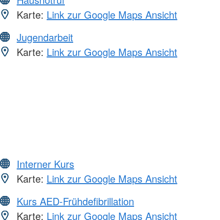
Karte:
Link zur Google Maps Ansicht
Jugendarbeit
Karte:
Link zur Google Maps Ansicht
Interner Kurs
Karte:
Link zur Google Maps Ansicht
Kurs AED-Frühdefibrillation
Karte:
Link zur Google Maps Ansicht