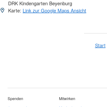
DRK Kindengarten Beyenburg
Karte:
Link zur Google Maps Ansicht
Start
Spenden
Mitwirken