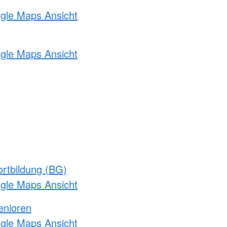
ogle Maps Ansicht
ogle Maps Ansicht
rtbildung (BG)
ogle Maps Ansicht
enioren
ogle Maps Ansicht