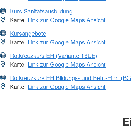
Kurs Sanitätsausbildung
Karte:
Link zur Google Maps Ansicht
Kursangebote
Karte:
Link zur Google Maps Ansicht
Rotkreuzkurs EH (Variante 16UE)
Karte:
Link zur Google Maps Ansicht
Rotkreuzkurs EH Bildungs- und Betr.-Einr. (BG
Karte:
Link zur Google Maps Ansicht
E