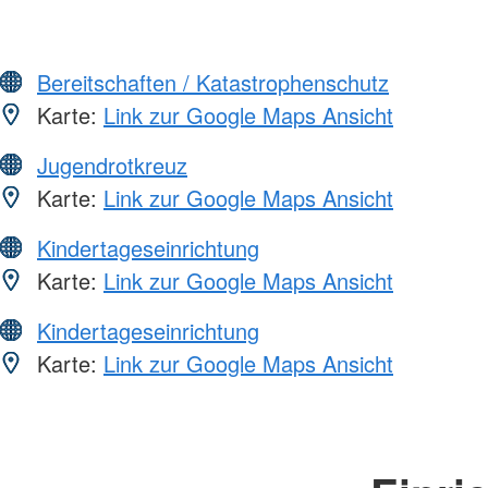
Bereitschaften / Katastrophenschutz
Karte:
Link zur Google Maps Ansicht
Jugendrotkreuz
Karte:
Link zur Google Maps Ansicht
Kindertageseinrichtung
Karte:
Link zur Google Maps Ansicht
Kindertageseinrichtung
Karte:
Link zur Google Maps Ansicht