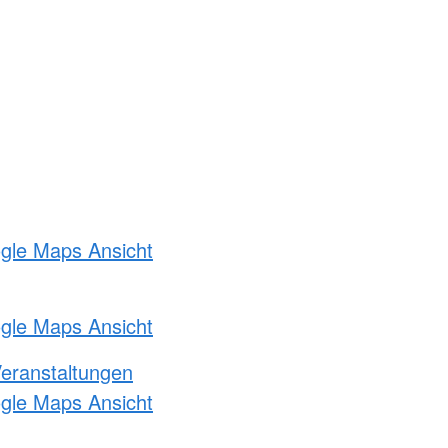
ogle Maps Ansicht
ogle Maps Ansicht
Veranstaltungen
ogle Maps Ansicht