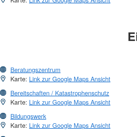
E
Beratungszentrum
Karte:
Link zur Google Maps Ansicht
Bereitschaften / Katastrophenschutz
Karte:
Link zur Google Maps Ansicht
Bildungswerk
Karte:
Link zur Google Maps Ansicht