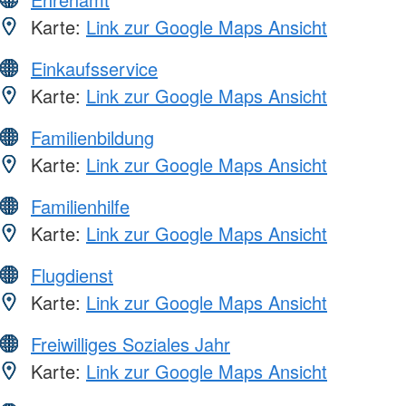
Karte:
Link zur Google Maps Ansicht
Einkaufsservice
Karte:
Link zur Google Maps Ansicht
Familienbildung
Karte:
Link zur Google Maps Ansicht
Familienhilfe
Karte:
Link zur Google Maps Ansicht
Flugdienst
Karte:
Link zur Google Maps Ansicht
Freiwilliges Soziales Jahr
Karte:
Link zur Google Maps Ansicht