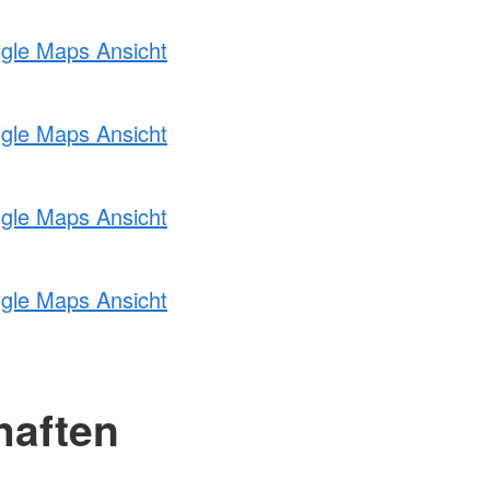
ogle Maps Ansicht
ogle Maps Ansicht
ogle Maps Ansicht
ogle Maps Ansicht
haften