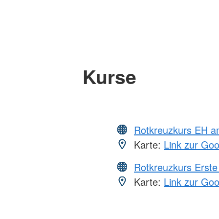
Kurse
Rotkreuzkurs EH a
Karte:
Link zur Go
Rotkreuzkurs Erste 
Karte:
Link zur Go