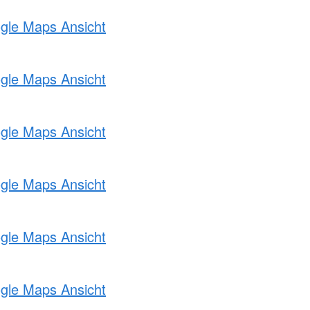
ogle Maps Ansicht
ogle Maps Ansicht
ogle Maps Ansicht
ogle Maps Ansicht
ogle Maps Ansicht
ogle Maps Ansicht