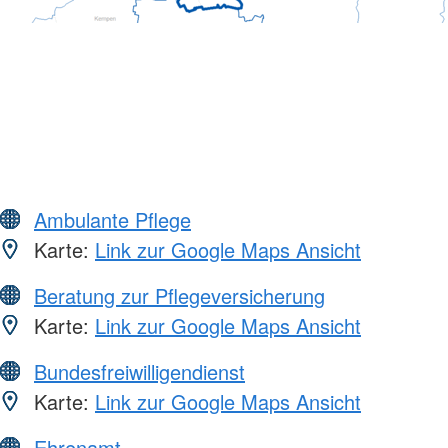
Ambulante Pflege
Karte:
Link zur Google Maps Ansicht
Beratung zur Pflegeversicherung
Karte:
Link zur Google Maps Ansicht
Bundesfreiwilligendienst
Karte:
Link zur Google Maps Ansicht
Ehrenamt