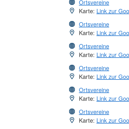
Ortsvereine
Karte:
Link zur Go
Ortsvereine
Karte:
Link zur Go
Ortsvereine
Karte:
Link zur Go
Ortsvereine
Karte:
Link zur Go
Ortsvereine
Karte:
Link zur Go
Ortsvereine
Karte:
Link zur Go