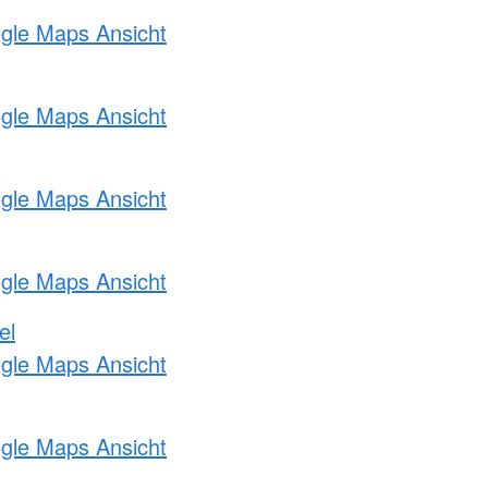
ogle Maps Ansicht
ogle Maps Ansicht
ogle Maps Ansicht
ogle Maps Ansicht
el
ogle Maps Ansicht
ogle Maps Ansicht