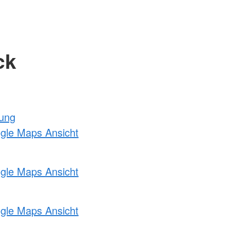
ck
tung
ogle Maps Ansicht
ogle Maps Ansicht
ogle Maps Ansicht