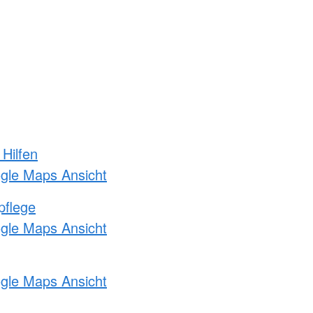
 Hilfen
ogle Maps Ansicht
pflege
ogle Maps Ansicht
ogle Maps Ansicht