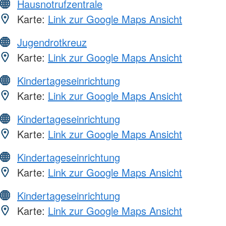
Hausnotrufzentrale
Karte:
Link zur Google Maps Ansicht
Jugendrotkreuz
Karte:
Link zur Google Maps Ansicht
Kindertageseinrichtung
Karte:
Link zur Google Maps Ansicht
Kindertageseinrichtung
Karte:
Link zur Google Maps Ansicht
Kindertageseinrichtung
Karte:
Link zur Google Maps Ansicht
Kindertageseinrichtung
Karte:
Link zur Google Maps Ansicht