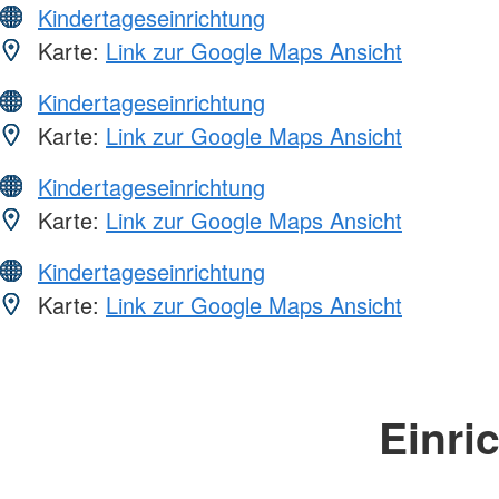
Kindertageseinrichtung
Karte:
Link zur Google Maps Ansicht
Kindertageseinrichtung
Karte:
Link zur Google Maps Ansicht
Kindertageseinrichtung
Karte:
Link zur Google Maps Ansicht
Kindertageseinrichtung
Karte:
Link zur Google Maps Ansicht
Einri