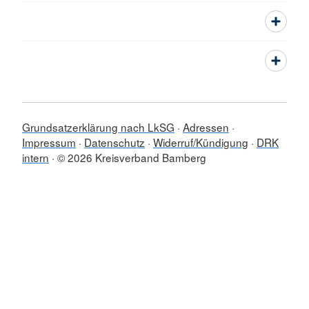
Grundsatzerklärung nach LkSG
Adressen
Impressum
Datenschutz
Widerruf/Kündigung
DRK
intern
© 2026 Kreisverband Bamberg