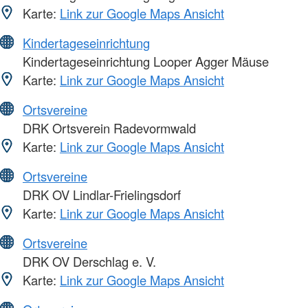
Karte:
Link zur Google Maps Ansicht
Kindertageseinrichtung
Kindertageseinrichtung Looper Agger Mäuse
Karte:
Link zur Google Maps Ansicht
Ortsvereine
DRK Ortsverein Radevormwald
Karte:
Link zur Google Maps Ansicht
Ortsvereine
DRK OV Lindlar-Frielingsdorf
Karte:
Link zur Google Maps Ansicht
Ortsvereine
DRK OV Derschlag e. V.
Karte:
Link zur Google Maps Ansicht