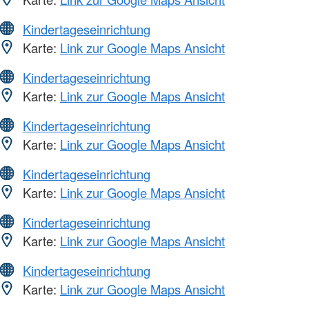
Kindertageseinrichtung
Karte:
Link zur Google Maps Ansicht
Kindertageseinrichtung
Karte:
Link zur Google Maps Ansicht
Kindertageseinrichtung
Karte:
Link zur Google Maps Ansicht
Kindertageseinrichtung
Karte:
Link zur Google Maps Ansicht
Kindertageseinrichtung
Karte:
Link zur Google Maps Ansicht
Kindertageseinrichtung
Karte:
Link zur Google Maps Ansicht