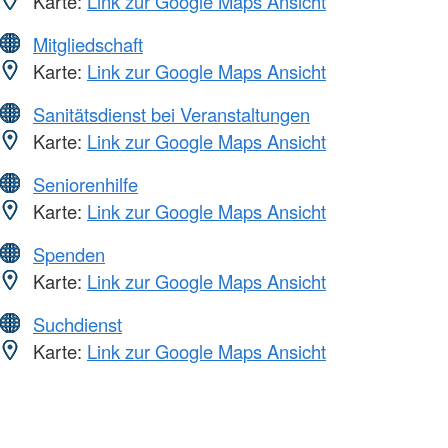
Karte:
Link zur Google Maps Ansicht
Mitgliedschaft
Karte:
Link zur Google Maps Ansicht
Sanitätsdienst bei Veranstaltungen
Karte:
Link zur Google Maps Ansicht
Seniorenhilfe
Karte:
Link zur Google Maps Ansicht
Spenden
Karte:
Link zur Google Maps Ansicht
Suchdienst
Karte:
Link zur Google Maps Ansicht