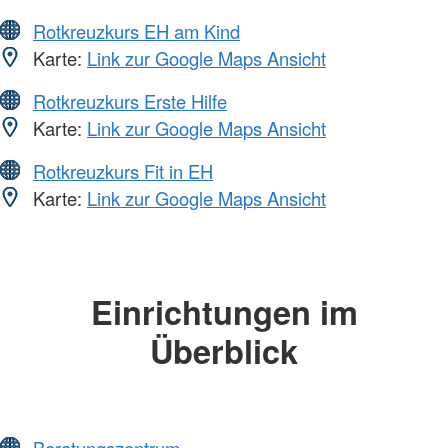
Rotkreuzkurs EH am Kind
Karte:
Link zur Google Maps Ansicht
Rotkreuzkurs Erste Hilfe
Karte:
Link zur Google Maps Ansicht
Rotkreuzkurs Fit in EH
Karte:
Link zur Google Maps Ansicht
Einrichtungen im
Überblick
Beratungszentrum