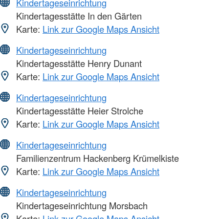
Kindertageseinrichtung
Kindertagesstätte In den Gärten
Karte:
Link zur Google Maps Ansicht
Kindertageseinrichtung
Kindertagesstätte Henry Dunant
Karte:
Link zur Google Maps Ansicht
Kindertageseinrichtung
Kindertagesstätte Heier Strolche
Karte:
Link zur Google Maps Ansicht
Kindertageseinrichtung
Familienzentrum Hackenberg Krümelkiste
Karte:
Link zur Google Maps Ansicht
Kindertageseinrichtung
Kindertageseinrichtung Morsbach
Karte:
Link zur Google Maps Ansicht