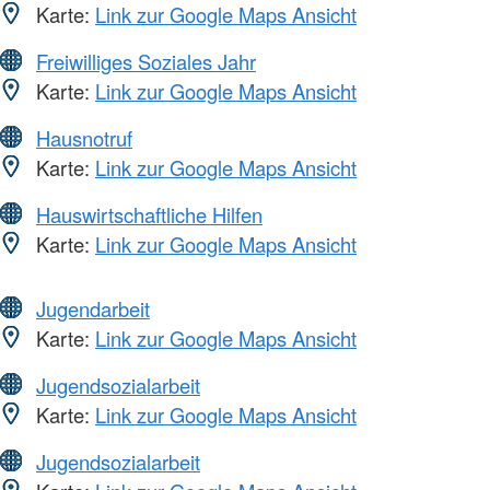
Karte:
Link zur Google Maps Ansicht
Freiwilliges Soziales Jahr
Karte:
Link zur Google Maps Ansicht
Hausnotruf
Karte:
Link zur Google Maps Ansicht
Hauswirtschaftliche Hilfen
Karte:
Link zur Google Maps Ansicht
Jugendarbeit
Karte:
Link zur Google Maps Ansicht
Jugendsozialarbeit
Karte:
Link zur Google Maps Ansicht
Jugendsozialarbeit