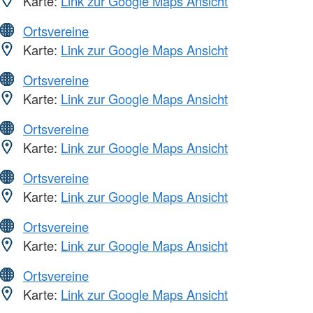
Karte:
Link zur Google Maps Ansicht
Ortsvereine
Karte:
Link zur Google Maps Ansicht
Ortsvereine
Karte:
Link zur Google Maps Ansicht
Ortsvereine
Karte:
Link zur Google Maps Ansicht
Ortsvereine
Karte:
Link zur Google Maps Ansicht
Ortsvereine
Karte:
Link zur Google Maps Ansicht
Ortsvereine
Karte:
Link zur Google Maps Ansicht