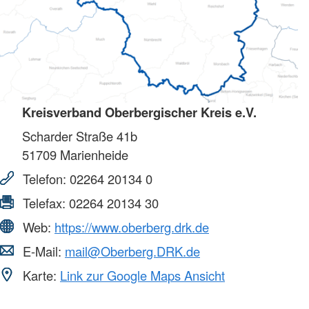
Kreisverband Oberbergischer Kreis e.V.
Scharder Straße 41b
51709
Marienheide
Telefon:
02264 20134 0
Telefax:
02264 20134 30
Web:
https://www.oberberg.drk.de
E-Mail:
mail@Oberberg.DRK.de
Karte:
Link zur Google Maps Ansicht