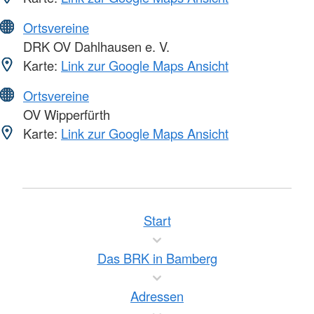
Ortsvereine
DRK OV Dahlhausen e. V.
Karte:
Link zur Google Maps Ansicht
Ortsvereine
OV Wipperfürth
Karte:
Link zur Google Maps Ansicht
Start
Das BRK in Bamberg
Adressen