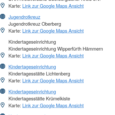
Karte:
Link zur Google Maps Ansicht
Jugendrotkreuz
Jugendrotkreuz Oberberg
Karte:
Link zur Google Maps Ansicht
Kindertageseinrichtung
Kindertageseinrichtung Wipperfürth Hämmern
Karte:
Link zur Google Maps Ansicht
Kindertageseinrichtung
Kindertagesstätte Lichtenberg
Karte:
Link zur Google Maps Ansicht
Kindertageseinrichtung
Kindertagesstätte Krümelkiste
Karte:
Link zur Google Maps Ansicht