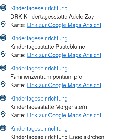
Kindertageseinrichtung
DRK Kindertagesstätte Adele Zay
Karte:
Link zur Google Maps Ansicht
Kindertageseinrichtung
Kindertagesstätte Pusteblume
Karte:
Link zur Google Maps Ansicht
Kindertageseinrichtung
Familienzentrum pontium pro
Karte:
Link zur Google Maps Ansicht
Kindertageseinrichtung
Kindertagesstätte Morgenstern
Karte:
Link zur Google Maps Ansicht
Kindertageseinrichtung
Kindertageseinrichtung Engelskirchen