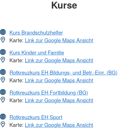
Kurse
Kurs Brandschutzhelfer
Karte:
Link zur Google Maps Ansicht
Kurs Kinder und Familie
Karte:
Link zur Google Maps Ansicht
Rotkreuzkurs EH Bildungs- und Betr.-Einr. (BG)
Karte:
Link zur Google Maps Ansicht
Rotkreuzkurs EH Fortbildung (BG)
Karte:
Link zur Google Maps Ansicht
Rotkreuzkurs EH Sport
Karte:
Link zur Google Maps Ansicht