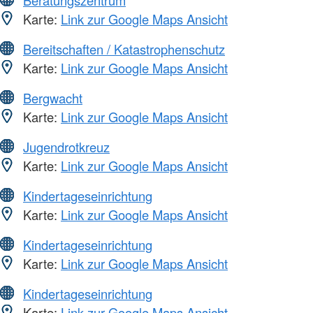
Karte:
Link zur Google Maps Ansicht
Bereitschaften / Katastrophenschutz
Karte:
Link zur Google Maps Ansicht
Bergwacht
Karte:
Link zur Google Maps Ansicht
Jugendrotkreuz
Karte:
Link zur Google Maps Ansicht
Kindertageseinrichtung
Karte:
Link zur Google Maps Ansicht
Kindertageseinrichtung
Karte:
Link zur Google Maps Ansicht
Kindertageseinrichtung
Karte:
Link zur Google Maps Ansicht