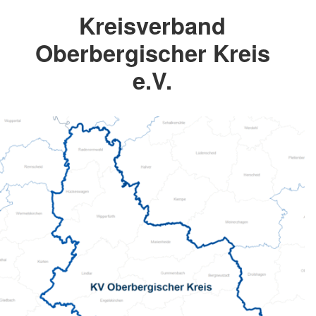
Kreisverband
Oberbergischer Kreis
e.V.