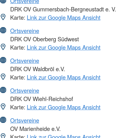
Ortsvereine
DRK OV Gummersbach-Bergneustadt e. V.
Karte:
Link zur Google Maps Ansicht
Ortsvereine
DRK OV Oberberg Südwest
Karte:
Link zur Google Maps Ansicht
Ortsvereine
DRK OV Waldbröl e.V.
Karte:
Link zur Google Maps Ansicht
Ortsvereine
DRK OV Wiehl-Reichshof
Karte:
Link zur Google Maps Ansicht
Ortsvereine
OV Marienheide e.V.
Karte:
Link zur Google Maps Ansicht