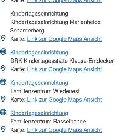
Kindertageseinrichtung
Kindertageseinrichtung Marienheide
Scharderberg
Karte:
Link zur Google Maps Ansicht
Kindertageseinrichtung
DRK Kindertagesstätte Klause-Entdecker
Karte:
Link zur Google Maps Ansicht
Kindertageseinrichtung
Familienzentrum Wiedenest
Karte:
Link zur Google Maps Ansicht
Kindertageseinrichtung
Familienzentrum Rasselbande
Karte:
Link zur Google Maps Ansicht