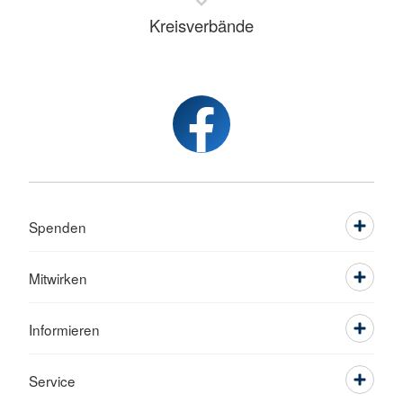
Kreisverbände
Spenden
Mitwirken
Informieren
Service