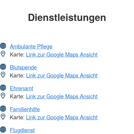
Dienstleistungen
Ambulante Pflege
Karte:
Link zur Google Maps Ansicht
Blutspende
Karte:
Link zur Google Maps Ansicht
Ehrenamt
Karte:
Link zur Google Maps Ansicht
Familienhilfe
Karte:
Link zur Google Maps Ansicht
Flugdienst