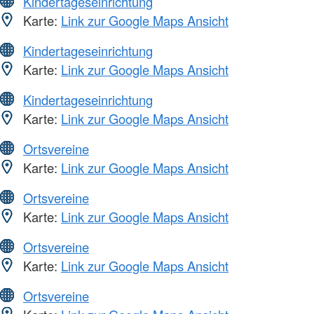
Kindertageseinrichtung
Karte:
Link zur Google Maps Ansicht
Kindertageseinrichtung
Karte:
Link zur Google Maps Ansicht
Kindertageseinrichtung
Karte:
Link zur Google Maps Ansicht
Ortsvereine
Karte:
Link zur Google Maps Ansicht
Ortsvereine
Karte:
Link zur Google Maps Ansicht
Ortsvereine
Karte:
Link zur Google Maps Ansicht
Ortsvereine