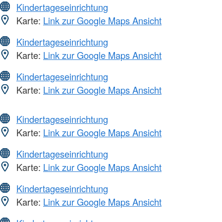
Kindertageseinrichtung
Karte:
Link zur Google Maps Ansicht
Kindertageseinrichtung
Karte:
Link zur Google Maps Ansicht
Kindertageseinrichtung
Karte:
Link zur Google Maps Ansicht
Kindertageseinrichtung
Karte:
Link zur Google Maps Ansicht
Kindertageseinrichtung
Karte:
Link zur Google Maps Ansicht
Kindertageseinrichtung
Karte:
Link zur Google Maps Ansicht