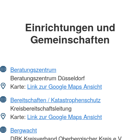
Einrichtungen und
Gemeinschaften
Beratungszentrum
Beratungszentrum Düsseldorf
Karte:
Link zur Google Maps Ansicht
Bereitschaften / Katastrophenschutz
Kreisbereitschaftsleitung
Karte:
Link zur Google Maps Ansicht
Bergwacht
DRK Kreisverband Oberbergischer Kreis e.V.