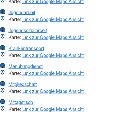
Karte:
Link zur Google Maps Ansicht
Jugendarbeit
Karte:
Link zur Google Maps Ansicht
Jugendsozialarbeit
Karte:
Link zur Google Maps Ansicht
Krankentransport
Karte:
Link zur Google Maps Ansicht
Menübringdienst
Karte:
Link zur Google Maps Ansicht
Mitgliedschaft
Karte:
Link zur Google Maps Ansicht
Mittagstisch
Karte:
Link zur Google Maps Ansicht