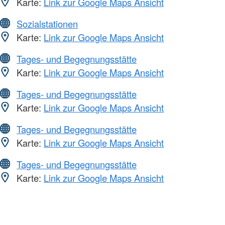
Karte:
Link zur Google Maps Ansicht
Sozialstationen
Karte:
Link zur Google Maps Ansicht
Tages- und Begegnungsstätte
Karte:
Link zur Google Maps Ansicht
Tages- und Begegnungsstätte
Karte:
Link zur Google Maps Ansicht
Tages- und Begegnungsstätte
Karte:
Link zur Google Maps Ansicht
Tages- und Begegnungsstätte
Karte:
Link zur Google Maps Ansicht