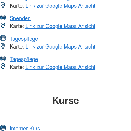
Karte:
Link zur Google Maps Ansicht
Spenden
Karte:
Link zur Google Maps Ansicht
Tagespflege
Karte:
Link zur Google Maps Ansicht
Tagespflege
Karte:
Link zur Google Maps Ansicht
Kurse
Interner Kurs