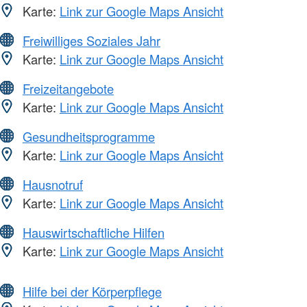
Karte:
Link zur Google Maps Ansicht
Freiwilliges Soziales Jahr
Karte:
Link zur Google Maps Ansicht
Freizeitangebote
Karte:
Link zur Google Maps Ansicht
Gesundheitsprogramme
Karte:
Link zur Google Maps Ansicht
Hausnotruf
Karte:
Link zur Google Maps Ansicht
Hauswirtschaftliche Hilfen
Karte:
Link zur Google Maps Ansicht
Hilfe bei der Körperpflege