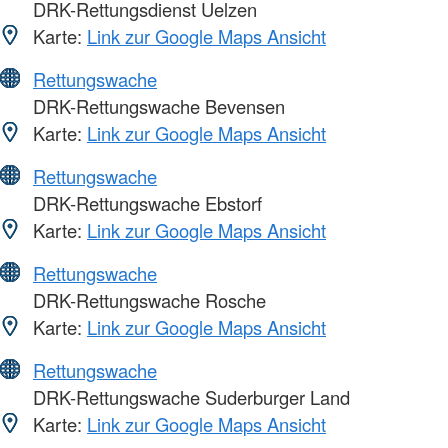
DRK-Rettungsdienst Uelzen
Karte:
Link zur Google Maps Ansicht
Rettungswache
DRK-Rettungswache Bevensen
Karte:
Link zur Google Maps Ansicht
Rettungswache
DRK-Rettungswache Ebstorf
Karte:
Link zur Google Maps Ansicht
Rettungswache
DRK-Rettungswache Rosche
Karte:
Link zur Google Maps Ansicht
Rettungswache
DRK-Rettungswache Suderburger Land
Karte:
Link zur Google Maps Ansicht