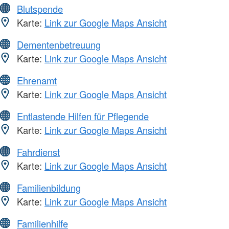
Blutspende
Karte:
Link zur Google Maps Ansicht
Dementenbetreuung
Karte:
Link zur Google Maps Ansicht
Ehrenamt
Karte:
Link zur Google Maps Ansicht
Entlastende Hilfen für Pflegende
Karte:
Link zur Google Maps Ansicht
Fahrdienst
Karte:
Link zur Google Maps Ansicht
Familienbildung
Karte:
Link zur Google Maps Ansicht
Familienhilfe