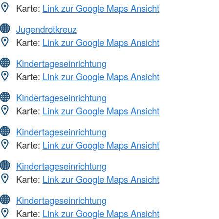
Karte:
Link zur Google Maps Ansicht
Jugendrotkreuz
Karte:
Link zur Google Maps Ansicht
Kindertageseinrichtung
Karte:
Link zur Google Maps Ansicht
Kindertageseinrichtung
Karte:
Link zur Google Maps Ansicht
Kindertageseinrichtung
Karte:
Link zur Google Maps Ansicht
Kindertageseinrichtung
Karte:
Link zur Google Maps Ansicht
Kindertageseinrichtung
Karte:
Link zur Google Maps Ansicht