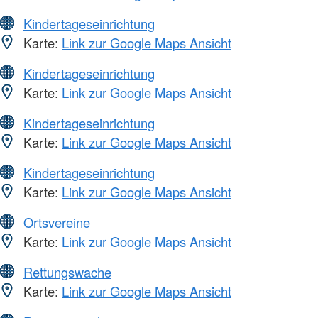
Kindertageseinrichtung
Karte:
Link zur Google Maps Ansicht
Kindertageseinrichtung
Karte:
Link zur Google Maps Ansicht
Kindertageseinrichtung
Karte:
Link zur Google Maps Ansicht
Kindertageseinrichtung
Karte:
Link zur Google Maps Ansicht
Ortsvereine
Karte:
Link zur Google Maps Ansicht
Rettungswache
Karte:
Link zur Google Maps Ansicht