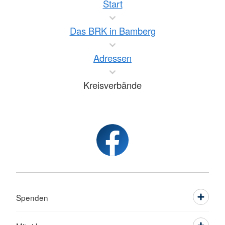
Start
Das BRK in Bamberg
Adressen
Kreisverbände
Spenden