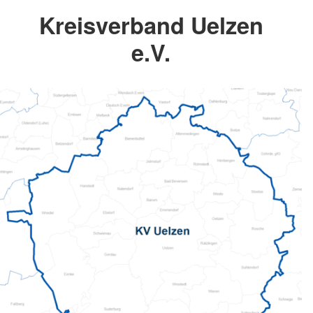
Kreisverband Uelzen
e.V.