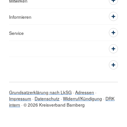
Mitwirken
Informieren
Service
Grundsatzerklärung nach LkSG
Adressen
Impressum
Datenschutz
Widerruf/Kündigung
DRK
intern
© 2026 Kreisverband Bamberg