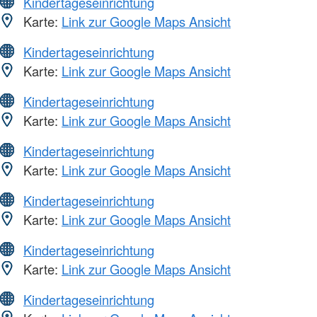
Kindertageseinrichtung
Karte:
Link zur Google Maps Ansicht
Kindertageseinrichtung
Karte:
Link zur Google Maps Ansicht
Kindertageseinrichtung
Karte:
Link zur Google Maps Ansicht
Kindertageseinrichtung
Karte:
Link zur Google Maps Ansicht
Kindertageseinrichtung
Karte:
Link zur Google Maps Ansicht
Kindertageseinrichtung
Karte:
Link zur Google Maps Ansicht
Kindertageseinrichtung