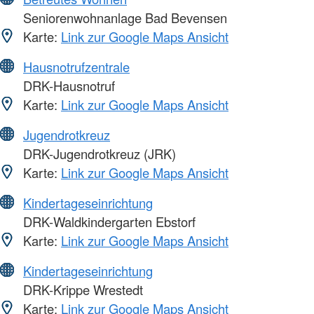
Seniorenwohnanlage Bad Bevensen
Karte:
Link zur Google Maps Ansicht
Hausnotrufzentrale
DRK-Hausnotruf
Karte:
Link zur Google Maps Ansicht
Jugendrotkreuz
DRK-Jugendrotkreuz (JRK)
Karte:
Link zur Google Maps Ansicht
Kindertageseinrichtung
DRK-Waldkindergarten Ebstorf
Karte:
Link zur Google Maps Ansicht
Kindertageseinrichtung
DRK-Krippe Wrestedt
Karte:
Link zur Google Maps Ansicht