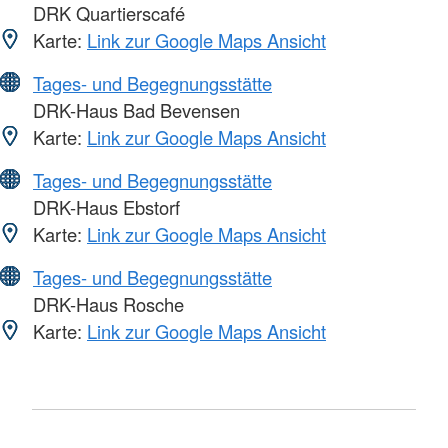
DRK Quartierscafé
Karte:
Link zur Google Maps Ansicht
Tages- und Begegnungsstätte
DRK-Haus Bad Bevensen
Karte:
Link zur Google Maps Ansicht
Tages- und Begegnungsstätte
DRK-Haus Ebstorf
Karte:
Link zur Google Maps Ansicht
Tages- und Begegnungsstätte
DRK-Haus Rosche
Karte:
Link zur Google Maps Ansicht