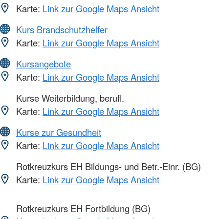
Karte:
Link zur Google Maps Ansicht
Kurs Brandschutzhelfer
Karte:
Link zur Google Maps Ansicht
Kursangebote
Karte:
Link zur Google Maps Ansicht
Kurse Weiterbildung, berufl.
Karte:
Link zur Google Maps Ansicht
Kurse zur Gesundheit
Karte:
Link zur Google Maps Ansicht
Rotkreuzkurs EH Bildungs- und Betr.-Einr. (BG)
Karte:
Link zur Google Maps Ansicht
Rotkreuzkurs EH Fortbildung (BG)