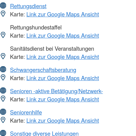
Rettungsdienst
Karte:
Link zur Google Maps Ansicht
Rettungshundestaffel
Karte:
Link zur Google Maps Ansicht
Sanitätsdienst bei Veranstaltungen
Karte:
Link zur Google Maps Ansicht
Schwangerschaftsberatung
Karte:
Link zur Google Maps Ansicht
Senioren -aktive Betätigung/Netzwerk-
Karte:
Link zur Google Maps Ansicht
Seniorenhilfe
Karte:
Link zur Google Maps Ansicht
Sonstige diverse Leistungen