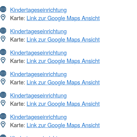
Kindertageseinrichtung
Karte:
Link zur Google Maps Ansicht
Kindertageseinrichtung
Karte:
Link zur Google Maps Ansicht
Kindertageseinrichtung
Karte:
Link zur Google Maps Ansicht
Kindertageseinrichtung
Karte:
Link zur Google Maps Ansicht
Kindertageseinrichtung
Karte:
Link zur Google Maps Ansicht
Kindertageseinrichtung
Karte:
Link zur Google Maps Ansicht