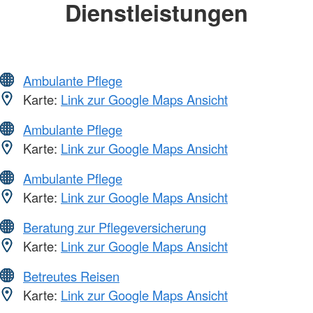
Dienstleistungen
Ambulante Pflege
Karte:
Link zur Google Maps Ansicht
Ambulante Pflege
Karte:
Link zur Google Maps Ansicht
Ambulante Pflege
Karte:
Link zur Google Maps Ansicht
Beratung zur Pflegeversicherung
Karte:
Link zur Google Maps Ansicht
Betreutes Reisen
Karte:
Link zur Google Maps Ansicht