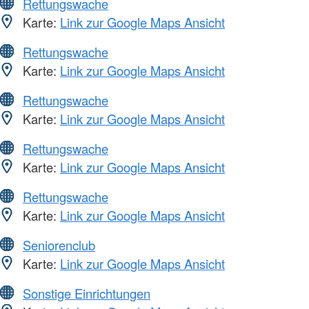
Rettungswache
Karte:
Link zur Google Maps Ansicht
Rettungswache
Karte:
Link zur Google Maps Ansicht
Rettungswache
Karte:
Link zur Google Maps Ansicht
Rettungswache
Karte:
Link zur Google Maps Ansicht
Rettungswache
Karte:
Link zur Google Maps Ansicht
Seniorenclub
Karte:
Link zur Google Maps Ansicht
Sonstige Einrichtungen