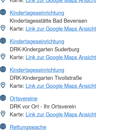
Kindertageseinrichtung
Kindertagesstätte Bad Bevensen
Karte:
Link zur Google Maps Ansicht
Kindertageseinrichtung
DRK-Kindergarten Suderburg
Karte:
Link zur Google Maps Ansicht
Kindertageseinrichtung
DRK-Kindergarten Tivolistraße
Karte:
Link zur Google Maps Ansicht
Ortsvereine
DRK vor Ort - Ihr Ortsverein
Karte:
Link zur Google Maps Ansicht
Rettungswache