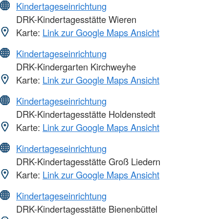
Kindertageseinrichtung
DRK-Kindertagesstätte Wieren
Karte:
Link zur Google Maps Ansicht
Kindertageseinrichtung
DRK-Kindergarten Kirchweyhe
Karte:
Link zur Google Maps Ansicht
Kindertageseinrichtung
DRK-Kindertagesstätte Holdenstedt
Karte:
Link zur Google Maps Ansicht
Kindertageseinrichtung
DRK-Kindertagesstätte Groß Liedern
Karte:
Link zur Google Maps Ansicht
Kindertageseinrichtung
DRK-Kindertagesstätte Bienenbüttel