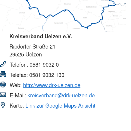
Kreisverband Uelzen e.V.
Ripdorfer Straße 21
29525
Uelzen
Telefon:
0581 9032 0
Telefax:
0581 9032 130
Web:
http://www.drk-uelzen.de
E-Mail:
kreisverband@drk-uelzen.de
Karte:
Link zur Google Maps Ansicht