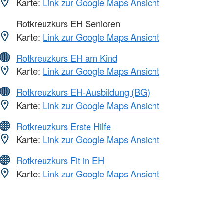
Karte:
Link zur Google Maps Ansicht
Rotkreuzkurs EH Senioren
Karte:
Link zur Google Maps Ansicht
Rotkreuzkurs EH am Kind
Karte:
Link zur Google Maps Ansicht
Rotkreuzkurs EH-Ausbildung (BG)
Karte:
Link zur Google Maps Ansicht
Rotkreuzkurs Erste Hilfe
Karte:
Link zur Google Maps Ansicht
Rotkreuzkurs Fit in EH
Karte:
Link zur Google Maps Ansicht