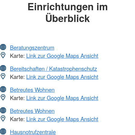
Einrichtungen im
Überblick
Beratungszentrum
Karte:
Link zur Google Maps Ansicht
Bereitschaften / Katastrophenschutz
Karte:
Link zur Google Maps Ansicht
Betreutes Wohnen
Karte:
Link zur Google Maps Ansicht
Betreutes Wohnen
Karte:
Link zur Google Maps Ansicht
Hausnotrufzentrale