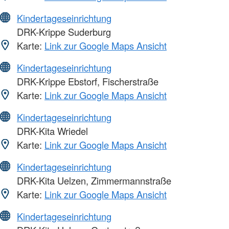
Kindertageseinrichtung
DRK-Krippe Suderburg
Karte:
Link zur Google Maps Ansicht
Kindertageseinrichtung
DRK-Krippe Ebstorf, Fischerstraße
Karte:
Link zur Google Maps Ansicht
Kindertageseinrichtung
DRK-Kita Wriedel
Karte:
Link zur Google Maps Ansicht
Kindertageseinrichtung
DRK-Kita Uelzen, Zimmermannstraße
Karte:
Link zur Google Maps Ansicht
Kindertageseinrichtung