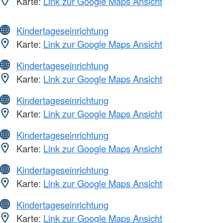
Karte:
Link zur Google Maps Ansicht
Kindertageseinrichtung
Karte:
Link zur Google Maps Ansicht
Kindertageseinrichtung
Karte:
Link zur Google Maps Ansicht
Kindertageseinrichtung
Karte:
Link zur Google Maps Ansicht
Kindertageseinrichtung
Karte:
Link zur Google Maps Ansicht
Kindertageseinrichtung
Karte:
Link zur Google Maps Ansicht
Kindertageseinrichtung
Karte:
Link zur Google Maps Ansicht