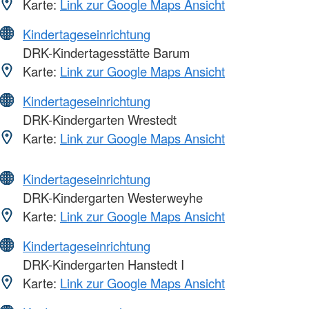
Karte:
Link zur Google Maps Ansicht
Kindertageseinrichtung
DRK-Kindertagesstätte Barum
Karte:
Link zur Google Maps Ansicht
Kindertageseinrichtung
DRK-Kindergarten Wrestedt
Karte:
Link zur Google Maps Ansicht
Kindertageseinrichtung
DRK-Kindergarten Westerweyhe
Karte:
Link zur Google Maps Ansicht
Kindertageseinrichtung
DRK-Kindergarten Hanstedt I
Karte:
Link zur Google Maps Ansicht