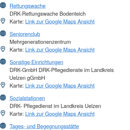
Rettungswache
DRK-Rettungswache Bodenteich
Karte:
Link zur Google Maps Ansicht
Seniorenclub
Mehrgenerationenzentrum
Karte:
Link zur Google Maps Ansicht
Sonstige Einrichtungen
DRK-GmbH DRK-Pflegedienste im Landkreis
Uelzen gGmbH
Karte:
Link zur Google Maps Ansicht
Sozialstationen
DRK- Pflegedienst im Landkreis Uelzen
Karte:
Link zur Google Maps Ansicht
Tages- und Begegnungsstätte