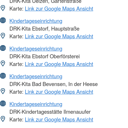
DRK-Kita Uelzen, Gartenstraße
Karte:
Link zur Google Maps Ansicht
Kindertageseinrichtung
DRK-Kita Ebstorf, Hauptstraße
Karte:
Link zur Google Maps Ansicht
Kindertageseinrichtung
DRK-Kita Ebstorf Oberförsterei
Karte:
Link zur Google Maps Ansicht
Kindertageseinrichtung
DRK-Kita Bad Bevensen, In der Heese
Karte:
Link zur Google Maps Ansicht
Kindertageseinrichtung
DRK-Kindertagesstätte Ilmenauufer
Karte:
Link zur Google Maps Ansicht