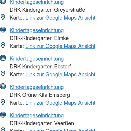
Kindertageseinrichtung
DRK-Kindergarten Greyerstraße
Karte:
Link zur Google Maps Ansicht
Kindertageseinrichtung
DRK-Kindergarten Eimke
Karte:
Link zur Google Maps Ansicht
Kindertageseinrichtung
DRK-Kindergarten Ebstorf
Karte:
Link zur Google Maps Ansicht
Kindertageseinrichtung
DRK Grüne Kita Emsberg
Karte:
Link zur Google Maps Ansicht
Kindertageseinrichtung
DRK-Kindergarten Veerßen
Karte:
Link zur Google Maps Ansicht