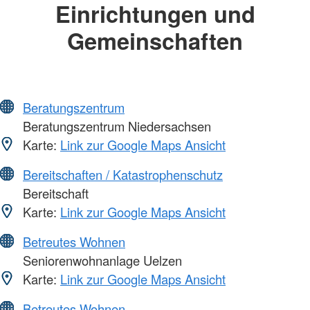
Einrichtungen und
Gemeinschaften
Beratungszentrum
Beratungszentrum Niedersachsen
Karte:
Link zur Google Maps Ansicht
Bereitschaften / Katastrophenschutz
Bereitschaft
Karte:
Link zur Google Maps Ansicht
Betreutes Wohnen
Seniorenwohnanlage Uelzen
Karte:
Link zur Google Maps Ansicht
Betreutes Wohnen