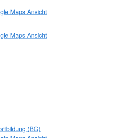
ogle Maps Ansicht
ogle Maps Ansicht
rtbildung (BG)
ogle Maps Ansicht