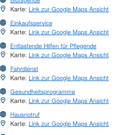
Karte:
Link zur Google Maps Ansicht
Einkaufsservice
Karte:
Link zur Google Maps Ansicht
Entlastende Hilfen für Pflegende
Karte:
Link zur Google Maps Ansicht
Fahrdienst
Karte:
Link zur Google Maps Ansicht
Gesundheitsprogramme
Karte:
Link zur Google Maps Ansicht
Hausnotruf
Karte:
Link zur Google Maps Ansicht