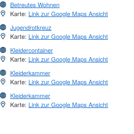
Betreutes Wohnen
Karte:
Link zur Google Maps Ansicht
Jugendrotkreuz
Karte:
Link zur Google Maps Ansicht
Kleidercontainer
Karte:
Link zur Google Maps Ansicht
Kleiderkammer
Karte:
Link zur Google Maps Ansicht
Kleiderkammer
Karte:
Link zur Google Maps Ansicht