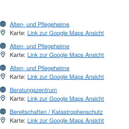
Alten- und Pflegeheime
Karte:
Link zur Google Maps Ansicht
Alten- und Pflegeheime
Karte:
Link zur Google Maps Ansicht
Alten- und Pflegeheime
Karte:
Link zur Google Maps Ansicht
Beratungszentrum
Karte:
Link zur Google Maps Ansicht
Bereitschaften / Katastrophenschutz
Karte:
Link zur Google Maps Ansicht