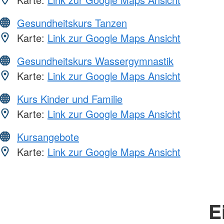
Gesundheitskurs Tanzen
Karte:
Link zur Google Maps Ansicht
Gesundheitskurs Wassergymnastik
Karte:
Link zur Google Maps Ansicht
Kurs Kinder und Familie
Karte:
Link zur Google Maps Ansicht
Kursangebote
Karte:
Link zur Google Maps Ansicht
E