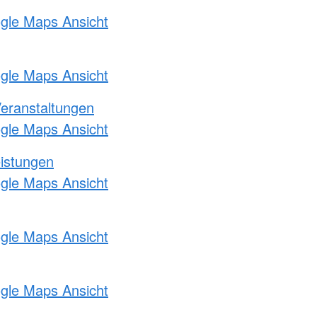
ogle Maps Ansicht
ogle Maps Ansicht
Veranstaltungen
ogle Maps Ansicht
eistungen
ogle Maps Ansicht
ogle Maps Ansicht
ogle Maps Ansicht