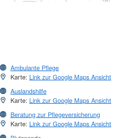
Ambulante Pflege
Karte:
Link zur Google Maps Ansicht
Auslandshilfe
Karte:
Link zur Google Maps Ansicht
Beratung zur Pflegeversicherung
Karte:
Link zur Google Maps Ansicht
Blutspende