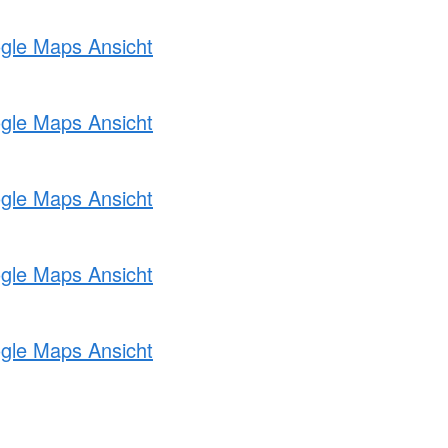
ogle Maps Ansicht
ogle Maps Ansicht
ogle Maps Ansicht
ogle Maps Ansicht
ogle Maps Ansicht