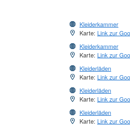
Kleiderkammer
Karte:
Link zur Go
Kleiderkammer
Karte:
Link zur Go
Kleiderläden
Karte:
Link zur Go
Kleiderläden
Karte:
Link zur Go
Kleiderläden
Karte:
Link zur Go