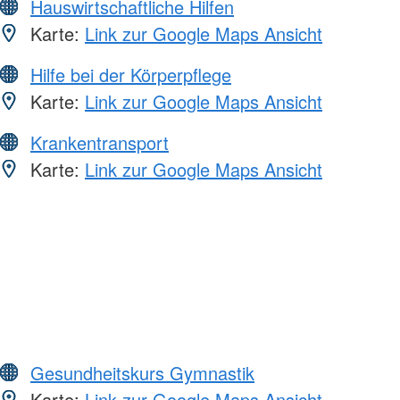
Hauswirtschaftliche Hilfen
Karte:
Link zur Google Maps Ansicht
Hilfe bei der Körperpflege
Karte:
Link zur Google Maps Ansicht
Krankentransport
Karte:
Link zur Google Maps Ansicht
Gesundheitskurs Gymnastik
Karte:
Link zur Google Maps Ansicht