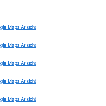
ogle Maps Ansicht
ogle Maps Ansicht
ogle Maps Ansicht
ogle Maps Ansicht
ogle Maps Ansicht