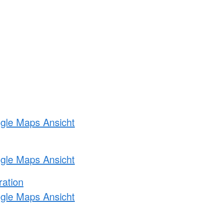
ogle Maps Ansicht
ogle Maps Ansicht
ration
ogle Maps Ansicht