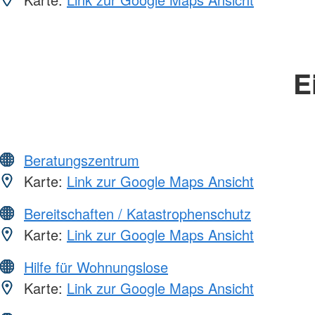
E
Beratungszentrum
Karte:
Link zur Google Maps Ansicht
Bereitschaften / Katastrophenschutz
Karte:
Link zur Google Maps Ansicht
Hilfe für Wohnungslose
Karte:
Link zur Google Maps Ansicht