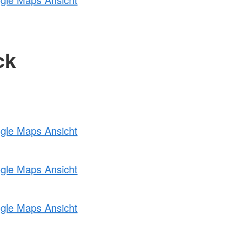
ck
ogle Maps Ansicht
ogle Maps Ansicht
ogle Maps Ansicht