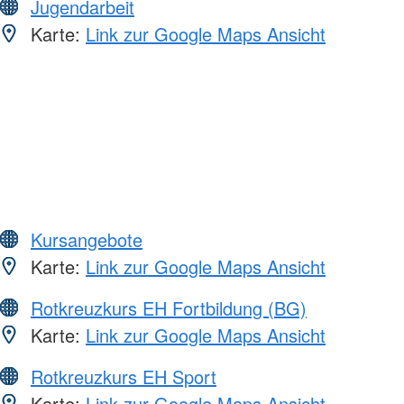
Jugendarbeit
Karte:
Link zur Google Maps Ansicht
Kursangebote
Karte:
Link zur Google Maps Ansicht
Rotkreuzkurs EH Fortbildung (BG)
Karte:
Link zur Google Maps Ansicht
Rotkreuzkurs EH Sport
Karte:
Link zur Google Maps Ansicht