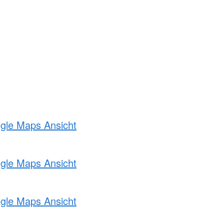
ogle Maps Ansicht
ogle Maps Ansicht
ogle Maps Ansicht