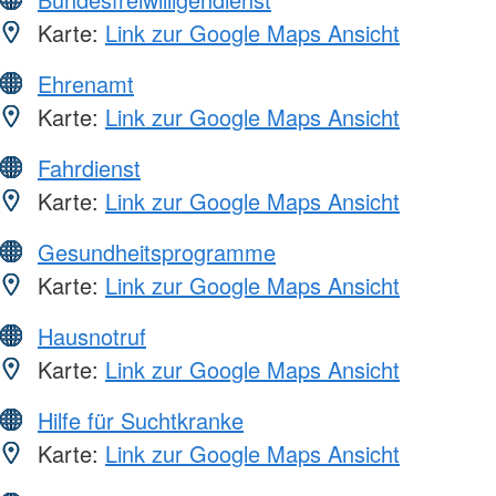
Karte:
Link zur Google Maps Ansicht
Ehrenamt
Karte:
Link zur Google Maps Ansicht
Fahrdienst
Karte:
Link zur Google Maps Ansicht
Gesundheitsprogramme
Karte:
Link zur Google Maps Ansicht
Hausnotruf
Karte:
Link zur Google Maps Ansicht
Hilfe für Suchtkranke
Karte:
Link zur Google Maps Ansicht