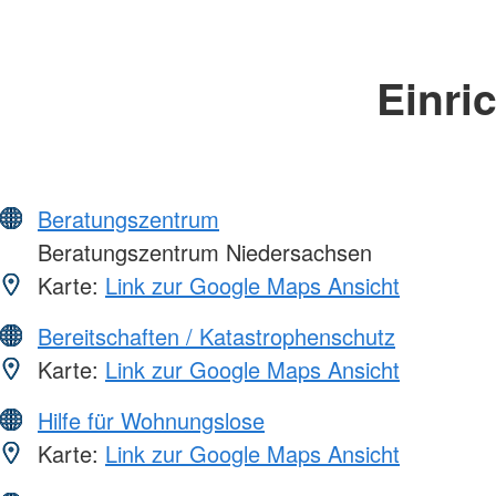
Einri
Beratungszentrum
Beratungszentrum Niedersachsen
Karte:
Link zur Google Maps Ansicht
Bereitschaften / Katastrophenschutz
Karte:
Link zur Google Maps Ansicht
Hilfe für Wohnungslose
Karte:
Link zur Google Maps Ansicht