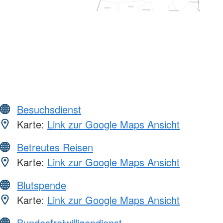
Besuchsdienst
Karte:
Link zur Google Maps Ansicht
Betreutes Reisen
Karte:
Link zur Google Maps Ansicht
Blutspende
Karte:
Link zur Google Maps Ansicht
Bundesfreiwilligendienst