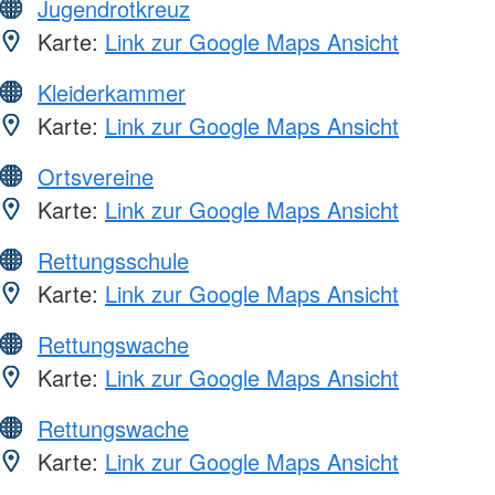
Jugendrotkreuz
Karte:
Link zur Google Maps Ansicht
Kleiderkammer
Karte:
Link zur Google Maps Ansicht
Ortsvereine
Karte:
Link zur Google Maps Ansicht
Rettungsschule
Karte:
Link zur Google Maps Ansicht
Rettungswache
Karte:
Link zur Google Maps Ansicht
Rettungswache
Karte:
Link zur Google Maps Ansicht