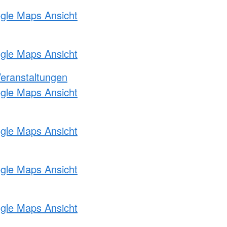
ogle Maps Ansicht
ogle Maps Ansicht
Veranstaltungen
ogle Maps Ansicht
ogle Maps Ansicht
ogle Maps Ansicht
ogle Maps Ansicht