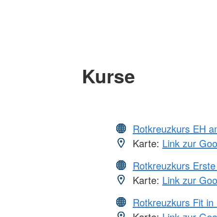
Kurse
Rotkreuzkurs EH a
Karte:
Link zur Go
Rotkreuzkurs Erste 
Karte:
Link zur Go
Rotkreuzkurs Fit in
Karte:
Link zur Go