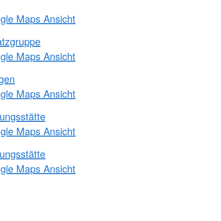
ogle Maps Ansicht
atzgruppe
ogle Maps Ansicht
ngen
ogle Maps Ansicht
ungsstätte
ogle Maps Ansicht
ungsstätte
ogle Maps Ansicht