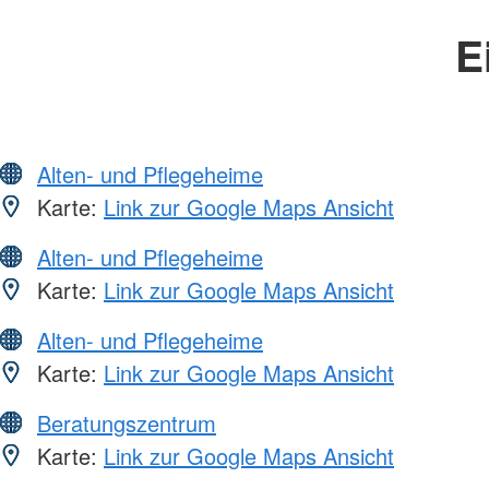
E
Alten- und Pflegeheime
Karte:
Link zur Google Maps Ansicht
Alten- und Pflegeheime
Karte:
Link zur Google Maps Ansicht
Alten- und Pflegeheime
Karte:
Link zur Google Maps Ansicht
Beratungszentrum
Karte:
Link zur Google Maps Ansicht