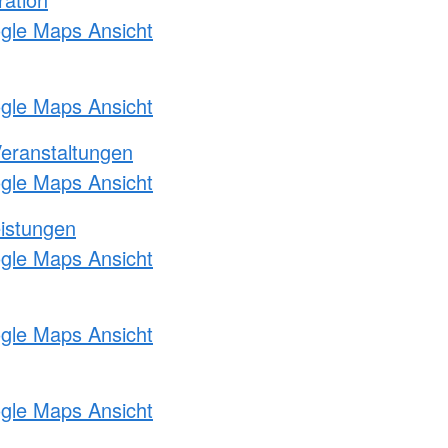
ogle Maps Ansicht
ogle Maps Ansicht
Veranstaltungen
ogle Maps Ansicht
eistungen
ogle Maps Ansicht
ogle Maps Ansicht
ogle Maps Ansicht