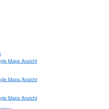
e
ogle Maps Ansicht
ogle Maps Ansicht
ogle Maps Ansicht
ration