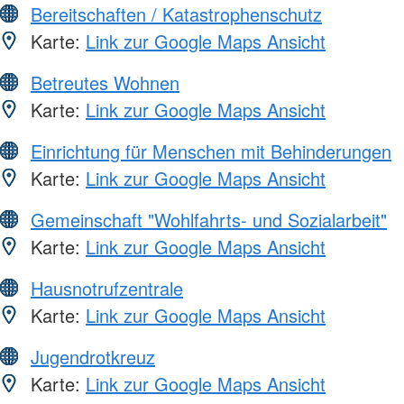
Bereitschaften / Katastrophenschutz
Karte:
Link zur Google Maps Ansicht
Betreutes Wohnen
Karte:
Link zur Google Maps Ansicht
Einrichtung für Menschen mit Behinderungen
Karte:
Link zur Google Maps Ansicht
Gemeinschaft "Wohlfahrts- und Sozialarbeit"
Karte:
Link zur Google Maps Ansicht
Hausnotrufzentrale
Karte:
Link zur Google Maps Ansicht
Jugendrotkreuz
Karte:
Link zur Google Maps Ansicht