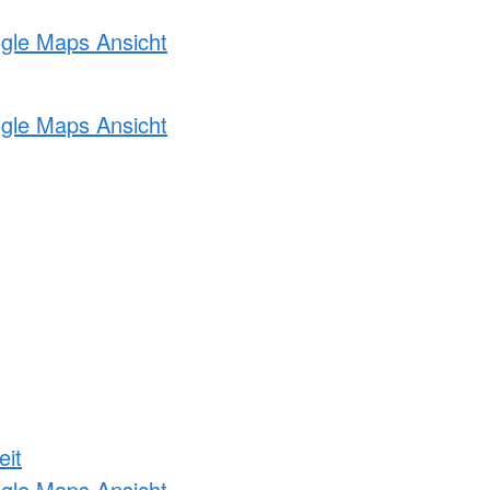
ogle Maps Ansicht
ogle Maps Ansicht
eit
ogle Maps Ansicht