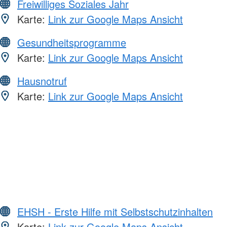
Freiwilliges Soziales Jahr
Karte:
Link zur Google Maps Ansicht
Gesundheitsprogramme
Karte:
Link zur Google Maps Ansicht
Hausnotruf
Karte:
Link zur Google Maps Ansicht
EHSH - Erste Hilfe mit Selbstschutzinhalten
Karte:
Link zur Google Maps Ansicht