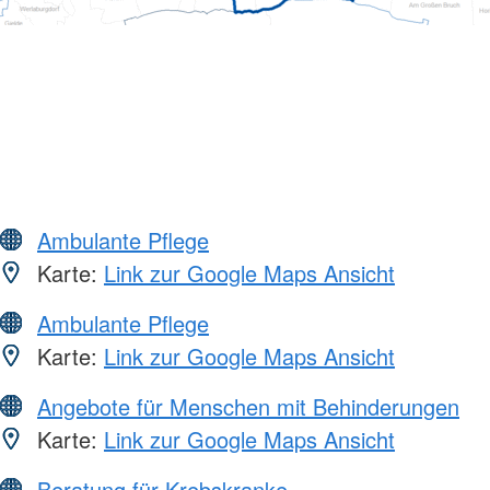
Ambulante Pflege
Karte:
Link zur Google Maps Ansicht
Ambulante Pflege
Karte:
Link zur Google Maps Ansicht
Angebote für Menschen mit Behinderungen
Karte:
Link zur Google Maps Ansicht
Beratung für Krebskranke