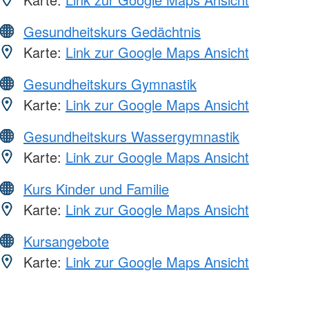
Gesundheitskurs Gedächtnis
Karte:
Link zur Google Maps Ansicht
Gesundheitskurs Gymnastik
Karte:
Link zur Google Maps Ansicht
Gesundheitskurs Wassergymnastik
Karte:
Link zur Google Maps Ansicht
Kurs Kinder und Familie
Karte:
Link zur Google Maps Ansicht
Kursangebote
Karte:
Link zur Google Maps Ansicht