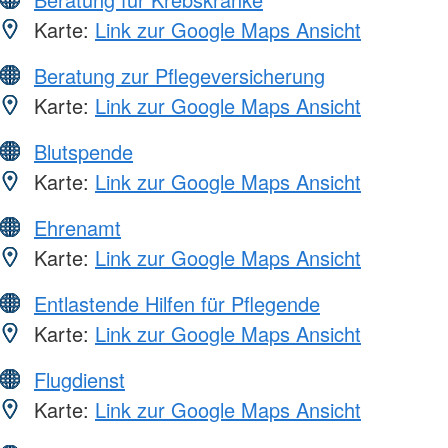
Karte:
Link zur Google Maps Ansicht
Beratung zur Pflegeversicherung
Karte:
Link zur Google Maps Ansicht
Blutspende
Karte:
Link zur Google Maps Ansicht
Ehrenamt
Karte:
Link zur Google Maps Ansicht
Entlastende Hilfen für Pflegende
Karte:
Link zur Google Maps Ansicht
Flugdienst
Karte:
Link zur Google Maps Ansicht