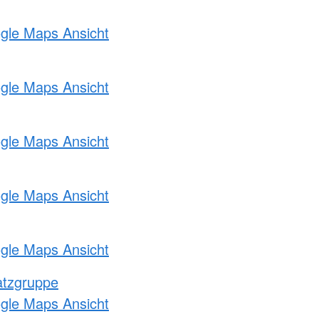
ogle Maps Ansicht
ogle Maps Ansicht
ogle Maps Ansicht
ogle Maps Ansicht
ogle Maps Ansicht
atzgruppe
ogle Maps Ansicht