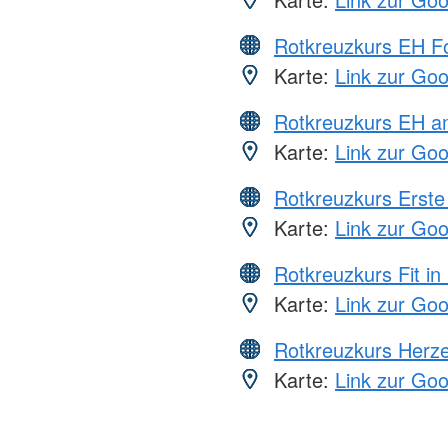
Rotkreuzkurs EH Fo
Karte:
Link zur Go
Rotkreuzkurs EH a
Karte:
Link zur Go
Rotkreuzkurs Erste 
Karte:
Link zur Go
Rotkreuzkurs Fit in
Karte:
Link zur Go
Rotkreuzkurs Herze
Karte:
Link zur Go