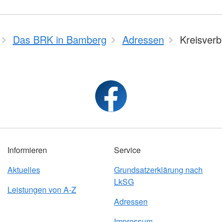
Das BRK in Bamberg
Adressen
Kreisver
Informieren
Service
Aktuelles
Grundsatzerklärung nach
LkSG
Leistungen von A-Z
Adressen
Impressum