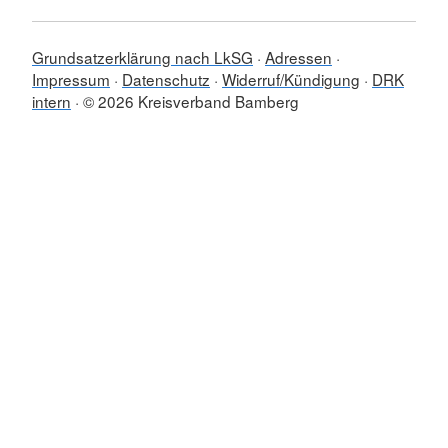
Grundsatzerklärung nach LkSG
Adressen
Impressum
Datenschutz
Widerruf/Kündigung
DRK
intern
© 2026 Kreisverband Bamberg