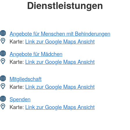
Dienstleistungen
Angebote für Menschen mit Behinderungen
Karte:
Link zur Google Maps Ansicht
Angebote für Mädchen
Karte:
Link zur Google Maps Ansicht
Mitgliedschaft
Karte:
Link zur Google Maps Ansicht
Spenden
Karte:
Link zur Google Maps Ansicht