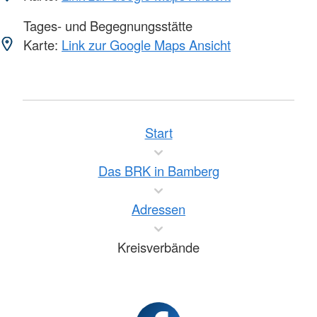
Tages- und Begegnungsstätte
Karte:
Link zur Google Maps Ansicht
Start
Das BRK in Bamberg
Adressen
Kreisverbände