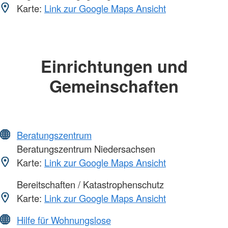
Karte:
Link zur Google Maps Ansicht
Einrichtungen und
Gemeinschaften
Beratungszentrum
Beratungszentrum Niedersachsen
Karte:
Link zur Google Maps Ansicht
Bereitschaften / Katastrophenschutz
Karte:
Link zur Google Maps Ansicht
Hilfe für Wohnungslose