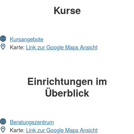
Kurse
Kursangebote
Karte:
Link zur Google Maps Ansicht
Einrichtungen im
Überblick
Beratungszentrum
Karte:
Link zur Google Maps Ansicht