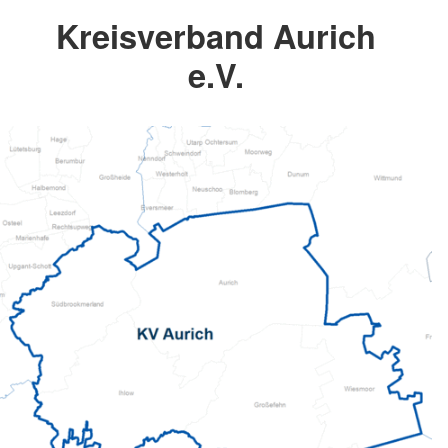
Kreisverband Aurich
e.V.