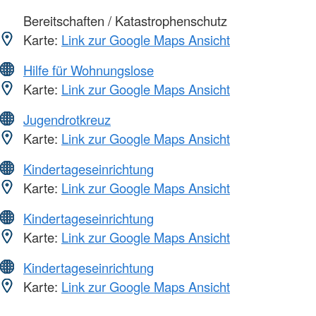
Bereitschaften / Katastrophenschutz
Karte:
Link zur Google Maps Ansicht
Hilfe für Wohnungslose
Karte:
Link zur Google Maps Ansicht
Jugendrotkreuz
Karte:
Link zur Google Maps Ansicht
Kindertageseinrichtung
Karte:
Link zur Google Maps Ansicht
Kindertageseinrichtung
Karte:
Link zur Google Maps Ansicht
Kindertageseinrichtung
Karte:
Link zur Google Maps Ansicht