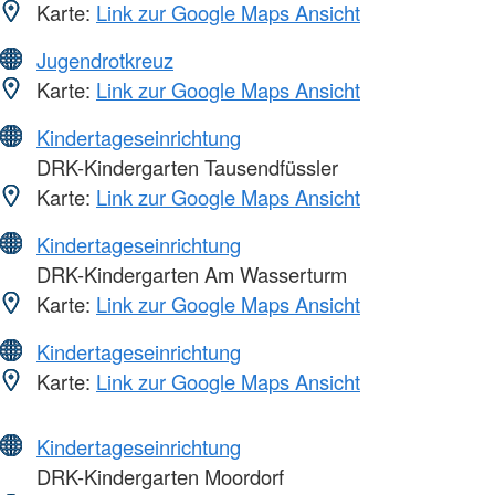
Karte:
Link zur Google Maps Ansicht
Jugendrotkreuz
Karte:
Link zur Google Maps Ansicht
Kindertageseinrichtung
DRK-Kindergarten Tausendfüssler
Karte:
Link zur Google Maps Ansicht
Kindertageseinrichtung
DRK-Kindergarten Am Wasserturm
Karte:
Link zur Google Maps Ansicht
Kindertageseinrichtung
Karte:
Link zur Google Maps Ansicht
Kindertageseinrichtung
DRK-Kindergarten Moordorf