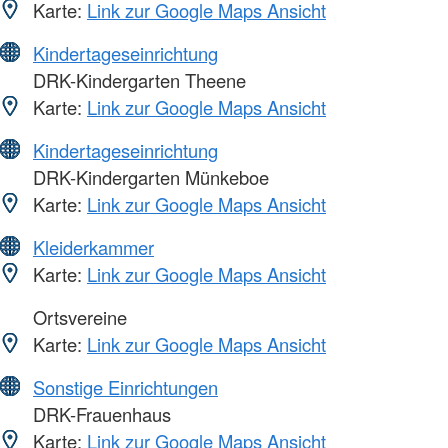
Karte:
Link zur Google Maps Ansicht
Kindertageseinrichtung
DRK-Kindergarten Theene
Karte:
Link zur Google Maps Ansicht
Kindertageseinrichtung
DRK-Kindergarten Münkeboe
Karte:
Link zur Google Maps Ansicht
Kleiderkammer
Karte:
Link zur Google Maps Ansicht
Ortsvereine
Karte:
Link zur Google Maps Ansicht
Sonstige Einrichtungen
DRK-Frauenhaus
Karte:
Link zur Google Maps Ansicht