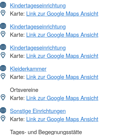
Kindertageseinrichtung
Karte:
Link zur Google Maps Ansicht
Kindertageseinrichtung
Karte:
Link zur Google Maps Ansicht
Kindertageseinrichtung
Karte:
Link zur Google Maps Ansicht
Kleiderkammer
Karte:
Link zur Google Maps Ansicht
Ortsvereine
Karte:
Link zur Google Maps Ansicht
Sonstige Einrichtungen
Karte:
Link zur Google Maps Ansicht
Tages- und Begegnungsstätte