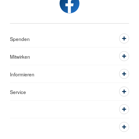
Spenden
Mitwirken
Informieren
Service