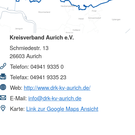
Kreisverband Aurich e.V.
Schmiedestr. 13
26603
Aurich
Telefon:
04941 9335 0
Telefax:
04941 9335 23
Web:
http://www.drk-kv-aurich.de/
E-Mail:
info@drk-kv-aurich.de
Karte:
Link zur Google Maps Ansicht