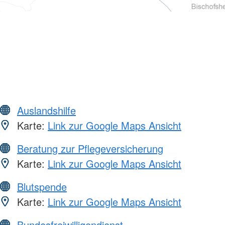
Auslandshilfe
Karte:
Link zur Google Maps Ansicht
Beratung zur Pflegeversicherung
Karte:
Link zur Google Maps Ansicht
Blutspende
Karte:
Link zur Google Maps Ansicht
Bundesfreiwilligendienst