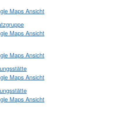
ogle Maps Ansicht
atzgruppe
ogle Maps Ansicht
ogle Maps Ansicht
ungsstätte
ogle Maps Ansicht
ungsstätte
ogle Maps Ansicht