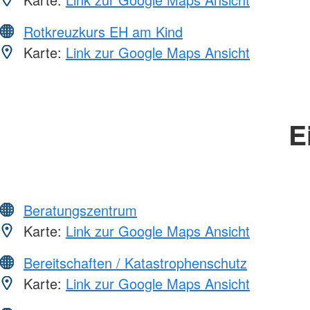
Rotkreuzkurs EH am Kind
Karte:
Link zur Google Maps Ansicht
E
Beratungszentrum
Karte:
Link zur Google Maps Ansicht
Bereitschaften / Katastrophenschutz
Karte:
Link zur Google Maps Ansicht