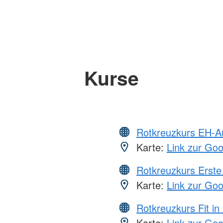
Kurse
Rotkreuzkurs EH-A
Karte:
Link zur Go
Rotkreuzkurs Erste 
Karte:
Link zur Go
Rotkreuzkurs Fit in
Karte:
Link zur Go