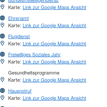
Karte:
Link zur Google Maps Ansicht
Ehrenamt
Karte:
Link zur Google Maps Ansicht
Flugdienst
Karte:
Link zur Google Maps Ansicht
Freiwilliges Soziales Jahr
Karte:
Link zur Google Maps Ansicht
Gesundheitsprogramme
Karte:
Link zur Google Maps Ansicht
Hausnotruf
Karte:
Link zur Google Maps Ansicht