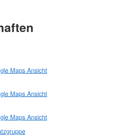
haften
ogle Maps Ansicht
ogle Maps Ansicht
ogle Maps Ansicht
atzgruppe