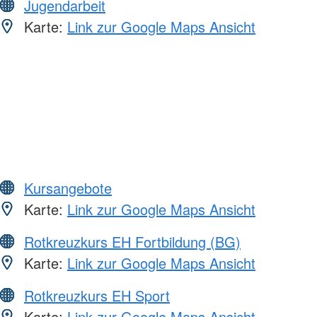
Jugendarbeit
Karte:
Link zur Google Maps Ansicht
Kursangebote
Karte:
Link zur Google Maps Ansicht
Rotkreuzkurs EH Fortbildung (BG)
Karte:
Link zur Google Maps Ansicht
Rotkreuzkurs EH Sport
Karte:
Link zur Google Maps Ansicht