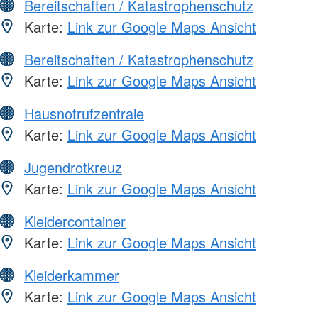
Bereitschaften / Katastrophenschutz
Karte:
Link zur Google Maps Ansicht
Bereitschaften / Katastrophenschutz
Karte:
Link zur Google Maps Ansicht
Hausnotrufzentrale
Karte:
Link zur Google Maps Ansicht
Jugendrotkreuz
Karte:
Link zur Google Maps Ansicht
Kleidercontainer
Karte:
Link zur Google Maps Ansicht
Kleiderkammer
Karte:
Link zur Google Maps Ansicht