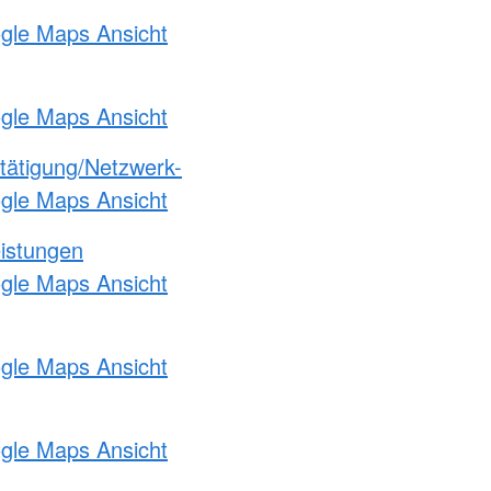
ogle Maps Ansicht
ogle Maps Ansicht
etätigung/Netzwerk-
ogle Maps Ansicht
eistungen
ogle Maps Ansicht
ogle Maps Ansicht
ogle Maps Ansicht