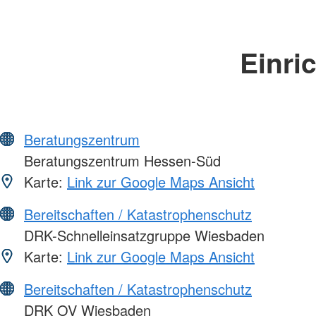
Einri
Beratungszentrum
Beratungszentrum Hessen-Süd
Karte:
Link zur Google Maps Ansicht
Bereitschaften / Katastrophenschutz
DRK-Schnelleinsatzgruppe Wiesbaden
Karte:
Link zur Google Maps Ansicht
Bereitschaften / Katastrophenschutz
DRK OV Wiesbaden