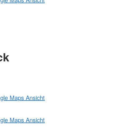
ck
ogle Maps Ansicht
ogle Maps Ansicht