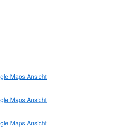
ogle Maps Ansicht
ogle Maps Ansicht
ogle Maps Ansicht